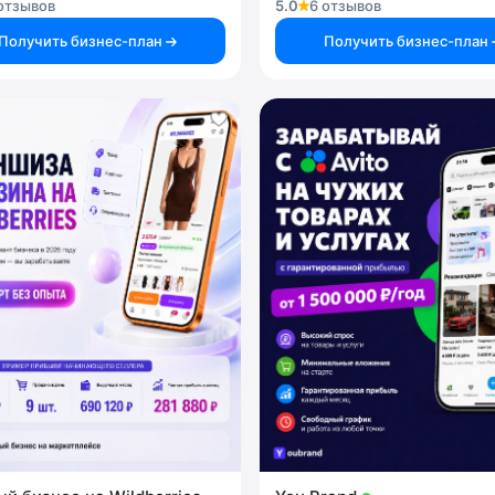
отзывов
5.0
6 отзывов
Получить бизнес-план
Получить бизнес-план