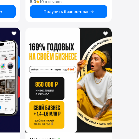
5.0
10 отзывов
Получить бизнес-план