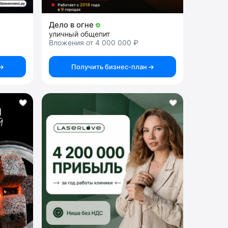
Дело в огне
уличный общепит
Вложения от 4 000 000 ₽
Получить бизнес-план