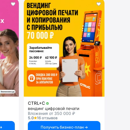
CTRL+C
вендинг цифровой печати
Вложения от 350 000 ₽
5.0
16 отзывов
Получить бизнес-план