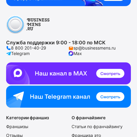
Служба поддержки 9:00 - 18:00 по МСК
8 800 201-40-29
sp@businessmens.ru
Telegram
Max
Категории франшиз
О франчайзинге
Франшизы
Статьи по франчайзингу
Отзывы
Франшиза это