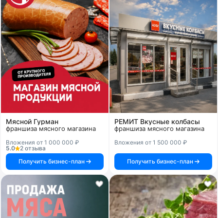
Мясной Гурман
РЕМИТ Вкусные колбасы
франшиза мясного магазина
франшиза мясного магазина
Вложения от 1 000 000 ₽
Вложения от 1 500 000 ₽
5.0
2 отзыва
Получить бизнес-план
Получить бизнес-план