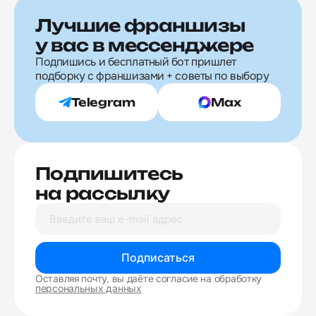
Лучшие франшизы
у вас в мессенджере
Подпишись и бесплатный бот пришлет
подборку с франшизами + советы по выбору
Telegram
Max
Подпишитесь
на рассылку
Подписаться
Оставляя почту, вы даёте согласие на обработку
персональных данных