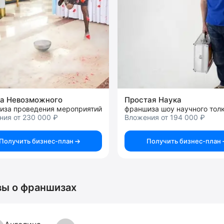
а Невозможного
Простая Наука
иза проведения мероприятий
ния от 230 000 ₽
Вложения от 194 000 ₽
Получить бизнес-план
Получить бизнес-план
ы о франшизах