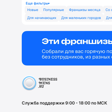
Еще фильтры
Новые
Популярные
Франшизы месяца
Со 
Для начинающих
Для маленьких городов
Для
Служба поддержки 9:00 - 18:00 по МСК