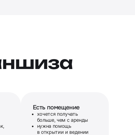
аншиза
Есть помещение
хочется получать
больше, чем с аренды
к,
нужна помощь
в открытии и ведении