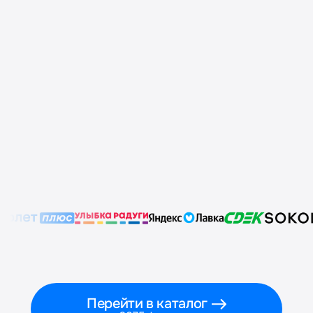
Перейти в каталог