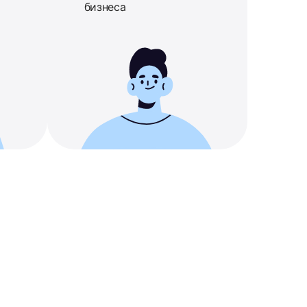
бизнеса