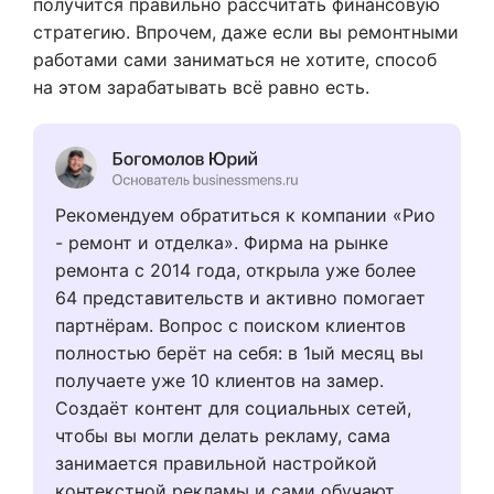
получится правильно рассчитать финансовую
стратегию. Впрочем, даже если вы ремонтными
работами сами заниматься не хотите, способ
на этом зарабатывать всё равно есть.
Рекомендуем обратиться к компании «Рио
- ремонт и отделка». Фирма на рынке
ремонта с 2014 года, открыла уже более
64 представительств и активно помогает
партнёрам. Вопрос с поиском клиентов
полностью берёт на себя: в 1ый месяц вы
получаете уже 10 клиентов на замер.
Создаёт контент для социальных сетей,
чтобы вы могли делать рекламу, сама
занимается правильной настройкой
контекстной рекламы и сами обучают