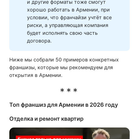
и другие форматы тоже смогут 
хорошо работать в Армении, при 
условии, что франчайзи учтёт все 
риски, а управляющая компания 
будет исполнять свою часть 
договора.
Ниже мы собрали 50 примеров конкретных
франшизы, которые мы рекомендуем для
открытия в Армении.
Топ франшиз для Армении в 2026 году
Отделка и ремонт квартир