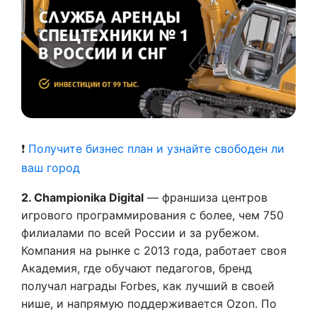
❗
Получите бизнес план и узнайте свободен ли
ваш город
2. Championika Digital
— франшиза центров
игрового программирования с более, чем 750
филиалами по всей России и за рубежом.
Компания на рынке с 2013 года, работает своя
Академия, где обучают педагогов, бренд
получал награды Forbes, как лучший в своей
нише, и напрямую поддерживается Ozon. По