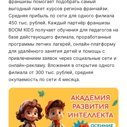
франшизы помогает подобрать самый
выгодный пакет курсов региона франчайзи.
Средняя прибыль по сети для одного филиала
450 тыс. рублей. Каждый партнёр франшизы
BOOM KIDS получает обучения для педагогов на
базе действующего филиала, проработанные
программы летних лагерей, онлайн-платформу
для удалённого занятия детей и помощь с
привлечением заявок через социальные сети и
онлайн-рекламу. Вложения в открытие одного
филиала от 300 тыс. рублей, средняя
окупаемость по сети 4 месяца.