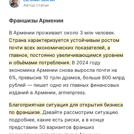
Автор статьи
Франшизы Армении
В Армении проживает около 3 млн человек.
Страна характеризуется устойчивым ростом
почти всех экономических показателей, а
главное, постоянно увеличивающимся уровнем
и объёмами потребления.
В 2024 году
экономика Армении снова выросла почти на
6%, превысив 10 трлн драмов, больше 800 млрд
рублей — пишет одно из главных финансовых
изданий в Армении, armenpress.
Благоприятная ситуация для открытия бизнеса
по франшизе.
Давайте рассмотрим ситуацию
подробнее, какие есть риски, а в конце
представим 50 вариантов франшиз