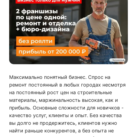
Максимально понятный бизнес. Спрос на
ремонт постоянный в любых городах несмотря
на постоянный рост цен на строительные
материалы, маржинальность высокая, как и
прибыль. Основные сложности для новичков -
качество услуг, клиенты и опыт. Без качества
вы долго не продержитесь, клиентов нужно
найти раньше конкурентов, а без опыта не