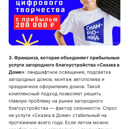
3. Франшиза, которая объединяет прибыльные
услуги загородного благоустройства «Сказка в
Доме»
: ландшафтное освещение, подсветка
загородных домов, монтаж автополива и
праздничное оформление домов. Такой
комплексный подход позволяет решить
главную проблему на рынке загородного
благоустройства — фактор сезонности. Спрос
на услуги «Сказка в Доме» стабильный на
протяжении всего года. Если летом можно