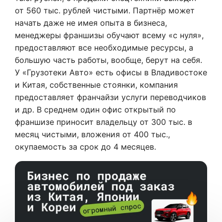
от 560 тыс. рублей чистыми. Партнёр может
начать даже не имея опыта в бизнеса,
менеджеры франшизы обучают всему «с нуля»,
предоставляют все необходимые ресурсы, а
большую часть работы, вообще, берут на себя.
У «Грузотеки Авто» есть офисы в Владивостоке
и Китая, собственные стоянки, компания
предоставляет франчайзи услуги переводчиков
и др. В среднем один офис открытый по
франшизе приносит владельцу от 300 тыс. в
месяц чистыми, вложения от 400 тыс.,
окупаемость за срок до 4 месяцев.