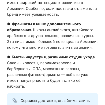
имеет широкий потенциал к развитию в
Армении. Особенно, если поставки отлажены, а
бренд имеет узнаваемость.
●
Франшизы в нише дополнительного
образования.
Школы английского, китайского,
арабского и других языков, различные курсы.
Эта ниша имеет большой потенциал в Армении,
потому что многие готовы платить за знания.
●
Бьюти-индустрия, различные студии ухода.
Салоны красоты, парикмахерские и
барбершопы, СПА, массажные салоны,
различные фитнес-форматы — всё это уже
имеет популярность и будет только её
набирать.
Сервисы доставки, онлайн-магазины 