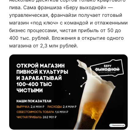
пива. Сама франшиза «Беру выходной» —
управленческая, франчайзи получает готовый
магазин «под ключ» с командой и отлаженными
бизнес процессами, чистая прибыль от 50 до
400 тыс. рублей. Вложения в открытие одного
магазина от 2,3 млн рублей.