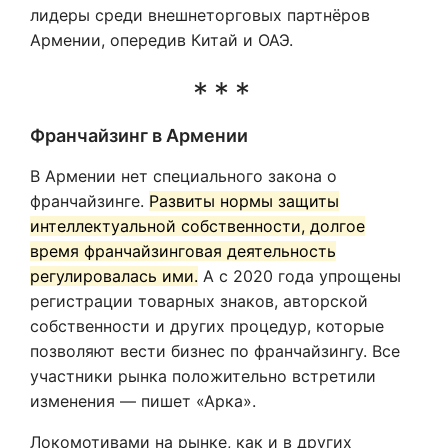
лидеры среди внешнеторговых партнёров
Армении, опередив Китай и ОАЭ.
Франчайзинг в Армении
В Армении нет специального закона о
франчайзинге.
Развиты нормы защиты
интеллектуальной собственности, долгое
время франчайзинговая деятельность
регулировалась ими.
А с 2020 года упрощены
регистрации товарных знаков, авторской
собственности и других процедур, которые
позволяют вести бизнес по франчайзингу. Все
участники рынка положительно встретили
изменения — пишет «Арка».
Локомотивами на рынке, как и в других