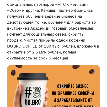
официальных партнёров «МТС», «Билайн»,
«Сбер» и другие. Каждый партнёр франшизы
получает обучение ведение бизнеса на
действующей точке, обучения для бариста во
внутренней Академии, готовый обновляемый
контент для социальных сетей, скрипты
продаж. Чистая прибыль одной кофейни
DO.BRO COFFEE от 200 тыс. рублей, вложения в
открытие от 2,5 млн рублей, полная
окупаемость за срок 6 месяцев.