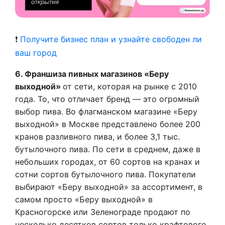
❗
Получите бизнес план и узнайте свободен ли
ваш город
6. Франшиза пивных магазинов «Беру
выходной»
от сети, которая на рынке с 2010
года. То, что отличает бренд — это огромный
выбор пива. Во флагманском магазине «Беру
выходной» в Москве представлено более 200
кранов разливного пива, и более 3,1 тыс.
бутылочного пива. По сети в среднем, даже в
небольших городах, от 60 сортов на кранах и
сотни сортов бутылочного пива. Покупатели
выбирают «Беру выходной» за ассортимент, в
самом просто «Беру выходной» в
Красногорске или Зеленограде продают по
несколько десятков сортов только крафтового