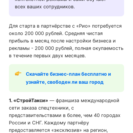
всех ваших сотрудников.
Для старта в партнёрстве с «Рио» потребуется
около 200 000 рублей. Средняя чистая
прибыль в месяц после настройки бизнеса и
рекламы - 200 000 рублей, полная окупаемость
в течение первых двух месяцев.
Скачайте бизнес-план бесплатно и 
узнайте, свободен ли ваш город
1. «СтройТакси»
— франшиза международной
сети заказа спецтехники, с
представительствами в более, чем 40 городах
России и СНГ. Каждому партнёру
предоставляется «эксклюзив» на регион,