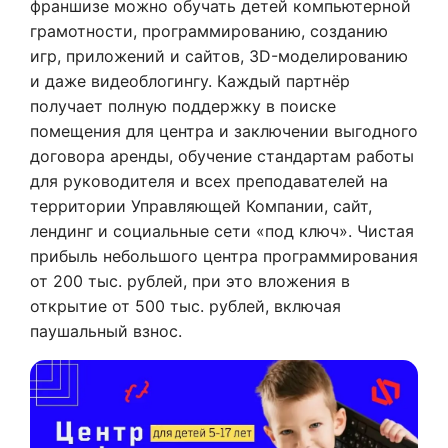
франшизе можно обучать детей компьютерной
грамотности, программированию, созданию
игр, приложений и сайтов, 3D-моделированию
и даже видеоблогингу. Каждый партнёр
получает полную поддержку в поиске
помещения для центра и заключении выгодного
договора аренды, обучение стандартам работы
для руководителя и всех преподавателей на
территории Управляющей Компании, сайт,
лендинг и социальные сети «под ключ». Чистая
прибыль небольшого центра программирования
от 200 тыс. рублей, при это вложения в
открытие от 500 тыс. рублей, включая
паушальный взнос.