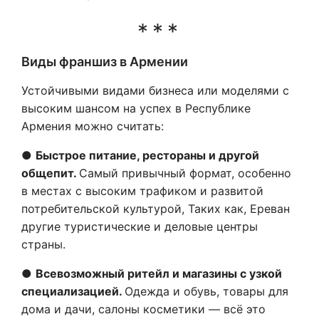
Виды франшиз в Армении
Устойчивыми видами бизнеса или моделями с
высоким шансом на успех в Республике
Армения можно считать:
●
Быстрое питание, рестораны и другой
общепит.
Самый привычный формат, особенно
в местах с высоким трафиком и развитой
потребительской культурой, Таких как, Ереван
другие туристические и деловые центры
страны.
●
Всевозможный ритейл и магазины с узкой
специализацией.
Одежда и обувь, товары для
дома и дачи, салоны косметики — всё это