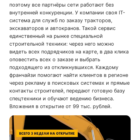
поэтому все партнёры сети работают без
внутренней конкуренции. У компании своя IT-
система для служб по заказу тракторов,
экскаваторов и автокранов. Такой сервис
единственный на рынке специальной
строительной техники: через него можно
видеть всех подрядчиков на карте, в два клика
оповестить всех о заказе и выбрать
подходящего из откликнувшихся. Каждому
франчайзи помогают найти клиентов в регионе
через рекламу в поисковых системах и прямые
контакты строителей, передают готовую базу
спецтехники и обучают ведению бизнеса.
Вложения в открытие от 99 тыс. рублей.