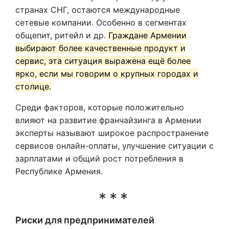
странах СНГ, остаются международные
сетевые компании. Особенно в сегментах
общепит, ритейл и др.
Граждане Армении
выбирают более качественные продукт и
сервис, эта ситуация выражена ещё более
ярко, если мы говорим о крупных городах и
столице.
Среди факторов, которые положительно
влияют на развитие франчайзинга в Армении
эксперты называют широкое распространение
сервисов онлайн-оплаты, улучшение ситуации с
зарплатами и общий рост потребления в
Республике Армения.
Риски для предпринимателей