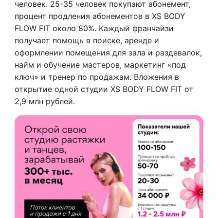
человек. 25-35 человек покупают абонемент,
процент продления абонементов в XS BODY
FLOW FIT около 80%. Каждый франчайзи
получает помощь в поиске, аренде и
оформлении помещения для зала и раздевалок,
найм и обучение мастеров, маркетинг «под
ключ» и тренер по продажам. Вложения в
открытие одной студии XS BODY FLOW FIT от
2,9 млн рублей.