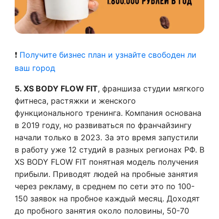
❗
Получите бизнес план и узнайте свободен ли
ваш город
5. XS BODY FLOW FIT
, франшиза студии мягкого
фитнеса, растяжки и женского
функционального тренинга. Компания основана
в 2019 году, но развиваться по франчайзингу
начали только в 2023. За это время запустили
в работу уже 12 студий в разных регионах РФ. В
XS BODY FLOW FIT понятная модель получения
прибыли. Приводят людей на пробные занятия
через рекламу, в среднем по сети это по 100-
150 заявок на пробное каждый месяц. Доходят
до пробного занятия около половины, 50-70