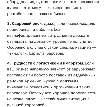
оборудования, нужно понимать, что повышения
курса валют могут негативно повлиять на
рентабельность вашего бизнеса.
3. Кадровый риск.
Даже, если бизнес-модель
проверенная и рабочая, без
квалифицированных сотрудников держать
стандарты на должном уровне не получиться.
Особенно в случае с узкой специализацией —
технологи, бариста, барберы.
4. Трудности с логистикой и импортом.
Если
ваш бизнес напрямую зависит от зарубежных
поставок или просто поставок из отдалённых
районов Армении, нужно с должным
вниманием отнестись к организации таких
перевозок. Потому что хорошие дорогие есть
не везде, плюс — нестабильная ситуация с
внешней торговлей.