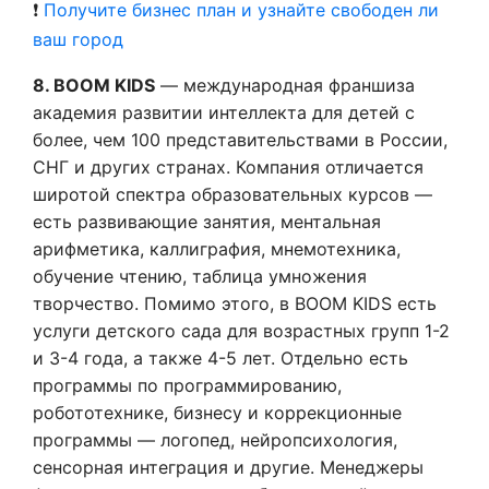
❗
Получите бизнес план и узнайте свободен ли
ваш город
8. BOOM KIDS
— международная франшиза
академия развитии интеллекта для детей с
более, чем 100 представительствами в России,
СНГ и других странах. Компания отличается
широтой спектра образовательных курсов —
есть развивающие занятия, ментальная
арифметика, каллиграфия, мнемотехника,
обучение чтению, таблица умножения
творчество. Помимо этого, в BOOM KIDS есть
услуги детского сада для возрастных групп 1-2
и 3-4 года, а также 4-5 лет. Отдельно есть
программы по программированию,
робототехнике, бизнесу и коррекционные
программы — логопед, нейропсихология,
сенсорная интеграция и другие. Менеджеры