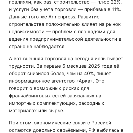
повлияли, как раз, строительство — плюс 22%,
и услуги без учёта торговли — прибавка в 11%.
Данные того же Armenpress. Развитие
строительства положительно влияет на рынок
недвижимости — проблем с площадями для
ведения предпринимательской деятельности в
стране не наблюдается.
А вот внешняя торговля на сегодня испытывает
трудности. За первые 6 месяцев 2025 года её
оборот снизился более, чем на 40%, пишет
информационное агентство «Арка». Это
говорит о возможных рисках для
франчайзинговых сетей завязанных на
импортных комплектующих, расходных
материалах или сырье.
При этом, экономические связи с Россией
остаются довольно серьёзными, РФ выбилась в