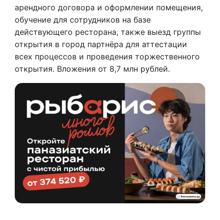
арендного договора и оформлении помещения,
обучение для сотрудников на базе
действующего ресторана, также выезд группы
открытия в город партнёра для аттестации
всех процессов и проведения торжественного
открытия. Вложения от 8,7 млн рублей.