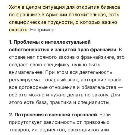
Хотя в целом ситуация для открытия бизнеса
по франшизе в Армении положительная, есть
специфические трудности, о которых важно
сказать.
Например:
1. Проблемы с интеллектуальной
собственностью и защитой прав франчайзи.
В
стране нет прямого закона о франчайзинге, это
создаёт свою специфику, нужно быть
внимательнее. При этом вся деятельность
регулируема. Товарный знак, авторские права,
все договорные отношения и обязательства —
всё это можно и нужно делать по закону. Для
этого есть база, практика и специалисты.
2. Потрясения с внешней торговлей.
Если
присутствует зависимость от привозных
товаров, ингредиентов, расходников или