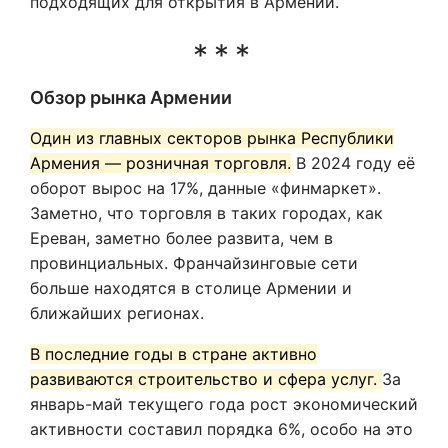
подходящих для открытия в Армении.
Обзор рынка Армении
Один из главных секторов рынка Республики
Армения — розничная торговля.
В 2024 году её
оборот вырос на 17%, данные «финмаркет».
Заметно, что торговля в таких городах, как
Ереван, заметно более развита, чем в
провинциальных. Франчайзинговые сети
больше находятся в столице Армении и
ближайших регионах.
В последние годы в стране активно
развиваются строительство и сфера услуг.
За
январь-май текущего года рост экономический
активности составил порядка 6%, особо на это