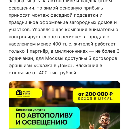
зарабатывать на автополиве и ландшафтном
освещении, то зимой основную прибыль
приносят монтаж фасадной подсветки и
праздничное оформление загородных домов и
участков. Управляющая компания внимательно
контролирует спрос в регионе: в городах с
населением менее 400 тыс. жителей работает
только 1 партнёр, в миллионниках — не более 3
франчайзи, для Москвы доступны 5 договоров
франшизы «Сказка в Доме». Вложения в
открытие от 400 тыс. рублей.