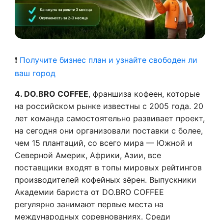
❗
Получите бизнес план и узнайте свободен ли
ваш город
4. DO.BRO COFFEE
, франшиза кофеен, которые
на российском рынке известны с 2005 года. 20
лет команда самостоятельно развивает проект,
на сегодня они организовали поставки с более,
чем 15 плантаций, со всего мира — Южной и
Северной Америк, Африки, Азии, все
поставщики входят в топы мировых рейтингов
производителей кофейных зёрен. Выпускники
Академии бариста от DO.BRO COFFEE
регулярно занимают первые места на
международных соревнованиях. Среди