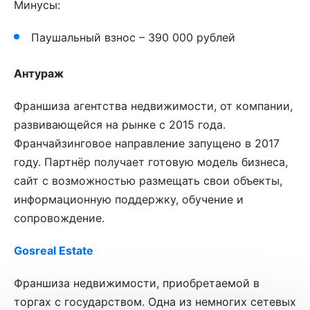
Минусы:
Паушальный взнос – 390 000 рублей
Антураж
Франшиза агентства недвижимости, от компании,
развивающейся на рынке с 2015 года.
Франчайзинговое направление запущено в 2017
году. Партнёр получает готовую модель бизнеса,
сайт с возможностью размещать свои объекты,
информационную поддержку, обучение и
сопровождение.
Gosreal Estate
Франшиза недвижимости, приобретаемой в
торгах с государством. Одна из немногих сетевых