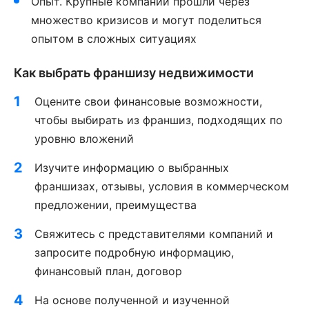
Опыт. Крупные компании прошли через
множество кризисов и могут поделиться
опытом в сложных ситуациях
Как выбрать франшизу недвижимости
Оцените свои финансовые возможности,
чтобы выбирать из франшиз, подходящих по
уровню вложений
Изучите информацию о выбранных
франшизах, отзывы, условия в коммерческом
предложении, преимущества
Свяжитесь с представителями компаний и
запросите подробную информацию,
финансовый план, договор
На основе полученной и изученной