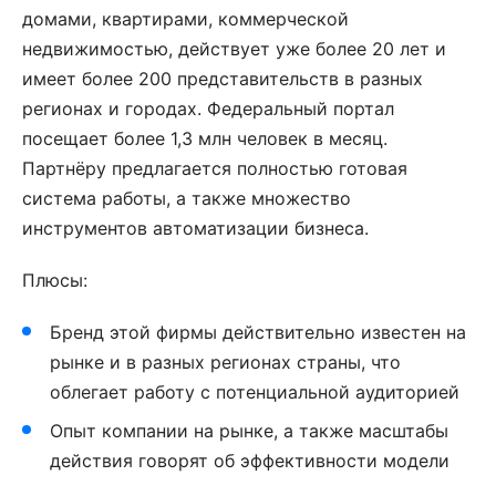
домами, квартирами, коммерческой
недвижимостью, действует уже более 20 лет и
имеет более 200 представительств в разных
регионах и городах. Федеральный портал
посещает более 1,3 млн человек в месяц.
Партнёру предлагается полностью готовая
система работы, а также множество
инструментов автоматизации бизнеса.
Плюсы:
Бренд этой фирмы действительно известен на
рынке и в разных регионах страны, что
облегает работу с потенциальной аудиторией
Опыт компании на рынке, а также масштабы
действия говорят об эффективности модели