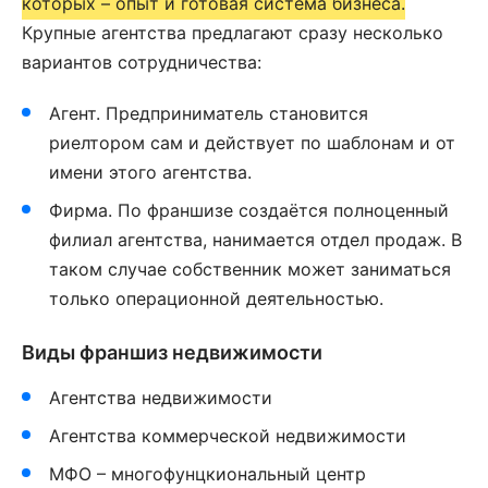
которых – опыт и готовая система бизнеса.
Крупные агентства предлагают сразу несколько
вариантов сотрудничества:
Агент. Предприниматель становится
риелтором сам и действует по шаблонам и от
имени этого агентства.
Фирма. По франшизе создаётся полноценный
филиал агентства, нанимается отдел продаж. В
таком случае собственник может заниматься
только операционной деятельностью.
Виды франшиз недвижимости
Агентства недвижимости
Агентства коммерческой недвижимости
МФО – многофунцкиональный центр