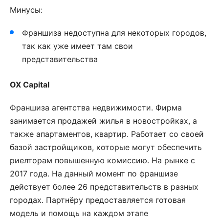
Минусы:
Франшиза недоступна для некоторых городов,
так как уже имеет там свои
представительства
OX Capital
Франшиза агентства недвижимости. Фирма
занимается продажей жилья в новостройках, а
также апартаментов, квартир. Работает со своей
базой застройщиков, которые могут обеспечить
риелторам повышенную комиссию. На рынке с
2017 года. На данный момент по франшизе
действует более 26 представительств в разных
городах. Партнёру предоставляется готовая
модель и помощь на каждом этапе