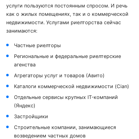
услуги пользуются постоянным спросом. И речь
как о жилых помещениях, так и о коммерческой
недвижимости. Услугами риелторства сейчас
занимаются:
Частные риелторы
Региональные и федеральные риелтерские
агенства
Агрегаторы услуг и товаров (Авито)
Каталоги коммерческой недвижимости (Cian)
Отдельные сервисы крупных IT-компаний
(Яндекс)
Застройщики
Строительные компании, занимающиеся
возведением частных домов