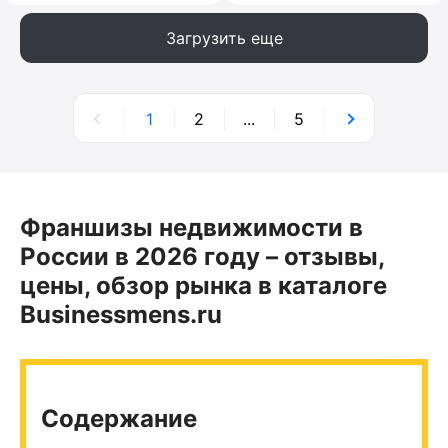
Загрузить еще
1
2
...
5
Франшизы недвижимости в
России в 2026 году – отзывы,
цены, обзор рынка в каталоге
Businessmens.ru
Содержание