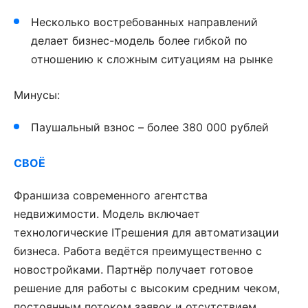
Несколько востребованных направлений
делает бизнес-модель более гибкой по
отношению к сложным ситуациям на рынке
Минусы:
Паушальный взнос – более 380 000 рублей
СВОЁ
Франшиза современного агентства
недвижимости. Модель включает
технологические IT­решения для автоматизации
бизнеса. Работа ведётся преимущественно с
новостройками. Партнёр получает готовое
решение для работы с высоким средним чеком,
постоянным потоком заявок и отсутствием