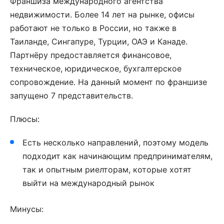
Франшиза международного агентства
недвижимости. Более 14 лет на рынке, офисы
работают не только в России, но также в
Таиланде, Сингапуре, Турции, ОАЭ и Канаде.
Партнёру предоставляется финансовое,
техническое, юридическое, бухгалтерское
сопровождение. На данный момент по франшизе
запущено 7 представительств.
Плюсы:
Есть несколько направлений, поэтому модель
подходит как начинающим предпринимателям,
так и опытным риелторам, которые хотят
выйти на международный рынок
Минусы: