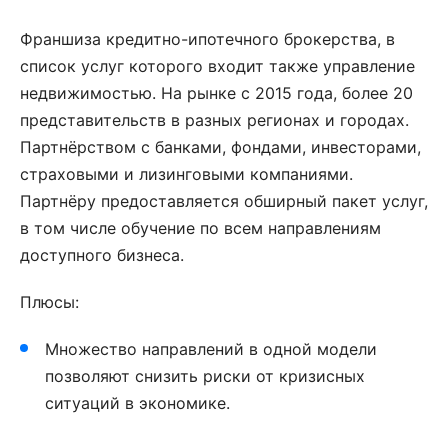
Франшиза кредитно-ипотечного брокерства, в
список услуг которого входит также управление
недвижимостью. На рынке с 2015 года, более 20
представительств в разных регионах и городах.
Партнёрством с банками, фондами, инвесторами,
страховыми и лизинговыми компаниями.
Партнёру предоставляется обширный пакет услуг,
в том числе обучение по всем направлениям
доступного бизнеса.
Плюсы:
Множество направлений в одной модели
позволяют снизить риски от кризисных
ситуаций в экономике.