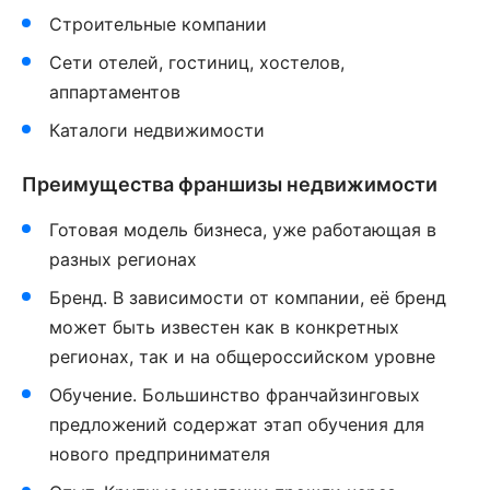
Строительные компании
Сети отелей, гостиниц, хостелов,
аппартаментов
Каталоги недвижимости
Преимущества франшизы недвижимости
Готовая модель бизнеса, уже работающая в
разных регионах
Бренд. В зависимости от компании, её бренд
может быть известен как в конкретных
регионах, так и на общероссийском уровне
Обучение. Большинство франчайзинговых
предложений содержат этап обучения для
нового предпринимателя