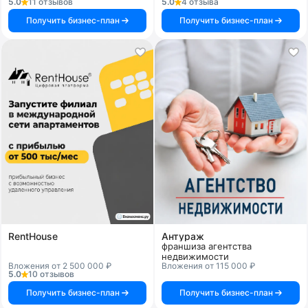
5.0
11 отзывов
5.0
4 отзыва
Получить бизнес-план
Получить бизнес-план
RentHouse
Антураж
франшиза агентства
недвижимости
Вложения от 2 500 000 ₽
Вложения от 115 000 ₽
5.0
10 отзывов
Получить бизнес-план
Получить бизнес-план