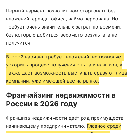
Первый вариант позволит вам стартовать без
вложений, аренды офиса, найма персонала. Но
требует очень значительных затрат по времени,
без которых добиться весомого результата не
получится.
Второй вариант требует вложений, но позволяет
ускорить процесс получения опыта и навыков, а
также даст возможность выступать сразу от лица
компании, уже имеющей вес на рынке.
Франчайзинг недвижимости в
России в 2026 году
Франшиза недвижимости даёт ряд преимуществ
начинающему предпринимателю.
Главное среди