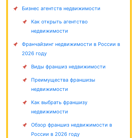
Бизнес агентств недвижимости
Как открыть агентство
недвижимости
Франчайзинг недвижимости в России в
2026 году
Виды франшиз недвижимости
Преимущества франшизы
недвижимости
Как выбрать франшизу
недвижимости
Обзор франшиз недвижимости в
России в 2026 году