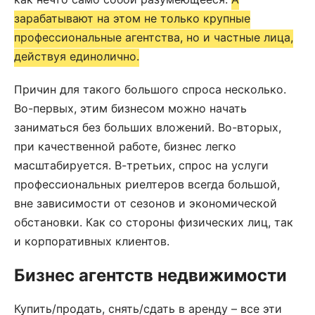
зарабатывают на этом не только крупные
профессиональные агентства, но и частные лица,
действуя единолично.
Причин для такого большого спроса несколько.
Во-первых, этим бизнесом можно начать
заниматься без больших вложений. Во-вторых,
при качественной работе, бизнес легко
масштабируется. В-третьих, спрос на услуги
профессиональных риелтеров всегда большой,
вне зависимости от сезонов и экономической
обстановки. Как со стороны физических лиц, так
и корпоративных клиентов.
Бизнес агентств недвижимости
Купить/продать, снять/сдать в аренду – все эти