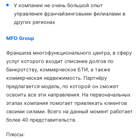
У компании не очень большой опыт
управления франчайзинговыми филиалами в
других регионах
MFO Group
Франшиза многофункционального центра, в сферу
услуг которого входит списание долгов по
банкротству, коммерческое БТИ, а также
коммерческая недвижимость. Партнёру
предлагается модель, по которой он сможет
освоить все эти направления. На первоначальных
этапах компания помогает привлекать клиентов
своими силами. Всего на данный момент работает
более 40 представительств.
Плюсы: