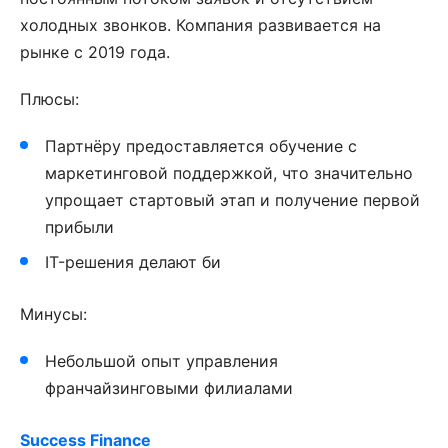
холодных звонков. Компания развивается на
рынке с 2019 года.
Плюсы:
Партнёру предоставляется обучение с
маркетинговой поддержкой, что значительно
упрощает стартовый этап и получение первой
прибыли
IT-решения делают би
Минусы:
Небольшой опыт управления
франчайзинговыми филиалами
Success Finance