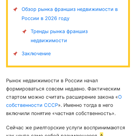
Обзор рынка франшиз недвижимости в
России в 2026 году
Тренды рынка франшиз
недвижимости
Заключение
Рынок недвижимости в России начал
формироваться совсем недавно. Фактическим
стартом можно считать расширение закона «
О
собственности СССР
». Именно тогда в него
включили понятие «частная собственность».
Сейчас же риелторские услуги воспринимаются
как нечто само собой разумеющееся.
А