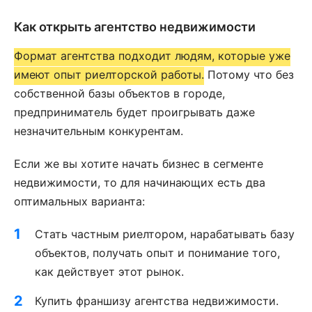
Как открыть агентство недвижимости
Формат агентства подходит людям, которые уже
имеют опыт риелторской работы.
Потому что без
собственной базы объектов в городе,
предприниматель будет проигрывать даже
незначительным конкурентам.
Если же вы хотите начать бизнес в сегменте
недвижимости, то для начинающих есть два
оптимальных варианта:
Стать частным риелтором, нарабатывать базу
объектов, получать опыт и понимание того,
как действует этот рынок.
Купить франшизу агентства недвижимости.