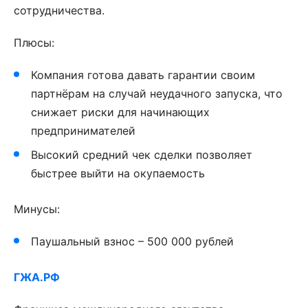
сотрудничества.
Плюсы:
Компания готова давать гарантии своим
партнёрам на случай неудачного запуска, что
снижает риски для начинающих
предпринимателей
Высокий средний чек сделки позволяет
быстрее выйти на окупаемость
Минусы:
Паушальный взнос – 500 000 рублей
ГЖА.РФ