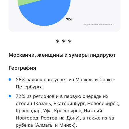
Москвичи, женщины и зумеры лидируют
География
28% заявок поступает из Москвы и Санкт-
Петербурга.
72% из регионов и в первую очередь их
столиц (Казань, Екатеринбург, Новосибирск,
Краснодар, Уфа, Красноярск, Нижний
Новгород, Ростов-на-Дону), а также из-за
рубежа (Алматы и Минск).