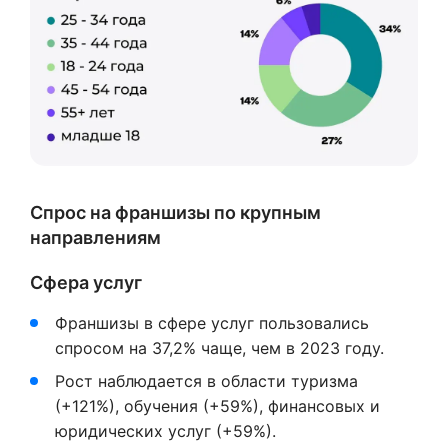
Спрос на франшизы по крупным
направлениям
Сфера услуг
Франшизы в сфере услуг пользовались
спросом на 37,2% чаще, чем в 2023 году.
Рост наблюдается в области туризма
(+121%), обучения (+59%), финансовых и
юридических услуг (+59%).