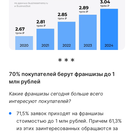
70% покупателей берут франшизы до 1
млн рублей
Какие франшизы сегодня больше всего
интересуют покупателей?
71,5% заявок приходят на франшизы
стоимостью до 1 млн рублей. Причем 61,3%
из этих заинтересованных обращаются за