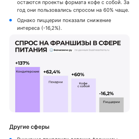
остаются проекты формата кофе с собой. За
год они пользовались спросом на 60% чаще.
Однако пиццерии показали снижение
интереса (-16,2%).
Другие сферы