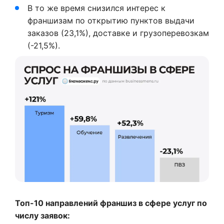
В то же время снизился интерес к
франшизам по открытию пунктов выдачи
заказов (23,1%), доставке и грузоперевозкам
(-21,5%).
Топ-10 направлений франшиз в сфере услуг по
числу заявок: