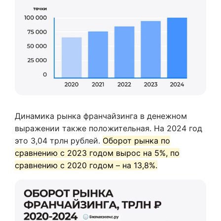
Динамика рынка франчайзинга в денежном
выражении также положительная. На 2024 год
это 3,04 трлн рублей.
Оборот рынка по
сравнению с 2023 годом вырос на 5%, по
сравнению с 2020 годом – на 13,8%.