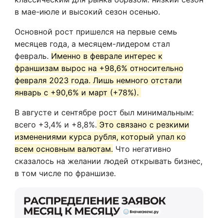
в мае-июле и высокий сезон осенью.
Основной рост пришелся на первые семь
месяцев года, а месяцем-лидером стал
февраль.
Именно в феврале интерес к
франшизам вырос на +98,6% относительно
февраля 2023 года. Лишь немного отстали
январь с +90,6% и март (+78%).
В августе и сентябре рост был минимальным:
всего +3,4% и +8,8%.
Это связано с резкими
изменениями курса рубля, который упал ко
всем основным валютам.
Что негативно
сказалось на желании людей открывать бизнес,
в том числе по франшизе.