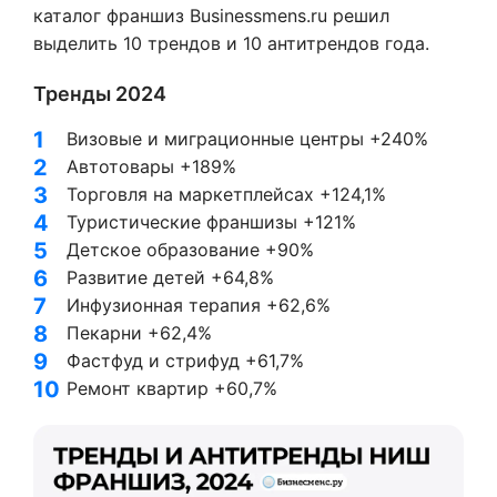
каталог франшиз Businessmens.ru решил
выделить 10 трендов и 10 антитрендов года.
Тренды 2024
Визовые и миграционные центры +240%
Автотовары +189%
Торговля на маркетплейсах +124,1%
Туристические франшизы +121%
Детское образование +90%
Развитие детей +64,8%
Инфузионная терапия +62,6%
Пекарни +62,4%
Фастфуд и стрифуд +61,7%
Ремонт квартир +60,7%