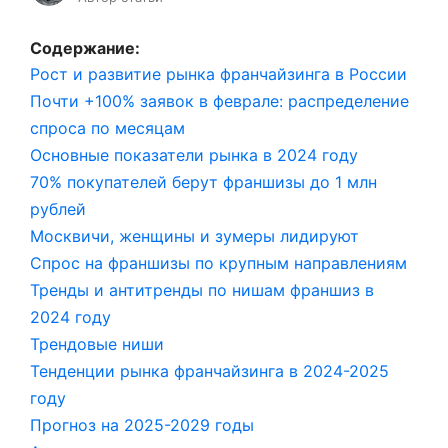
Содержание:
Рост и развитие рынка франчайзинга в России
Почти +100% заявок в феврале: распределение
спроса по месяцам
Основные показатели рынка в 2024 году
70% покупателей берут франшизы до 1 млн
рублей
Москвичи, женщины и зумеры лидируют
Спрос на франшизы по крупным направлениям
Тренды и антитренды по нишам франшиз в
2024 году
Трендовые ниши
Тенденции рынка франчайзинга в 2024-2025
году
Прогноз на 2025-2029 годы