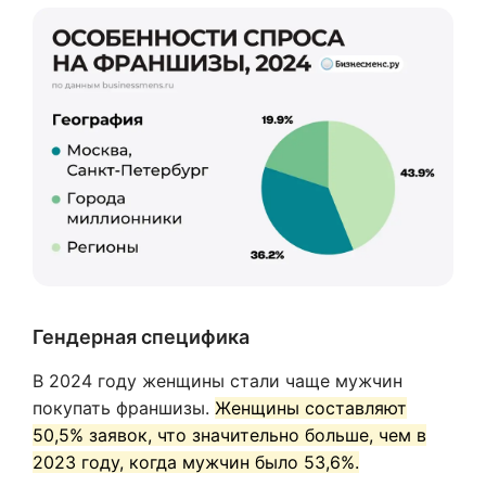
Гендерная специфика
В 2024 году женщины стали чаще мужчин
покупать франшизы.
Женщины составляют
50,5% заявок, что значительно больше, чем в
2023 году, когда мужчин было 53,6%.