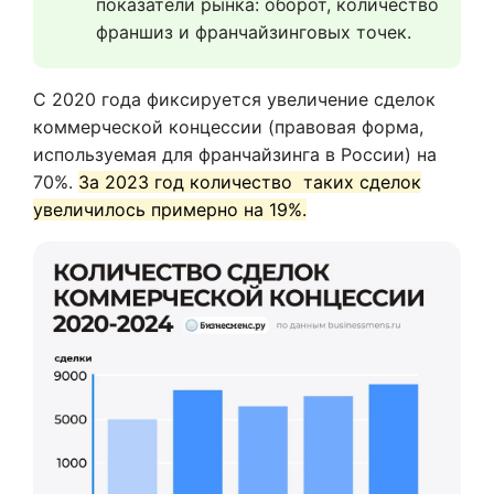
показатели рынка: оборот, количество 
франшиз и франчайзинговых точек.
С 2020 года фиксируется увеличение сделок
коммерческой концессии (правовая форма,
используемая для франчайзинга в России) на
70%.
За 2023 год количество таких сделок
увеличилось примерно на 19%.