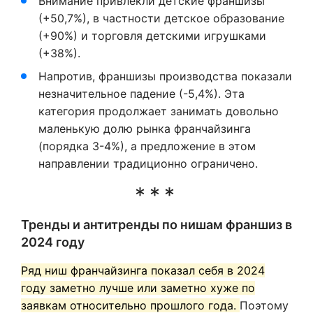
Внимание привлекли детские франшизы
(+50,7%), в частности детское образование
(+90%) и торговля детскими игрушками
(+38%).
Напротив, франшизы производства показали
незначительное падение (-5,4%). Эта
категория продолжает занимать довольно
маленькую долю рынка франчайзинга
(порядка 3-4%), а предложение в этом
направлении традиционно ограничено.
Тренды и антитренды по нишам франшиз в
2024 году
Ряд ниш франчайзинга показал себя в 2024
году заметно лучше или заметно хуже по
заявкам относительно прошлого года.
Поэтому