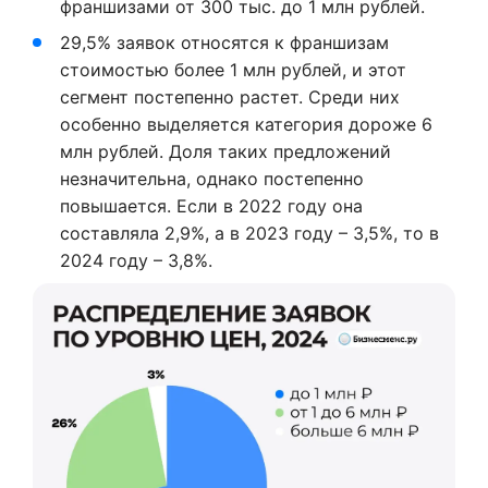
франшизами от 300 тыс. до 1 млн рублей.
29,5% заявок относятся к франшизам
стоимостью более 1 млн рублей, и этот
сегмент постепенно растет. Среди них
особенно выделяется категория дороже 6
млн рублей. Доля таких предложений
незначительна, однако постепенно
повышается. Если в 2022 году она
составляла 2,9%, а в 2023 году – 3,5%, то в
2024 году – 3,8%.