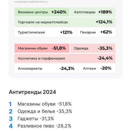
Антитренды 2024
Магазины обуви -51,8%
Одежда и белье -35,3%
Гаджеты -31,3%
Разливное пиво -28,2%