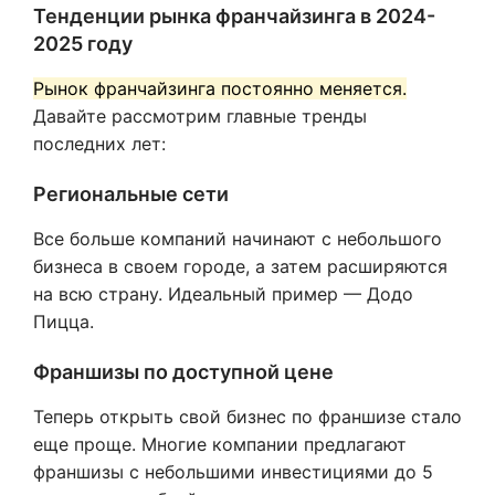
Тенденции рынка франчайзинга в 2024-
2025 году
Рынок франчайзинга постоянно меняется.
Давайте рассмотрим главные тренды
последних лет:
Региональные сети
Все больше компаний начинают с небольшого
бизнеса в своем городе, а затем расширяются
на всю страну. Идеальный пример — Додо
Пицца.
Франшизы по доступной цене
Теперь открыть свой бизнес по франшизе стало
еще проще. Многие компании предлагают
франшизы с небольшими инвестициями до 5