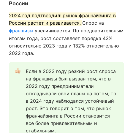
России
2024 год подтвердил: рынок франчайзинга в
России растет и развивается.
Спрос на
франшизы
увеличивается. По предварительным
итогам года, рост составляет порядка 43%
относительно 2023 года и 132% относительно
2022 года.
Если в 2023 году резкий рост спроса 
на франшизы был вызван тем, что в 
2022 году предприниматели 
откладывали свои планы на потом, то 
в 2024 году наблюдался устойчивый 
рост. Это говорит о том, что рынок 
франчайзинга в России становится 
все более привлекательным и 
стабильным.