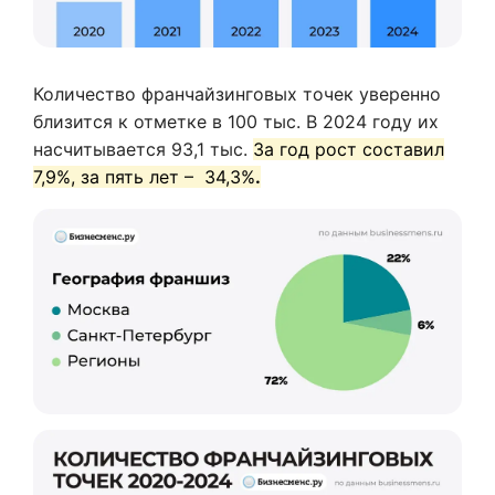
Количество франчайзинговых точек уверенно
близится к отметке в 100 тыс. В 2024 году их
насчитывается 93,1 тыс.
За год рост составил
7,9%, за пять лет – 34,3%
.