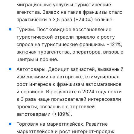
миграционные услуги и туристические
агентства. Заявок на такие франшизы стало
практически в 3,5 раза (+240%) больше.
Туризм. Постковидное восстановление
туристической отрасли привело к росту
спроса на туристические франшизы. +121%,
включая турагентства, операторов, визовые
центры и прочие.
Автотовары. Дефицит запчастей, вызванный
изменениями на авторынке, стимулировал
рост интереса к франшизам автомагазинов
и сервисов. В результате в 2024 году почти
в 3 раза чаще пользователей интересовали
проекты, связанные с торговлей
автотоварами (+189%).
Торговля на маркетплейсах. Развитие
маркетплейсов и рост интернет-продаж