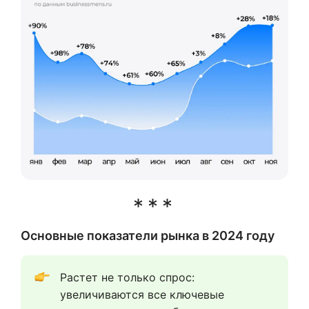
Основные показатели рынка в 2024 году
Растет не только спрос: 
увеличиваются все ключевые 