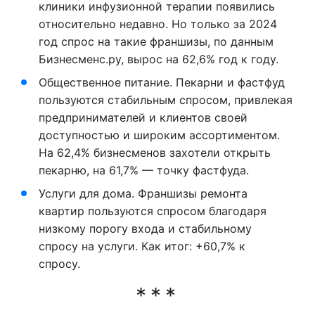
клиники инфузионной терапии появились
относительно недавно. Но только за 2024
год спрос на такие франшизы, по данным
Бизнесменс.ру, вырос на 62,6% год к году.
Общественное питание. Пекарни и фастфуд
пользуются стабильным спросом, привлекая
предпринимателей и клиентов своей
доступностью и широким ассортиментом.
На 62,4% бизнесменов захотели открыть
пекарню, на 61,7% — точку фастфуда.
Услуги для дома. Франшизы ремонта
квартир пользуются спросом благодаря
низкому порогу входа и стабильному
спросу на услуги. Как итог: +60,7% к
спросу.