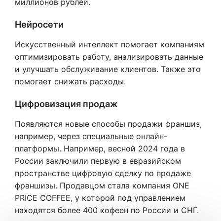
миллионов рублей.
Нейросети
Искусственный интеллект помогает компаниям
оптимизировать работу, анализировать данные
и улучшать обслуживание клиентов. Также это
помогает снижать расходы.
Цифровизация продаж
Появляются новые способы продажи франшиз,
например, через специальные онлайн-
платформы. Например, весной 2024 года в
России заключили первую в евразийском
пространстве цифровую сделку по продаже
франшизы. Продавцом стала компания ONE
PRICE COFFEE, у которой под управлением
находятся более 400 кофеен по России и СНГ.