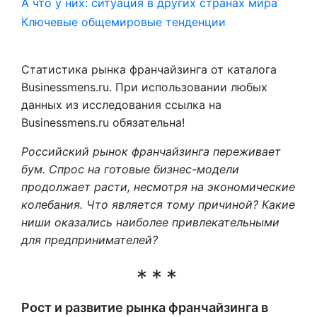
А что у них: ситуация в других странах мира
Ключевые общемировые тенденции
Статистика рынка франчайзинга от каталога
Businessmens.ru. При использовании любых
данных из исследования ссылка на
Businessmens.ru обязательна!
Российский рынок франчайзинга переживает
бум. Спрос на готовые бизнес-модели
продолжает расти, несмотря на экономические
колебания. Что является тому причиной? Какие
ниши оказались наиболее привлекательными
для предпринимателей?
Рост и развитие рынка франчайзинга в