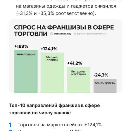
на магазины одежды и гаджетов снизился
(-31,3% и -35,3% соответственно).
Топ-10 направлений франшиз в сфере
торговли по числу заявок:
Торговля на маркетплейсах +124,1%