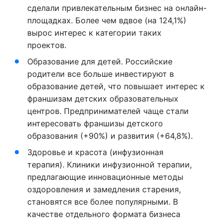
сделали привлекательным бизнес на онлайн-
площадках. Более чем вдвое (на 124,1%)
вырос интерес к категории таких
проектов.
Образование для детей. Российские
родители все больше инвестируют в
образование детей, что повышает интерес к
франшизам детских образовательных
центров. Предпринимателей чаще стали
интересовать франшизы детского
образования (+90%) и развития (+64,8%).
Здоровье и красота (инфузионная
терапия). Клиники инфузионной терапии,
предлагающие инновационные методы
оздоровления и замедления старения,
становятся все более популярными. В
качестве отдельного формата бизнеса