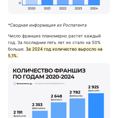
*Сводная информация из Роспатента
Число франшиз планомерно растет каждый
год. За последние пять лет их стало на 50%
больше.
За 2024 год количество выросло на
5,1%.