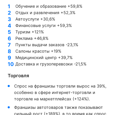
Обучение и образование +59,8%
Отдых и развлечения +52,3%
Автоуслуги +30,6%
Финансовые услуги +59,3%
Туризм +121%
Реклама +46,8%
Пункты выдачи заказов -23,1%
Салоны красоты +19%
Медицинский центр +39,7%
Доставка и грузоперевозки -21,5%
Торговля
Спрос на франшизы торговли вырос на 39%,
особенно в сфере интернет-торговли и
торговле на маркетплейсах (+124%).
Франшизы автотоваров также показывают
сильный рост (+189%), в то время как спрос