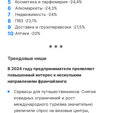
Косметика и парфюмерия -24,4%
Алкомаркеты -24,3%
Недвижимость -24%
ПВ3 -23,1%
Доставка и грузоперевозки -21,5%
Аптеки -20%
Трендовые ниши
В 2024 году предприниматели проявляют
повышенный интерес к нескольким
направлениям франчайзинга:
Сервисы для путешественников. Снятие
ковидных ограничений и рост
международного туризма значительно
увеличили спрос на визовые центры,