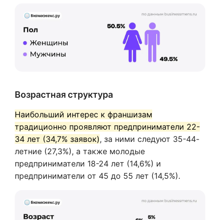
Возрастная структура
Наибольший интерес к франшизам
традиционно проявляют предприниматели 22-
34 лет (34,7% заявок)
, за ними следуют 35-44-
летние (27,3%), а также молодые
предприниматели 18-24 лет (14,6%) и
предприниматели от 45 до 55 лет (14,5%).