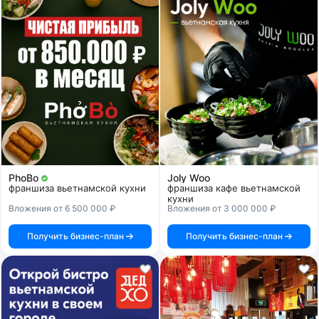
PhoBo
Joly Woo
франшиза вьетнамской кухни
франшиза кафе вьетнамской
кухни
Вложения от 6 500 000 ₽
Вложения от 3 000 000 ₽
Получить бизнес-план
Получить бизнес-план