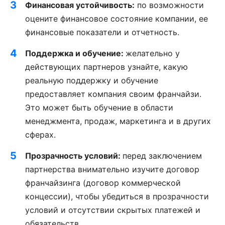
Финансовая устойчивость:
по возможности
оцените финансовое состояние компании, ее
финансовые показатели и отчетность.
Поддержка и обучение:
желательно у
действующих партнеров узнайте, какую
реальную поддержку и обучение
предоставляет компания своим франчайзи.
Это может быть обучение в области
менеджмента, продаж, маркетинга и в других
сферах.
Прозрачность условий:
перед заключением
партнерства внимательно изучите договор
франчайзинга (договор коммерческой
концессии), чтобы убедиться в прозрачности
условий и отсутствии скрытых платежей и
обязательств.