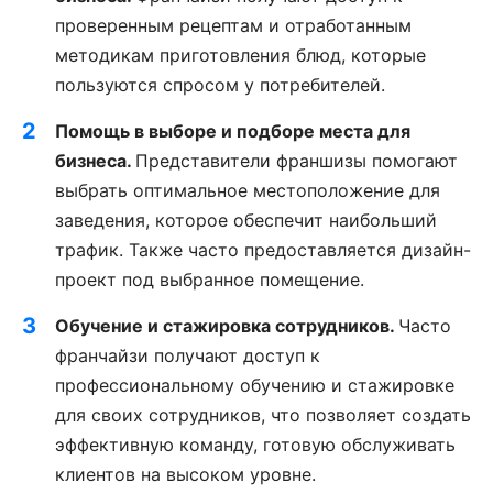
проверенным рецептам и отработанным
методикам приготовления блюд, которые
пользуются спросом у потребителей.
Помощь в выборе и подборе места для
бизнеса.
Представители франшизы помогают
выбрать оптимальное местоположение для
заведения, которое обеспечит наибольший
трафик. Также часто предоставляется дизайн-
проект под выбранное помещение.
Обучение и стажировка сотрудников.
Часто
франчайзи получают доступ к
профессиональному обучению и стажировке
для своих сотрудников, что позволяет создать
эффективную команду, готовую обслуживать
клиентов на высоком уровне.