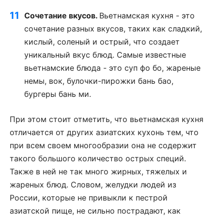
Сочетание вкусов.
Вьетнамская кухня - это
сочетание разных вкусов, таких как сладкий,
кислый, соленый и острый, что создает
уникальный вкус блюд. Самые известные
вьетнамские блюда - это суп фо бо, жареные
немы, вок, булочки-пирожки бань бао,
бургеры бань ми.
При этом стоит отметить, что вьетнамская кухня
отличается от других азиатских кухонь тем, что
при всем своем многообразии она не содержит
такого большого количество острых специй.
Также в ней не так много жирных, тяжелых и
жареных блюд. Словом, желудки людей из
России, которые не привыкли к пестрой
азиатской пище, не сильно пострадают, как