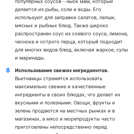
популярных соусов - ныок мам, который
делается из рыбы, соли и воды. Его
используют для заправки салатов, лапши,
мясных и рыбных блюд. Также широко
распространен соус из соевого соуса, лимона,
чеснока и острого перца, который подходит
для многих видов блюд, включая жаркое, супы
и маринады.
Использование свежих ингредиентов.
Вьетнамцы стремятся использовать
максимально свежие и качественные
ингредиенты в своих блюдах, что делает их
вкусными и полезными. Овощи, фрукты и
зелень продаются на местных рынках и в
магазинах, а мясо и морепродукты часто
приготовлены непосредственно перед