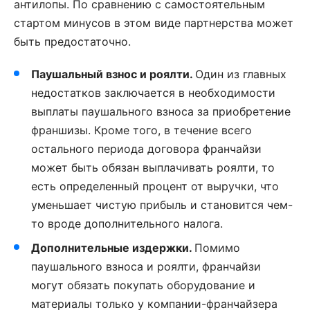
антилопы. По сравнению с самостоятельным
стартом минусов в этом виде партнерства может
быть предостаточно.
Паушальный взнос и роялти.
Один из главных
недостатков заключается в необходимости
выплаты паушального взноса за приобретение
франшизы. Кроме того, в течение всего
остального периода договора франчайзи
может быть обязан выплачивать роялти, то
есть определенный процент от выручки, что
уменьшает чистую прибыль и становится чем-
то вроде дополнительного налога.
Дополнительные издержки.
Помимо
паушального взноса и роялти, франчайзи
могут обязать покупать оборудование и
материалы только у компании-франчайзера