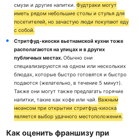
смузи и другие напитки.
Фудтраки могут
иметь рядом небольшие столы и стулья для
посетителей, но зачастую люди покупают еду
с собой.
Стритфуд-киоски вьетнамской кухни тоже
располагаются на улицах и в других
публичных местах.
Обычно они
специализируются на одном или нескольких
блюдах, которые быстро готовятся и быстро
подаются (желательно, в течение 5 минут).
Также они могут также предлагать горячие
напитки, такие как кофе или чай.
Важным
нюансом при открытии стритфуд-киоска
является выбор удачного местоположения.
Как оценить франшизу при