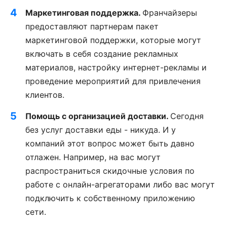
Маркетинговая поддержка.
Франчайзеры
предоставляют партнерам пакет
маркетинговой поддержки, которые могут
включать в себя создание рекламных
материалов, настройку интернет-рекламы и
проведение мероприятий для привлечения
клиентов.
Помощь с организацией доставки.
Сегодня
без услуг доставки еды - никуда. И у
компаний этот вопрос может быть давно
отлажен. Например, на вас могут
распространиться скидочные условия по
работе с онлайн-агрегаторами либо вас могут
подключить к собственному приложению
сети.