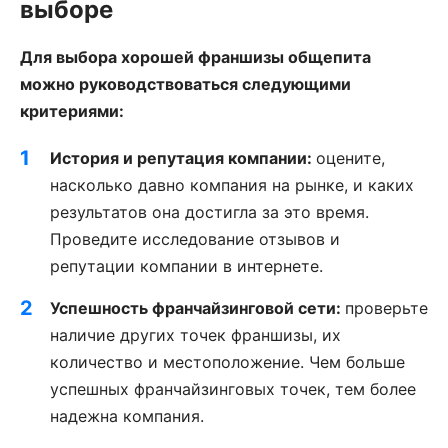
выборе
Для выбора хорошей франшизы общепита
можно руководствоваться следующими
критериями:
История и репутация компании:
оцените,
насколько давно компания на рынке, и каких
результатов она достигла за это время.
Проведите исследование отзывов и
репутации компании в интернете.
Успешность франчайзинговой сети:
проверьте
наличие других точек франшизы, их
количество и местоположение. Чем больше
успешных франчайзинговых точек, тем более
надежна компания.