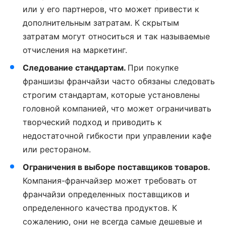
или у его партнеров, что может привести к
дополнительным затратам. К скрытым
затратам могут относиться и так называемые
отчисления на маркетинг.
Следование стандартам.
При покупке
франшизы франчайзи часто обязаны следовать
строгим стандартам, которые установлены
головной компанией, что может ограничивать
творческий подход и приводить к
недостаточной гибкости при управлении кафе
или рестораном.
Ограничения в выборе поставщиков товаров.
Компания-франчайзер может требовать от
франчайзи определенных поставщиков и
определенного качества продуктов. К
сожалению, они не всегда самые дешевые и