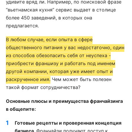
удивите вряд ли. Например, по поисковой фразе
“вьетнамская кухня” сервис выдает в столице
более 450 заведений, в которых она
предлагается.
В любом случае, если опыта в сфере
общественного питания у вас недостаточно, один
из способов обезопасить себя от неуспеха -
приобрести франшизу и работать под именем
другой компании, которая уже имеет опыт и
раскрученное имя.
Чем может быть полезен
такой формат сотрудничества?
Основные плюсы и преимущества франчайзинга
в общепите:
Готовые рецепты и проверенная концепция
бизнеса.
Франчайзи получают доступ к