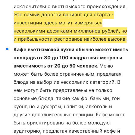
исключительно вьетнамского происхождения.
Это самый дорогой вариант для старта -
инвестиции здесь могут измеряться
несколькими десятками миллионов рублей, но
и прибыльности ресторанов наиболее высока.
Кафе вьетнамской кухни обычно может иметь
площадь от 30 до 100 квадратных метров и
вместимость от 20 до 50 человек.
Меню
может быть более ограниченным, предлагая
блюда на выбор из нескольких категорий. В
нем могут быть представлены не только
основные блюда, такие как фо, бань ми, гои
куонг, но и десерты, напитки, алкоголь и
другие дополнительные позиции. Кафе может
быть ориентировано на более молодую
аудиторию, предлагая качественный кофе и