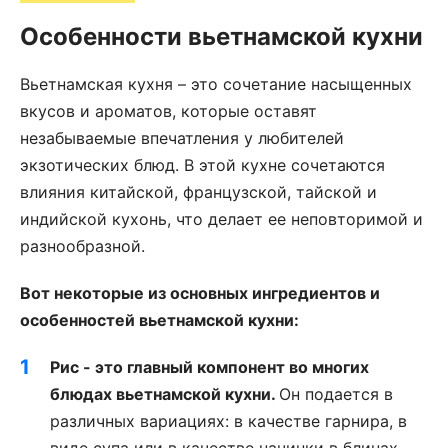
Особенности вьетнамской кухни
Вьетнамская кухня – это сочетание насыщенных
вкусов и ароматов, которые оставят
незабываемые впечатления у любителей
экзотических блюд. В этой кухне сочетаются
влияния китайской, французской, тайской и
индийской кухонь, что делает ее неповторимой и
разнообразной.
Вот некоторые из основных ингредиентов и
особенностей вьетнамской кухни:
Рис - это главный компонент во многих
блюдах вьетнамской кухни.
Он подается в
различных вариациях: в качестве гарнира, в