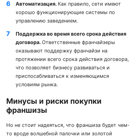
Автоматизация.
Как правило, сети имеют
хорошо функционирующие системы по
управлению заведением.
Поддержка во время всего срока действия
договора.
Ответственные франчайзеры
оказывают поддержку франчайзи на
протяжении всего срока действия договора,
что позволяет бизнесу развиваться и
приспосабливаться к изменяющимся
условиям рынка.
Минусы и риски покупки
франшизы
Но не стоит надеяться, что франшиза будет чем-
то вроде волшебной палочки или золотой