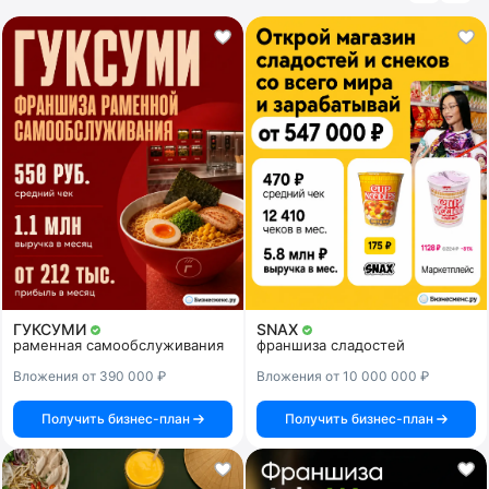
ГУКСУМИ
SNAX
раменная самообслуживания
франшиза сладостей
Вложения от 390 000 ₽
Вложения от 10 000 000 ₽
Получить бизнес-план
Получить бизнес-план