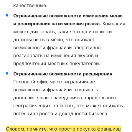
качественные.
Ограниченные возможности изменения меню
и реагирования на изменения рынка.
Компания
может диктовать, какие блюда и напитки
должны быть в меню, что снижает
возможности франчайзи оперативно
реагировать на изменения вкусов и
предпочтений местных покупателей.
Ограниченные возможности расширения.
Головной офис часто ограничивает
возможности франчайзи открывать
дополнительные заведения в определенных
географических областях, что может снижать
потенциал роста и доходности бизнеса.
Словом, помните, что просто покупка франшизы