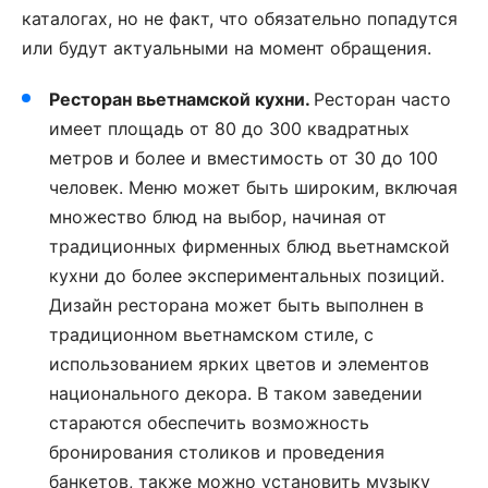
каталогах, но не факт, что обязательно попадутся
или будут актуальными на момент обращения.
Ресторан вьетнамской кухни.
Ресторан часто
имеет площадь от 80 до 300 квадратных
метров и более и вместимость от 30 до 100
человек. Меню может быть широким, включая
множество блюд на выбор, начиная от
традиционных фирменных блюд вьетнамской
кухни до более экспериментальных позиций.
Дизайн ресторана может быть выполнен в
традиционном вьетнамском стиле, с
использованием ярких цветов и элементов
национального декора. В таком заведении
стараются обеспечить возможность
бронирования столиков и проведения
банкетов, также можно установить музыку