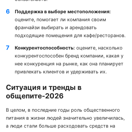
Поддержка в выборе местоположения:
оцените, помогает ли компания своим
франчайзи выбирать и арендовать
подходящие помещения для кафе/ресторанов.
Конкурентоспособность:
оцените, насколько
конкурентоспособен бренд компании, какая у
нее конкуренция на рынке, как она планирует
привлекать клиентов и удерживать их.
Ситуация и тренды в
общепите-2026
В целом, в последние годы роль общественного
питания в жизни людей значительно увеличилась,
а люди стали больше расходовать средств на