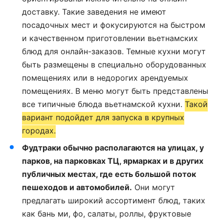
доставку. Такие заведения не имеют
посадочных мест и фокусируются на быстром
и качественном приготовлении вьетнамских
блюд для онлайн-заказов. Темные кухни могут
быть размещены в специально оборудованных
помещениях или в недорогих арендуемых
помещениях. В меню могут быть представлены
все типичные блюда вьетнамской кухни.
Такой
вариант подойдет для запуска в крупных
городах.
Фудтраки обычно располагаются на улицах, у
парков, на парковках ТЦ, ярмарках и в других
публичных местах, где есть большой поток
пешеходов и автомобилей.
Они могут
предлагать широкий ассортимент блюд, таких
как бань ми, фо, салаты, роллы, фруктовые