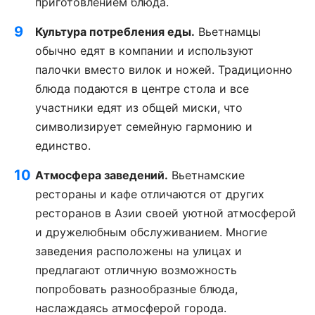
приготовлением блюда.
Культура потребления еды.
Вьетнамцы
обычно едят в компании и используют
палочки вместо вилок и ножей. Традиционно
блюда подаются в центре стола и все
участники едят из общей миски, что
символизирует семейную гармонию и
единство.
Атмосфера заведений.
Вьетнамские
рестораны и кафе отличаются от других
ресторанов в Азии своей уютной атмосферой
и дружелюбным обслуживанием. Многие
заведения расположены на улицах и
предлагают отличную возможность
попробовать разнообразные блюда,
наслаждаясь атмосферой города.