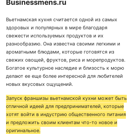
Businessmens.ru
Вьетнамская кухня считается одной из самых
здоровых и популярных в мире благодаря
свежести используемых продуктов и их
разнообразию. Она известна своими легкими и
ароматными блюдами, которые готовятся из
свежих овощей, фруктов, риса и морепродуктов.
Богатое культурное наследие и близость к морю
делают ее еще более интересной для любителей
новых вкусовых ощущений.
Запуск франшизы вьетнамской кухни может быть
отличной идеей для предпринимателей, которые
хотят войти в индустрию общественного питания
и предложить своим клиентам что-то новое и
оригинальное.