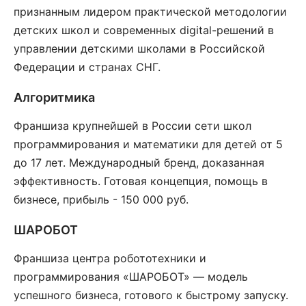
признанным лидером практической методологии
детских школ и современных digital-решений в
управлении детскими школами в Российской
Федерации и странах СНГ.
Алгоритмика
Франшиза крупнейшей в России сети школ
программирования и математики для детей от 5
до 17 лет. Международный бренд, доказанная
эффективность. Готовая концепция, помощь в
бизнесе, прибыль - 150 000 руб.
ШАРОБОТ
Франшиза центра робототехники и
программирования «ШАРОБОТ» — модель
успешного бизнеса, готового к быстрому запуску.