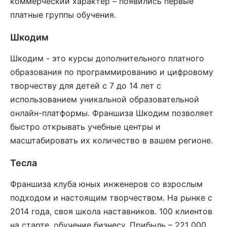
коммерческий характер – появились первые
платные группы обучения.
Шкодим
Шкодим - это курсы дополнительного платного
образования по программированию и цифровому
творчеству для детей с 7 до 14 лет с
использованием уникальной образовательной
онлайн-платформы. Франшиза Шкодим позволяет
быстро открывать учебные центры и
масштабировать их количество в вашем регионе.
Тесла
Франшиза клуба юных инженеров со взрослым
подходом и настоящим творчеством. На рынке с
2014 года, своя школа наставников. 100 клиентов
на старте, обучение бизнесу. Прибыль – 221 000