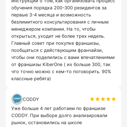
инструкции о том, как организовать процесс
обучения порядка 200-300 резидентов за
первые 3-4 месяца и возможность
безлимитного консультирования с личным
менеджером компании. На то, чтобы
открыться, уходит не более трех недель.
Главный совет при покупке франшизы,
пообщаться с действующим франчайзи,
чтобы они поделились с вами впечатлениями
от франшизы KiberOne ( их больше 300, так
что точно можно с кем-то поговорить. 90%
классные ребята)
CODDY
Уже больше 4 лет работаем по франшизе
CODDY. При выборе долго анализировали
рынок, остановились на школе