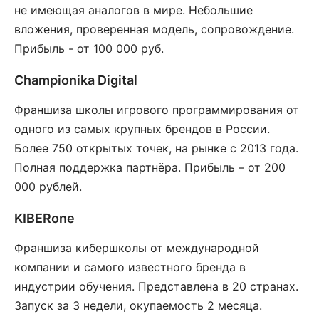
не имеющая аналогов в мире. Небольшие
вложения, проверенная модель, сопровождение.
Прибыль - от 100 000 руб.
Championika Digital
Франшиза школы игрового программирования от
одного из самых крупных брендов в России.
Более 750 открытых точек, на рынке с 2013 года.
Полная поддержка партнёра. Прибыль – от 200
000 рублей.
KIBERone
Франшиза кибершколы от международной
компании и самого известного бренда в
индустрии обучения. Представлена в 20 странах.
Запуск за 3 недели, окупаемость 2 месяца.