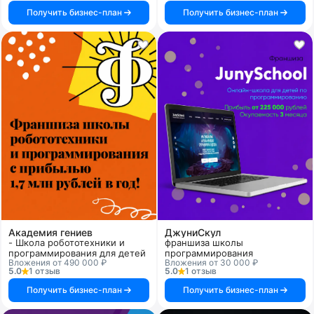
Получить бизнес-план
Получить бизнес-план
Академия гениев
ДжуниСкул
- Школа робототехники и
франшиза школы
программирования для детей
программирования
Вложения от 490 000 ₽
Вложения от 30 000 ₽
5.0
1 отзыв
5.0
1 отзыв
Получить бизнес-план
Получить бизнес-план