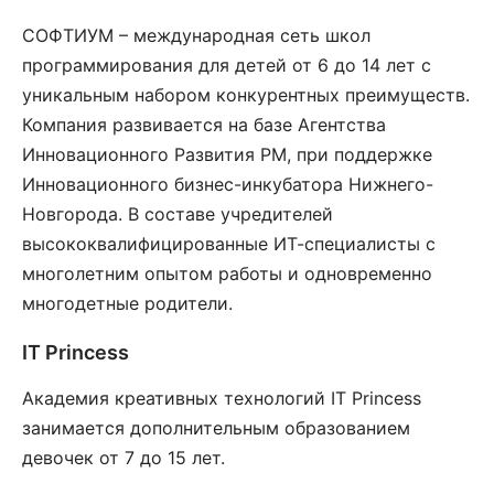
СОФТИУМ – международная сеть школ
программирования для детей от 6 до 14 лет с
уникальным набором конкурентных преимуществ.
Компания развивается на базе Агентства
Инновационного Развития РМ, при поддержке
Инновационного бизнес-инкубатора Нижнего-
Новгорода. В составе учредителей
высококвалифицированные ИТ-специалисты с
многолетним опытом работы и одновременно
многодетные родители.
IT Princess
Академия креативных технологий IT Princess
занимается дополнительным образованием
девочек от 7 до 15 лет.