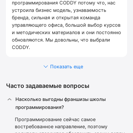
программирования CODDY потому что, нас
устроила бизнес модель, узнаваемость
бренда, сильная и открытая команда
управляющего офиса, большой выбор курсов
и методических материалов и они постоянно
обновляются. Мы довольны, что выбрали
CODDY.
Показать еще
Часто задаваемые вопросы
Насколько выгодны франшизы школы
программирования?
Программирование сейчас самое
востребованное направление, поэтому