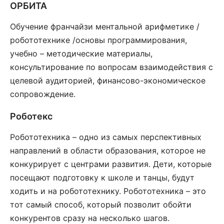
ОРБИТА
Обучение франчайзи ментальной арифметике /
робототехнике /основы программирования,
учебно – методические материалы,
консультирование по вопросам взаимодействия с
целевой аудиторией, финансово-экономическое
сопровождение.
Роботекс
Робототехника – одно из самых перспективных
направлений в области образования, которое не
конкурирует с центрами развития. Дети, которые
посещают подготовку к школе и танцы, будут
ходить и на робототехнику. Робототехника – это
тот самый способ, который позволит обойти
конкурентов сразу на несколько шагов.