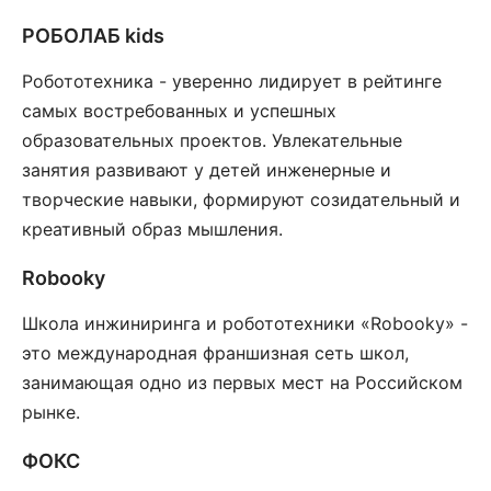
РОБОЛАБ kids
Робототехника - уверенно лидирует в рейтинге
самых востребованных и успешных
образовательных проектов. Увлекательные
занятия развивают у детей инженерные и
творческие навыки, формируют созидательный и
креативный образ мышления.
Robooky
Школа инжиниринга и робототехники «Robooky» -
это международная франшизная сеть школ,
занимающая одно из первых мест на Российском
рынке.
ФОКС