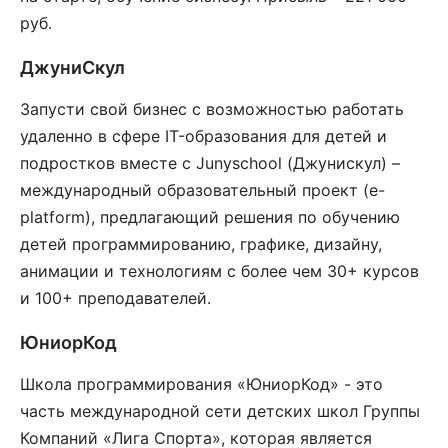
руб.
ДжуниСкул
Запусти свой бизнес с возможностью работать
удаленно в сфере IT-образования для детей и
подростков вместе с Junyschool (Джунискул) –
международный образовательный проект (e-
platform), предлагающий решения по обучению
детей программированию, графике, дизайну,
анимации и технологиям с более чем 30+ курсов
и 100+ преподавателей.
ЮниорКод
Школа программирования «ЮниорКод» - это
часть международной сети детских школ Группы
Компаний «Лига Спорта», которая является