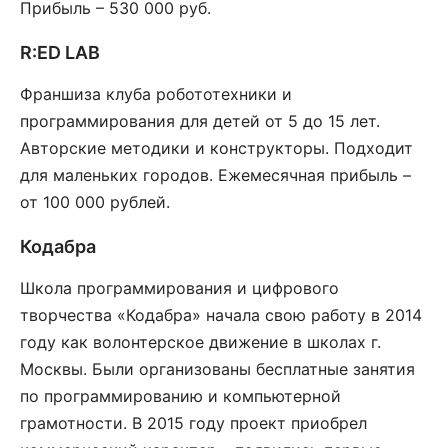
Прибыль – 530 000 руб.
R:ED LAB
Франшиза клуба робототехники и
программирования для детей от 5 до 15 лет.
Авторские методики и конструкторы. Подходит
для маленьких городов. Ежемесячная прибыль –
от 100 000 рублей.
Кодабра
Школа программирования и цифрового
творчества «Кодабра» начала свою работу в 2014
году как волонтерское движение в школах г.
Москвы. Были организованы бесплатные занятия
по программированию и компьютерной
грамотности. В 2015 году проект приобрел