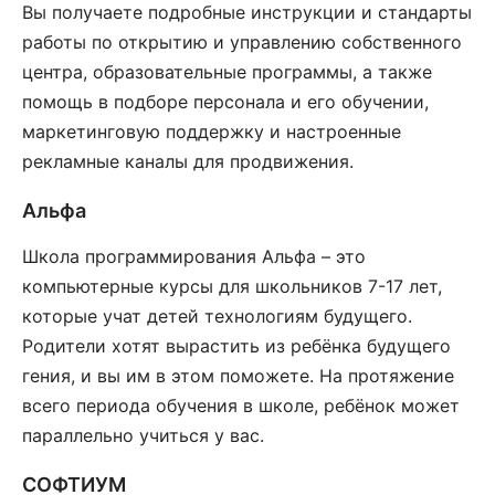
Вы получаете подробные инструкции и стандарты
работы по открытию и управлению собственного
центра, образовательные программы, а также
помощь в подборе персонала и его обучении,
маркетинговую поддержку и настроенные
рекламные каналы для продвижения.
Альфа
Школа программирования Альфа – это
компьютерные курсы для школьников 7-17 лет,
которые учат детей технологиям будущего.
Родители хотят вырастить из ребёнка будущего
гения, и вы им в этом поможете. На протяжение
всего периода обучения в школе, ребёнок может
параллельно учиться у вас.
СОФТИУМ