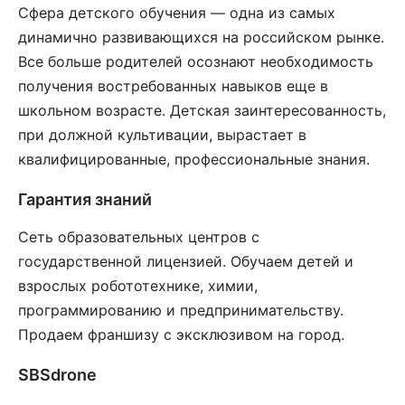
Сфера детского обучения — одна из самых
динамично развивающихся на российском рынке.
Все больше родителей осознают необходимость
получения востребованных навыков еще в
школьном возрасте. Детская заинтересованность,
при должной культивации, вырастает в
квалифицированные, профессиональные знания.
Гарантия знаний
Сеть образовательных центров с
государственной лицензией. Обучаем детей и
взрослых робототехнике, химии,
программированию и предпринимательству.
Продаем франшизу с эксклюзивом на город.
SBSdrone