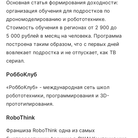
Основная статья формирования доходности:
организация обучения для подростков по
дрономоделированию и робототехнике.
Стоимость обучения в регионах от 2 900 до
5 000 рублей в месяц на человека. Программа
построена таким образом, что с первых дней
вовлекает подростка и не отпускает, как ТВ
сериал.
РоббоКлуб
«РоббоКлуб» - международная сеть школ
робототехники, программирования и 3D-
прототипирования.
RoboThink
Франшиза RoboThink одна из самых