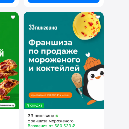
% скидка
33 пингвина
франшиза мороженого
Вложения от 580 533 ₽