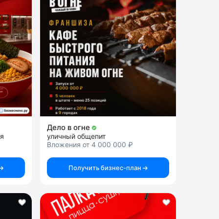
Дело в огне
я
уличный общепит
Вложения от 4 000 000 ₽
Получить бизнес-план