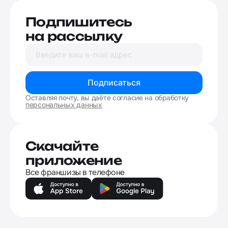
Подпишитесь
на рассылку
Подписаться
Оставляя почту, вы даёте согласие на обработку
персональных данных
Скачайте
приложение
Все франшизы в телефоне