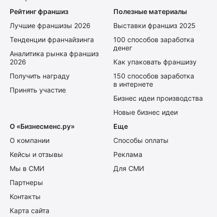
Рейтинг франшиз
Полезные материалы
Лучшие франшизы 2026
Выставки франшиз 2025
Тенденции франчайзинга
100 способов заработка
денег
Аналитика рынка франшиз
2026
Как упаковать франшизу
Получить награду
150 способов заработка
в интернете
Принять участие
Бизнес идеи производства
Новые бизнес идеи
О «Бизнесменс.ру»
Еще
О компании
Способы оплаты
Кейсы и отзывы
Реклама
Мы в СМИ
Для СМИ
Партнеры
Контакты
Карта сайта