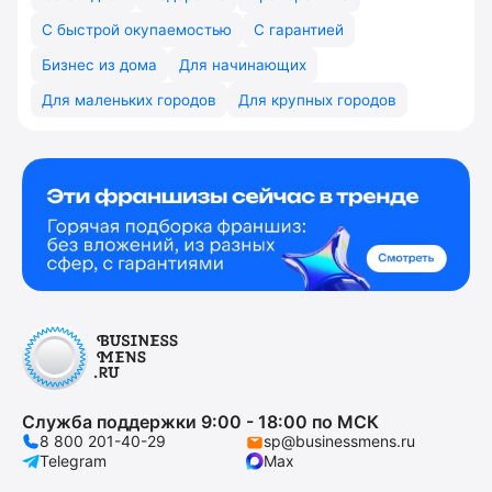
С быстрой окупаемостью
С гарантией
Бизнес из дома
Для начинающих
Для маленьких городов
Для крупных городов
Служба поддержки 9:00 - 18:00 по МСК
8 800 201-40-29
sp@businessmens.ru
Telegram
Max