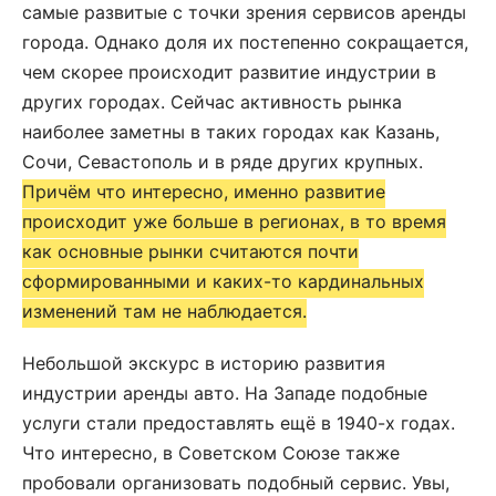
самые развитые с точки зрения сервисов аренды
города. Однако доля их постепенно сокращается,
чем скорее происходит развитие индустрии в
других городах. Сейчас активность рынка
наиболее заметны в таких городах как Казань,
Сочи, Севастополь и в ряде других крупных.
Причём что интересно, именно развитие
происходит уже больше в регионах, в то время
как основные рынки считаются почти
сформированными и каких-то кардинальных
изменений там не наблюдается.
Небольшой экскурс в историю развития
индустрии аренды авто. На Западе подобные
услуги стали предоставлять ещё в 1940-х годах.
Что интересно, в Советском Союзе также
пробовали организовать подобный сервис. Увы,