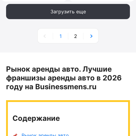
Загрузить еще
1
2
Рынок аренды авто. Лучшие
франшизы аренды авто в 2026
году на Businessmens.ru
Содержание
Рынок аренды авто