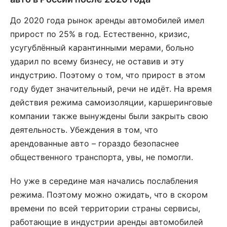
До 2020 года рынок аренды автомобилей имел
прирост по 25% в год. Естественно, кризис,
усугублённый карантинными мерами, больно
ударил по всему бизнесу, не оставив и эту
индустрию. Поэтому о том, что прирост в этом
году будет значительный, речи не идёт. На время
действия режима самоизоляции, каршеринговые
компании также вынуждены были закрыть свою
деятельность. Убеждения в том, что
арендованные авто – гораздо безопаснее
общественного транспорта, увы, не помогли.
Но уже в середине мая начались послабления
режима. Поэтому можно ожидать, что в скором
времени по всей территории страны сервисы,
работающие в индустрии аренды автомобилей