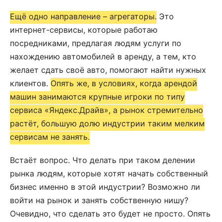
Ещё одно направление – агрегаторы.
Это
интернет-сервисы, которые работаю
посредниками, предлагая людям услуги по
нахождению автомобилей в аренду, а тем, кто
желает сдать своё авто, помогают найти нужных
клиентов.
Опять же, в условиях, когда арендой
машин занимаются крупные игроки по типу
сервиса «Яндекс.Драйв», а рынок стремительно
растёт, большую долю индустрии таким мелким
сервисам не занять.
Встаёт вопрос. Что делать при таком делении
рынка людям, которые хотят начать собственный
бизнес именно в этой индустрии? Возможно ли
войти на рынок и занять собственную нишу?
Очевидно, что сделать это будет не просто. Опять