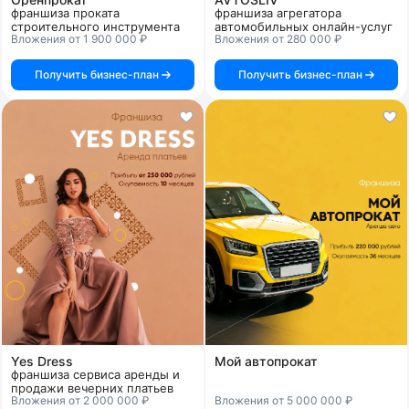
франшиза проката
франшиза агрегатора
строительного инструмента
автомобильных онлайн-услуг
Вложения от 1 900 000 ₽
Вложения от 280 000 ₽
Получить бизнес-план
Получить бизнес-план
Yes Dress
Мой автопрокат
франшиза сервиса аренды и
продажи вечерних платьев
Вложения от 2 000 000 ₽
Вложения от 5 000 000 ₽