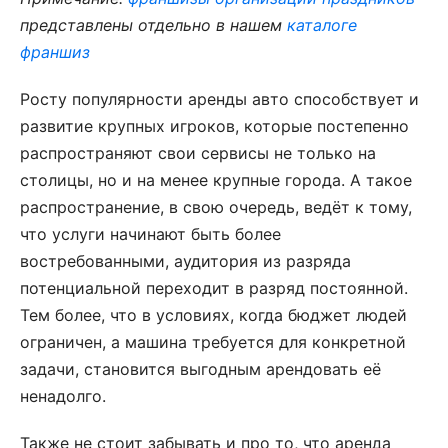
представлены отдельно в нашем
каталоге
франшиз
Росту популярности аренды авто способствует и
развитие крупных игроков, которые постепенно
распространяют свои сервисы не только на
столицы, но и на менее крупные города. А такое
распространение, в свою очередь, ведёт к тому,
что услуги начинают быть более
востребованными, аудитория из разряда
потенциальной переходит в разряд постоянной.
Тем более, что в условиях, когда бюджет людей
ограничен, а машина требуется для конкретной
задачи, становится выгодным арендовать её
ненадолго.
Также не стоит забывать и про то, что аренда