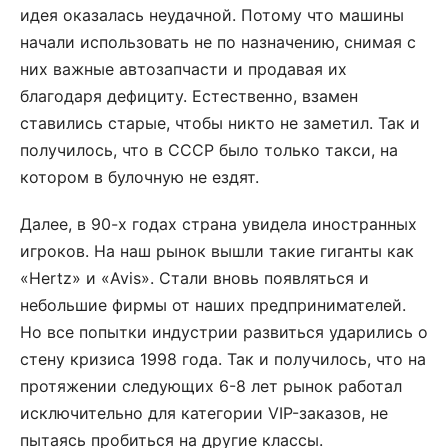
идея оказалась неудачной. Потому что машины
начали использовать не по назначению, снимая с
них важные автозапчасти и продавая их
благодаря дефициту. Естественно, взамен
ставились старые, чтобы никто не заметил. Так и
получилось, что в СССР было только такси, на
котором в булочную не ездят.
Далее, в 90-х годах страна увидела иностранных
игроков. На наш рынок вышли такие гиганты как
«Hertz» и «Avis». Стали вновь появляться и
небольшие фирмы от наших предпринимателей.
Но все попытки индустрии развиться ударились о
стену кризиса 1998 года. Так и получилось, что на
протяжении следующих 6-8 лет рынок работал
исключительно для категории VIP-заказов, не
пытаясь пробиться на другие классы.