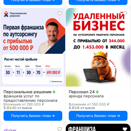
Персональное решение
Персонал 24
франшиза услуг по
аренда персонала
предоставлению персонала
Вложения от 290 000 ₽
Вложения от 550 000 ₽
5.0
40 отзывов
5.0
8 отзывов
Получить бизнес-план
Получить бизнес-план