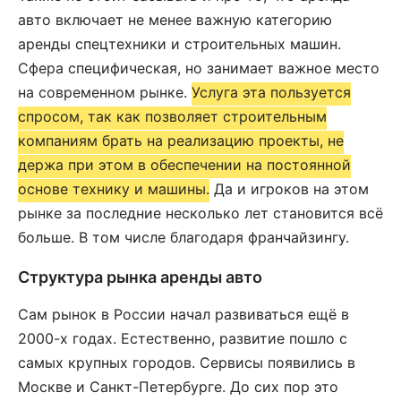
авто включает не менее важную категорию
аренды спецтехники и строительных машин.
Сфера специфическая, но занимает важное место
на современном рынке.
Услуга эта пользуется
спросом, так как позволяет строительным
компаниям брать на реализацию проекты, не
держа при этом в обеспечении на постоянной
основе технику и машины.
Да и игроков на этом
рынке за последние несколько лет становится всё
больше. В том числе благодаря франчайзингу.
Структура рынка аренды авто
Сам рынок в России начал развиваться ещё в
2000-х годах. Естественно, развитие пошло с
самых крупных городов. Сервисы появились в
Москве и Санкт-Петербурге. До сих пор это