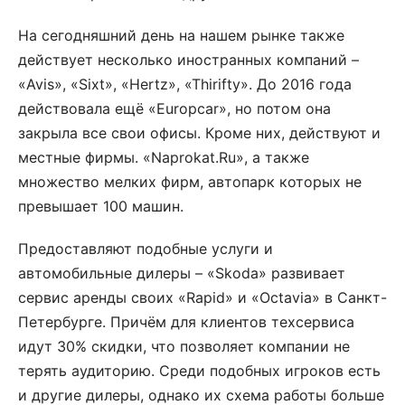
На сегодняшний день на нашем рынке также
действует несколько иностранных компаний –
«Avis», «Sixt», «Hertz», «Thirifty». До 2016 года
действовала ещё «Europcar», но потом она
закрыла все свои офисы. Кроме них, действуют и
местные фирмы. «Naprokat.Ru», а также
множество мелких фирм, автопарк которых не
превышает 100 машин.
Предоставляют подобные услуги и
автомобильные дилеры – «Skoda» развивает
сервис аренды своих «Rapid» и «Octavia» в Санкт-
Петербурге. Причём для клиентов техсервиса
идут 30% скидки, что позволяет компании не
терять аудиторию. Среди подобных игроков есть
и другие дилеры, однако их схема работы больше