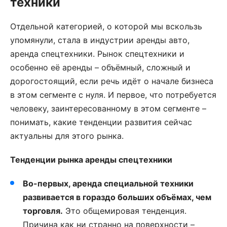
техники
Отдельной категорией, о которой мы вскользь
упомянули, стала в индустрии аренды авто,
аренда спецтехники. Рынок спецтехники и
особенно её аренды – объёмный, сложный и
дорогостоящий, если речь идёт о начале бизнеса
в этом сегменте с нуля. И первое, что потребуется
человеку, заинтересованному в этом сегменте –
понимать, какие тенденции развития сейчас
актуальны для этого рынка.
Тенденции рынка аренды спецтехники
Во-первых, аренда специальной техники
развивается в гораздо больших объёмах, чем
торговля.
Это общемировая тенденция.
Причина как ни странно на поверхности –