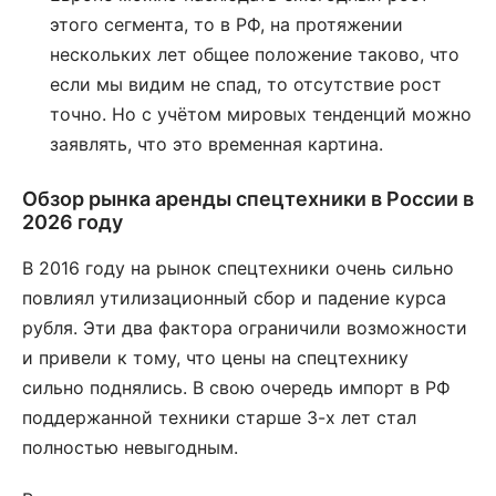
этого сегмента, то в РФ, на протяжении
нескольких лет общее положение таково, что
если мы видим не спад, то отсутствие рост
точно. Но с учётом мировых тенденций можно
заявлять, что это временная картина.
Обзор рынка аренды спецтехники в России в
2026 году
В 2016 году на рынок спецтехники очень сильно
повлиял утилизационный сбор и падение курса
рубля. Эти два фактора ограничили возможности
и привели к тому, что цены на спецтехнику
сильно поднялись. В свою очередь импорт в РФ
поддержанной техники старше 3-х лет стал
полностью невыгодным.