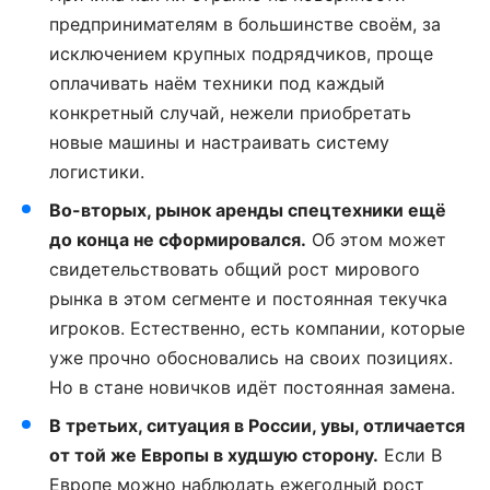
предпринимателям в большинстве своём, за
исключением крупных подрядчиков, проще
оплачивать наём техники под каждый
конкретный случай, нежели приобретать
новые машины и настраивать систему
логистики.
Во-вторых, рынок аренды спецтехники ещё
до конца не сформировался.
Об этом может
свидетельствовать общий рост мирового
рынка в этом сегменте и постоянная текучка
игроков. Естественно, есть компании, которые
уже прочно обосновались на своих позициях.
Но в стане новичков идёт постоянная замена.
В третьих, ситуация в России, увы, отличается
от той же Европы в худшую сторону.
Если В
Европе можно наблюдать ежегодный рост