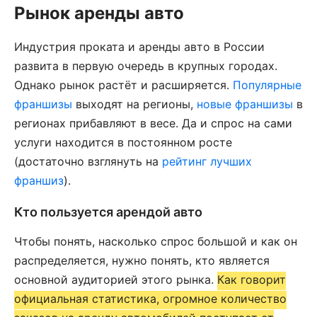
Рынок аренды авто
Индустрия проката и аренды авто в России
развита в первую очередь в крупных городах.
Однако рынок растёт и расширяется.
Популярные
франшизы
выходят на регионы,
новые франшизы
в
регионах прибавляют в весе. Да и спрос на сами
услуги находится в постоянном росте
(достаточно взглянуть на
рейтинг лучших
франшиз
).
Кто пользуется арендой авто
Чтобы понять, насколько спрос большой и как он
распределяется, нужно понять, кто является
основной аудиторией этого рынка.
Как говорит
официальная статистика, огромное количество