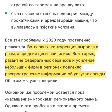
страной по тарифам на аренду авто.
была высокая степень недоверия между
прокатчиками и арендаторами машин, что
выливалось в жёсткие условия.
Все эти проблемы к 2020 году постепенно
решаются.
Во-первых, конкуренция выросла в
разы, а средние цены снизились. Во-вторых,
развитие федеральных сервисов и усиление
небольших фирм в регионах повлекло
распространение информации об услугах аренды.
Об этом мы уже говорили.
Основной же проблемой остаётся пока
«насыщение» игроками регионального рынка.
Однако и эта проблема в скором времени