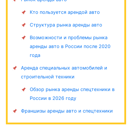
Кто пользуется арендой авто
Структура рынка аренды авто
Возможности и проблемы рынка
аренды авто в России после 2020
года
Аренда специальных автомобилей и
строительной техники
Обзор рынка аренды спецтехники в
России в 2026 году
Франшизы аренды авто и спецтехники