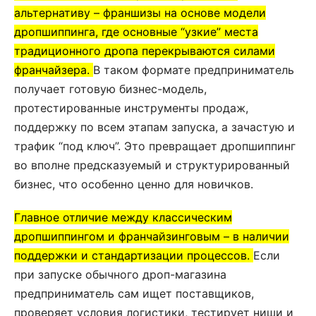
альтернативу – франшизы на основе модели
дропшиппинга, где основные “узкие” места
традиционного дропа перекрываются силами
франчайзера.
В таком формате предприниматель
получает готовую бизнес-модель,
протестированные инструменты продаж,
поддержку по всем этапам запуска, а зачастую и
трафик “под ключ”. Это превращает дропшиппинг
во вполне предсказуемый и структурированный
бизнес, что особенно ценно для новичков.
Главное отличие между классическим
дропшиппингом и франчайзинговым – в наличии
поддержки и стандартизации процессов.
Если
при запуске обычного дроп-магазина
предприниматель сам ищет поставщиков,
проверяет условия логистики, тестирует ниши и