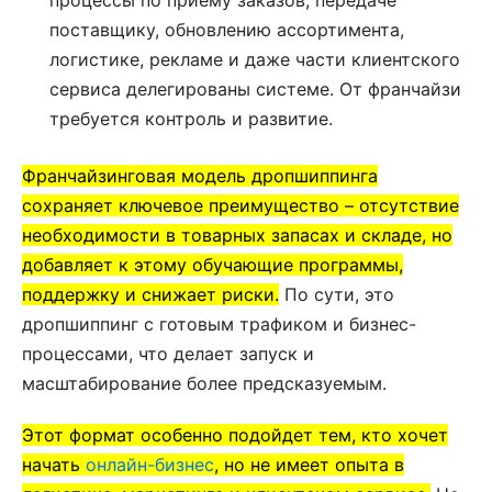
процессы по приему заказов, передаче
поставщику, обновлению ассортимента,
логистике, рекламе и даже части клиентского
сервиса делегированы системе. От франчайзи
требуется контроль и развитие.
Франчайзинговая модель дропшиппинга
сохраняет ключевое преимущество – отсутствие
необходимости в товарных запасах и складе, но
добавляет к этому обучающие программы,
поддержку и снижает риски.
По сути, это
дропшиппинг с готовым трафиком и бизнес-
процессами, что делает запуск и
масштабирование более предсказуемым.
Этот формат особенно подойдет тем, кто хочет
начать
онлайн-бизнес
, но не имеет опыта в