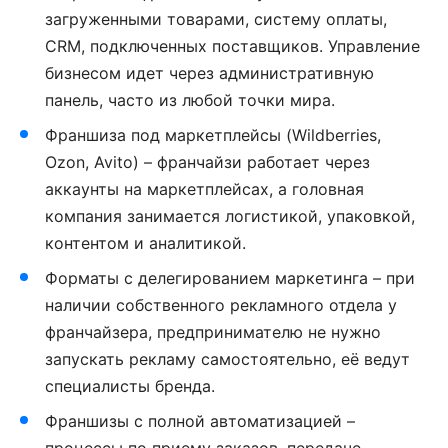
загруженными товарами, систему оплаты,
CRM, подключенных поставщиков. Управление
бизнесом идет через административную
панель, часто из любой точки мира.
Франшиза под маркетплейсы (Wildberries,
Ozon, Avito) – франчайзи работает через
аккаунты на маркетплейсах, а головная
компания занимается логистикой, упаковкой,
контентом и аналитикой.
Форматы с делегированием маркетинга – при
наличии собственного рекламного отдела у
франчайзера, предпринимателю не нужно
запускать рекламу самостоятельно, её ведут
специалисты бренда.
Франшизы с полной автоматизацией –