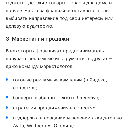
гаджеты, детские товары, товары для дома и
прочее. Часто за франчайзи оставляют право
выбирать направление под свои интересы или
целевую аудиторию.
3. Маркетинг и продажи
В некоторых франшизах предприниматель
получает рекламные инструменты, в других –
даже команду маркетологов:
готовые рекламные кампании (в Яндекс,
соцсетях);
баннеры, шаблоны, тексты, брендбук;
стратегия продвижения в соцсетях;
поддержка в создании и ведении аккаунтов на
Avito, Wildberries, Ozonи др.;