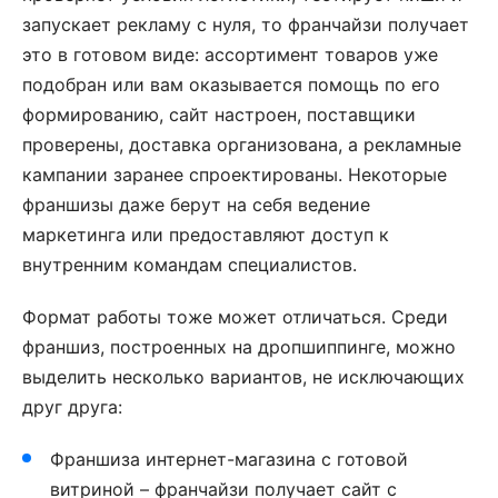
запускает рекламу с нуля, то франчайзи получает
это в готовом виде: ассортимент товаров уже
подобран или вам оказывается помощь по его
формированию, сайт настроен, поставщики
проверены, доставка организована, а рекламные
кампании заранее спроектированы. Некоторые
франшизы даже берут на себя ведение
маркетинга или предоставляют доступ к
внутренним командам специалистов.
Формат работы тоже может отличаться. Среди
франшиз, построенных на дропшиппинге, можно
выделить несколько вариантов, не исключающих
друг друга:
Франшиза интернет-магазина с готовой
витриной – франчайзи получает сайт с