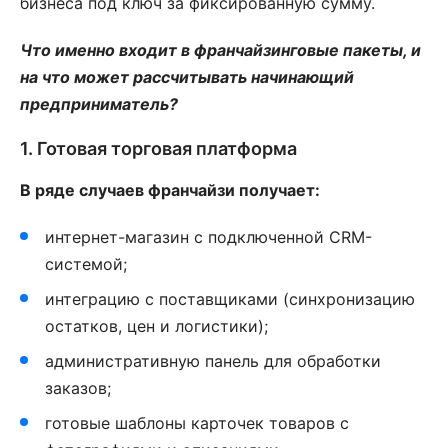
бизнеса под ключ за фиксированную сумму.
Что именно входит в франчайзинговые пакеты, и
на что может рассчитывать начинающий
предприниматель?
1. Готовая торговая платформа
В ряде случаев франчайзи получает:
интернет-магазин с подключенной CRM-
системой;
интеграцию с поставщиками (синхронизацию
остатков, цен и логистики);
административную панель для обработки
заказов;
готовые шаблоны карточек товаров с