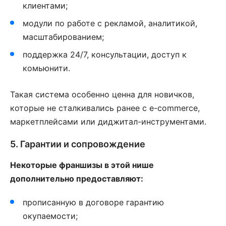
клиентами;
модули по работе с рекламой, аналитикой,
масштабированием;
поддержка 24/7, консультации, доступ к
комьюнити.
Такая система особенно ценна для новичков,
которые не сталкивались ранее с e-commerce,
маркетплейсами или диджитал-инструментами.
5. Гарантии и сопровождение
Некоторые франшизы в этой нише
дополнительно предоставляют:
прописанную в договоре гарантию
окупаемости;