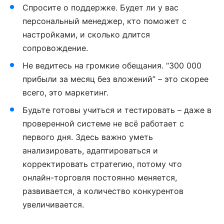
Спросите о поддержке. Будет ли у вас
персональный менеджер, кто поможет с
настройками, и сколько длится
сопровождение.
Не ведитесь на громкие обещания. “300 000
прибыли за месяц без вложений” – это скорее
всего, это маркетинг.
Будьте готовы учиться и тестировать – даже в
проверенной системе не всё работает с
первого дня. Здесь важно уметь
анализировать, адаптироваться и
корректировать стратегию, потому что
онлайн-торговля постоянно меняется,
развивается, а количество конкурентов
увеличивается.