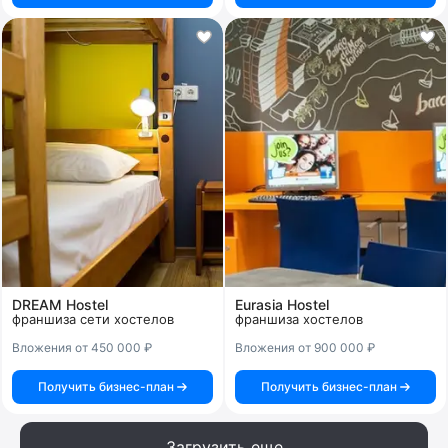
DREAM Hostel
Eurasia Hostel
франшиза сети хостелов
франшиза хостелов
Вложения от 450 000 ₽
Вложения от 900 000 ₽
Получить бизнес-план
Получить бизнес-план
Загрузить еще