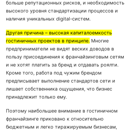
больше репутационных рисков, и необходимость
высокого уровня стандартизации процессов и
наличия уникальных digital-систем.
Другая причина – высокая капиталоемкость
гостиничных проектов в принципе.
Многие
предприниматели не видят веских доводов в
пользу присоединения к франчайзинговым сетям
и не хотят платить за бренд и отдавать роялти.
Кроме того, работа под чужим брендом
предписывает выполнение стандартов сети и
лишает собственника ощущения, что бизнес
принадлежит только ему.
Поэтому наибольшее внимание в гостиничном
франчайзинге приковано к относительно
бюджетным и легко тиражируемым бизнесам,