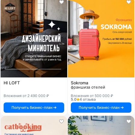
HI LOFT
Sokroma
франшиза отелей
Вложения от 2 490 000 ₽
Вложения от 500 000 ₽
5.0
4 отзыва
Получить бизнес-план
Получить бизнес-план