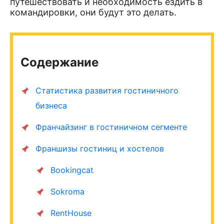
путешествовать и необходимость ездить в
командировки, они будут это делать.
Содержание
Статистика развития гостиничного
бизнеса
Франчайзинг в гостиничном сегменте
Франшизы гостиниц и хостелов
Bookingcat
Sokroma
RentHouse