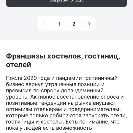
1
2
Франшизы хостелов, гостиниц,
отелей
После 2020 года и пандемии гостиничный
бизнес вернул утраченные позиции и
превысил по спросу допандемийный
уровень. Активное восстановление спроса и
позитивные тенденции на рынке внушают
оптимизм отельерам и предпринимателям,
которые только собираются запускать отели,
гостиницы и хостелы. Есть понимание, что
пока у людей есть возможность