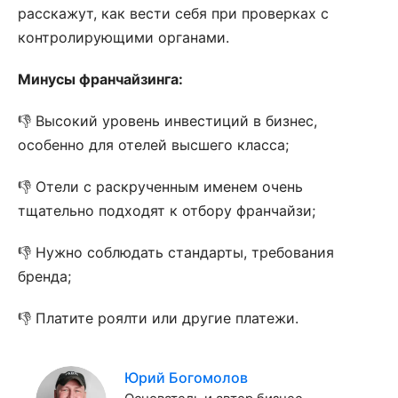
расскажут, как вести себя при проверках с
контролирующими органами.
Минусы франчайзинга:
👎 Высокий уровень инвестиций в бизнес,
особенно для отелей высшего класса;
👎 Отели с раскрученным именем очень
тщательно подходят к отбору франчайзи;
👎 Нужно соблюдать стандарты, требования
бренда;
👎 Платите роялти или другие платежи.
Юрий Богомолов