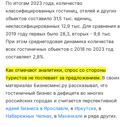
По итогам 2023 года, количество
классифицированных гостиниц, отелей и других
объектов составило 31,5 тыс. единиц,
неклассифицированных 12,9 тыс. Для сравнения в
2019 году первых было 28,3, вторых - 9,6 тыс.
При этом среднегодовая динамика количества
всех гостиничных объектов с 2018 по 2023 год
составляет 2,8%.
Как отмечают аналитики, спрос со стороны
туристов не поспевает за предложением.
В своих
материалах Бизнесменс.ру рассказывал, что
гостиничный бизнес в дефиците во многих
российских городах и считается перспективной
идеей бизнеса в Ярославле
, в
Иркутске
, в
Набережных Челнах
, в
Махачкале
и ряде других.