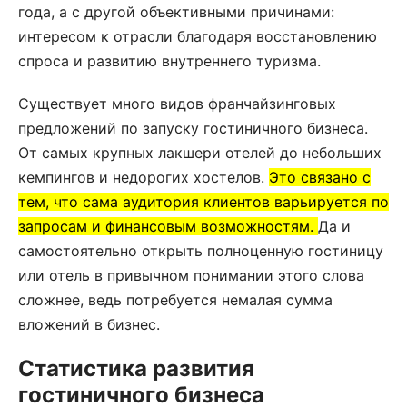
года, а с другой объективными причинами:
интересом к отрасли благодаря восстановлению
спроса и развитию внутреннего туризма.
Существует много видов франчайзинговых
предложений по запуску гостиничного бизнеса.
От самых крупных лакшери отелей до небольших
кемпингов и недорогих хостелов.
Это связано с
тем, что сама аудитория клиентов варьируется по
запросам и финансовым возможностям.
Да и
самостоятельно открыть полноценную гостиницу
или отель в привычном понимании этого слова
сложнее, ведь потребуется немалая сумма
вложений в бизнес.
Статистика развития
гостиничного бизнеса