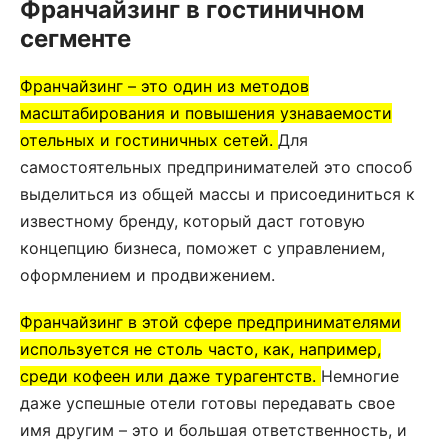
Франчайзинг в гостиничном
сегменте
Франчайзинг – это один из методов
масштабирования и повышения узнаваемости
отельных и гостиничных сетей.
Для
самостоятельных предпринимателей это способ
выделиться из общей массы и присоединиться к
известному бренду, который даст готовую
концепцию бизнеса, поможет с управлением,
оформлением и продвижением.
Франчайзинг в этой сфере предпринимателями
используется не столь часто, как, например,
среди кофеен или даже турагентств.
Немногие
даже успешные отели готовы передавать свое
имя другим – это и большая ответственность, и