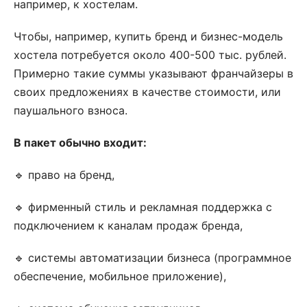
например, к хостелам.
Чтобы, например, купить бренд и бизнес-модель
хостела потребуется около 400-500 тыс. рублей.
Примерно такие суммы указывают франчайзеры в
своих предложениях в качестве стоимости, или
паушального взноса.
В пакет обычно входит:
🔹 право на бренд,
🔹 фирменный стиль и рекламная поддержка с
подключением к каналам продаж бренда,
🔹 системы автоматизации бизнеса (программное
обеспечение, мобильное приложение),