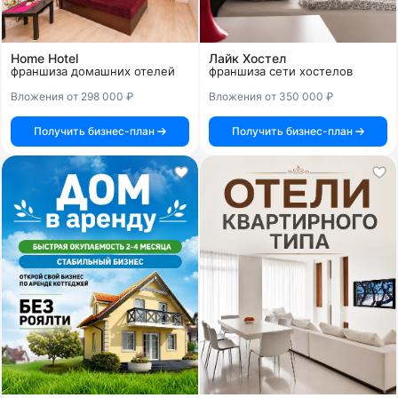
Home Hotel
Лайк Хостел
франшиза домашних отелей
франшиза сети хостелов
Вложения от 298 000 ₽
Вложения от 350 000 ₽
Получить бизнес-план
Получить бизнес-план