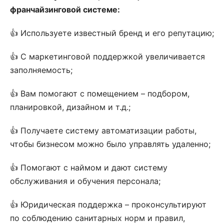
франчайзинговой системе:
👍 Используете известный бренд и его репутацию;
👍 С маркетинговой поддержкой увеличивается
заполняемость;
👍 Вам помогают с помещением – подбором,
планировкой, дизайном и т.д.;
👍 Получаете систему автоматизации работы,
чтобы бизнесом можно было управлять удаленно;
👍 Помогают с наймом и дают систему
обслуживания и обучения персонала;
👍 Юридическая поддержка – проконсультируют
по соблюдению санитарных норм и правил,