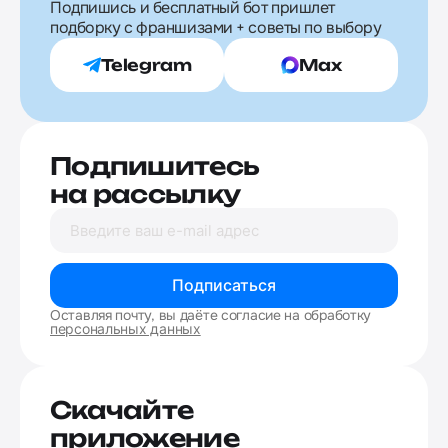
Подпишись и бесплатный бот пришлет
подборку с франшизами + советы по выбору
Telegram
Max
Подпишитесь
на рассылку
Подписаться
Оставляя почту, вы даёте согласие на обработку
персональных данных
Скачайте
приложение