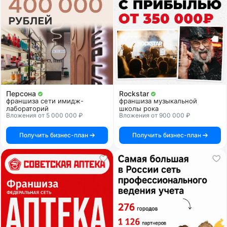
Персона
Rockstar
франшиза сети имидж-
франшиза музыкальной
лабораторий
школы рока
Вложения от 5 000 000 ₽
Вложения от 900 000 ₽
Получить бизнес-план
Получить бизнес-план