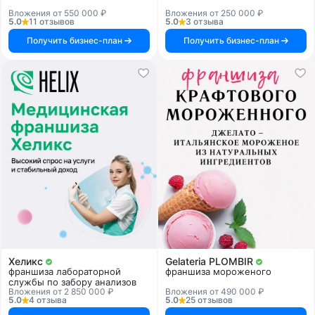
Вложения от 550 000 ₽
Вложения от 250 000 ₽
5.0
11 отзывов
5.0
3 отзыва
Получить бизнес-план
Получить бизнес-план
Хеликс
Gelateria PLOMBIR
франшиза лабораторной
франшиза мороженого
службы по забору анализов
Вложения от 2 850 000 ₽
Вложения от 490 000 ₽
5.0
4 отзыва
5.0
25 отзывов