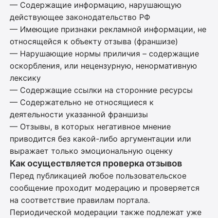
— Содержащие информацию, нарушающую
действующее законодательство РФ
— Имеющие признаки рекламной информации, не
относящейся к объекту отзыва (франшизе)
— Нарушающие нормы приличия – содержащие
оскорбления, или нецензурную, ненормативную
лексику
— Содержащие ссылки на сторонние ресурсы
— Содержательно не относящиеся к
деятельности указанной франшизы
— Отзывы, в которых негативное мнение
приводится без какой-либо аргументации или
выражает только эмоциональную оценку
Как осуществляется проверка отзывов
Перед публикацией любое пользовательское
сообщение проходит модерацию и проверяется
на соответствие правилам портала.
Периодической модерации также подлежат уже