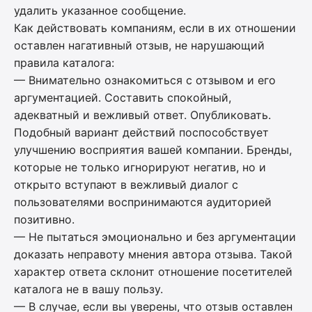
удалить указанное сообщение.
Как действовать компаниям, если в их отношении
оставлен нагативный отзыв, не нарушающий
правила каталога:
— Внимательно ознакомиться с отзывом и его
аргументацией. Составить спокойный,
адекватный и вежливый ответ. Опубликовать.
Подобный вариант действий поспособствует
улучшению восприятия вашей компании. Бренды,
которые не только игнорируют негатив, но и
открыто вступают в вежливый диалог с
пользователями воспринимаются аудиторией
позитивно.
— Не пытаться эмоционально и без аргументации
доказать неправоту мнения автора отзыва. Такой
характер ответа склонит отношение посетителей
каталога не в вашу пользу.
— В случае, если вы уверены, что отзыв оставлен