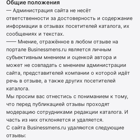
Общие положения
— Администрация сайта не несёт
ответственности за достоверность и содержание
информации в отзывах посетителей каталога, их
сообщениях и текстах.
—— Мнение, отражённое в любом отзыве на
портале Businessmens.ru является личным
субъективным мнением и оценкой автора и
может не совпадать с мнением администрации
сайта, представителей компании о которой идёт
речь в отзыве, а также других посетителей
каталога.
Мы просим вас отнестись с пониманием к тому,
что перед публикацией отзывы проходят
модерацию сотрудниками редакции каталога. И
часть из них отклоняется и удаляется.
С сайта Businessmens.ru удаляются следующие
отзывы: