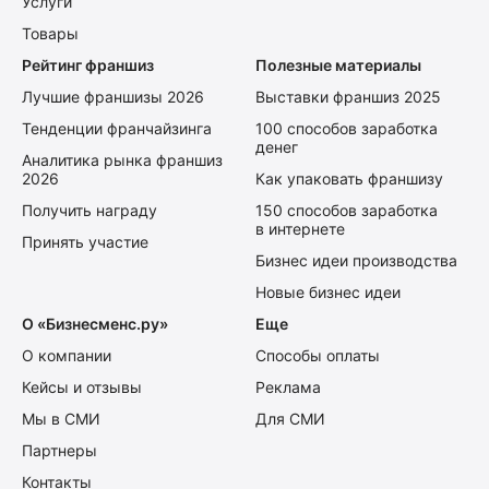
Услуги
Товары
Рейтинг франшиз
Полезные материалы
Лучшие франшизы 2026
Выставки франшиз 2025
Тенденции франчайзинга
100 способов заработка
денег
Аналитика рынка франшиз
2026
Как упаковать франшизу
Получить награду
150 способов заработка
в интернете
Принять участие
Бизнес идеи производства
Новые бизнес идеи
О «Бизнесменс.ру»
Еще
О компании
Способы оплаты
Кейсы и отзывы
Реклама
Мы в СМИ
Для СМИ
Партнеры
Контакты