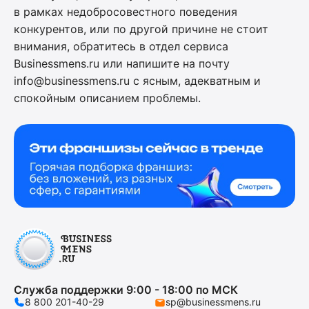
в рамках недобросовестного поведения
конкурентов, или по другой причине не стоит
внимания, обратитесь в отдел сервиса
Businessmens.ru или напишите на почту
info@businessmens.ru с ясным, адекватным и
спокойным описанием проблемы.
Служба поддержки 9:00 - 18:00 по МСК
8 800 201-40-29
sp@businessmens.ru