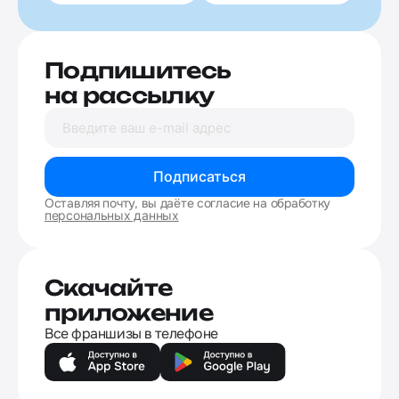
Подпишитесь
на рассылку
Подписаться
Оставляя почту, вы даёте согласие на обработку
персональных данных
Скачайте
приложение
Все франшизы в телефоне