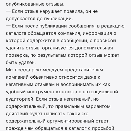
опубликованные отзывы.
— Если отзыв нарушает правила, он не
допускается до публикации.
— Если после публикации сообщения, в редакцию
каталога обращается компания, информация о
которой содержится в сообщении, с просьбой
удалить отзыв, организуется дополнительная
проверка, по результатам которой отзыв может
быть удалён.
Мы всегда рекомендуем представителям
компаний объективно относится даже к
негативным отзывам и воспринимать их как
удобный инструмент контакта с потенциальной
аудиторией. Если отзыв негативный, но
содержательный, то правильным вариантом
действий будет написать такой же
содержательный аргументированный ответ,
прежде чем обращаться в каталог с просьбой