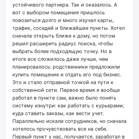
устойчивого партнера. Так и оказалось. А
вот с выбором помещения пришлось
повозиться долго и много изучал карты,
трафик, соседей и ближайшие пункты. Хотел
сначала открыть ближе к дому, но потом
решил расширить радиус поиска, чтобы
выбрать более подходящую точку. Но в
итоге все сложилось даже лучше, чем
планировалось: родственники предложили
купить помещение и отдать его под бизнес.
Это и стало отправной точкой на пути к
собственной сети. Первое время я вообще
работал в пункте сам, важно было понять
систему изнутри: как работать с курьерами,
куда ставить заказы, как вести учет.
Параллельно искали сотрудников, но сначала
хотелось прочувствовать все на себе.
Первый пункт у нас, получается, заработал в