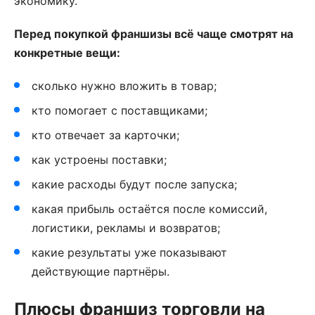
экономику.
Перед покупкой франшизы всё чаще смотрят на
конкретные вещи:
сколько нужно вложить в товар;
кто помогает с поставщиками;
кто отвечает за карточки;
как устроены поставки;
какие расходы будут после запуска;
какая прибыль остаётся после комиссий,
логистики, рекламы и возвратов;
какие результаты уже показывают
действующие партнёры.
Плюсы франшиз торговли на