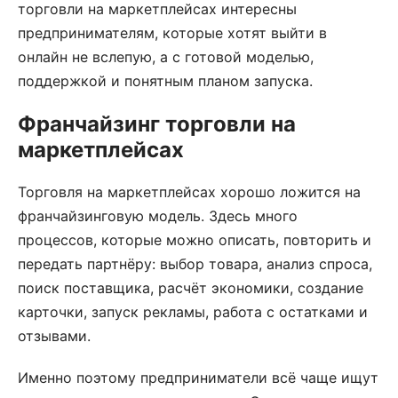
торговли на маркетплейсах интересны
предпринимателям, которые хотят выйти в
онлайн не вслепую, а с готовой моделью,
поддержкой и понятным планом запуска.
Франчайзинг торговли на
маркетплейсах
Торговля на маркетплейсах хорошо ложится на
франчайзинговую модель. Здесь много
процессов, которые можно описать, повторить и
передать партнёру: выбор товара, анализ спроса,
поиск поставщика, расчёт экономики, создание
карточки, запуск рекламы, работа с остатками и
отзывами.
Именно поэтому предприниматели всё чаще ищут