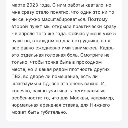
марте 2023 года. С ним работы хватало, но
мне сразу стало понятно, что один это ни то
ни се, нужно масштабироваться. Поэтому
второй пункт мы открыли практически сразу
- в апреле того же года. Сейчас у меня уже 5
пунктов, в каждом по два сотрудника, но я
все равно ежедневно ими занимаюсь. Кадры
это отдельная головная боль. Смотрите не
только, чтобы точка была в проходном
месте, но и какая рядом плотность других
ПВЗ, во дворе ли помещение, есть ли
шлагбаумы и т.д. все это очень важно. И,
конечно, важно учитывать региональные
особенности: то, что для Москвы, например,
нормальная арендная ставка, для Нижнего
может быть губительно.