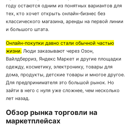
году остаются одним из понятных вариантов для
тех, кто хочет открыть онлайн-бизнес без
классического магазина, аренды на первой линии
и большого штата.
Онлайн-покупки давно стали обычной частью
жизни.
Люди заказывают через Озон,
Вайлдберриз, Яндекс Маркет и другие площадки
одежду, косметику, электронику, товары для
дома, продукты, детские товары и многое другое.
Для предпринимателя это большой рынок. Но
зайти в него с нуля уже сложнее, чем несколько
лет назад.
Обзор рынка торговли на
маркетплейсах