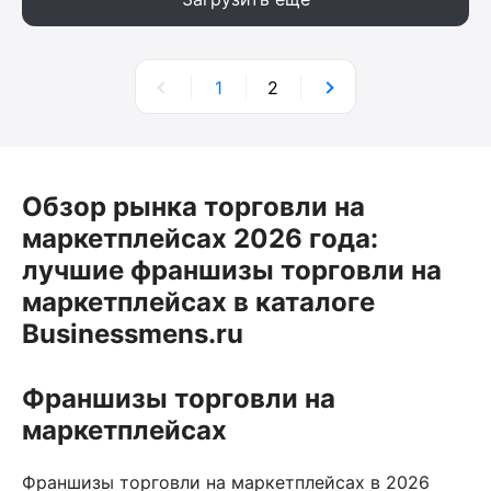
1
2
Обзор рынка торговли на
маркетплейсах 2026 года:
лучшие франшизы торговли на
маркетплейсах в каталоге
Businessmens.ru
Франшизы торговли на
маркетплейсах
Франшизы торговли на маркетплейсах в 2026