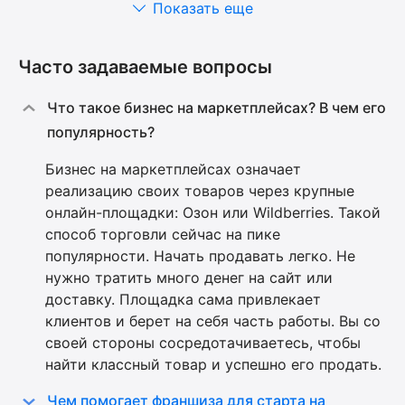
Показать еще
Часто задаваемые вопросы
Что такое бизнес на маркетплейсах? В чем его
популярность?
Бизнес на маркетплейсах означает
реализацию своих товаров через крупные
онлайн-площадки: Озон или Wildberries. Такой
способ торговли сейчас на пике
популярности. Начать продавать легко. Не
нужно тратить много денег на сайт или
доставку. Площадка сама привлекает
клиентов и берет на себя часть работы. Вы со
своей стороны сосредотачиваетесь, чтобы
найти классный товар и успешно его продать.
Чем помогает франшиза для старта на