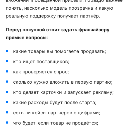
понять, насколько модель прозрачна и какую
реальную поддержку получает партнёр.
Перед покупкой стоит задать франчайзеру
прямые вопросы:
какие товары вы помогаете продавать;
кто ищет поставщиков;
как проверяется спрос;
сколько нужно вложить в первую партию;
кто делает карточки и запускает рекламу;
какие расходы будут после старта;
есть ли кейсы партнёров с цифрами;
что будет, если товар не продаётся;