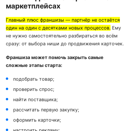
маркетплейсах
Главный плюс франшизы — партнёр не остаётся
один на один с десятками новых процессов.
Ему
не нужно самостоятельно разбираться во всём
сразу: от выбора ниши до продвижения карточек.
Франшиза может помочь закрыть самые
сложные этапы старта:
подобрать товар;
проверить спрос;
найти поставщика;
рассчитать первую закупку;
оформить карточки;
настроить рекламу;