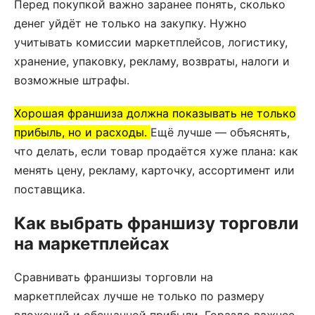
Перед покупкой важно заранее понять, сколько
денег уйдёт не только на закупку. Нужно
учитывать комиссии маркетплейсов, логистику,
хранение, упаковку, рекламу, возвраты, налоги и
возможные штрафы.
Хорошая франшиза должна показывать не только
прибыль, но и расходы.
Ещё лучше — объяснять,
что делать, если товар продаётся хуже плана: как
менять цену, рекламу, карточку, ассортимент или
поставщика.
Как выбрать франшизу торговли
на маркетплейсах
Сравнивать франшизы торговли на
маркетплейсах лучше не только по размеру
вложений и обещанной прибыли. Гораздо важнее