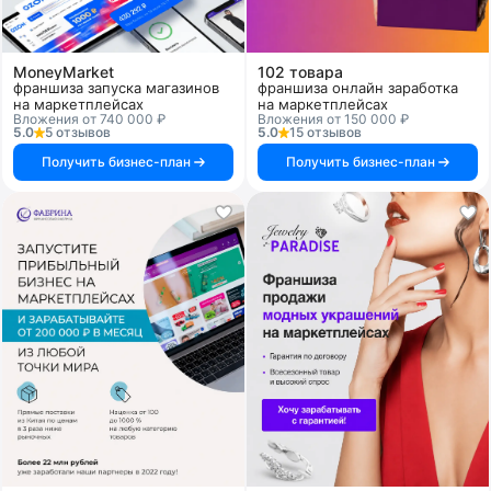
MoneyMarket
102 товара
франшиза запуска магазинов
франшиза онлайн заработка
на маркетплейсах
на маркетплейсах
Вложения от 740 000 ₽
Вложения от 150 000 ₽
5.0
5 отзывов
5.0
15 отзывов
Получить бизнес-план
Получить бизнес-план