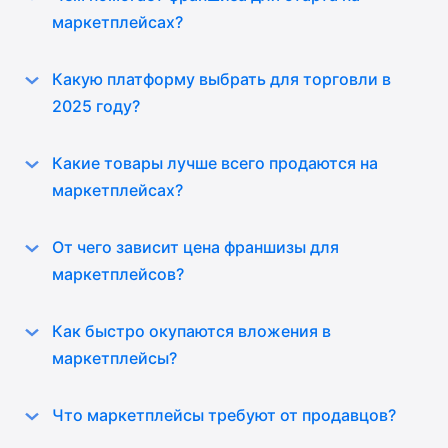
маркетплейсах?
Какую платформу выбрать для торговли в
2025 году?
Какие товары лучше всего продаются на
маркетплейсах?
От чего зависит цена франшизы для
маркетплейсов?
Как быстро окупаются вложения в
маркетплейсы?
Что маркетплейсы требуют от продавцов?