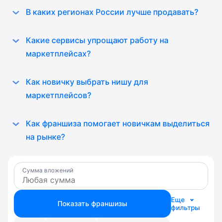
В каких регионах России лучше продавать?
Какие сервисы упрощают работу на
маркетплейсах?
Как новичку выбрать нишу для
маркетплейсов?
Как франшиза помогает новичкам выделиться
на рынке?
Сумма вложений
Еще
Показать франшизы
фильтры