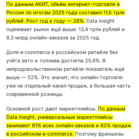
По данным АКИТ, объём интернет-торговли в
России по итогам 2025 года составил 11,5 трлн
рублей. Рост год к году — 28%.
Data Insight
оценивает рынок ещё выше: 13,4 трлн рублей и
8,3 млрд онлайн-заказов за 2025 год.
Доля e-commerce в российском ритейле без
учёта авто и топлива достигла 25,6%. В
непродовольственном ритейле показатель ещё
выше — 52%. Это значит, что онлайн-торговля
уже не отдельный канал продаж, а большая часть
современной розницы.
Основной рост дают маркетплейсы.
По данным
Data Insight, универсальные маркетплейсы
занимают 81% всех онлайн-заказов и 62% продаж
в российском e-commerce.
Поэтому франшизы