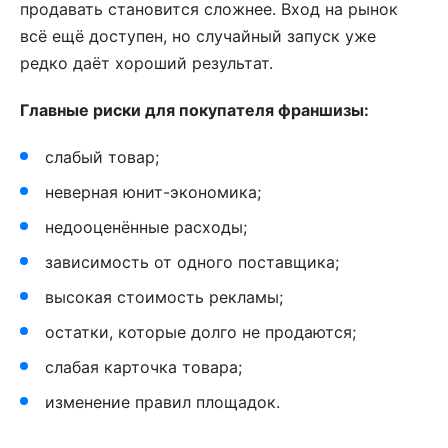
продавать становится сложнее. Вход на рынок
всё ещё доступен, но случайный запуск уже
редко даёт хороший результат.
Главные риски для покупателя франшизы:
слабый товар;
неверная юнит-экономика;
недооценённые расходы;
зависимость от одного поставщика;
высокая стоимость рекламы;
остатки, которые долго не продаются;
слабая карточка товара;
изменение правил площадок.