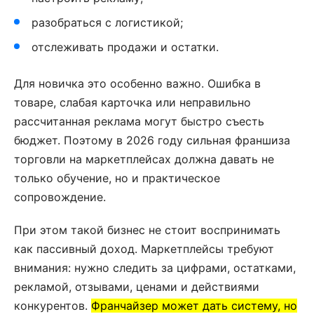
разобраться с логистикой;
отслеживать продажи и остатки.
Для новичка это особенно важно. Ошибка в
товаре, слабая карточка или неправильно
рассчитанная реклама могут быстро съесть
бюджет. Поэтому в 2026 году сильная франшиза
торговли на маркетплейсах должна давать не
только обучение, но и практическое
сопровождение.
При этом такой бизнес не стоит воспринимать
как пассивный доход. Маркетплейсы требуют
внимания: нужно следить за цифрами, остатками,
рекламой, отзывами, ценами и действиями
конкурентов.
Франчайзер может дать систему, но