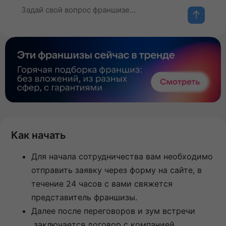
Как начать
Для начала сотрудничества вам необходимо
отправить заявку через форму на сайте, в
течение 24 часов с вами свяжется
представитель франшизы.
Далее после переговоров и зум встречи
заключается договор с компанией.