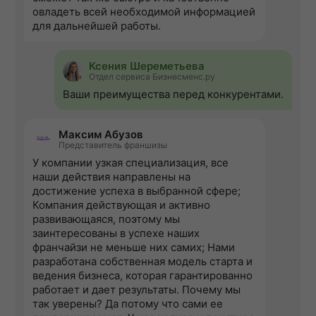
овладеть всей необходимой информацией
для дальнейшей работы.
Ксения Шереметьева
Отдел сервиса Бизнесменс.ру
Ваши преимущества перед конкурентами.
Максим Абузов
Представитель франшизы
У компании узкая специализация, все
наши действия направлены на
достижение успеха в выбранной сфере;
Компания действующая и активно
развивающаяся, поэтому мы
заинтересованы в успехе наших
франчайзи не меньше них самих; Нами
разработана собственная модель старта и
ведения бизнеса, которая гарантированно
работает и дает результаты. Почему мы
так уверены? Да потому что сами ее