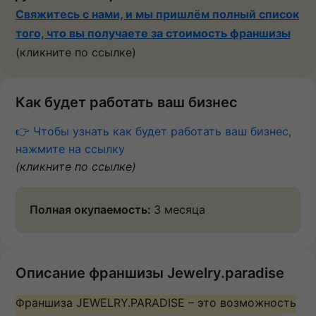
Свяжитесь с нами, и мы пришлём полный список
того, что вы получаете за стоимость франшизы
(кликните по ссылке)
Как будет работать ваш бизнес
👉 Чтобы узнать как будет работать ваш бизнес,
нажмите на ссылку
(кликните по ссылке)
Полная окупаемость:
3 месяца
Описание франшизы Jewelry.paradise
Франшиза JEWELRY.PARADISE – это возможность