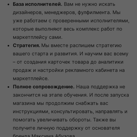
База исполнителей.
Вам не нужно искать
дизайнеров, менеджеров, фулфилмента. Мы
уже работаем с проверенными исполнителями,
которые выполняют весь комплекс работ по
маркетплейсу сами.
Стратегия.
Мы вместе распишем стратегию
вашего старта и развития. И научим вас всему
– от создания карточек товара до аналитики
продаж и настройки рекламного кабинета на
маркетплейсе.
Полное сопровождение.
Наша поддержка не
закончится на этапе обучения. И после запуска
магазина мы продолжим снабжать вас
инструкциями, консультировать, направлять и
помогать увеличивать обороты. Также вы
получите личную поддержку от основателя
бренда Максима Абузова.