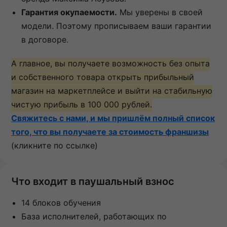
Гарантия окупаемости.
Мы уверены в своей
модели. Поэтому прописываем ваши гарантии
в договоре.
А главное, вы получаете возможность без опыта
и собственного товара открыть прибыльный
магазин на маркетплейсе и
выйти на стабильную
чистую прибыль в 100 000 рублей.
Свяжитесь с нами, и мы пришлём полный список
того, что вы получаете за стоимость франшизы
(кликните по ссылке)
Что входит в паушальный взнос
14 блоков обучения
База исполнителей, работающих по