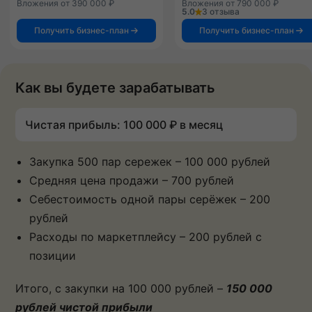
Вложения от 390 000 ₽
Вложения от 790 000 ₽
5.0
3 отзыва
Получить бизнес-план
Получить бизнес-план
Как вы будете зарабатывать
Чистая прибыль: 100 000 ₽ в месяц
Закупка 500 пар сережек – 100 000 рублей
Средняя цена продажи – 700 рублей
Себестоимость одной пары серёжек – 200
рублей
Расходы по маркетплейсу – 200 рублей с
позиции
Итого, с закупки на 100 000 рублей –
150 000
рублей чистой прибыли