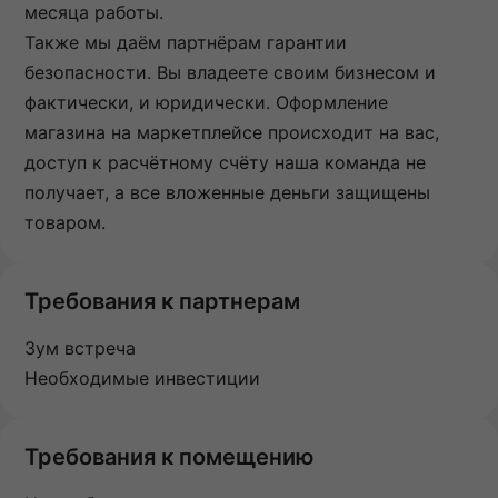
месяца работы.
Также мы даём партнёрам гарантии
безопасности. Вы владеете своим бизнесом и
фактически, и юридически. Оформление
магазина на маркетплейсе происходит на вас,
доступ к расчётному счёту наша команда не
получает, а все вложенные деньги защищены
товаром.
Требования к партнерам
Зум встреча
Необходимые инвестиции
Требования к помещению