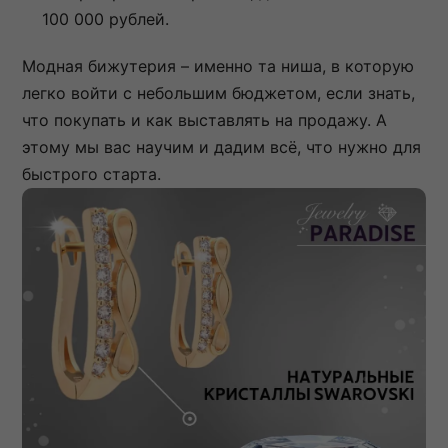
100 000 рублей.
Модная бижутерия – именно та ниша, в которую
легко войти с небольшим бюджетом, если знать,
что покупать и как выставлять на продажу. А
этому мы вас научим и дадим всё, что нужно для
быстрого старта.