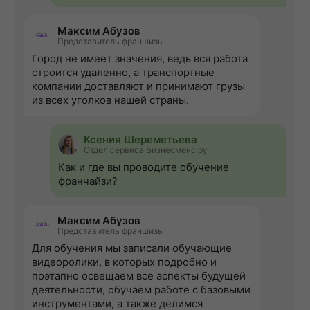
Максим Абузов
Представитель франшизы
Город не имеет значения, ведь вся работа
строится удаленно, а транспортные
компании доставляют и принимают грузы
из всех уголков нашей страны.
Ксения Шереметьева
Отдел сервиса Бизнесменс.ру
Как и где вы проводите обучение
франчайзи?
Максим Абузов
Представитель франшизы
Для обучения мы записали обучающие
видеоролики, в которых подробно и
поэтапно освещаем все аспекты будущей
деятельности, обучаем работе с базовыми
инструментами, а также делимся