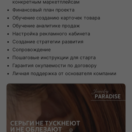
конкретным маркетплейсам
Финансовый план проекта
Обучение созданию карточек товара
Обучение аналитике продаж
Настройка рекламного кабинета
Создание стратегии развития
Сопровождение
Пошаговые инструкции для старта
Гарантия окупаемости по договору
Личная поддержка от основателя компании