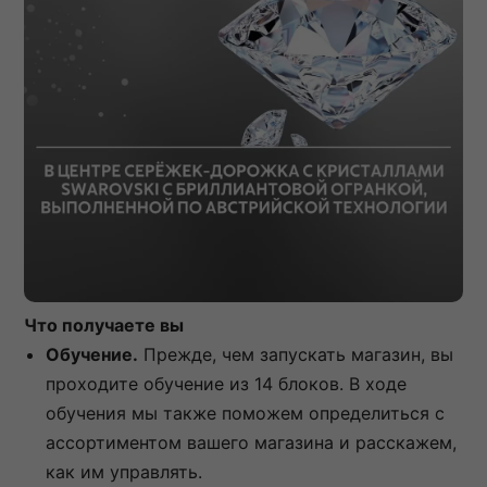
Что получаете вы
Обучение.
Прежде, чем запускать магазин, вы
проходите обучение из 14 блоков. В ходе
обучения мы также поможем определиться с
ассортиментом вашего магазина и расскажем,
как им управлять.