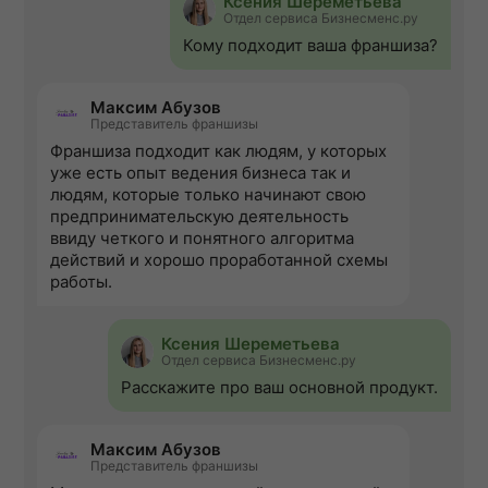
Ксения Шереметьева
Отдел сервиса Бизнесменс.ру
Кому подходит ваша франшиза?
Максим Абузов
Представитель франшизы
Франшиза подходит как людям, у которых
уже есть опыт ведения бизнеса так и
людям, которые только начинают свою
предпринимательскую деятельность
ввиду четкого и понятного алгоритма
действий и хорошо проработанной схемы
работы.
Ксения Шереметьева
Отдел сервиса Бизнесменс.ру
Расскажите про ваш основной продукт.
Максим Абузов
Представитель франшизы