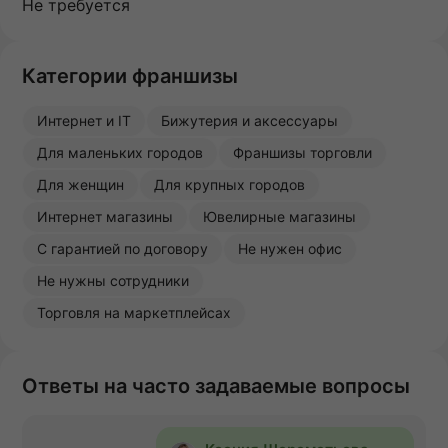
Не требуется
Категории франшизы
Интернет и IT
Бижутерия и аксессуары
Для маленьких городов
Франшизы торговли
Для женщин
Для крупных городов
Интернет магазины
Ювелирные магазины
С гарантией по договору
Не нужен офис
Не нужны сотрудники
Торговля на маркетплейсах
Ответы на часто задаваемые вопросы