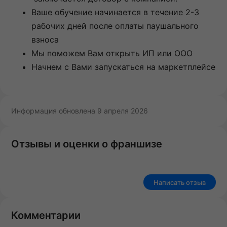
Ваше обучение начинается в течение 2-3
рабочих дней после оплаты паушального
взноса
Мы поможем Вам открыть ИП или ООО
Начнем с Вами запускаться на маркетплейсе
Информация обновлена 9 апреля 2026
Отзывы и оценки о франшизе
Написать отзыв
Комментарии