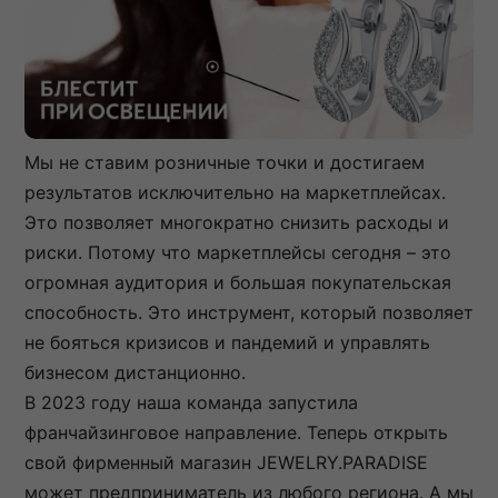
Мы не ставим розничные точки и достигаем
результатов исключительно на маркетплейсах.
Это позволяет многократно снизить расходы и
риски. Потому что маркетплейсы сегодня – это
огромная аудитория и большая покупательская
способность. Это инструмент, который позволяет
не бояться кризисов и пандемий и управлять
бизнесом дистанционно.
В 2023 году наша команда запустила
франчайзинговое направление. Теперь открыть
свой фирменный магазин JEWELRY.PARADISE
может предприниматель из любого региона. А мы