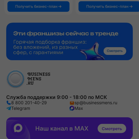
Получить бизнес-план
Получить бизнес-план
Служба поддержки 9:00 - 18:00 по МСК
8 800 201-40-29
sp@businessmens.ru
Telegram
Max