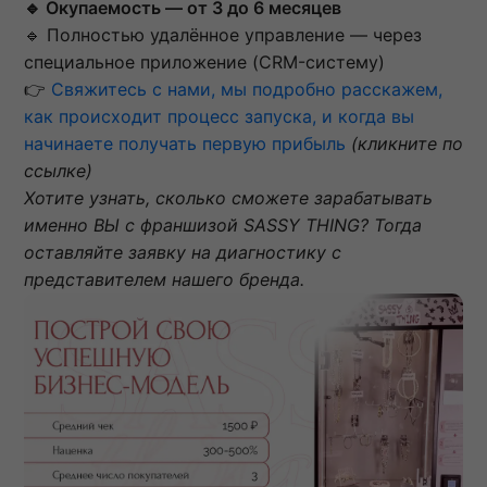
🔹 Окупаемость — от 3 до 6 месяцев
🔹 Полностью удалённое управление — через
специальное приложение (CRM-систему)
👉
Свяжитесь с нами, мы подробно расскажем,
как происходит процесс запуска, и когда вы
начинаете получать первую прибыль
(кликните по
ссылке)
Хотите узнать, сколько сможете зарабатывать
именно ВЫ с франшизой SASSY THING? Тогда
оставляйте заявку на диагностику с
представителем нашего бренда.