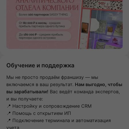
Обучение и поддержка
Мы не просто продаём франшизу — мы
включаемся в ваш результат.
Нам выгодно, чтобы
вы зарабатывали!
Вас ведёт команда экспертов,
и вы получаете:
📍 Настройку и сопровождение CRM
📍 Помощь с открытием ИП
📍 Подключение терминала и автоматизация
учета