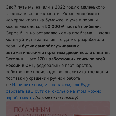
Свой путь мы начали в 2022 году с маленького
столика в салоне красоты. Украшения были с
номером карты на бумажке, и уже в первый
месяц мы сделали
50 000 ₽ чистой прибыли.
Спрос был, но оставалась одна проблема — люди
могли уйти, не заплатив. Тогда мы разработали
первый
бутик самообслуживания с
автоматическим открытием двери после оплаты.
Сегодня — это
170+ работающих точек по всей
России и СНГ
, федеральные партнёрства,
собственное производство, аналитика трендов и
поставки украшений ручной работы.
👉
Напишите нам, мы покажем, как будет
работать ваш бутик и сколько на этом можно
зарабатывать
(нажмите на ссылку)