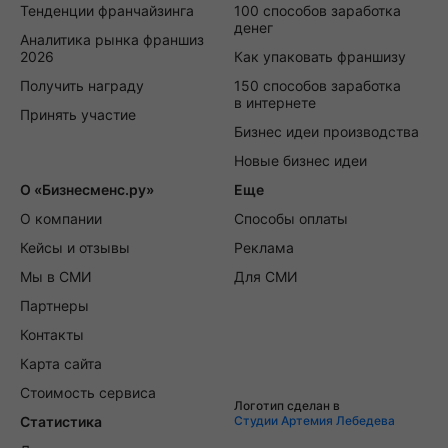
Тенденции франчайзинга
100 способов заработка
денег
Аналитика рынка франшиз
2026
Как упаковать франшизу
Получить награду
150 способов заработка
в интернете
Принять участие
Бизнес идеи производства
Новые бизнес идеи
О «Бизнесменс.ру»
Еще
О компании
Способы оплаты
Кейсы и отзывы
Реклама
Мы в СМИ
Для СМИ
Партнеры
Контакты
Карта сайта
Стоимость сервиса
Логотип сделан в
Статистика
Студии Артемия Лебедева