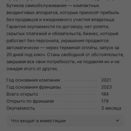
бутиков самообслуживания — компактных
вендинговых аппаратов, которые приносят прибыль
без продавцов и ежедневного участия владельца.
Гарантия окупаемости по договору, нет роялти,
скрытых платежей и обязательств, бизнес, который
работает без персонала, украшения продаются
автоматически — через терминал оплаты, запуск за
20 дней под ключ. Стань свободной от обстоятельств,
закрывая все свои потребности, не подавляя их и не
ожидая этого от других.
Год основания компании
2021
Год основания франшизы
2023
Всего открыто
184
Открыто по франшизе
179
Окупаемость
3 месяца
Что входит в инвестиции