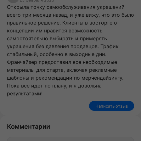
Открыла точку самообслуживания украшений
всего три месяца назад, и уже вижу, что это было
правильное решение. Клиенты в восторге от
концепции им нравится возможность
самостоятельно выбирать и примерять
украшения без давления продавцов. Трафик
стабильный, особенно в выходные дни.
Франчайзер предоставил все необходимые
материалы для старта, включая рекламные
шаблоны и рекомендации по мерчендайзингу.
Пока все идет по плану, и я довольна
результатами!
Написать отзыв
Комментарии