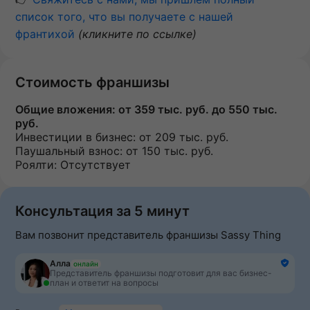
список того, что вы получаете с нашей
франтихой
(кликните по ссылке)
Стоимость франшизы
Общие вложения:
от 359 тыс. руб. до 550 тыс.
руб.
Инвестиции в бизнес:
от 209 тыс. руб.
Паушальный взнос:
от 150 тыс. руб.
Роялти: Отсутствует
Консультация за 5 минут
Вам позвонит представитель франшизы Sassy Thing
Алла
онлайн
Представитель франшизы подготовит для вас бизнес-
план и ответит на вопросы