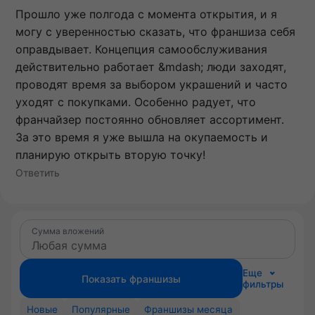
Прошло уже полгода с момента открытия, и я
могу с уверенностью сказать, что франшиза себя
оправдывает. Концепция самообслуживания
действительно работает &mdash; люди заходят,
проводят время за выбором украшений и часто
уходят с покупками. Особенно радует, что
франчайзер постоянно обновляет ассортимент.
За это время я уже вышла на окупаемость и
планирую открыть вторую точку!
Ответить
Сумма вложений
Еще
Показать франшизы
фильтры
Новые
Популярные
Франшизы месяца