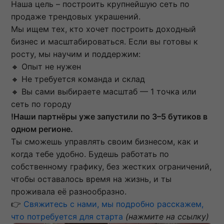
Наша цель – построить крупнейшую сеть по
продаже трендовых украшений.
Мы ищем тех, кто хочет построить доходный
бизнес и масштабироваться. Если вы готовы к
росту, мы научим и поддержим:
🔸 Опыт не нужен
🔸 Не требуется команда и склад
🔸 Вы сами выбираете масштаб — 1 точка или
сеть по городу
!Наши партнёры уже запустили по 3–5 бутиков в
одном регионе.
Ты сможешь управлять своим бизнесом, как и
когда тебе удобно. Будешь работать по
собственному графику, без жестких ограничений,
чтобы оставалось время на жизнь, и ты
проживала её разнообразно.
👉
Свяжитесь с нами, мы подробно расскажем,
что потребуется для старта
(нажмите на ссылку)