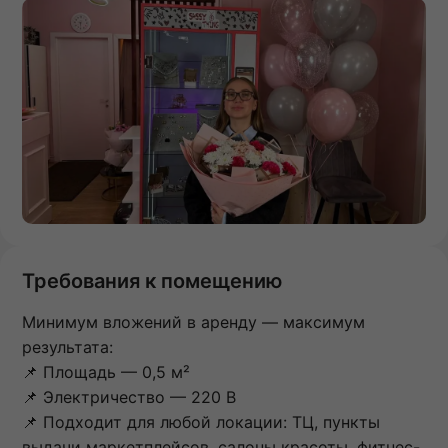
Требования к помещению
Минимум вложений в аренду — максимум
результата:
📌 Площадь — 0,5 м²
📌 Электричество — 220 В
📌 Подходит для любой локации: ТЦ, пункты
выдачи маркетплейсов, салоны красоты, фитнес-