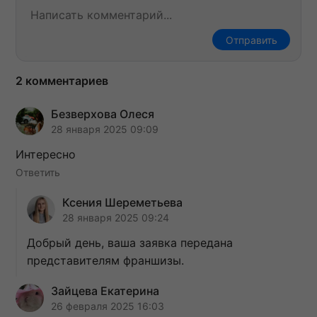
Отправить
2 комментариев
Безверхова Олеся
28 января 2025 09:09
Интересно
Ответить
Ксения Шереметьева
28 января 2025 09:24
Добрый день, ваша заявка передана
представителям франшизы.
Зайцева Екатерина
26 февраля 2025 16:03