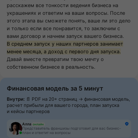
расскажем все тонкости ведения бизнеса на
украшениях и ответим на ваши вопросы. После
этого этапа вы сможете понять, ваше ли это дело
и только если все понравится, то заключим с
вами договор и начнем запуск вашего бизнеса.
В среднем запуск у наших партнеров занимает
менее месяца, а доход с первого дня запуска.
Давай вместе превратим твою мечту о
собственном бизнесе в реальность.
Финансовая модель за 5 минут
Внутри:
📄 PDF на 20+ страниц → финансовая модель,
расчет прибыли для вашего города, план запуска
и кейсы партнеров
Алла
онлайн
Представитель франшизы подготовит для вас бизнес-
план и ответит на вопросы