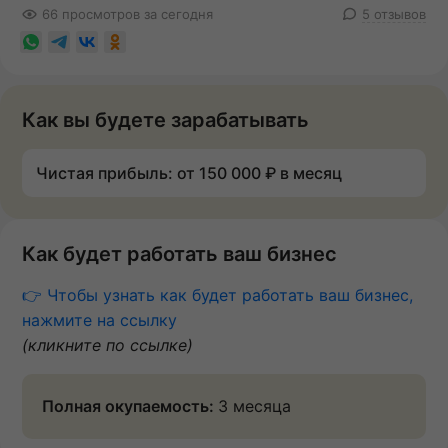
66 просмотров за сегодня
5 отзывов
Как вы будете зарабатывать
Чистая прибыль: от 150 000 ₽ в месяц
Как будет работать ваш бизнес
👉 Чтобы узнать как будет работать ваш бизнес,
нажмите на ссылку
(кликните по ссылке)
Полная окупаемость:
3 месяца