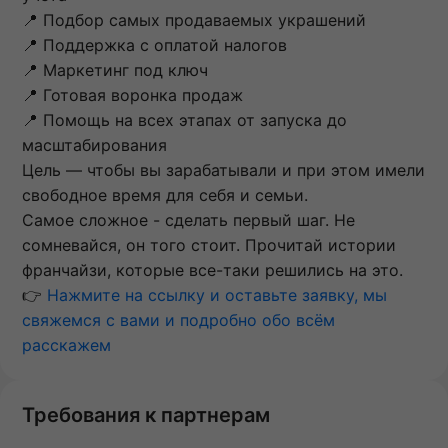
📍 Подбор самых продаваемых украшений
📍 Поддержка с оплатой налогов
📍 Маркетинг под ключ
📍 Готовая воронка продаж
📍 Помощь на всех этапах от запуска до
масштабирования
Цель — чтобы вы зарабатывали и при этом имели
свободное время для себя и семьи.
Самое сложное - сделать первый шаг. Не
сомневайся, он того стоит. Прочитай истории
франчайзи, которые все-таки решились на это.
👉
Нажмите на ссылку и оставьте заявку, мы
свяжемся с вами и подробно обо всём
расскажем
Требования к партнерам