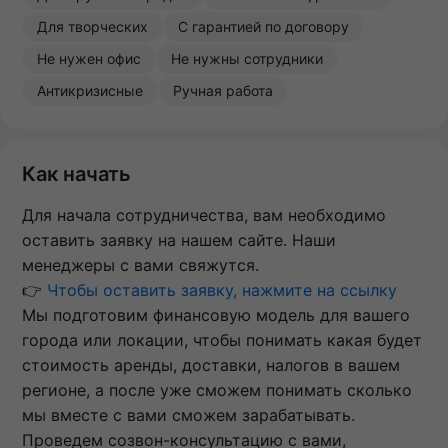
Для творческих
С гарантией по договору
Не нужен офис
Не нужны сотрудники
Антикризисные
Ручная работа
Как начать
Для начала сотрудничества, вам необходимо
оставить заявку на нашем сайте. Наши
менеджеры с вами свяжутся.
👉
Чтобы оставить заявку, нажмите на ссылку
Мы подготовим финансовую модель для вашего
города или локации, чтобы понимать какая будет
стоимость аренды, доставки, налогов в вашем
регионе, а после уже сможем понимать сколько
мы вместе с вами сможем зарабатывать.
Проведем созвон-консультацию с вами,