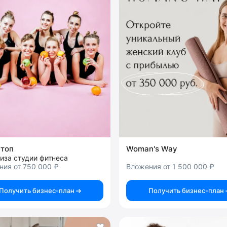
топ
Woman's Way
иза студии фитнеса
ния от 750 000 ₽
Вложения от 1 500 000 ₽
Получить бизнес-план
Получить бизнес-план