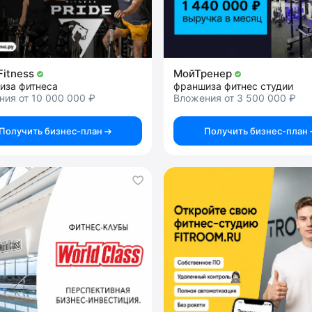
Fitness
МойТренер
иза фитнеса
франшиза фитнес студии
ия от 10 000 000 ₽
Вложения от 3 500 000 ₽
Получить бизнес-план
Получить бизнес-план