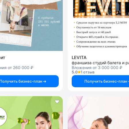
ит
LEVITA
ния от 260 000 ₽
Вложения от 3 000 000 ₽
5.0
1 отзыв
Получить бизнес-план
Получить бизнес-план