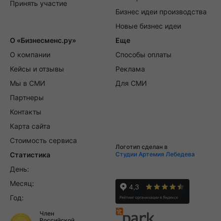
Принять участие
Бизнес идеи производства
Новые бизнес идеи
О «Бизнесменс.ру»
Еще
О компании
Способы оплаты
Кейсы и отзывы
Реклама
Мы в СМИ
Для СМИ
Партнеры
Контакты
Карта сайта
Стоимость сервиса
Логотип сделан в
Статистика
Студии Артемия Лебедева
День:
Месяц:
Год:
Член
Российской