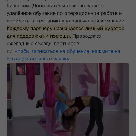
бизнесом. Дополнительно вы получаете
удалённое обучение по операционной работе и
пройдёте аттестацию у управляющей компании.
Каждому партнёру назначается личный куратор
для поддержки и помощи.
Проводятся
ежегодные съезды партнёров.
👉
Чтобы записаться на обучение, нажмите на
ссылку и оставьте заявку