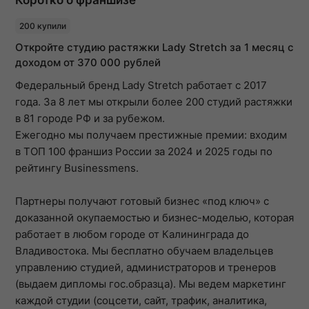
200 купили
Откройте студию растяжки Lady Stretch за 1 месяц c
доходом от 370 000 рублей
Федеральный бренд Lady Stretch работает с 2017
года. За 8 лет мы открыли более 200 студий растяжки
в 81 городе РФ и за рубежом.
Ежегодно мы получаем престижные премии: входим
в ТОП 100 франшиз России за 2024 и 2025 годы по
рейтингу Businessmens.
Партнеры получают готовый бизнес «под ключ» с
доказанной окупаемостью и бизнес-моделью, которая
работает в любом городе от Калининграда до
Владивостока. Мы бесплатно обучаем владельцев
управлению студией, администраторов и тренеров
(выдаем дипломы гос.образца). Мы ведем маркетинг
каждой студии (соцсети, сайт, трафик, аналитика,