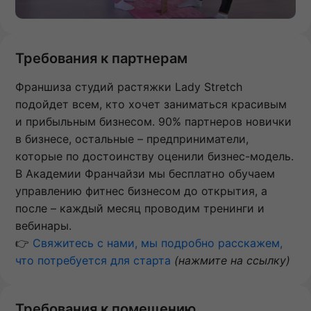
Требования к партнерам
Франшиза студий растяжки Lady Stretch
подойдет всем, кто хочет заниматься красивым
и прибыльным бизнесом. 90% партнеров новички
в бизнесе, остальные – предприниматели,
которые по достоинству оценили бизнес-модель.
В Академии Франчайзи мы бесплатно обучаем
управлению фитнес бизнесом до открытия, а
после – каждый месяц проводим тренинги и
вебинары.
👉
Свяжитесь с нами, мы подробно расскажем,
что потребуется для старта
(нажмите на ссылку)
Требования к помещению