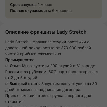
Срок запуска:
1 месяц
Полная окупаемость:
6 месяцев
Описание франшизы Lady Stretch
Lady Stretch – франшиза студии растяжки с
доказанной доходностью от 370 000 рублей
чистой прибыли ежемесячно.
Преимущества
✅
Опыт.
Мы запустили 200 студий в 81 городе
России и за рубежом. 60% партнёров открывает
от 2 до 5 студий.
✅
Быстрый старт.
Запустим вашу студию за 30
дней от момента подписания договора.
Привлечем клиентов: выручка с первого дня
открытия.