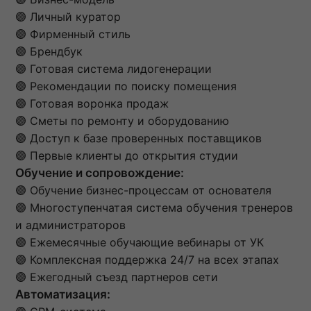
🟣 Личный куратор
🟣 Фирменный стиль
🟣 Брендбук
🟣 Готовая система лидогенерации
🟣 Рекомендации по поиску помещения
🟣 Готовая воронка продаж
🟣 Сметы по ремонту и оборудованию
🟣 Доступ к базе проверенных поставщиков
🟣 Первые клиенты до открытия студии
Обучение и сопровождение:
🟣 Обучение бизнес-процессам от основателя
🟣 Многоступенчатая система обучения тренеров
и администраторов
🟣 Ежемесячные обучающие вебинары от УК
🟣 Комплексная поддержка 24/7 на всех этапах
🟣 Ежегодный съезд партнеров сети
Автоматизация: