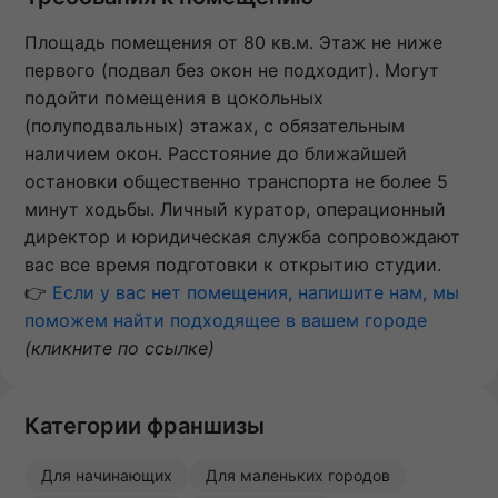
Площадь помещения от 80 кв.м. Этаж не ниже
первого (подвал без окон не подходит). Могут
подойти помещения в цокольных
(полуподвальных) этажах, с обязательным
наличием окон. Расстояние до ближайшей
остановки общественно транспорта не более 5
минут ходьбы. Личный куратор, операционный
директор и юридическая служба сопровождают
вас все время подготовки к открытию студии.
👉
Если у вас нет помещения, напишите нам, мы
поможем найти подходящее в вашем городе
(кликните по ссылке)
Категории франшизы
Для начинающих
Для маленьких городов