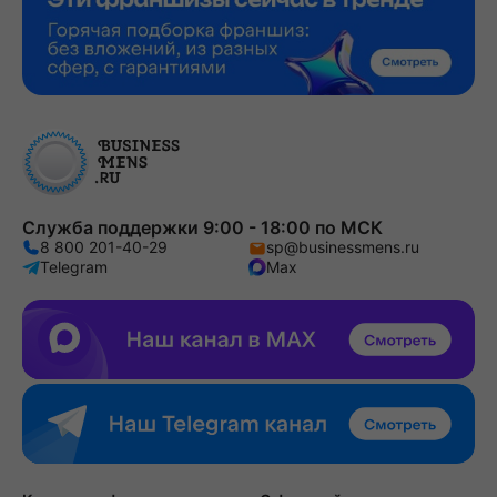
Служба поддержки 9:00 - 18:00 по МСК
8 800 201-40-29
sp@businessmens.ru
Telegram
Max