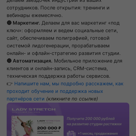
сотрудников. После открытия: тренинги и
вебинары ежемесячно.
🔵
Маркетинг.
Делаем для вас маркетинг «под
ключ»: оформляем и ведем социальные сети,
сайт, обеспечиваем полиграфией, готовой
системой лидогенерации, прорабатываем
онлайн- и офлайн-стратегию развития студии.
🔵
Автоматизация.
Мобильное приложение для
клиентов и онлайн-запись, CRM-система,
техническая поддержка работы сервисов.
👉
Напишите нам, мы подробно расскажем, как
проходит обучение и поддержка новых
партнёров сети
(кликните по ссылке)