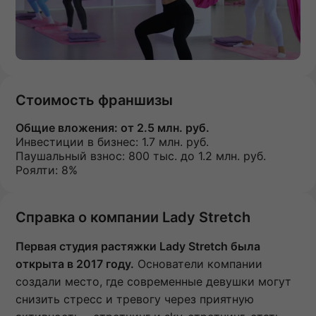
Стоимость франшизы
Общие вложения:
от 2.5 млн. руб.
Инвестиции в бизнес:
1.7 млн. руб.
Паушальный взнос:
800 тыс. до 1.2 млн. руб.
Роялти: 8%
Справка о компании Lady Stretch
Первая студия растяжки Lady Stretch была
открыта в 2017 году.
Основатели компании
создали место, где современные девушки могут
снизить стресс и тревогу через приятную