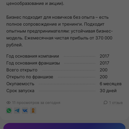
ценообразование и акции).
Бизнес подходит для новичков без опыта – есть
полное сопровождение и тренинги. Подходит
опытным предпринимателям: устойчивая бизнес-
модель. Ежемесячная чистая прибыль от 370 000
рублей.
Год основания компании
2017
Год основания франшизы
2017
Всего открыто
200
Открыто по франшизе
200
Окупаемость
6 месяцев
Срок запуска
30 дней
11 просмотров за сегодня
1 отзыв