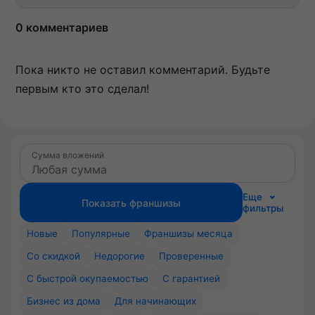
0 комментариев
Пока никто не оставил комментарий. Будьте
первым кто это сделал!
Сумма вложений
Еще
Показать франшизы
фильтры
Новые
Популярные
Франшизы месяца
Со скидкой
Недорогие
Проверенные
С быстрой окупаемостью
С гарантией
Бизнес из дома
Для начинающих