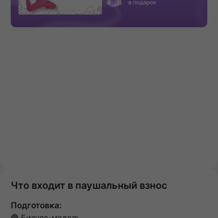
Что входит в паушальный взнос
Подготовка:
🟣 Бизнес-модель