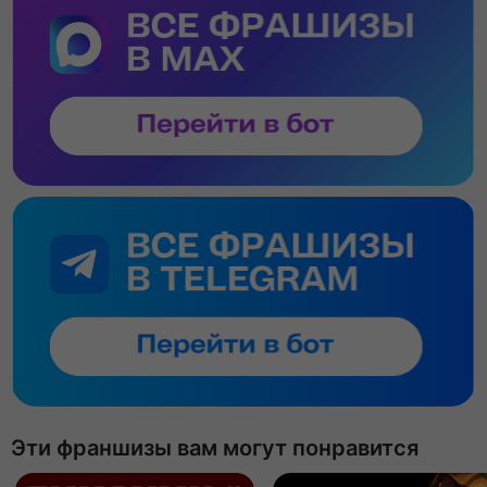
Эти франшизы вам могут понравится