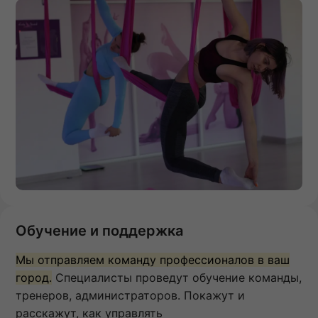
Обучение и поддержка
Мы отправляем команду профессионалов в ваш
город.
Специалисты проведут обучение команды,
тренеров, администраторов. Покажут и
расскажут, как управлять