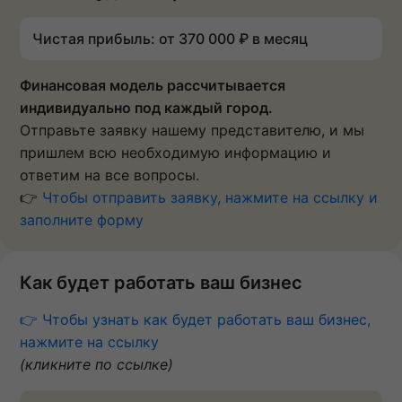
Чистая прибыль: от 370 000 ₽ в месяц
Финансовая модель рассчитывается
индивидуально под каждый город.
Отправьте заявку нашему представителю, и мы
пришлем всю необходимую информацию и
ответим на все вопросы.
👉
Чтобы отправить заявку, нажмите на ссылку и
заполните форму
Как будет работать ваш бизнес
👉 Чтобы узнать как будет работать ваш бизнес,
нажмите на ссылку
(кликните по ссылке)