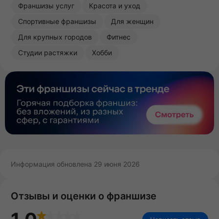
Франшизы услуг
Красота и уход
Спортивные франшизы
Для женщин
Для крупных городов
Фитнес
Студии растяжки
Хобби
Информация обновлена 29 июня 2026
Отзывы и оценки о франшизе