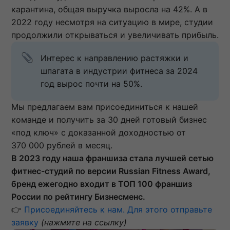
карантина, общая выручка выросла на 42%. А в
2022 году несмотря на ситуацию в мире, студии
продолжили открываться и увеличивать прибыль.
Интерес к направлению растяжки и 
шпагата в индустрии фитнеса за 2024 
год вырос почти на 50%.
Мы предлагаем вам присоединиться к нашей
команде и получить за 30 дней готовый бизнес
«под ключ» с доказанной доходностью от
370 000 рублей в месяц.
В 2023 году наша франшиза стала лучшей сетью
фитнес-студий по версии Russian Fitness Award,
бренд ежегодно входит в ТОП 100 франшиз
России по рейтингу Бизнесменс.
👉
Присоединяйтесь к нам. Для этого отправьте
заявку
(нажмите на ссылку)