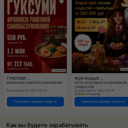
ГУКСУМИ
Жуй-Колдуй
раменная самообслуживания
сеть островков и магазинов
сладостей
Вложения от 390 000 ₽
Вложения от 590 000 ₽
5.0
6 отзывов
Получить бизнес-план
Получить бизнес-план
Как вы будете зарабатывать