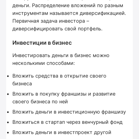
деньги. Распределение вложений по разным
инструментам называется диверсификацией.
Первичная задача инвестора –
диверсифицировать свой портфель.
Инвестиции в бизнес
Инвестировать деньги в бизнес можно
несколькими способами:
Вложить средства в открытие своего
бизнеса
Вложить в покупку франшизы и развитие
своего бизнеса по ней
Вложить деньги в инвестиционную франшизу
Вложиться в стартап через венчурный фонд
Вложить деньги в инвестпроект другой