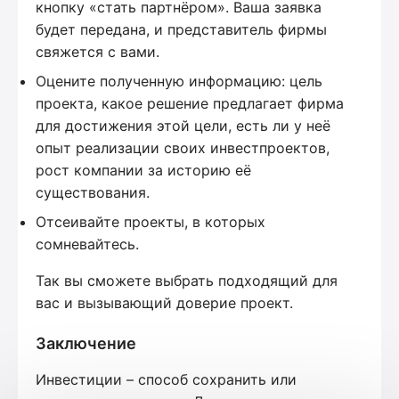
кнопку «стать партнёром». Ваша заявка
будет передана, и представитель фирмы
свяжется с вами.
Оцените полученную информацию: цель
проекта, какое решение предлагает фирма
для достижения этой цели, есть ли у неё
опыт реализации своих инвестпроектов,
рост компании за историю её
существования.
Отсеивайте проекты, в которых
сомневайтесь.
Так вы сможете выбрать подходящий для
вас и вызывающий доверие проект.
Заключение
Инвестиции – способ сохранить или