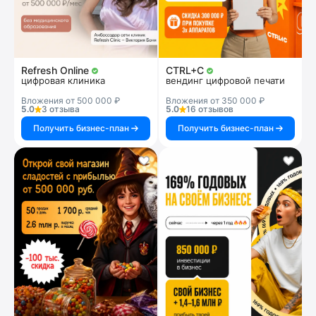
Refresh Online
CTRL+C
цифровая клиника
вендинг цифровой печати
Вложения от 500 000 ₽
Вложения от 350 000 ₽
5.0
3 отзыва
5.0
16 отзывов
Получить бизнес-план
Получить бизнес-план