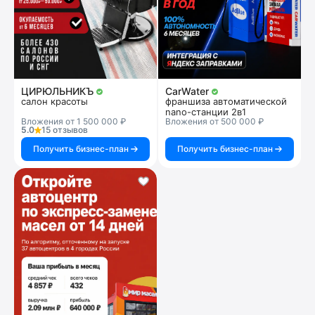
ЦИРЮЛЬНИКЪ
CarWater
салон красоты
франшиза автоматической
nano-станции 2в1
Вложения от 1 500 000 ₽
Вложения от 500 000 ₽
5.0
15 отзывов
Получить бизнес-план
Получить бизнес-план