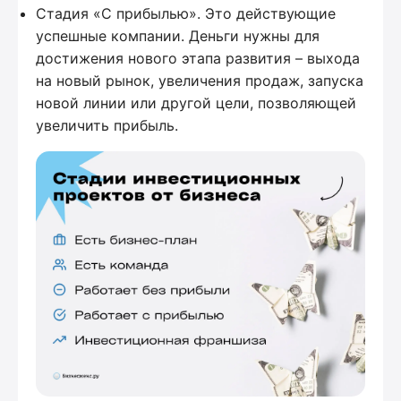
Стадия «С прибылью». Это действующие
успешные компании. Деньги нужны для
достижения нового этапа развития – выхода
на новый рынок, увеличения продаж, запуска
новой линии или другой цели, позволяющей
увеличить прибыль.