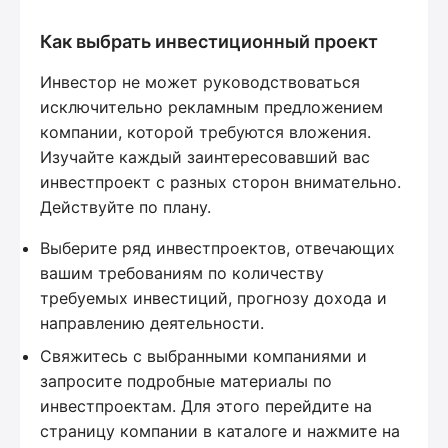
Как выбрать инвестиционный проект
Инвестор не может руководствоваться
исключительно рекламным предложением
компании, которой требуются вложения.
Изучайте каждый заинтересовавший вас
инвестпроект с разных сторон внимательно.
Действуйте по плану.
Выберите ряд инвестпроектов, отвечающих
вашим требованиям по количеству
требуемых инвестиций, прогнозу дохода и
направлению деятельности.
Свяжитесь с выбранными компаниями и
запросите подробные материалы по
инвестпроектам. Для этого перейдите на
страницу компании в каталоге и нажмите на