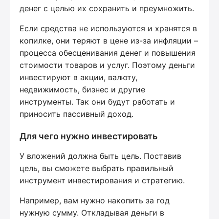
денег с целью их сохранить и преумножить.
Если средства не используются и хранятся в
копилке, они теряют в цене из-за инфляции –
процесса обесценивания денег и повышения
стоимости товаров и услуг. Поэтому деньги
инвестируют в акции, валюту,
недвижимость, бизнес и другие
инструменты. Так они будут работать и
приносить пассивный доход.
Для чего нужно инвестировать
У вложений должна быть цель. Поставив
цель, вы сможете выбрать правильный
инструмент инвестирования и стратегию.
Например, вам нужно накопить за год
нужную сумму. Откладывая деньги в