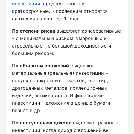
инвестиции
, среднесрочные и
краткосрочные. К последним относятся
вложения на срок до 1 года.
По степени риска
выделяют консервативные
– с минимальным риском, умеренные и
агрессивные – с большой доходностью и
большим риском.
По объектам вложений
выделяют
материальные (реальные) инвестиции –
покупка конкретных объектов, квартир,
драгоценных металлов, коллекционных
изделий, антиквариата. И финансовые
инвестиции – вложения в ценные бумаги,
бизнес и др.
По поступлению дохода
выделяют разовые
инвестиции, когда доход с вложений вы