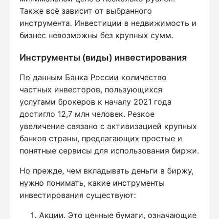
Также всё зависит от выбранного
инструмента. Инвестиции в недвижимость и
бизнес невозможны без крупных сумм.
Инструменты (виды) инвестирования
По данным Банка России количество
частных инвесторов, пользующихся
услугами брокеров к началу 2021 года
достигло 12,7 млн человек. Резкое
увеличение связано с активизацией крупных
банков страны, предлагающих простые и
понятные сервисы для использования биржи.
Но прежде, чем вкладывать деньги в биржу,
нужно понимать, какие инструменты
инвестирования существуют:
Акции. Это ценные бумаги, означающие