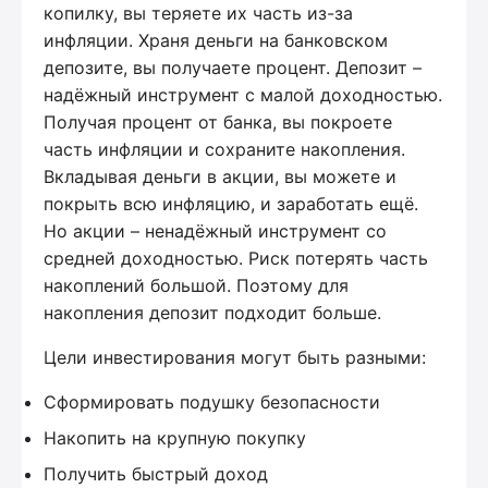
копилку, вы теряете их часть из-за
инфляции. Храня деньги на банковском
депозите, вы получаете процент. Депозит –
надёжный инструмент с малой доходностью.
Получая процент от банка, вы покроете
часть инфляции и сохраните накопления.
Вкладывая деньги в акции, вы можете и
покрыть всю инфляцию, и заработать ещё.
Но акции – ненадёжный инструмент со
средней доходностью. Риск потерять часть
накоплений большой. Поэтому для
накопления депозит подходит больше.
Цели инвестирования могут быть разными:
Сформировать подушку безопасности
Накопить на крупную покупку
Получить быстрый доход