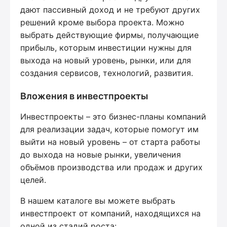
дают пассивный доход и не требуют других
решений кроме выбора проекта. Можно
выбрать действующие фирмы, получающие
прибыль, которым инвестиции нужны для
выхода на новый уровень, рынки, или для
создания сервисов, технологий, развития.
Вложения в инвестпроекты
Инвестпроекты – это бизнес-планы компаний
для реализации задач, которые помогут им
выйти на новый уровень – от старта работы
до выхода на новые рынки, увеличения
объёмов производства или продаж и других
целей.
В нашем каталоге вы можете выбрать
инвестпроект от компаний, находящихся на
одной из стадий роста: