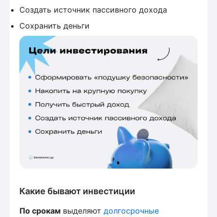
Создать источник пассивного дохода
Сохранить деньги
Какие бывают инвестиции
По срокам
выделяют
долгосрочные