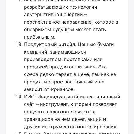
разрабатывающих технологии
альтернативной энергии –
перспективное направление, которое в
обозримом будущем может стать
прибыльным.
Продуктовый ритейл. Ценные бумаги
компаний, занимающихся
производством, поставками или
продажей продуктов питания. Эта
сфера редко теряет в цене, так как на
продукты спрос постоянный и не
зависит от кризисов.
ИИС. Индивидуальный инвестиционный
счёт – инструмент, который позволяет
получать налоговые вычеты с
хранящихся на нём денег, акций и
других инструментов инвестирования.