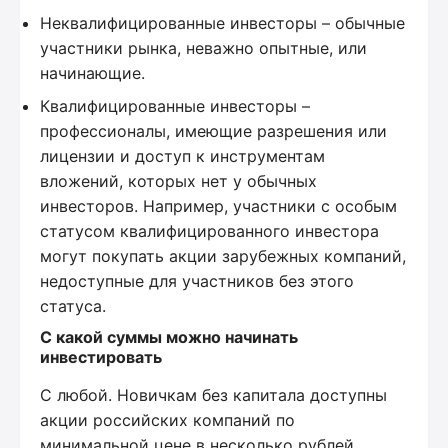
Неквалифицированные инвесторы – обычные
участники рынка, неважно опытные, или
начинающие.
Квалифицированные инвесторы –
профессионалы, имеющие разрешения или
лицензии и доступ к инструментам
вложений, которых нет у обычных
инвесторов. Например, участники с особым
статусом квалифицированного инвестора
могут покупать акции зарубежных компаний,
недоступные для участников без этого
статуса.
С какой суммы можно начинать
инвестировать
С любой. Новичкам без капитала доступны
акции российских компаний по
минимальной цене в несколько рублей.