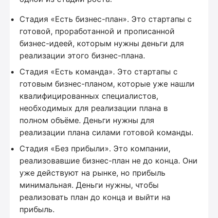
Стадия «Есть бизнес-план». Это стартапы с
готовой, проработанной и прописанной
бизнес-идеей, которым нужны деньги для
реализации этого бизнес-плана.
Стадия «Есть команда». Это стартапы с
готовым бизнес-планом, которые уже нашли
квалифицированных специалистов,
необходимых для реализации плана в
полном объёме. Деньги нужны для
реализации плана силами готовой команды.
Стадия «Без прибыли». Это компании,
реализовавшие бизнес-план не до конца. Они
уже действуют на рынке, но прибыль
минимальная. Деньги нужны, чтобы
реализовать план до конца и выйти на
прибыль.