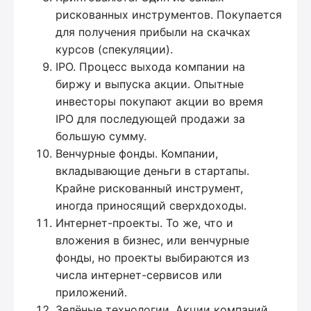
рискованных инструментов. Покупается
для получения прибыли на скачках
курсов (спекуляции).
IPO. Процесс выхода компании на
биржу и выпуска акции. Опытные
инвесторы покупают акции во время
IPO для последующей продажи за
большую сумму.
Венчурные фонды. Компании,
вкладывающие деньги в стартапы.
Крайне рискованный инструмент,
иногда приносящий сверхдоходы.
Интернет-проекты. То же, что и
вложения в бизнес, или венчурные
фонды, но проекты выбираются из
числа интернет-сервисов или
приложений.
Зелёные технологии. Акции компаний,