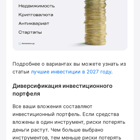
Подробнее о вариантах вы можете узнать из
статьи
лучшие инвестиции в 2027 году
.
Диверсификация инвестиционного
портфеля
Все ваши вложения составляют
инвестиционный портфель. Если средства
вложены в один инструмент, риски потерять
деньги растут. Чем больше выбрано
инструментов, тем меньше риски потерять