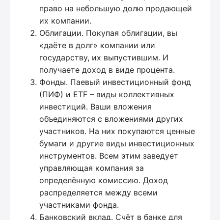
право на небольшую долю продающей
их компании.
Облигации. Покупая облигации, вы
«даёте в долг» компании или
государству, их выпустившим. И
получаете доход в виде процента.
Фонды. Паевый инвестиционный фонд
(ПИФ) и ETF – виды коллективных
инвестиций. Ваши вложения
объединяются с вложениями других
участников. На них покупаются ценные
бумаги и другие виды инвестиционных
инструментов. Всем этим заведует
управляющая компания за
определённую комиссию. Доход
распределяется между всеми
участниками фонда.
Банковский вклад. Счёт в банке для