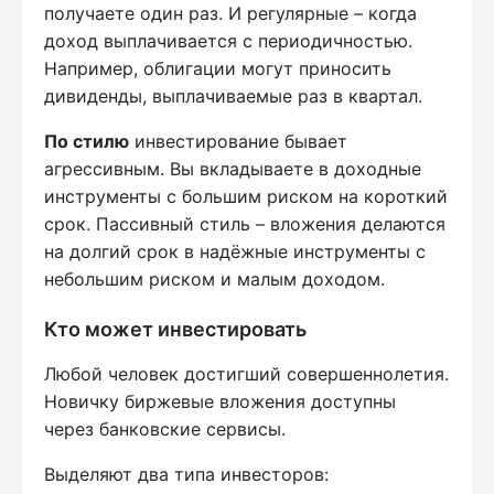
получаете один раз. И регулярные – когда
доход выплачивается с периодичностью.
Например, облигации могут приносить
дивиденды, выплачиваемые раз в квартал.
По стилю
инвестирование бывает
агрессивным. Вы вкладываете в доходные
инструменты с большим риском на короткий
срок. Пассивный стиль – вложения делаются
на долгий срок в надёжные инструменты с
небольшим риском и малым доходом.
Кто может инвестировать
Любой человек достигший совершеннолетия.
Новичку биржевые вложения доступны
через банковские сервисы.
Выделяют два типа инвесторов: