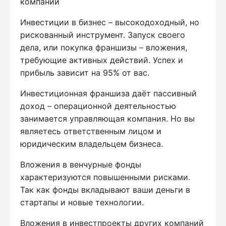
компании
Инвестиции в бизнес – высокодоходный, но
рискованный инструмент. Запуск своего
дела, или покупка франшизы – вложения,
требующие активных действий. Успех и
прибыль зависит на 95% от вас.
Инвестиционная франшиза даёт пассивный
доход – операционной деятельностью
занимается управляющая компания. Но вы
являетесь ответственным лицом и
юридическим владельцем бизнеса.
Вложения в венчурные фонды
характеризуются повышенными рисками.
Так как фонды вкладывают ваши деньги в
стартапы и новые технологии.
Вложения в инвестпроекты других компаний