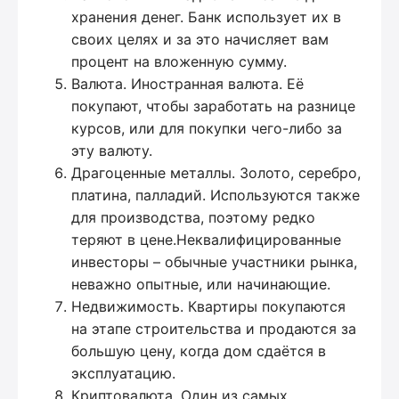
хранения денег. Банк использует их в
своих целях и за это начисляет вам
процент на вложенную сумму.
Валюта. Иностранная валюта. Её
покупают, чтобы заработать на разнице
курсов, или для покупки чего-либо за
эту валюту.
Драгоценные металлы. Золото, серебро,
платина, палладий. Используются также
для производства, поэтому редко
теряют в цене.Неквалифицированные
инвесторы – обычные участники рынка,
неважно опытные, или начинающие.
Недвижимость. Квартиры покупаются
на этапе строительства и продаются за
большую цену, когда дом сдаётся в
эксплуатацию.
Криптовалюта. Один из самых