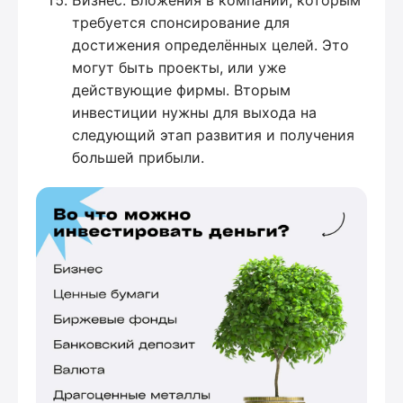
Бизнес. Вложения в компании, которым
требуется спонсирование для
достижения определённых целей. Это
могут быть проекты, или уже
действующие фирмы. Вторым
инвестиции нужны для выхода на
следующий этап развития и получения
большей прибыли.