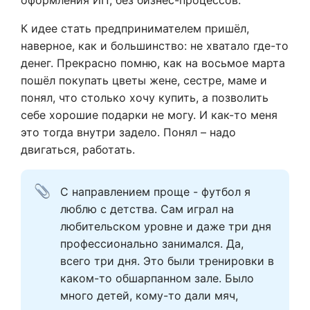
оформления ИП, без бизнес-процессов.
К идее стать предпринимателем пришёл,
наверное, как и большинство: не хватало где-то
денег. Прекрасно помню, как на восьмое марта
пошёл покупать цветы жене, сестре, маме и
понял, что столько хочу купить, а позволить
себе хорошие подарки не могу. И как-то меня
это тогда внутри задело. Понял – надо
двигаться, работать.
С направлением проще - футбол я 
люблю с детства. Сам играл на 
любительском уровне и даже три дня 
профессионально занимался. Да, 
всего три дня. Это были тренировки в 
каком-то обшарпанном зале. Было 
много детей, кому-то дали мяч, 