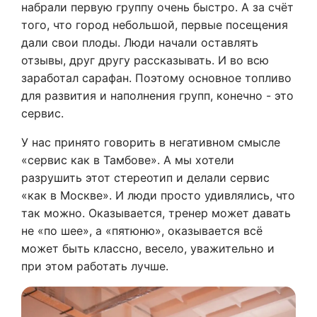
набрали первую группу очень быстро. А за счёт
того, что город небольшой, первые посещения
дали свои плоды. Люди начали оставлять
отзывы, друг другу рассказывать. И во всю
заработал сарафан. Поэтому основное топливо
для развития и наполнения групп, конечно - это
сервис.
У нас принято говорить в негативном смысле
«сервис как в Тамбове». А мы хотели
разрушить этот стереотип и делали сервис
«как в Москве». И люди просто удивлялись, что
так можно. Оказывается, тренер может давать
не «по шее», а «пятюню», оказывается всё
может быть классно, весело, уважительно и
при этом работать лучше.