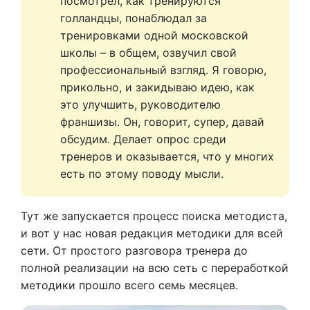
посмотрел, как тренируются 
голландцы, понаблюдал за 
тренировками одной московской 
школы – в общем, озвучил свой 
профессиональный взгляд. Я говорю, 
прикольно, и закидываю идею, как 
это улучшить, руководителю 
франшизы. Он, говорит, супер, давай 
обсудим. Делает опрос среди 
тренеров и оказывается, что у многих 
есть по этому поводу мысли.  
Тут же запускается процесс поиска методиста,
и вот у нас новая редакция методики для всей
сети. От простого разговора тренера до
полной реализации на всю сеть с переработкой
методики прошло всего семь месяцев.