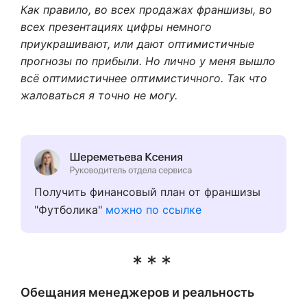
Как правило, во всех продажах франшизы, во
всех презентациях цифры немного
приукрашивают, или дают оптимистичные
прогнозы по прибыли. Но лично у меня вышло
всё оптимистичнее оптимистичного. Так что
жаловаться я точно не могу.
Получить финансовый план от франшизы
"Футболика"
можно по ссылке
Обещания менеджеров и реальность