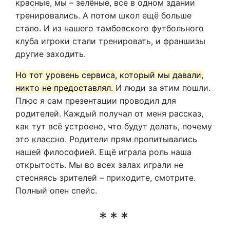
красные, мы – зелёные, все в одном здании
тренировались. А потом школ ещё больше
стало. И из нашего тамбовского футбольного
клуба игроки стали тренировать, и франшизы
другие заходить.
Но тот уровень сервиса, который мы давали,
никто не предоставлял.
И люди за этим пошли.
Плюс я сам презентации проводил для
родителей. Каждый получал от меня рассказ,
как тут всё устроено, что будут делать, почему
это классно. Родители прям пропитывались
нашей философией. Ещё играла роль наша
открытость. Мы во всех залах играли не
стесняясь зрителей – приходите, смотрите.
Полный опен спейс.