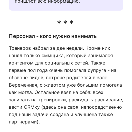
пришлют всю информацию.
Персонал - кого нужно нанимать
Тренеров набрал за две недели. Кроме них
нанял только сммщика, который занимался
контентом для социальных сетей. Также
первые пол года очень помогала супруга - на
обзвоне лидов, встрече родителей в зале.
Беременная, с животом уже большим помогала
как могла. Остальное взял на себя: всех
записать на тренировки, раскидать расписание,
вести CRMку (здесь она своя, непосредственно
под наши задачи создана и улучшена также
партнёрами).