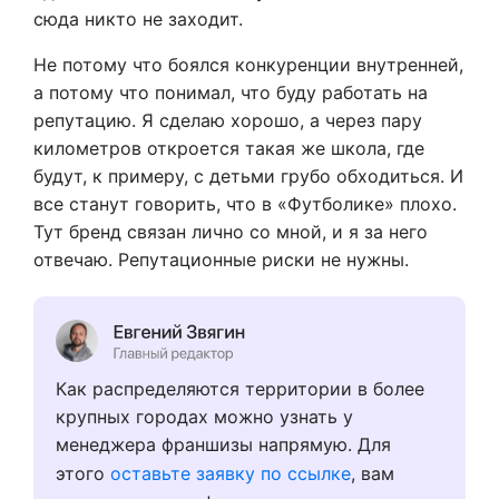
сюда никто не заходит.
Не потому что боялся конкуренции внутренней,
а потому что понимал, что буду работать на
репутацию. Я сделаю хорошо, а через пару
километров откроется такая же школа, где
будут, к примеру, с детьми грубо обходиться. И
все станут говорить, что в «Футболике» плохо.
Тут бренд связан лично со мной, и я за него
отвечаю. Репутационные риски не нужны.
Как распределяются территории в более
крупных городах можно узнать у
менеджера франшизы напрямую. Для
этого
оставьте заявку по ссылке
, вам