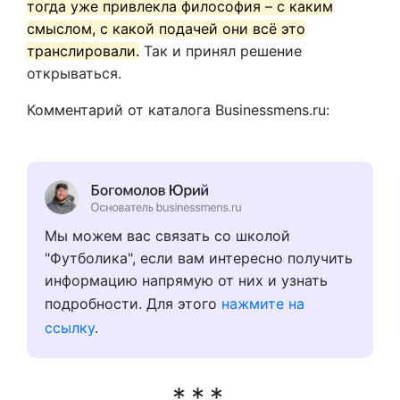
тогда уже привлекла философия – с каким
смыслом, с какой подачей они всё это
транслировали.
Так и принял решение
открываться.
Комментарий от каталога Businessmens.ru:
Мы можем вас связать со школой
"Футболика", если вам интересно получить
информацию напрямую от них и узнать
подробности. Для этого
нажмите на
ссылку
.