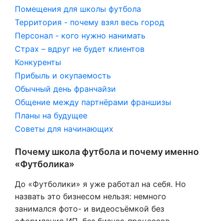
Помещения для школы футбола
Территория - почему взял весь город
Персонал - кого нужно нанимать
Страх – вдруг не будет клиентов
Конкуренты
Прибыль и окупаемость
Обычный день франчайзи
Общение между партнёрами франшизы
Планы на будущее
Советы для начинающих
Почему школа футбола и почему именно
«Футболика»
До «Футболики» я уже работал на себя. Но
назвать это бизнесом нельзя: немного
занимался фото- и видеосъёмкой без