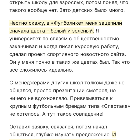
открыть школу для взрослых, потом понял, что
такого вообще нет. Зато детских было много.
Честно скажу, в «Футболике» меня зацепили
сначала цвета – белый и зелёный.
Я
университет по связям с общественностью
заканчивал и когда писал курсовую работу,
сделал проект спортивного новостного сайта.
Он у меня точно в таких же цветах был. Так что
всё сложилось идеально.
С менеджерами других школ толком даже не
общался, просто презентации смотрел, но
ничего не вдохновляло. Привязываться к
крупным футбольным брендам типа «Спартака»
не хотелось. А тут такое совпадение!
Оставил заявку, связался, потом начал
общаться, глубже изучать предложение.
И