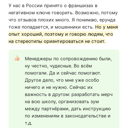
У нас в России принято о франшизах в
негативном ключе говорить. Возможно, потому
что отзывов плохих много. Я понимаю, ерунда
тоже попадается, и мошенники есть.
Но у меня
опыт хороший, поэтому и говорю людям, что
на стереотипы ориентироваться не стоит.
Менеджеры по сопровождению были, 
ну честно, чудесные. Во всём 
помогали. Да и сейчас помогают. 
Другое дело, что мне уже особо 
ничего и не нужно. Сейчас их 
важность в другом: разработать мерч 
на всю школу, организовать зум 
между партнёрами, дать инструкцию 
по изменениям в законодательстве и 
т.д.