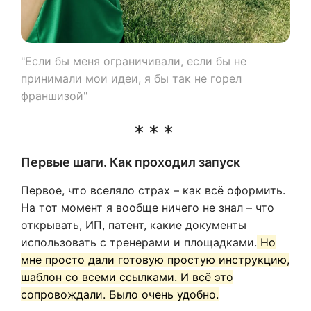
"Если бы меня ограничивали, если бы не
принимали мои идеи, я бы так не горел
франшизой"
Первые шаги. Как проходил запуск
Первое, что вселяло страх – как всё оформить.
На тот момент я вообще ничего не знал – что
открывать, ИП, патент, какие документы
использовать с тренерами и площадками.
Но
мне просто дали готовую простую инструкцию,
шаблон со всеми ссылками. И всё это
сопровождали. Было очень удобно.