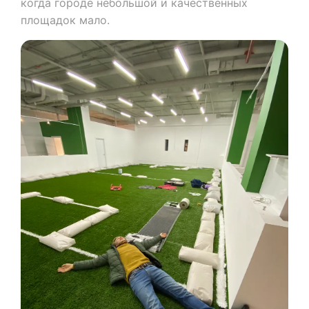
когда городе небольшой и качественных
площадок мало.