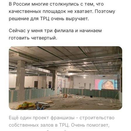
В России многие столкнулись с тем, что
качественных площадок не хватает. Поэтому
решение для ТРЦ очень выручает.
Сейчас у меня три филиала и начинаем
готовить четвертый.
Ещё один проект франшизы - строительство
собственных залов в ТРЦ. Очень помогает,