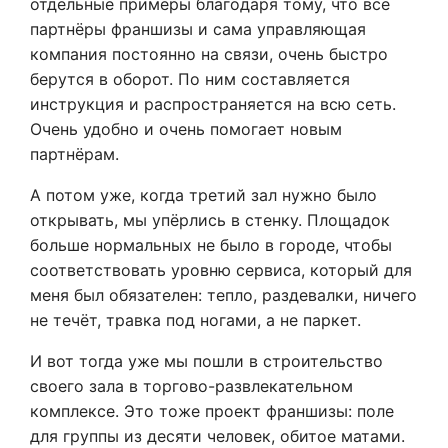
отдельные примеры благодаря тому, что все
партнёры франшизы и сама управляющая
компания постоянно на связи, очень быстро
берутся в оборот. По ним составляется
инструкция и распространяется на всю сеть.
Очень удобно и очень помогает новым
партнёрам.
А потом уже, когда третий зал нужно было
открывать, мы упёрлись в стенку. Площадок
больше нормальных не было в городе, чтобы
соответствовать уровню сервиса, который для
меня был обязателен: тепло, раздевалки, ничего
не течёт, травка под ногами, а не паркет.
И вот тогда уже мы пошли в строительство
своего зала в торгово-развлекательном
комплексе. Это тоже проект франшизы: поле
для группы из десяти человек, обитое матами.