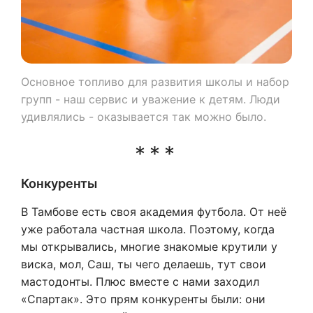
Основное топливо для развития школы и набор
групп - наш сервис и уважение к детям. Люди
удивлялись - оказывается так можно было.
Конкуренты
В Тамбове есть своя академия футбола. От неё
уже работала частная школа. Поэтому, когда
мы открывались, многие знакомые крутили у
виска, мол, Саш, ты чего делаешь, тут свои
мастодонты. Плюс вместе с нами заходил
«Спартак». Это прям конкуренты были: они