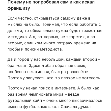
Почему не попробовал сам и как искал
франшизу
Если честно, открываться самому даже в
мыслях не было. Понимал, что если работать с
детьми, то обязательно нужна будет грамотная
методика. А я, во-первых, не теоретик, а во-
вторых, слишком много потрачу времени на
пробы и поиски методиста.
Да и город у нас небольшой, каждый второй –
брат-сват. Здесь любая обратная связь,
особенно негативная, быстро разнесётся.
Поэтому запускать что-то плохое не хотелось.
Поэтому начал поиск в интернете. А было как
раз время чемпионата мира – везде
футбольный хайп – очень много высвечивалось
именно футбольных школ. Сначала думал