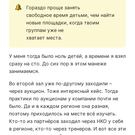
Гораздо проще занять

свободное время детьми, чем найти 
новые площадки, когда твоим 
группам уже не

хватает места. 
У меня тогда было ноль детей, а времени я взял
сразу на сто. До сих пор в этом манеже
занимаемся.
Во второй зал уже по-другому заходили –
через аукцион. Тоже интересный кейс. Тогда
практики по аукционам у компании почти не
было. Да и в каждом регионе она разная,
поэтому приходилось на месте всё изучать.
Кто-то из партнёров заходил через НКО у себя
в регионе, кто-то через тренеров. И вот все эти