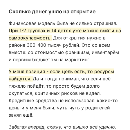
Сколько денег ушло на открытие
Финансовая модель была не сильно страшная.
При 1-2 группах и 14 детях уже можно выйти на
самоокупаемость.
Для открытия нужно в
районе 300-400 тысяч рублей. Это со всем
вместе: со стоимостью франшизы, инвентарём
и первым бюджетом на маркетинг.
У меня позиция - если цель есть, то ресурсы
найдутся.
Да и тогда понимал, что если всё
тяжело пойдёт, то просто будем долго
окупаться, критичных рисков не видел.
Кредитные средства не использовал: какие-то
деньги у меня были, чуть-чуть у родителей
занял ещё.
Забегая вперёд, скажу, что вышло всё удачно.