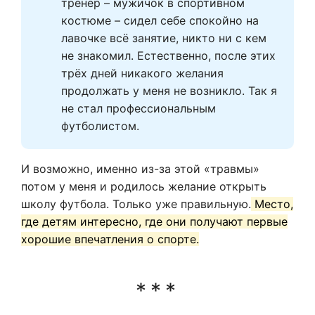
тренер – мужичок в спортивном 
костюме – сидел себе спокойно на 
лавочке всё занятие, никто ни с кем 
не знакомил. Естественно, после этих 
трёх дней никакого желания 
продолжать у меня не возникло. Так я 
не стал профессиональным 
футболистом.
И возможно, именно из-за этой «травмы»
потом у меня и родилось желание открыть
школу футбола. Только уже правильную.
Место,
где детям интересно, где они получают первые
хорошие впечатления о спорте.