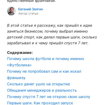
единственный франчайзи.
Евгений Звягин
Автор статьи
В этой статье я расскажу, как пришёл к идее
заняться бизнесом, почему выбрал именно
детский спорт, как делал первые шаги, сколько
зарабатывал и к чему пришёл спустя 7 лет.
Содержание:
Почему школа футбола и почему именно
«Футболика»
Почему не попробовал сам и как искал
франшизу
Сколько денег ушло на открытие
Обещания менеджеров и реальность
Почему спустя 7 лет не открою свою школу
Первые шаги. Как проходил запуск