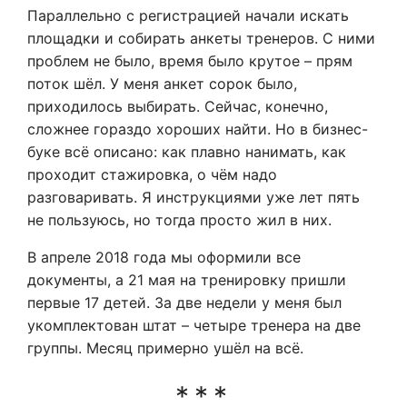
Параллельно с регистрацией начали искать
площадки и собирать анкеты тренеров. С ними
проблем не было, время было крутое – прям
поток шёл. У меня анкет сорок было,
приходилось выбирать. Сейчас, конечно,
сложнее гораздо хороших найти. Но в бизнес-
буке всё описано: как плавно нанимать, как
проходит стажировка, о чём надо
разговаривать. Я инструкциями уже лет пять
не пользуюсь, но тогда просто жил в них.
В апреле 2018 года мы оформили все
документы, а 21 мая на тренировку пришли
первые 17 детей. За две недели у меня был
укомплектован штат – четыре тренера на две
группы. Месяц примерно ушёл на всё.