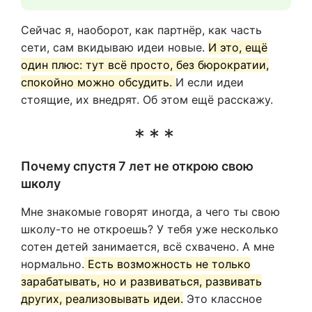
Сейчас я, наоборот, как партнёр, как часть
сети, сам вкидываю идеи новые.
И это, ещё
один плюс: тут всё просто, без бюрократии,
спокойно можно обсудить.
И если идеи
стоящие, их внедрят. Об этом ещё расскажу.
Почему спустя 7 лет не открою свою
школу
Мне знакомые говорят иногда, а чего ты свою
школу-то не откроешь? У тебя уже несколько
сотен детей занимается, всё схвачено. А мне
нормально.
Есть возможность не только
зарабатывать, но и развиваться, развивать
других, реализовывать идеи.
Это классное