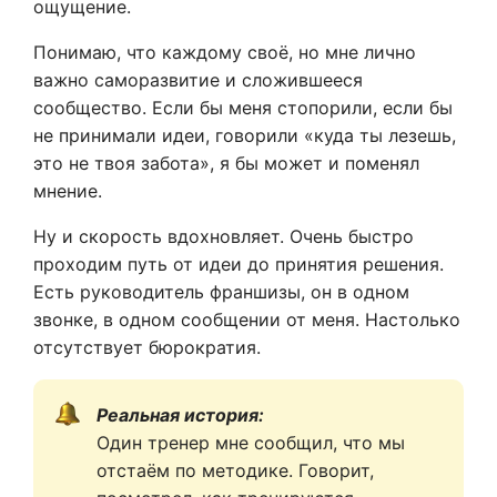
ощущение.
Понимаю, что каждому своё, но мне лично
важно саморазвитие и сложившееся
сообщество. Если бы меня стопорили, если бы
не принимали идеи, говорили «куда ты лезешь,
это не твоя забота», я бы может и поменял
мнение.
Ну и скорость вдохновляет. Очень быстро
проходим путь от идеи до принятия решения.
Есть руководитель франшизы, он в одном
звонке, в одном сообщении от меня. Настолько
отсутствует бюрократия.
Реальная история:
Один тренер мне сообщил, что мы 
отстаём по методике. Говорит, 