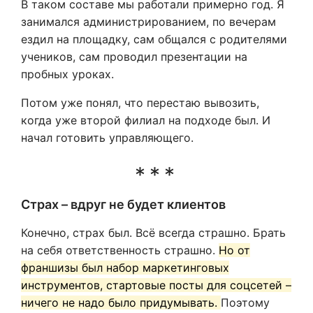
В таком составе мы работали примерно год. Я
занимался администрированием, по вечерам
ездил на площадку, сам общался с родителями
учеников, сам проводил презентации на
пробных уроках.
Потом уже понял, что перестаю вывозить,
когда уже второй филиал на подходе был. И
начал готовить управляющего.
Страх – вдруг не будет клиентов
Конечно, страх был. Всё всегда страшно. Брать
на себя ответственность страшно.
Но от
франшизы был набор маркетинговых
инструментов, стартовые посты для соцсетей –
ничего не надо было придумывать.
Поэтому