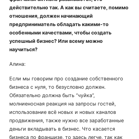
действительно так. А как вы считаете, помимо
отношения, должен начинающий
предприниматель обладать какими-то
особенными качествами, чтобы создать
успешный бизнес? Или всему можно
научиться?
Алина:
Если мы говорим про создание собственного
бизнеса с нуля, то безусловно должен.
Обязательно должна быть “чуйка”,
молниеносная реакция на запросы гостей,
использование всё новых и новых каналов
продвижения, также нужно все заработанные
деньги вкладывать в бизнес. Что касается
бизнеса по франшизе, то здесь легче, так как