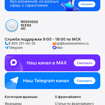
Служба поддержки 9:00 - 18:00 по МСК
8 800 201-40-29
sp@businessmens.ru
Telegram
Max
Категории франшиз
О франчайзинге
Франшизы
Статьи по франчайзингу