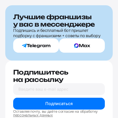
Лучшие франшизы
у вас в мессенджере
Подпишись и бесплатный бот пришлет
подборку с франшизами + советы по выбору
Telegram
Max
Подпишитесь
на рассылку
Подписаться
Оставляя почту, вы даёте согласие на обработку
персональных данных