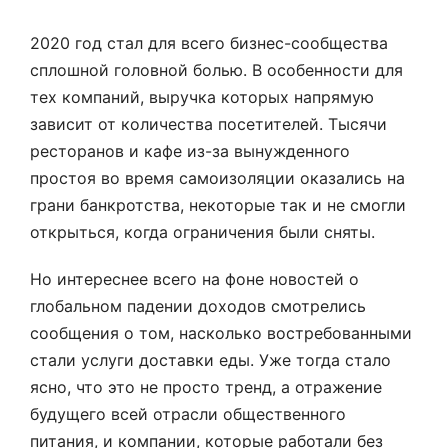
2020 год стал для всего бизнес-сообщества
сплошной головной болью. В особенности для
тех компаний, выручка которых напрямую
зависит от количества посетителей. Тысячи
ресторанов и кафе из-за вынужденного
простоя во время самоизоляции оказались на
грани банкротства, некоторые так и не смогли
открыться, когда ограничения были сняты.
Но интереснее всего на фоне новостей о
глобальном падении доходов смотрелись
сообщения о том, насколько востребованными
стали услуги доставки еды. Уже тогда стало
ясно, что это не просто тренд, а отражение
будущего всей отрасли общественного
питания, и компании, которые работали без