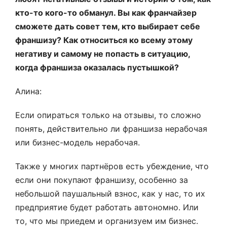
кто-то кого-то обманул. Вы как франчайзер
сможете дать совет тем, кто выбирает себе
франшизу? Как относиться ко всему этому
негативу и самому не попасть в ситуацию,
когда франшиза оказалась пустышкой?
Алина:
Если опираться только на отзывы, то сложно
понять, действительно ли франшиза нерабочая
или бизнес-модель нерабочая.
Также у многих партнёров есть убеждение, что
если они покупают франшизу, особенно за
небольшой паушальный взнос, как у нас, то их
предприятие будет работать автономно. Или
то, что мы приедем и организуем им бизнес.