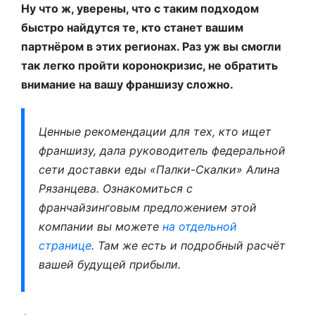
Ну что ж, уверены, что с таким подходом
быстро найдутся те, кто станет вашим
партнёром в этих регионах. Раз уж вы смогли
так легко пройти коронокризис, не обратить
внимание на вашу франшизу сложно.
Ценные рекомендации для тех, кто ищет
франшизу, дала руководитель федеральной
сети доставки еды «Палки-Скалки» Алина
Рязанцева. Ознакомиться с
франчайзинговым предложением этой
компании вы можете
на отдельной
странице
. Там же есть и подробный расчёт
вашей будущей прибыли.