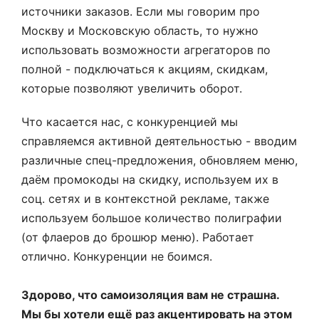
источники заказов. Если мы говорим про
Москву и Московскую область, то нужно
использовать возможности агрегаторов по
полной - подключаться к акциям, скидкам,
которые позволяют увеличить оборот.
Что касается нас, с конкуренцией мы
справляемся активной деятельностью - вводим
различные спец-предложения, обновляем меню,
даём промокоды на скидку, используем их в
соц. сетях и в контекстной рекламе, также
используем большое количество полиграфии
(от флаеров до брошюр меню). Работает
отлично. Конкуренции не боимся.
Здорово, что самоизоляция вам не страшна.
Мы бы хотели ещё раз акцентировать на этом