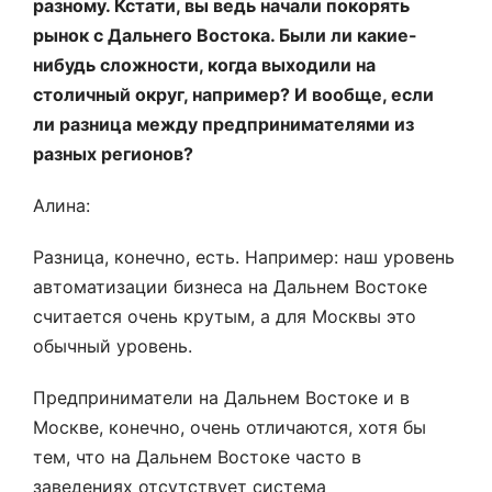
разному. Кстати, вы ведь начали покорять
рынок с Дальнего Востока. Были ли какие-
нибудь сложности, когда выходили на
столичный округ, например? И вообще, если
ли разница между предпринимателями из
разных регионов?
Алина:
Разница, конечно, есть. Например: наш уровень
автоматизации бизнеса на Дальнем Востоке
считается очень крутым, а для Москвы это
обычный уровень.
Предприниматели на Дальнем Востоке и в
Москве, конечно, очень отличаются, хотя бы
тем, что на Дальнем Востоке часто в
заведениях отсутствует система