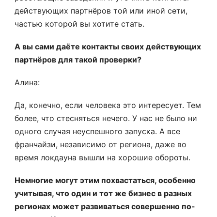
действующих партнёров той или иной сети,
частью которой вы хотите стать.
А вы сами даёте контакты своих действующих
партнёров для такой проверки?
Алина:
Да, конечно, если человека это интересует. Тем
более, что стесняться нечего. У нас не было ни
одного случая неуспешного запуска. А все
франчайзи, независимо от региона, даже во
время локдауна вышли на хорошие обороты.
Немногие могут этим похвастаться, особенно
учитывая, что один и тот же бизнес в разных
регионах может развиваться совершенно по-