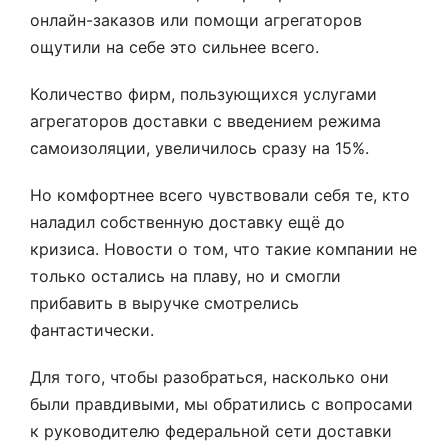
онлайн-заказов или помощи агрегаторов
ощутили на себе это сильнее всего.
Количество фирм, пользующихся услугами
агрегаторов доставки с введением режима
самоизоляции, увеличилось сразу на 15%.
Но комфортнее всего чувствовали себя те, кто
наладил собственную доставку ещё до
кризиса. Новости о том, что такие компании не
только остались на плаву, но и смогли
прибавить в выручке смотрелись
фантастически.
Для того, чтобы разобраться, насколько они
были правдивыми, мы обратились с вопросами
к руководителю федеральной сети доставки