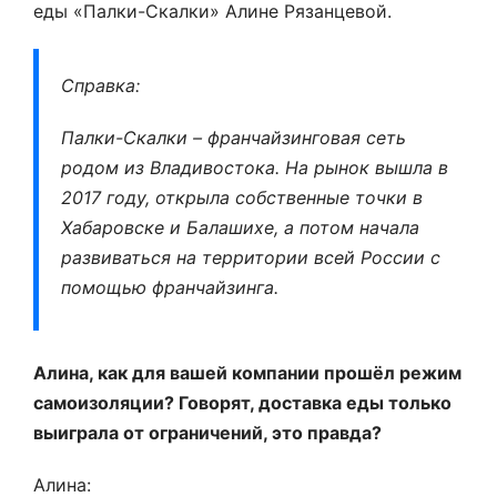
еды «Палки-Скалки» Алине Рязанцевой.
Справка:
Палки-Скалки – франчайзинговая сеть
родом из Владивостока. На рынок вышла в
2017 году, открыла собственные точки в
Хабаровске и Балашихе, а потом начала
развиваться на территории всей России с
помощью франчайзинга.
Алина, как для вашей компании прошёл режим
самоизоляции? Говорят, доставка еды только
выиграла от ограничений, это правда?
Алина: