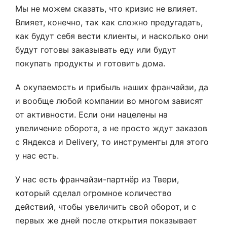
Мы не можем сказать, что кризис не влияет.
Влияет, конечно, так как сложно предугадать,
как будут себя вести клиенты, и насколько они
будут готовы заказывать еду или будут
покупать продукты и готовить дома.
А окупаемость и прибыль наших франчайзи, да
и вообще любой компании во многом зависят
от активности. Если они нацелены на
увеличение оборота, а не просто ждут заказов
с Яндекса и Delivery, то инструменты для этого
у нас есть.
У нас есть франчайзи-партнёр из Твери,
который сделал огромное количество
действий, чтобы увеличить свой оборот, и с
первых же дней после открытия показывает