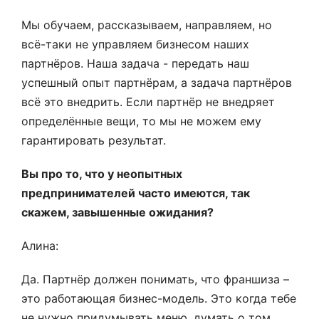
Мы обучаем, рассказываем, направляем, но
всё-таки не управляем бизнесом наших
партнёров. Наша задача - передать наш
успешный опыт партнёрам, а задача партнёров
всё это внедрить. Если партнёр не внедряет
определённые вещи, то мы не можем ему
гарантировать результат.
Вы про то, что у неопытных
предпринимателей часто имеются, так
скажем, завышенные ожидания?
Алина:
Да. Партнёр должен понимать, что франшиза –
это работающая бизнес-модель. Это когда тебе
не нужно придумывать меню, думать о том,