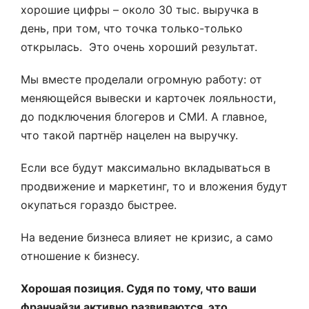
хорошие цифры – около 30 тыс. выручка в
день, при том, что точка только-только
открылась. Это очень хороший результат.
Мы вместе проделали огромную работу: от
меняющейся вывески и карточек лояльности,
до подключения блогеров и СМИ. А главное,
что такой партнёр нацелен на выручку.
Если все будут максимально вкладываться в
продвижение и маркетинг, то и вложения будут
окупаться гораздо быстрее.
На ведение бизнеса влияет не кризис, а само
отношение к бизнесу.
Хорошая позиция. Судя по тому, что ваши
франчайзи активно развиваются, это