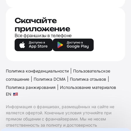
Скачайте
приложение
Все франшизы в телефоне
|
Политика конфиденциальности
Пользовательское
|
|
|
соглашение
Политика DCMA
Политика отзывов
|
Политика ранжирования
Использование материалов
EN
Информация о франшизах, размещённых на сайте не
является офертой. Конечные условия уточняйте при
прямом общении с франчайзерами. Мы не несем
ответственность за полноту и достоверность