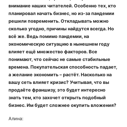
внимание наших читателей. Особенно тех, кто
планировал начать бизнес, но из-за пандемии
решили повременить. Откладывать можно
сколько угодно, причины найдутся всегда. Но
всё же. Ведь помимо пандемии, на
экономическую ситуацию в нынешнем году
влияет ещё множество факторов. Все
понимают, что сейчас не самые стабильные
времена. Покупательская способность падает,
а желание экономить – растёт. Насколько на
вашу сеть влияет кризис? Учитывая, что вы
продаёте франшизу, это будет интересно
знать тем, кто захочет открыть подобный
бизнес. Им будет сложнее окупить вложения?
Алина: