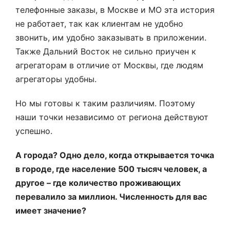
телефонные заказы, в Москве и МО эта история
не работает, так как клиентам не удобно
звонить, им удобно заказывать в приложении.
Также Дальний Восток не сильно приучен к
агрегаторам в отличие от Москвы, где людям
агрегаторы удобны.
Но мы готовы к таким различиям. Поэтому
наши точки независимо от региона действуют
успешно.
А города? Одно дело, когда открывается точка
в городе, где население 500 тысяч человек, а
другое – где количество проживающих
перевалило за миллион. Численность для вас
имеет значение?