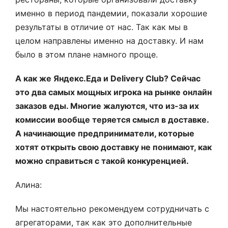
именно в период пандемии, показали хорошие
результаты в отличие от нас. Так как мы в
целом направлены именно на доставку. И нам
было в этом плане намного проще.
А как же Яндекс.Еда и Delivery Club? Сейчас
это два самых мощных игрока на рынке онлайн
заказов еды. Многие жалуются, что из-за их
комиссии вообще теряется смысл в доставке.
А начинающие предприниматели, которые
хотят открыть свою доставку не понимают, как
можно справиться с такой конкуренцией.
Алина:
Мы настоятельно рекомендуем сотрудничать с
агрегаторами, так как это дополнительные