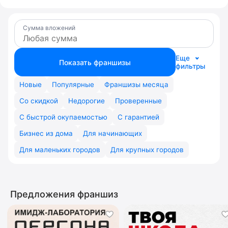
Сумма вложений
Еще
Показать франшизы
фильтры
Новые
Популярные
Франшизы месяца
Со скидкой
Недорогие
Проверенные
С быстрой окупаемостью
С гарантией
Бизнес из дома
Для начинающих
Для маленьких городов
Для крупных городов
Предложения франшиз