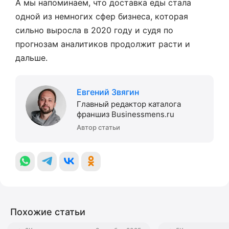
А мы напоминаем, что доставка еды стала
одной из немногих сфер бизнеса, которая
сильно выросла в 2020 году и судя по
прогнозам аналитиков продолжит расти и
дальше.
Евгений Звягин
Главный редактор каталога
франшиз Businessmens.ru
Автор статьи
Похожие статьи