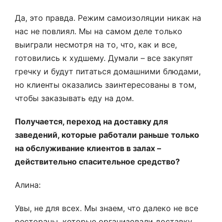
Да, это правда. Режим самоизоляции никак на
нас не повлиял. Мы на самом деле только
выиграли несмотря на то, что, как и все,
готовились к худшему. Думали – все закупят
гречку и будут питаться домашними блюдами,
но клиенты оказались заинтересованы в том,
чтобы заказывать еду на дом.
Получается, переход на доставку для
заведений, которые работали раньше только
на обслуживание клиентов в залах –
действительно спасительное средство?
Алина:
Увы, не для всех. Мы знаем, что далеко не все
рестораны, которые организовали доставку