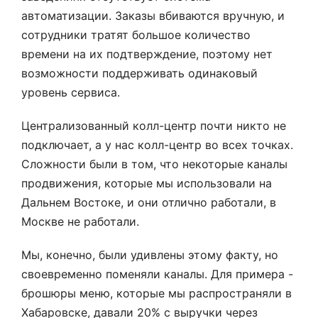
автоматизации. Заказы вбиваются вручную, и
сотрудники тратят большое количество
времени на их подтверждение, поэтому нет
возможности поддерживать одинаковый
уровень сервиса.
Централизованный колл-центр почти никто не
подключает, а у нас колл-центр во всех точках.
Сложности были в том, что некоторые каналы
продвижения, которые мы использовали на
Дальнем Востоке, и они отлично работали, в
Москве не работали.
Мы, конечно, были удивлены этому факту, но
своевременно поменяли каналы. Для примера -
брошюры меню, которые мы распространяли в
Хабаровске, давали 20% с выручки через