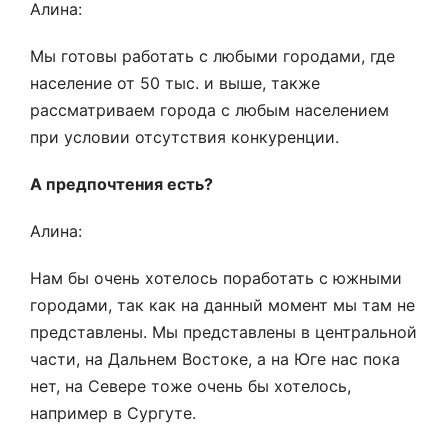
Алина:
Мы готовы работать с любыми городами, где
население от 50 тыс. и выше, также
рассматриваем города с любым населением
при условии отсутствия конкуренции.
А предпочтения есть?
Алина:
Нам бы очень хотелось поработать с южными
городами, так как на данный момент мы там не
представлены. Мы представлены в центральной
части, на Дальнем Востоке, а на Юге нас пока
нет, на Севере тоже очень бы хотелось,
например в Сургуте.