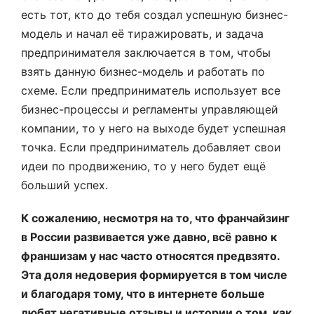
есть тот, кто до тебя создал успешную бизнес-
модель и начал её тиражировать, и задача
предпринимателя заключается в том, чтобы
взять данную бизнес-модель и работать по
схеме. Если предприниматель использует все
бизнес-процессы и регламенты управляющей
компании, то у него на выходе будет успешная
точка. Если предприниматель добавляет свои
идеи по продвижению, то у него будет ещё
больший успех.
К сожалению, несмотря на то, что франчайзинг
в России развивается уже давно, всё равно к
франшизам у нас часто относятся предвзято.
Эта доля недоверия формируется в том числе
и благодаря тому, что в интернете больше
любят негативные отзывы и истории о том, как