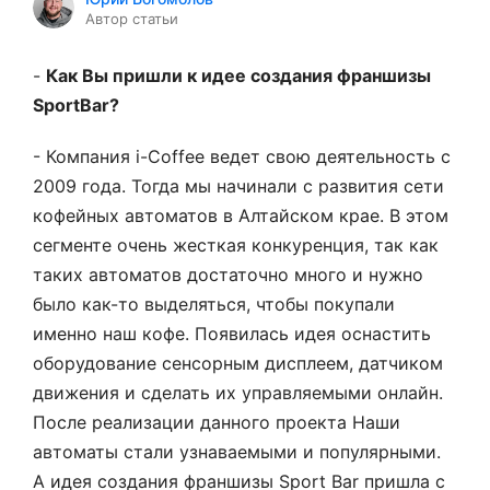
Автор статьи
-
Как Вы пришли к идее создания франшизы
SportBar?
- Компания i-Coffee ведет свою деятельность с
2009 года. Тогда мы начинали с развития сети
кофейных автоматов в Алтайском крае. В этом
сегменте очень жесткая конкуренция, так как
таких автоматов достаточно много и нужно
было как-то выделяться, чтобы покупали
именно наш кофе. Появилась идея оснастить
оборудование сенсорным дисплеем, датчиком
движения и сделать их управляемыми онлайн.
После реализации данного проекта Наши
автоматы стали узнаваемыми и популярными.
А идея создания франшизы Sport Bar пришла с