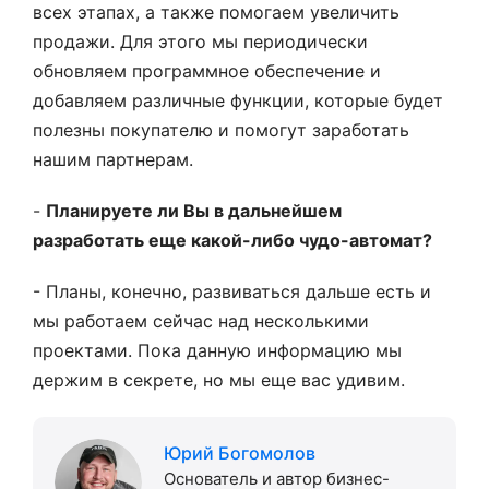
всех этапах, а также помогаем увеличить
продажи. Для этого мы периодически
обновляем программное обеспечение и
добавляем различные функции, которые будет
полезны покупателю и помогут заработать
нашим партнерам.
-
Планируете ли Вы в дальнейшем
разработать еще какой-либо чудо-автомат?
- Планы, конечно, развиваться дальше есть и
мы работаем сейчас над несколькими
проектами. Пока данную информацию мы
держим в секрете, но мы еще вас удивим.
Юрий Богомолов
Основатель и автор бизнес-