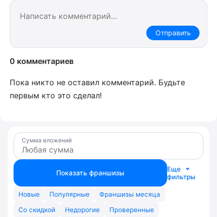
Отправить
0 комментариев
Пока никто не оставил комментарий. Будьте
первым кто это сделал!
Сумма вложений
Еще
Показать франшизы
фильтры
Новые
Популярные
Франшизы месяца
Со скидкой
Недорогие
Проверенные