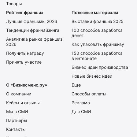
Товары
Рейтинг франшиз
Полезные материалы
Лучшие франшизы 2026
Выставки франшиз 2025
Тенденции франчайзинга
100 способов заработка
денег
Аналитика рынка франшиз
2026
Как упаковать франшизу
Получить награду
150 способов заработка
в интернете
Принять участие
Бизнес идеи производства
Новые бизнес идеи
О «Бизнесменс.ру»
Еще
О компании
Способы оплаты
Кейсы и отзывы
Реклама
Мы в СМИ
Для СМИ
Партнеры
Контакты