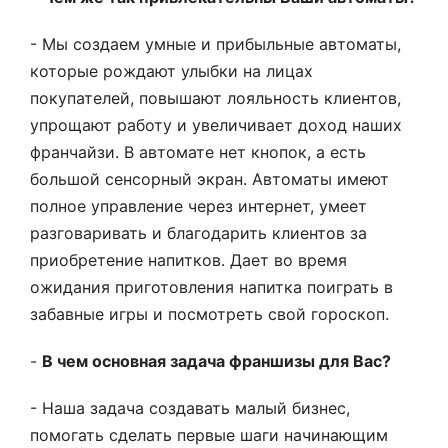
- Мы создаем умные и прибыльные автоматы,
которые рождают улыбки на лицах
покупателей, повышают лояльность клиентов,
упрощают работу и увеличивает доход наших
франчайзи. В автомате нет кнопок, а есть
большой сенсорный экран. Автоматы имеют
полное управление через интернет, умеет
разговаривать и благодарить клиентов за
приобретение напитков. Дает во время
ожидания приготовления напитка поиграть в
забавные игры и посмотреть свой гороскоп.
-
В чем основная задача франшизы для Вас?
- Наша задача создавать малый бизнес,
помогать сделать первые шаги начинающим