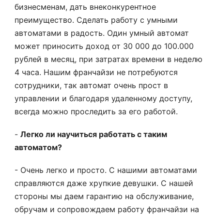
бизнесменам, дать внеконкурентное
преимущество. Сделать работу с умными
автоматами в радость. Один умный автомат
может приносить доход от 30 000 до 100.000
рублей в месяц, при затратах времени в неделю
4 часа. Нашим франчайзи не потребуются
сотрудники, так автомат очень прост в
управлении и благодаря удаленному доступу,
всегда можно проследить за его работой.
-
Легко ли научиться работать с таким
автоматом?
- Очень легко и просто. С нашими автоматами
справляются даже хрупкие девушки. С нашей
стороны мы даем гарантию на обслуживание,
обручам и сопровождаем работу франчайзи на