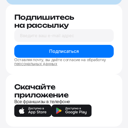
Подпишитесь
на рассылку
Подписаться
Оставляя почту, вы даёте согласие на обработку
персональных данных
Скачайте
приложение
Все франшизы в телефоне