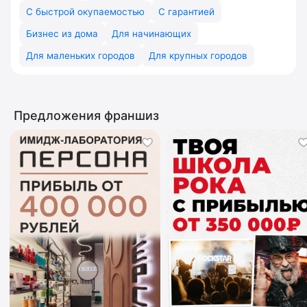
С быстрой окупаемостью
С гарантией
Бизнес из дома
Для начинающих
Для маленьких городов
Для крупных городов
Предложения франшиз