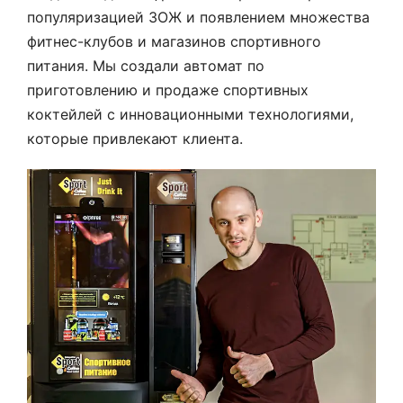
популяризацией ЗОЖ и появлением множества
фитнес-клубов и магазинов спортивного
питания. Мы создали автомат по
приготовлению и продаже спортивных
коктейлей с инновационными технологиями,
которые привлекают клиента.