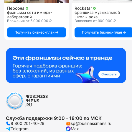
Персона
Rockstar
франшиза сети имидж-
франшиза музыкальной
лабораторий
школы рока
Вложения от 5 000 000 ₽
Вложения от 900 000 ₽
Получить бизнес-план
Получить бизнес-план
Служба поддержки 9:00 - 18:00 по МСК
8 800 201-40-29
sp@businessmens.ru
Telegram
Max