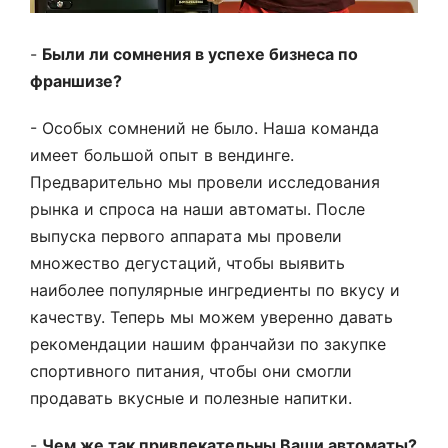
-
Были ли сомнения в успехе бизнеса по
франшизе?
- Особых сомнений не было. Наша команда
имеет большой опыт в вендинге.
Предварительно мы провели исследования
рынка и спроса на наши автоматы. После
выпуска первого аппарата мы провели
множество дегустаций, чтобы выявить
наиболее популярные ингредиенты по вкусу и
качеству. Теперь мы можем уверенно давать
рекомендации нашим франчайзи по закупке
спортивного питания, чтобы они смогли
продавать вкусные и полезные напитки.
-
Чем же так привлекательны Ваши автоматы?