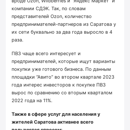
вроде Ozon, Wildberries и “Яндекс Маркет” и
компании СДЭК. Так, по словам
представителей Ozon, количество
предпринимателей-партнеров из Саратова у
их сети буквально за два года выросло в 4
раза.
ПВЗ чаще всего интересует и
предпринимателей, которые ищут варианты
покупки уже готового бизнеса. По данным
площадки “Авито” во втором квартале 2023
года интерес инвесторов к покупке ПВЗ
вырос по сравнению со вторым кварталом
2022 года на 11%.
Также в сфере услуг для населения у
жителей Саратова активнее всего
пользуются спросом: