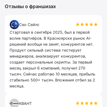
Отзывы о франшизах
Сео Сейлс
Стартовал в сентябре 2025, был в первой
волне партнёров. В Красноярске рынок AI-
решений вообще не занят, конкурентов нет.
Продукт сильный система тестирует
менеджеров, анализирует конкурентов,
создает персональные скрипты. За первый
месяц закрыл 6 компаний, получил 270
тысяч. Сейчас работаю 10 месяцев, прибыль
стабильно 500+ тысяч. Вложения отбил за 2
месяца.
КВАНТ