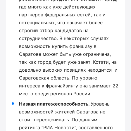
где много как уже действующих
партнеров федеральных сетей, так и
потенциальных, что означает более
строгий отбор кандидатов на
сотрудничество. В некоторых случаях
возможность купить франшизу в
Саратове может быть уже ограничена,
так как город будет уже занят. Кстати, на
довольно высоких позициях находится и
Саратовская область. По уровню
интереса к франчайзингу она занимает 22
место среди регионов России.
Низкая платежеспособность.
Уровень
возможностей жителей Саратова не
стоит переоценивать. По данным
рейтинга “РИА Новости”, составленного