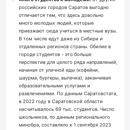
российских городов Саратов выгодно
отличается тем, что здесь довольно
много молодых людей, которые
приезжают сюда учиться в местные вузы.
В том числе едут даже из Сибири и
отдаленных регионов страны. Обилие в
городе студентов - это больше
перспектив для целого ряда направлений,
начиная от уличной еды (кофейни,
шаурма, бургеры, выпечка), заканчивая
образовательными услугами и
развлечениями. По данным Саратовстата,
в 2022 году в Саратовской области
насчитывалось 69 тыс. студентов. Число
школьников, по данным регионального
минобра, составляло к 1 сентября 2023