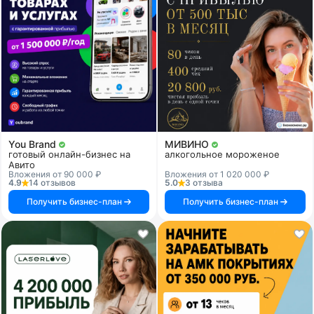
You Brand
МИВИНО
готовый онлайн-бизнес на
алкогольное мороженое
Авито
Вложения от 90 000 ₽
Вложения от 1 020 000 ₽
4.9
14 отзывов
5.0
3 отзыва
Получить бизнес-план
Получить бизнес-план