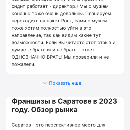
сидит работает - директор.) Мы с мужем
конечно тоже очень довольны. Планируем
переходить на пакет Рост, сами с мужем
тоже хотим полностью уйти в это
направление, так как видим какие тут
возможности. Если Вы читаете этот отзыв и
думаете брать или не брать - ответ
ОДНОЗНАЧНО БРАТЬ! Мы проверили и не
пожалели.
Показать еще
Франшизы в Саратове в 2023
году. Обзор рынка
Саратов - это перспективное место для