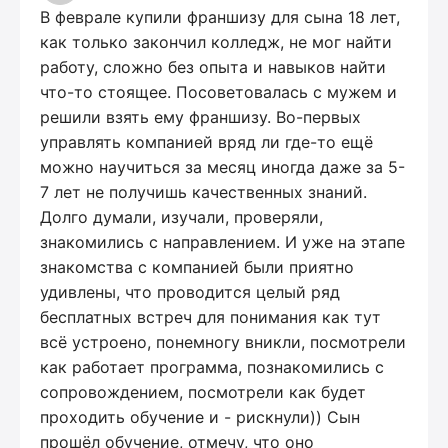
В феврале купили франшизу для сына 18 лет,
как только закончил колледж, не мог найти
работу, сложно без опыта и навыков найти
что-то стоящее. Посоветовалась с мужем и
решили взять ему франшизу. Во-первых
управлять компанией вряд ли где-то ещё
можно научиться за месяц иногда даже за 5-
7 лет не получишь качественных знаний.
Долго думали, изучали, проверяли,
знакомились с направлением. И уже на этапе
знакомства с компанией были приятно
удивлены, что проводится целый ряд
бесплатных встреч для понимания как тут
всё устроено, понемногу вникли, посмотрели
как работает программа, познакомились с
сопровождением, посмотрели как будет
проходить обучение и - рискнули)) Сын
прошёл обучение, отмечу, что оно