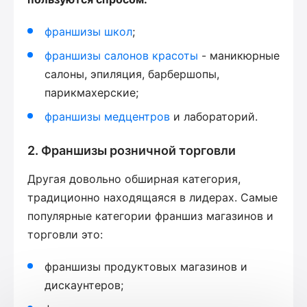
франшизы школ
;
франшизы салонов красоты
- маникюрные
салоны, эпиляция, барбершопы,
парикмахерские;
франшизы медцентров
и лабораторий.
2. Франшизы розничной торговли
Другая довольно обширная категория,
традиционно находящаяся в лидерах. Самые
популярные категории франшиз магазинов и
торговли это:
франшизы продуктовых магазинов и
дискаунтеров;