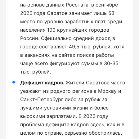
на основе данных Росстата, в сентябре
2023 года Саратов занимает лишь 58
место по уровню заработных плат среди
населения 100 крупнейших городов
России. Официально средний доход в
городе составляет 49,5 тыс. рублей, хотя
в вакансиях на сайтах поиска работы
чаще всего фигурируют суммы в 30-35
тыс. рублей.
Дефицит кадров.
Жители Саратова часто
уезжают из родного региона в Москву и
Санкт-Петербург либо за рубеж за
лучшими условиями жизни и более
высокими зарплатами. В 2023 году
проблема дефицита кадров здесь, как и в
целом по стране, серьезно обострилась,