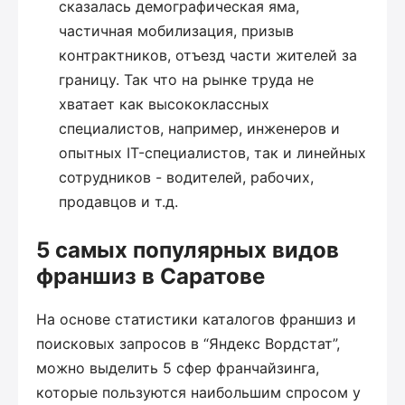
сказалась демографическая яма,
частичная мобилизация, призыв
контрактников, отъезд части жителей за
границу. Так что на рынке труда не
хватает как высококлассных
специалистов, например, инженеров и
опытных IT-специалистов, так и линейных
сотрудников - водителей, рабочих,
продавцов и т.д.
5 самых популярных видов
франшиз в Саратове
На основе статистики каталогов франшиз и
поисковых запросов в “Яндекс Вордстат”,
можно выделить 5 сфер франчайзинга,
которые пользуются наибольшим спросом у