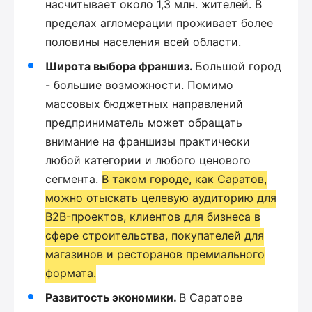
насчитывает около 1,3 млн. жителей. В
пределах агломерации проживает более
половины населения всей области.
Широта выбора франшиз.
Большой город
- большие возможности. Помимо
массовых бюджетных направлений
предприниматель может обращать
внимание на франшизы практически
любой категории и любого ценового
сегмента.
В таком городе, как Саратов,
можно отыскать целевую аудиторию для
B2B-проектов, клиентов для бизнеса в
сфере строительства, покупателей для
магазинов и ресторанов премиального
формата.
Развитость экономики.
В Саратове