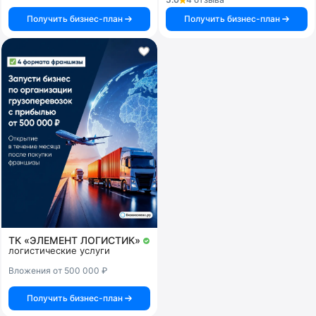
Получить бизнес-план
Получить бизнес-план
ТК «ЭЛЕМЕНТ ЛОГИСТИК»
логистические услуги
Вложения от 500 000 ₽
Получить бизнес-план