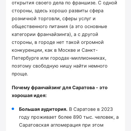
открытия своего дела по франшизе. С одной
стороны, здесь хорошо развиты сфера
розничной торговли, сферы услуг и
общественного питания (а это основные
категории франчайзинга), а с другой
стороны, в городе нет такой огромной
конкуренции, как в Москве и Санкт-
Петербурге или городах-миллионниках,
поэтому свободную нишу найти немного
проще.
Почему франчайзинг для Саратова - это
хорошая идея:
Большая аудитория.
В Саратове в 2023
году проживает более 890 тыс. человек, а
Саратовская агломерация при этом