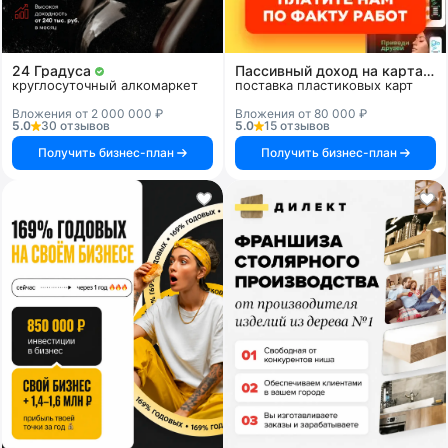
24 Градуса
Пассивный доход на картах и системах
круглосуточный алкомаркет
поставка пластиковых карт
Вложения от 2 000 000 ₽
Вложения от 80 000 ₽
5.0
30 отзывов
5.0
15 отзывов
Получить бизнес-план
Получить бизнес-план