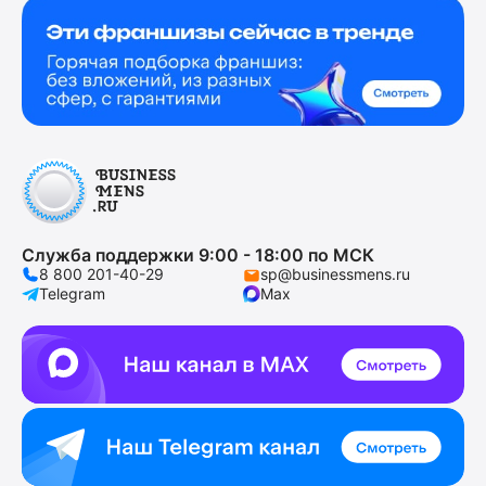
Служба поддержки 9:00 - 18:00 по МСК
8 800 201-40-29
sp@businessmens.ru
Telegram
Max