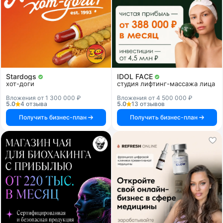
Stardogs
IDOL FACE
хот-доги
студия лифтинг-массажа лица
Вложения от 1 300 000 ₽
Вложения от 4 500 000 ₽
5.0
4 отзыва
5.0
13 отзывов
Получить бизнес-план
Получить бизнес-план