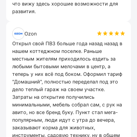
что вижу здесь хорошие возможности для
развития.
Ozon
Открыл свой ПВЗ больше года назад назад в
нашем коттеджном поселке. Раньше
местным жителям приходилось ездить за
любыми бытовыми мелочами в центр, а
теперь у них всё под боком. Оформил тариф
"Домашний", полностью переделал под это
дело теплый гараж на своем участке.
Затраты на открытие получились
минимальными, мебель собрал сам, с рук на
авито, но все бренд буку. Пункт стал мега-
популярным, люди идут с утра до вечера,
заказывают корма для животных,
инструменты, садовую технику, ну в общем