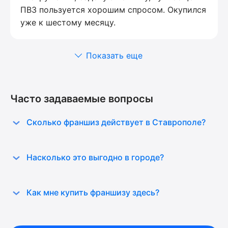
ПВЗ пользуется хорошим спросом. Окупился
уже к шестому месяцу.
Показать еще
Часто задаваемые вопросы
Сколько франшиз действует в Ставрополе?
Насколько это выгодно в городе?
Как мне купить франшизу здесь?