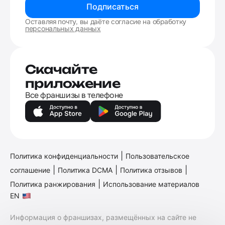
Подписаться
Оставляя почту, вы даёте согласие на обработку
персональных данных
Скачайте
приложение
Все франшизы в телефоне
|
Политика конфиденциальности
Пользовательское
|
|
|
соглашение
Политика DCMA
Политика отзывов
|
Политика ранжирования
Использование материалов
EN
Информация о франшизах, размещённых на сайте не