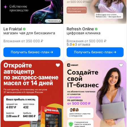
Le Fraktal
Refresh Online
магазин чая для биохакинга
цифровая клиника
Вложения от 350 000 ₽
Вложения от 500 000 ₽
5.0
3 отзыва
Получить бизнес-план
Получить бизнес-план