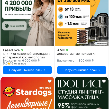
LaserLove
АМК
клиника лазерной эпиляции и
декоративные покрытия
аппаратной косметологии
Вложения от 6 000 000 ₽
Вложения от 1 300 000 ₽
5.0
16 отзывов
Получить бизнес-план
Получить бизнес-план