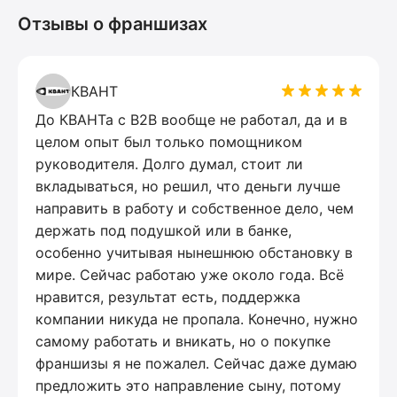
Отзывы о франшизах
КВАНТ
До КВАНТа с B2B вообще не работал, да и в
целом опыт был только помощником
руководителя. Долго думал, стоит ли
вкладываться, но решил, что деньги лучше
направить в работу и собственное дело, чем
держать под подушкой или в банке,
особенно учитывая нынешнюю обстановку в
мире. Сейчас работаю уже около года. Всё
нравится, результат есть, поддержка
компании никуда не пропала. Конечно, нужно
самому работать и вникать, но о покупке
франшизы я не пожалел. Сейчас даже думаю
предложить это направление сыну, потому