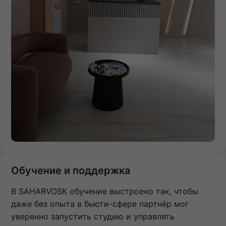
Обучение и поддержка
В SAHARVOSK обучение выстроено так, чтобы
даже без опыта в бьюти-сфере партнёр мог
уверенно запустить студию и управлять