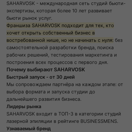
SAHARVOSK - международная сеть студий бьюти-
экспертизы, которая более 10 лет развивает
бьюти рынок услуг.
Франшиза SAHARVOSK подходит для тех, кто
хочет открыть собственный бизнес в
востребованной нише, но не начинать с нуля:
без
самостоятельной разработки бренда, поиска
рабочих решений, тестирования маркетинга и
построения всех процессов с первого дня.
Почему выбирают SAHARVOSK
Быстрый запуск - от 30 дней
Мы сопровождаем партнёра на каждом этапе: от
выбора формата и запуска студии до
дальнейшего развития бизнеса.
Лидеры рынка
SAHARVOSK входит в ТОП-3 в категории студий
лазерной эпиляции в рейтинге BUSINESSMENS.
Узнаваемый бренд