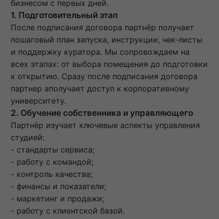
бизнесом с первых дней.
1. Подготовительный этап
После подписания договора партнёр получает
пошаговый план запуска, инструкции, чек-листы
и поддержку куратора. Мы сопровождаем на
всех этапах: от выбора помещения до подготовки
к открытию. Сразу после подписания договора
партнер аполучает доступ к корпоративному
университету.
2. Обучение собственника и управляющего
Партнёр изучает ключевые аспекты управления
студией:
- стандарты сервиса;
- работу с командой;
- контроль качества;
- финансы и показатели;
- маркетинг и продажи;
- работу с клиентской базой.