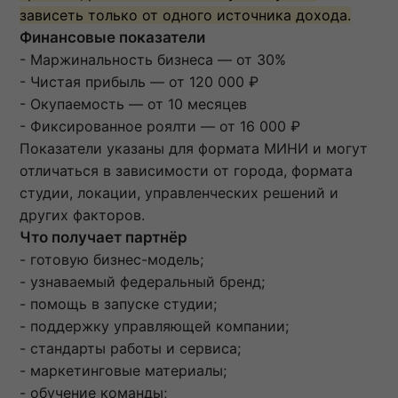
зависеть только от одного источника дохода.
Финансовые показатели
- Маржинальность бизнеса — от 30%
- Чистая прибыль — от 120 000 ₽
- Окупаемость — от 10 месяцев
- Фиксированное роялти — от 16 000 ₽
Показатели указаны для формата МИНИ и могут
отличаться в зависимости от города, формата
студии, локации, управленческих решений и
других факторов.
Что получает партнёр
- готовую бизнес-модель;
- узнаваемый федеральный бренд;
- помощь в запуске студии;
- поддержку управляющей компании;
- стандарты работы и сервиса;
- маркетинговые материалы;
- обучение команды;