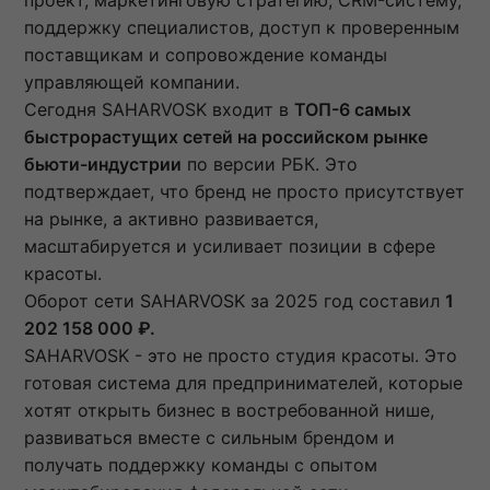
проект, маркетинговую стратегию, CRM-систему,
поддержку специалистов, доступ к проверенным
поставщикам и сопровождение команды
управляющей компании.
Сегодня SAHARVOSK входит в
ТОП-6 самых
быстрорастущих сетей на российском рынке
бьюти-индустрии
по версии РБК. Это
подтверждает, что бренд не просто присутствует
на рынке, а активно развивается,
масштабируется и усиливает позиции в сфере
красоты.
Оборот сети SAHARVOSK за 2025 год составил
1
202 158 000 ₽.
SAHARVOSK - это не просто студия красоты. Это
готовая система для предпринимателей, которые
хотят открыть бизнес в востребованной нише,
развиваться вместе с сильным брендом и
получать поддержку команды с опытом