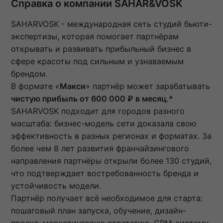
Справка о компании SAHAR&VOSK
SAHARVOSK - международная сеть студий бьюти-
экспертизы, которая помогает партнёрам
открывать и развивать прибыльный бизнес в
сфере красоты под сильным и узнаваемым
брендом.
В формате «
Макси
» партнёр может зарабатывать
чистую прибыль от 600 000 ₽ в месяц.*
SAHARVOSK подходит для городов разного
масштаба: бизнес-модель сети доказала свою
эффективность в разных регионах и форматах. За
более чем 8 лет развития франчайзингового
направления партнёры открыли более 130 студий,
что подтверждает востребованность бренда и
устойчивость модели.
Партнёр получает всё необходимое для старта:
пошаговый план запуска, обучение, дизайн-