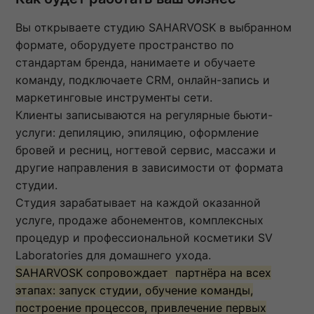
Вы открываете студию SAHARVOSK в выбранном
формате, оборудуете пространство по
стандартам бренда, нанимаете и обучаете
команду, подключаете CRM, онлайн-запись и
маркетинговые инструменты сети.
Клиенты записываются на регулярные бьюти-
услуги: депиляцию, эпиляцию, оформление
бровей и ресниц, ногтевой сервис, массажи и
другие направления в зависимости от формата
студии.
Студия зарабатывает на каждой оказанной
услуге, продаже абонементов, комплексных
процедур и профессиональной косметики SV
Laboratories для домашнего ухода.
SAHARVOSK сопровождает партнёра на всех
этапах: запуск студии, обучение команды,
построение процессов, привлечение первых