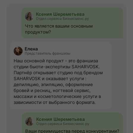
Ксения Шереметьева
Отдел сервиса Бизнесменс.ру
Что является вашим основным
продуктом?
Елена
Представитель франшизы
Наш основной продукт - это франшиза
студии бьюти-экспертизы SAHARVOSK.
Партнёр открывает студию под брендом
SAHARVOSK и оказывает услуги :
депиляцию, эпиляцию, оформление
бровей и ресниц, ногтевой сервис,
массажи и косметологические услуги в
зависимости от выбранного формата.
Ксения Шереметьева
Отдел сервиса Бизнесменс.ру
Ваши преимущества перед конкурентами?