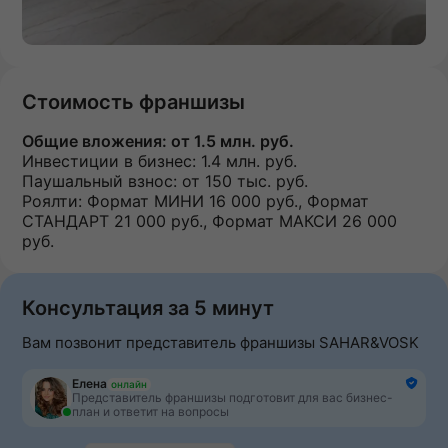
Стоимость франшизы
Общие вложения:
от 1.5 млн. руб.
Инвестиции в бизнес:
1.4 млн. руб.
Паушальный взнос:
от 150 тыс. руб.
Роялти: Формат МИНИ 16 000 руб., Формат
СТАНДАРТ 21 000 руб., Формат МАКСИ 26 000
руб.
Консультация за 5 минут
Вам позвонит представитель франшизы SAHAR&VOSK
Елена
онлайн
Представитель франшизы подготовит для вас бизнес-
план и ответит на вопросы