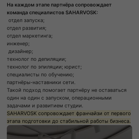
На каждом этапе партнёра сопровождает
команда специалистов SAHARVOSK:
отдел запуска;
отдел развития;
отдел маркетинга;
инженер;
дизайнер;
технолог по депиляции;
технолог по эпиляции; юрист;
специалисты по обучению;
партнёры-наставники сети.
Такой подход помогает партнёру не оставаться
один на один с запуском, операционными
задачами и развитием студии.
SAHARVOSK сопровождает франчайзи от первого
этапа подготовки до стабильной работы бизнеса.