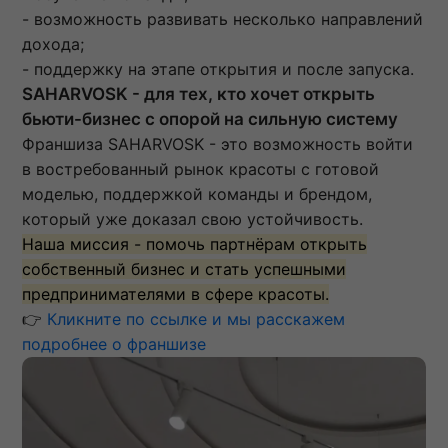
- возможность развивать несколько направлений
дохода;
- поддержку на этапе открытия и после запуска.
SAHARVOSK - для тех, кто хочет открыть
бьюти-бизнес с опорой на сильную систему
Франшиза SAHARVOSK - это возможность войти
в востребованный рынок красоты с готовой
моделью, поддержкой команды и брендом,
который уже доказал свою устойчивость.
Наша миссия - помочь партнёрам открыть
собственный бизнес и стать успешными
предпринимателями в сфере красоты.
👉
Кликните по ссылке и мы расскажем
подробнее о франшизе