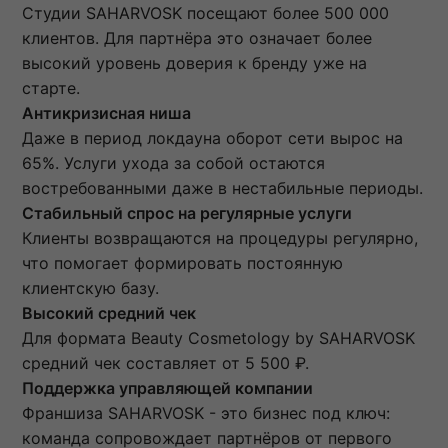
Студии SAHARVOSK посещают более 500 000
клиентов. Для партнёра это означает более
высокий уровень доверия к бренду уже на
старте.
Антикризисная ниша
Даже в период локдауна оборот сети вырос на
65%. Услуги ухода за собой остаются
востребованными даже в нестабильные периоды.
Стабильный спрос на регулярные услуги
Клиенты возвращаются на процедуры регулярно,
что помогает формировать постоянную
клиентскую базу.
Высокий средний чек
Для формата Beauty Cosmetology by SAHARVOSK
средний чек составляет от 5 500 ₽.
Поддержка управляющей компании
Франшиза SAHARVOSK - это бизнес под ключ:
команда сопровождает партнёров от первого