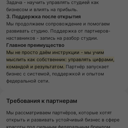
Задача - научить управлять студией как
бизнесом и влиять на прибыль.
3. Поддержка после открытия
Мы продолжаем сопровождение и помогаем
развивать студию. Поддержка от партнеров-
наставников - запись на разбор студии.
Главное преимущество
Мы не просто даём инструкции - мы учим
мыслить как собственник: управлять цифрами,
командой и результатом.
Партнёр запускает
бизнес с системой, поддержкой и опытом
федеральной сети.
Требования к партнерам
Мы рассматриваем партнёров, которые хотят
открыть и развивать устойчивый бизнес в сфере
красоты под сильным федеральным брендом.