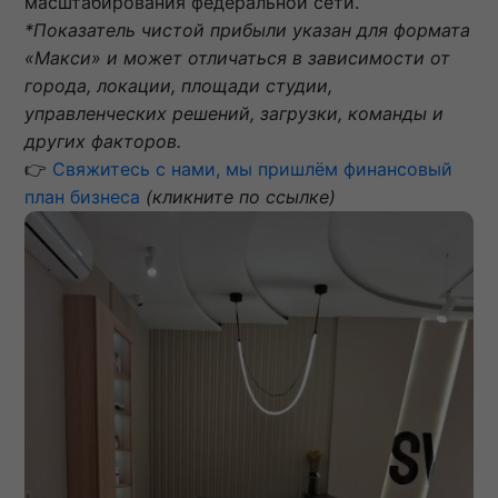
масштабирования федеральной сети.
*Показатель чистой прибыли указан для формата
«Макси» и может отличаться в зависимости от
города, локации, площади студии,
управленческих решений, загрузки, команды и
других факторов.
👉
Свяжитесь с нами, мы пришлём финансовый
план бизнеса
(кликните по ссылке)