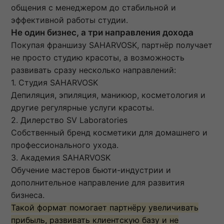
общения с менеджером до стабильной и
эффективной работы студии.
Не один бизнес, а три направления дохода
Покупая франшизу SAHARVOSK, партнёр получает
не просто студию красоты, а возможность
развивать сразу несколько направлений:
1. Студия SAHARVOSK
Депиляция, эпиляция, маникюр, косметология и
другие регулярные услуги красоты.
2. Дилерство SV Laboratories
Собственный бренд косметики для домашнего и
профессионального ухода.
3. Академия SAHARVOSK
Обучение мастеров бьюти-индустрии и
дополнительное направление для развития
бизнеса.
Такой формат помогает партнёру увеличивать
прибыль, развивать клиентскую базу и не