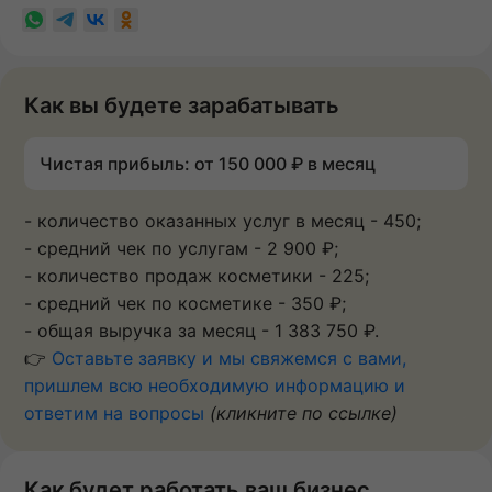
Как вы будете зарабатывать
Чистая прибыль: от 150 000 ₽ в месяц
- количество оказанных услуг в месяц - 450;
- средний чек по услугам - 2 900 ₽;
- количество продаж косметики - 225;
- средний чек по косметике - 350 ₽;
- общая выручка за месяц - 1 383 750 ₽.
👉
Оставьте заявку и мы свяжемся с вами,
пришлем всю необходимую информацию и
ответим на вопросы
(кликните по ссылке)
Как будет работать ваш бизнес