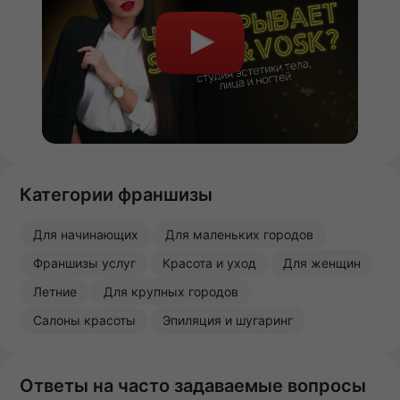
Категории франшизы
Для начинающих
Для маленьких городов
Франшизы услуг
Красота и уход
Для женщин
Летние
Для крупных городов
Салоны красоты
Эпиляция и шугаринг
Ответы на часто задаваемые вопросы