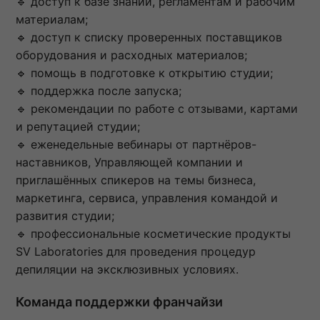
🔹 доступ к базе знаний, регламентам и рабочим
материалам;
🔹 доступ к списку проверенных поставщиков
оборудования и расходных материалов;
🔹 помощь в подготовке к открытию студии;
🔹 поддержка после запуска;
🔹 рекомендации по работе с отзывами, картами
и репутацией студии;
🔹 еженедельные вебинары от партнёров-
наставников, Управляющей компании и
приглашённых спикеров на темы бизнеса,
маркетинга, сервиса, управления командой и
развития студии;
🔹 профессиональные косметические продукты
SV Laboratories для проведения процедур
депиляции на эксклюзивных условиях.
Команда поддержки франчайзи