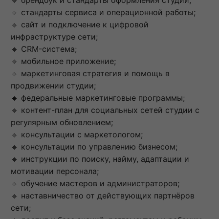
🔹 стандарты сервиса и операционной работы;
🔹 сайт и подключение к цифровой
инфраструктуре сети;
🔹 CRM-система;
🔹 мобильное приложение;
🔹 маркетинговая стратегия и помощь в
продвижении студии;
🔹 федеральные маркетинговые программы;
🔹 контент-план для социальных сетей студии с
регулярным обновлением;
🔹 консультации с маркетологом;
🔹 консультации по управлению бизнесом;
🔹 инструкции по поиску, найму, адаптации и
мотивации персонала;
🔹 обучение мастеров и администраторов;
🔹 наставничество от действующих партнёров
сети;