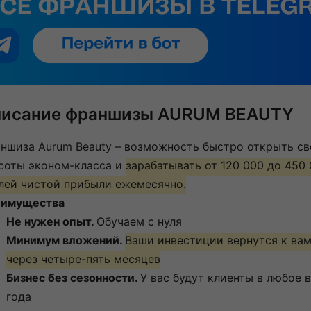
исание франшизы AURUM BEAUTY
ншиза Aurum Beauty – возможность быстро открыть св
соты эконом-класса и
зарабатывать от 120 000 до 450
лей чистой прибыли ежемесячно.
имущества
Не нужен опыт.
Обучаем с нуля
Минимум вложений.
Ваши инвестиции вернутся к ва
через четыре-пять месяцев
Бизнес без сезонности.
У вас будут клиенты в любое 
года