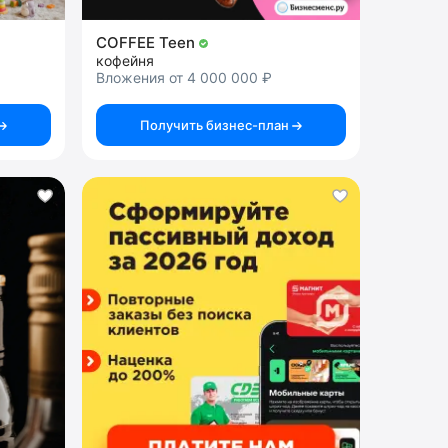
COFFEE Teen
кофейня
Вложения от 4 000 000 ₽
Получить бизнес-план