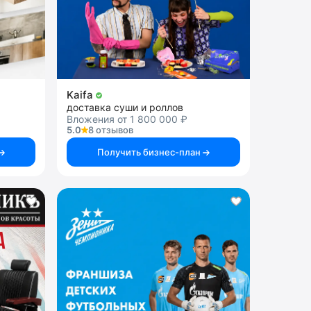
Kaifa
доставка суши и роллов
Вложения от 1 800 000 ₽
5.0
8 отзывов
Получить бизнес-план