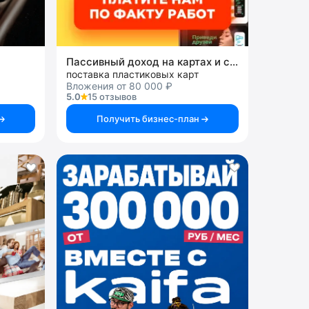
Пассивный доход на картах и системах
поставка пластиковых карт
Вложения от 80 000 ₽
5.0
15 отзывов
Получить бизнес-план