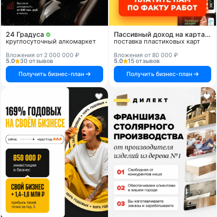
24 Градуса
Пассивный доход на картах и системах
круглосуточный алкомаркет
поставка пластиковых карт
Вложения от 2 000 000 ₽
Вложения от 80 000 ₽
5.0
30 отзывов
5.0
15 отзывов
Получить бизнес-план
Получить бизнес-план