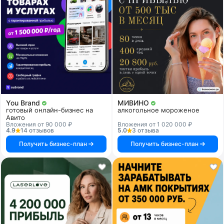
You Brand
МИВИНО
готовый онлайн-бизнес на
алкогольное мороженое
Авито
Вложения от 90 000 ₽
Вложения от 1 020 000 ₽
4.9
14 отзывов
5.0
3 отзыва
Получить бизнес-план
Получить бизнес-план