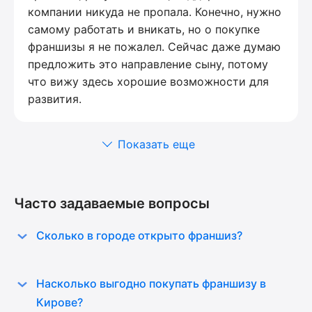
компании никуда не пропала. Конечно, нужно
самому работать и вникать, но о покупке
франшизы я не пожалел. Сейчас даже думаю
предложить это направление сыну, потому
что вижу здесь хорошие возможности для
развития.
Показать еще
Часто задаваемые вопросы
Сколько в городе открыто франшиз?
Насколько выгодно покупать франшизу в
Кирове?