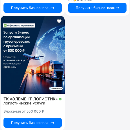
Получить бизнес-план
Получить бизнес-план
ТК «ЭЛЕМЕНТ ЛОГИСТИК»
логистические услуги
Вложения от 500 000 ₽
Получить бизнес-план