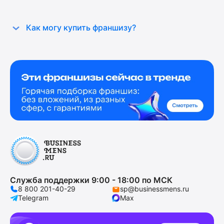
Как могу купить франшизу?
Служба поддержки 9:00 - 18:00 по МСК
8 800 201-40-29
sp@businessmens.ru
Telegram
Max