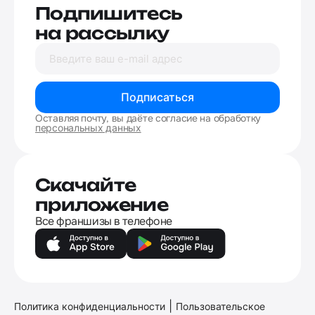
Подпишитесь
на рассылку
Подписаться
Оставляя почту, вы даёте согласие на обработку
персональных данных
Скачайте
приложение
Все франшизы в телефоне
|
Политика конфиденциальности
Пользовательское