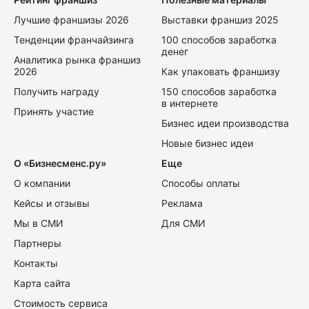
Лучшие франшизы 2026
Выставки франшиз 2025
Тенденции франчайзинга
100 способов заработка
денег
Аналитика рынка франшиз
2026
Как упаковать франшизу
Получить награду
150 способов заработка
в интернете
Принять участие
Бизнес идеи производства
Новые бизнес идеи
О «Бизнесменс.ру»
Еще
О компании
Способы оплаты
Кейсы и отзывы
Реклама
Мы в СМИ
Для СМИ
Партнеры
Контакты
Карта сайта
Стоимость сервиса