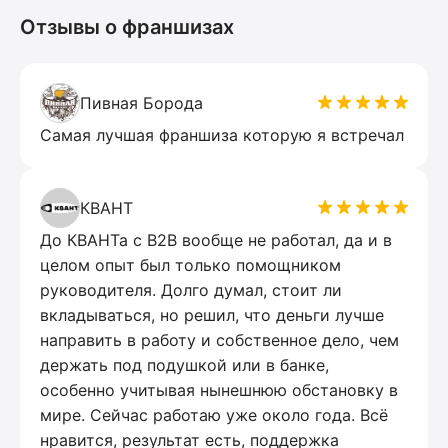
Отзывы о франшизах
Пивная Борода
Самая лучшая франшиза которую я встречал
КВАНТ
До КВАНТа с B2B вообще не работал, да и в
целом опыт был только помощником
руководителя. Долго думал, стоит ли
вкладываться, но решил, что деньги лучше
направить в работу и собственное дело, чем
держать под подушкой или в банке,
особенно учитывая нынешнюю обстановку в
мире. Сейчас работаю уже около года. Всё
нравится, результат есть, поддержка