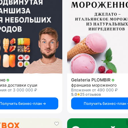
ано
Gelateria PLOMBIR
иза доставки суши
франшиза мороженого
ия от 3 000 000 ₽
Вложения от 490 000 ₽
5.0
25 отзывов
Получить бизнес-план
Получить бизнес-план