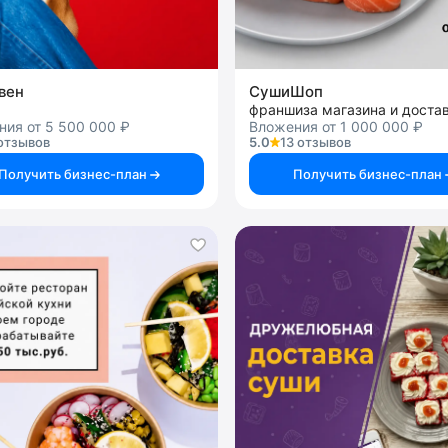
вен
СушиШоп
ия от 5 500 000 ₽
Вложения от 1 000 000 ₽
отзывов
5.0
13 отзывов
Получить бизнес-план
Получить бизнес-план