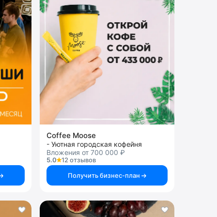
Coffee Moose
- Уютная городская кофейня
Вложения от 700 000 ₽
5.0
12 отзывов
Получить бизнес-план