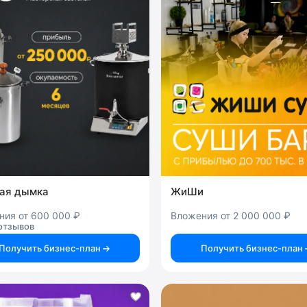
ая дымка
ЖиШи
ния от 600 000 ₽
Вложения от 2 000 000 ₽
отзывов
Получить бизнес-план
Получить бизнес-план