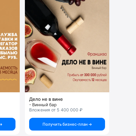
Дело не в вине
- Винный бар
Вложения от 5 400 000 ₽
Получить бизнес-план