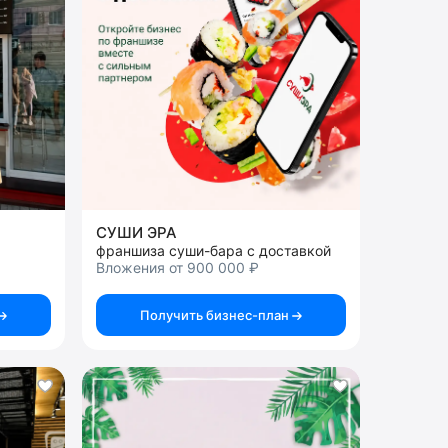
СУШИ ЭРА
франшиза суши-бара с доставкой
Вложения от 900 000 ₽
Получить бизнес-план