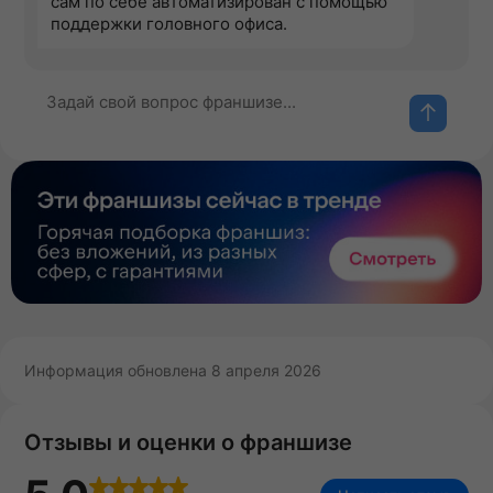
сам по себе автоматизирован с помощью
поддержки головного офиса.
Информация обновлена 8 апреля 2026
Отзывы и оценки о франшизе