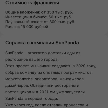
Стоимость франшизы
Общие вложения:
от 350 тыс. руб.
Инвестиции в бизнес:
50 тыс. руб.
Паушальный взнос:
от 300 тыс. руб.
Роялти: 15 000 рублей
Справка о компании SunPanda
SunPanda – агрегатор доставки еды из
ресторанов вашего города.
Этот проект мы начали создавать в 2020 году,
собрав команду из опытных программистов,
маркетологов, операторов, менеджеров,
дизайнеров. Объединили рестораны и
поставщиков и в 2021-ом уже запустили
SunPanda в первом городе.
Уже через год, после отладки процессов и