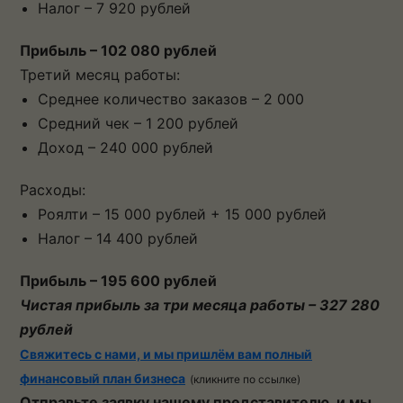
Налог – 7 920 рублей
Прибыль – 102 080 рублей
Третий месяц работы:
Среднее количество заказов – 2 000
Средний чек – 1 200 рублей
Доход – 240 000 рублей
Расходы:
Роялти – 15 000 рублей + 15 000 рублей
Налог – 14 400 рублей
Прибыль – 195 600 рублей
Чистая прибыль за три месяца работы – 327 280
рублей
Свяжитесь с нами, и мы пришлём вам полный
финансовый план бизнеса
(кликните по ссылке)
Отправьте заявку нашему представителю, и мы