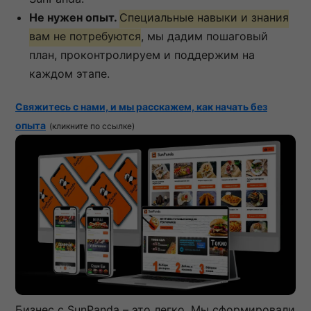
Не нужен опыт.
Специальные навыки и знания
вам не потребуются
, мы дадим пошаговый
план, проконтролируем и поддержим на
каждом этапе.
Свяжитесь с нами, и мы расскажем, как начать без
опыта
(кликните по ссылке)
Бизнес с SunPanda – это легко. Мы сформировали