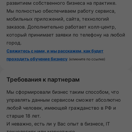
развитием собственного бизнеса на практике.
Мы полностью обеспечиваем работу сервиса,
мобильных приложений, сайта, технологий
заказов. Дополнительно работает колл-центр,
который принимает заявки по телефону на любой
город.
Свяжитесь с нами, и мы расскажем, как будет
проходить обучение бизнесу
(кликните по ссылке)
Требования к партнерам
Мы сформировали бизнес таким способом, что
управлять данным сервисом сможет абсолютно
любой̆ человек, имеющей гражданство в РФ и
старше 18 лет.
И неважно, есть ли у Вас опыт в бизнесе, IT
технологиях или маркетинге.