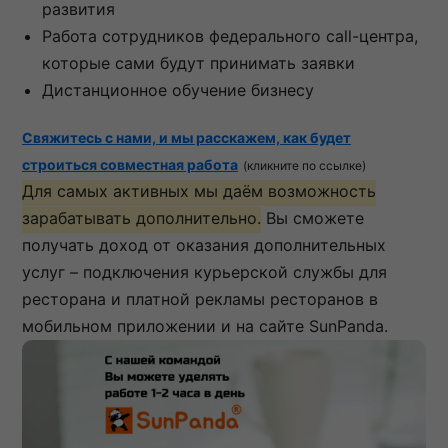
развития
Работа сотрудников федерального call-центра,
которые сами будут принимать заявки
Дистанционное обучение бизнесу
Свяжитесь с нами, и мы расскажем, как будет
строиться совместная работа
(кликните по ссылке)
Для самых активных мы даём возможность
зарабатывать дополнительно.
Вы сможете
получать доход от оказания дополнительных
услуг – подключения курьерской службы для
ресторана и платной рекламы ресторанов в
мобильном приложении и на сайте SunPanda.