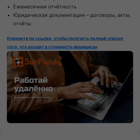
Ежемесячная отчётность
Юридическая документация – договоры, акты,
отчёты
Кликните по ссылке, чтобы получить полный список
того, что входит в стоимость франшизы