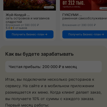
Жуй-Колдуй
ГУКСУМИ
сеть островков и магазинов
раменная самообслуживани
сладостей
Вложения от 590 000 ₽
Вложения от 390 000 ₽
5.0
6 отзывов
Получить бизнес-план
Получить бизнес-план
Как вы будете зарабатывать
Чистая прибыль: 200 000 ₽ в месяц
Итак, вы подключили несколько ресторанов к
сервису. На сайте и в мобильном приложении
размещается их меню. Когда клиент делает заказ,
вы получаете 10% от суммы с каждого заказа.
Первый месяц работы: