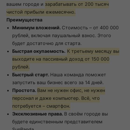
вашем городе и
зарабатывать от 200 тысяч
чистой прибыли ежемесячно.
Преимущества
Минимум вложений.
Стоимость – от 400 000
рублей, включая паушальный взнос. Этого
будет достаточно для старта.
Быстрая окупаемость.
К третьему месяцу вы
выходите на пассивный доход от 150 000
рублей.
Быстрый старт.
Наша команда поможет
запустить ваш бизнес всего за 14 дней.
Простота.
Вам не нужен офис, не нужен
персонал и даже компьютер. Всё, что
потребуется – смартфон.
Эксклюзивные права.
В своём городе вы
будете единственным представителем
SunPanda.