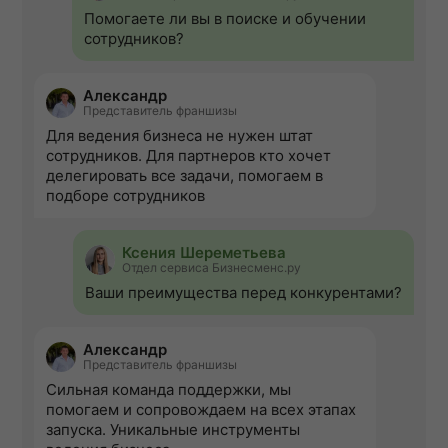
Помогаете ли вы в поиске и обучении
сотрудников?
Александр
Представитель франшизы
Для ведения бизнеса не нужен штат
сотрудников. Для партнеров кто хочет
делегировать все задачи, помогаем в
подборе сотрудников
Ксения Шереметьева
Отдел сервиса Бизнесменс.ру
Ваши преимущества перед конкурентами?
Александр
Представитель франшизы
Сильная команда поддержки, мы
помогаем и сопровождаем на всех этапах
запуска. Уникальные инструменты