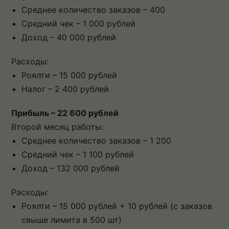
Среднее количество заказов – 400
Средний чек – 1 000 рублей
Доход – 40 000 рублей
Расходы:
Роялти – 15 000 рублей
Налог – 2 400 рублей
Прибыль – 22 600 рублей
Второй месяц работы:
Среднее количество заказов – 1 200
Средний чек – 1 100 рублей
Доход – 132 000 рублей
Расходы:
Роялти – 15 000 рублей + 10 рублей (с заказов
свыше лимита в 500 шт)