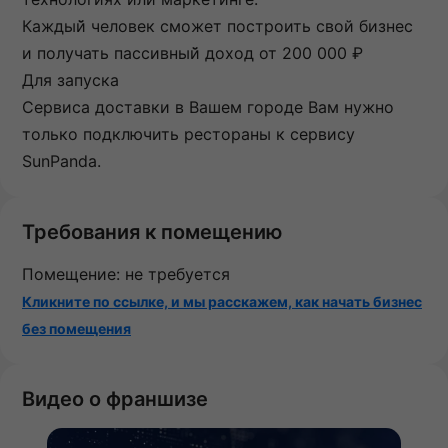
Каждый̆ человек сможет построить свой бизнес
и получать пассивный̆ доход от 200 000 ₽
Для запуска
Сервиса доставки в Вашем городе Вам нужно
только подключить рестораны к сервису
SunPanda.
Требования к помещению
Помещение: не требуется
Кликните по ссылке, и мы расскажем, как начать бизнес
без помещения
Видео о франшизе