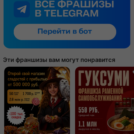
Эти франшизы вам могут понравится