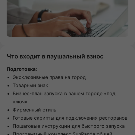
Что входит в паушальный взнос
Подготовка:
Эксклюзивные права на город
Товарный знак
Бизнес-план запуска в вашем городе «под
ключ»
Фирменный стиль
Готовые скрипты для подключения ресторанов
Пошаговые инструкции для быстрого запуска
Программный комплекс SunPanda общей