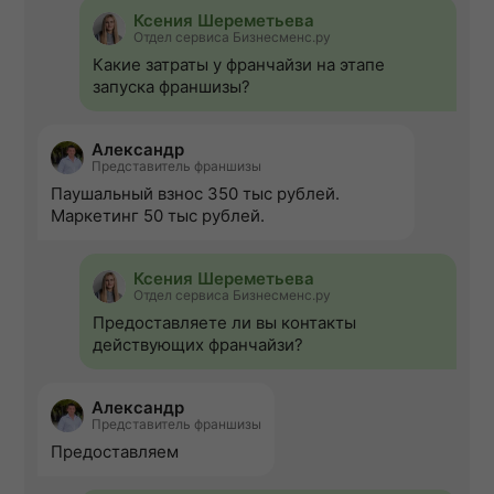
Ксения Шереметьева
Отдел сервиса Бизнесменс.ру
Какие затраты у франчайзи на этапе
запуска франшизы?
Александр
Представитель франшизы
Паушальный взнос 350 тыс рублей.
Маркетинг 50 тыс рублей.
Ксения Шереметьева
Отдел сервиса Бизнесменс.ру
Предоставляете ли вы контакты
действующих франчайзи?
Александр
Представитель франшизы
Предоставляем