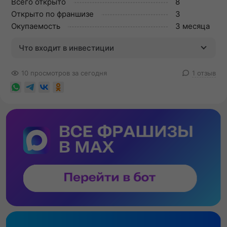
Всего открыто
8
Открыто по франшизе
3
Окупаемость
3 месяца
Что входит в инвестиции
10 просмотров за сегодня
1 отзыв