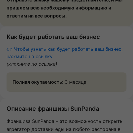
пришлем всю необходимую информацию и
ответим на все вопросы.
Как будет работать ваш бизнес
👉 Чтобы узнать как будет работать ваш бизнес,
нажмите на ссылку
(кликните по ссылке)
Полная окупаемость:
3 месяца
Описание франшизы SunPanda
Франшиза SunPanda – это возможность открыть
агрегатор доставки еды из любого ресторана в