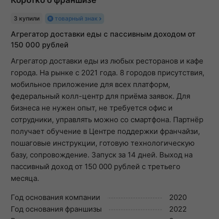
3 купили
товарный знак
Агрегатор доставки еды с пассивным доходом от
150 000 рублей
Агрегатор доставки еды из любых ресторанов и кафе
города. На рынке с 2021 года. 8 городов присутствия,
мобильное приложение для всех платформ,
федеральный колл-центр для приёма заявок. Для
бизнеса не нужен опыт, не требуется офис и
сотрудники, управлять можно со смартфона. Партнёр
получает обучение в Центре поддержки франчайзи,
пошаговые инструкции, готовую технологическую
базу, сопровождение. Запуск за 14 дней. Выход на
пассивный доход от 150 000 рублей с третьего
месяца.
Год основания компании
2020
Год основания франшизы
2022