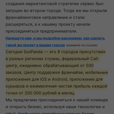
создания маркетинговой стратегии сервис был
запущен во втором городе. Тогда же мы открыли
франчайзинговое направление и стали
расширяться, а к нашему проекту начали
присоединяться предприниматели.
Напишите нам, и мы подробно расскажем, как сделать
такой же проект в вашем городе
(кликинте по ссылке)
Сегодня SunPanda — это 8 городов присутствия
в разных регионах страны, федеральный Call-
центр, ежедневно обрабатывающий от 500
заказов, Центр поддержки франчайзи, мобильные
приложения для IOS и Android, приложение для
курьеров и ежемесячная чистая прибыль каждой
точки от 200 000 рублей в месяц.
Мы предлагаем присоединиться к нашей команде
и открыть бизнес, используя наши технологии и
опыт.
Чтобы стать партнёром и открыть бизнес,