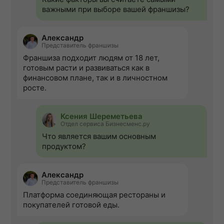
важными при выборе вашей франшизы?
Александр
Представитель франшизы
Франшиза подходит людям от 18 лет,
готовым расти и развиваться как в
финансовом плане, так и в личностном
росте.
Ксения Шереметьева
Отдел сервиса Бизнесменс.ру
Что является вашим основным
продуктом?
Александр
Представитель франшизы
Платформа соединяющая рестораны и
покупателей готовой еды.