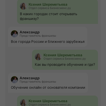
Ксения Шереметьева
Отдел сервиса Бизнесменс.ру
В каких городах стоит открывать
франшизу?
Александр
Представитель франшизы
Все города России и ближнего зарубежья
Ксения Шереметьева
Отдел сервиса Бизнесменс.ру
Как вы проводите обучение и где?
Александр
Представитель франшизы
Обучение онлайн от основателя компании
Ксения Шереметьева
Отдел сервиса Бизнесменс.ру