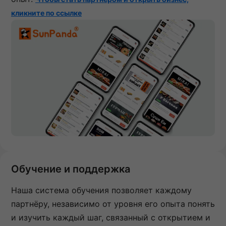
кликните по ссылке
Обучение и поддержка
Наша система обучения позволяет каждому
партнёру, независимо от уровня его опыта понять
и изучить каждый шаг, связанный с открытием и