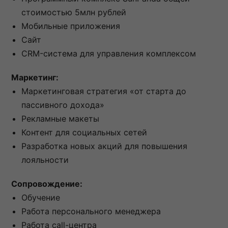
стоимостью 5млн рублей
Мобильные приложения
Сайт
CRM-система для управления комплексом
Маркетинг:
Маркетинговая стратегия «от старта до
пассивного дохода»
Рекламные макеты
Контент для социальных сетей
Разработка новых акций для повышения
лояльности
Сопровождение:
Обучение
Работа персонального менеджера
Работа call-центра