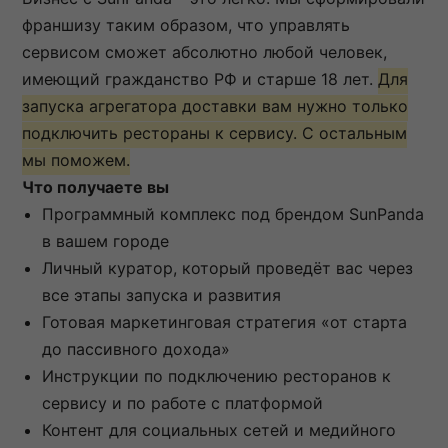
франшизу таким образом, что управлять
сервисом сможет абсолютно любой человек,
имеющий гражданство РФ и старше 18 лет.
Для
запуска агрегатора доставки вам нужно только
подключить рестораны к сервису. С остальным
мы поможем.
Что получаете вы
Программный комплекс под брендом SunPanda
в вашем городе
Личный куратор, который проведёт вас через
все этапы запуска и развития
Готовая маркетинговая стратегия «от старта
до пассивного дохода»
Инструкции по подключению ресторанов к
сервису и по работе с платформой
Контент для социальных сетей и медийного