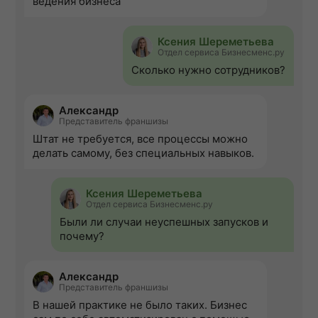
ведения бизнеса
Ксения Шереметьева
Отдел сервиса Бизнесменс.ру
Сколько нужно сотрудников?
Александр
Представитель франшизы
Штат не требуется, все процессы можно
делать самому, без специальных навыков.
Ксения Шереметьева
Отдел сервиса Бизнесменс.ру
Были ли случаи неуспешных запусков и
почему?
Александр
Представитель франшизы
В нашей практике не было таких. Бизнес