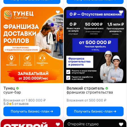
Тунец
Великий строитель
суши-бар
франшиза строительства
Вложения от 1 800 000 ₽
Вложения от 500 000 ₽
5.0
5 отзывов
Получить бизнес-план
Получить бизнес-план