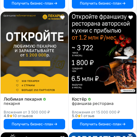
Получить бизнес-план
Получить бизнес-план
Любимая пекарня
Костёр
пекарня
франшиза ресторана
Вложения от 3 500 000 ₽
Вложения от 15 000 000 ₽
4.9
10 отзывов
5.0
1 отзыв
Получить бизнес-план
Получить бизнес-план