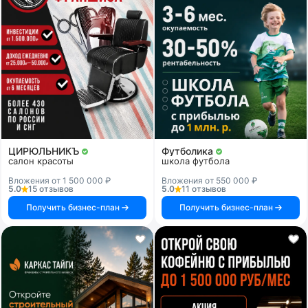
ЦИРЮЛЬНИКЪ
Футболика
салон красоты
школа футбола
Вложения от 1 500 000 ₽
Вложения от 550 000 ₽
5.0
15 отзывов
5.0
11 отзывов
Получить бизнес-план
Получить бизнес-план