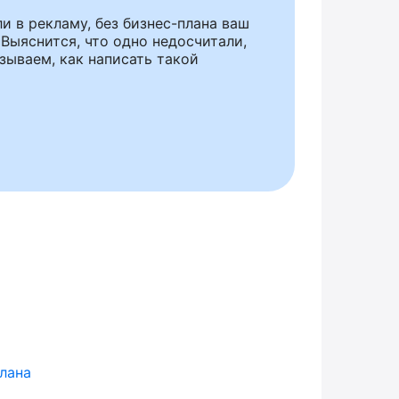
 в рекламу, без бизнес-плана ваш
Выяснится, что одно недосчитали,
азываем, как написать такой
лана