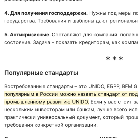
4. Для получения господдержки.
Нужны под меры по
государства. Требования и шаблоны дают региональн
5. Антикризисные.
Составляют для компаний, попавш
состояние. Задача – показать кредиторам, как компа
Популярные стандарты
Востребованные стандарты – это UNIDO, ЕБРР, BFM G
популярным в России можно назвать стандарт от по
промышленному развитию UNIDO.
Если у вас стоит з
нескольким инвесторам или банкам, лучше всего исп
практически универсальный документ, который прощ
требования конкретной организации.