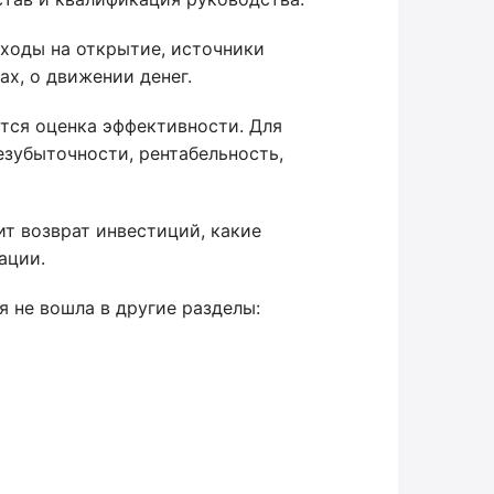
ходы на открытие, источники
ах, о движении денег.
тся оценка эффективности. Для
езубыточности, рентабельность,
ит возврат инвестиций, какие
ации.
 не вошла в другие разделы: