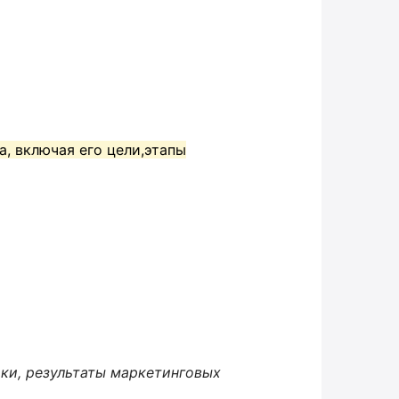
а, включая его цели,этапы
ики, результаты маркетинговых