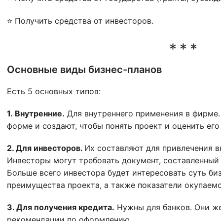
⭐ Получить средства от инвесторов.
Основные виды бизнес-планов
Есть 5 основных типов:
1. Внутренние.
Для внутреннего применения в фирме.
форме и создают, чтобы понять проект и оценить его
2. Для инвесторов.
Их составляют для привлечения в
Инвесторы могут требовать документ, составленный
Больше всего инвестора будет интересовать суть би
преимущества проекта, а также показатели окупаемо
3. Для получения кредита.
Нужны для банков. Они ж
рекомендации по оформлению.