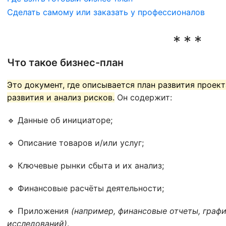
Сделать самому или заказать у профессионалов
Что такое бизнес-план
Это документ, где описывается план развития проект
развития и анализ рисков.
Он содержит:
🔹 Данные об инициаторе;
🔹 Описание товаров и/или услуг;
🔹 Ключевые рынки сбыта и их анализ;
🔹 Финансовые расчёты деятельности;
🔹 Приложения
(например, финансовые отчеты, граф
исследований)
.