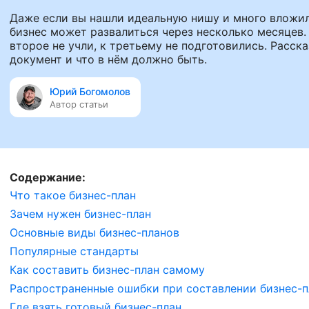
Даже если вы нашли идеальную нишу и много вложили
бизнес может развалиться через несколько месяцев. 
второе не учли, к третьему не подготовились. Расск
документ и что в нём должно быть.
Юрий Богомолов
Автор статьи
Содержание:
Что такое бизнес-план
Зачем нужен бизнес-план
Основные виды бизнес-планов
Популярные стандарты
Как составить бизнес-план самому
Распространенные ошибки при составлении бизнес-п
Где взять готовый бизнес-план