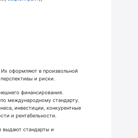
 Их оформляют в произвольной
 перспективы и риски.
нешнего финансирования.
 по международному стандарту.
знеса, инвестиции, конкурентные
сти и рентабельности.
е выдают стандарты и