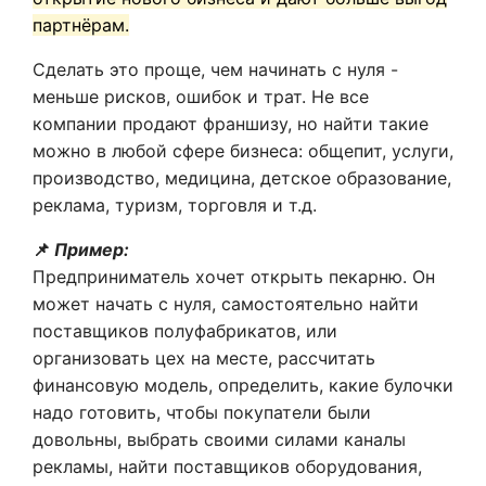
партнёрам.
Сделать это проще, чем начинать с нуля -
меньше рисков, ошибок и трат. Не все
компании продают франшизу, но найти такие
можно в любой сфере бизнеса: общепит, услуги,
производство, медицина, детское образование,
реклама, туризм, торговля и т.д.
📌
Пример:
Предприниматель хочет открыть пекарню. Он
может начать с нуля, самостоятельно найти
поставщиков полуфабрикатов, или
организовать цех на месте, рассчитать
финансовую модель, определить, какие булочки
надо готовить, чтобы покупатели были
довольны, выбрать своими силами каналы
рекламы, найти поставщиков оборудования,