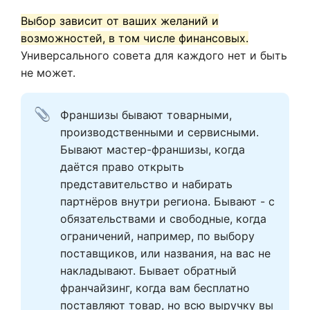
Выбор зависит от ваших желаний и
возможностей, в том числе финансовых.
Универсального совета для каждого нет и быть
не может.
Франшизы бывают товарными, 
производственными и сервисными. 
Бывают мастер-франшизы, когда 
даётся право открыть 
представительство и набирать 
партнёров внутри региона. Бывают - с 
обязательствами и свободные, когда 
ограничений, например, по выбору 
поставщиков, или названия, на вас не 
накладывают. Бывает обратный 
франчайзинг, когда вам бесплатно 
поставляют товар, но всю выручку вы 