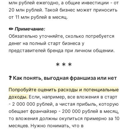
млн рублей ежегодно, а общие инвестиции - от
20 млн рублей. Такой бизнес может приносить
от 11 млн рублей в месяц.
✏️
Примечание:
Обязательно уточняйте, сколько потребуется
денег на полный старт бизнеса у
представителей бренда при личном общении.
❓ Как понять, выгодная франшиза или нет
Попробуйте оценить расходы и потенциальные
доходы.
Если, например, все вложения в старт
- 2 000 000 рублей, а чистая прибыль, которую
обещает франчайзер - 200 000 рублей в месяц,
то вложения должны окупиться примерно за 10
месяцев. Нужно понимать, что в