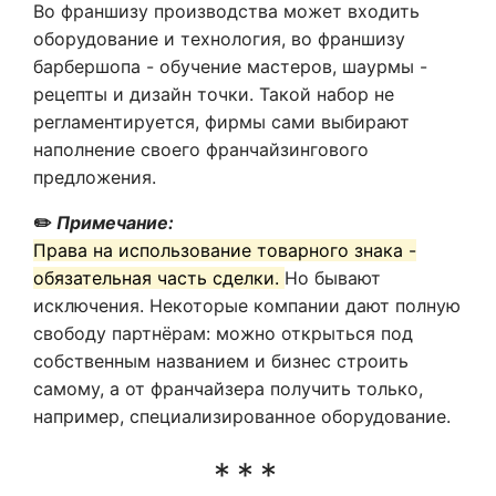
Во франшизу производства может входить
оборудование и технология, во франшизу
барбершопа - обучение мастеров, шаурмы -
рецепты и дизайн точки. Такой набор не
регламентируется, фирмы сами выбирают
наполнение своего франчайзингового
предложения.
✏️
Примечание:
Права на использование товарного знака -
обязательная часть сделки.
Но бывают
исключения. Некоторые компании дают полную
свободу партнёрам: можно открыться под
собственным названием и бизнес строить
самому, а от франчайзера получить только,
например, специализированное оборудование.