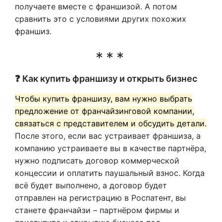
получаете вместе с франшизой. А потом
сравнить это с условиями других похожих
франшиз.
❓ Как купить франшизу и открыть бизнес
Чтобы купить франшизу, вам нужно выбрать
предложение от франчайзинговой компании,
связаться с представителем и обсудить детали.
После этого, если вас устраивает франшиза, а
компанию устраиваете вы в качестве партнёра,
нужно подписать договор коммерческой
концессии и оплатить паушальный взнос. Когда
всё будет выполнено, а договор будет
отправлен на регистрацию в Роспатент, вы
станете франчайзи – партнёром фирмы и