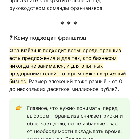
приступите к открытию бизнеса под
руководством команды франчайзера.
❓ Кому подходит франшиза
Франчайзинг подходит всем: среди франшиз
есть предложения и для тех, кто бизнесом
никогда не занимался, и для опытных
предпринимателей, которым нужен серьёзный
бизнес.
Размер вложений тоже разный - от 0
до нескольких десятков миллионов рублей.
Главное, что нужно понимать, перед 
выбором - франшиза снижает риски и 
облегчает дело, но не избавляет вас 
от необходимости вкладывать время, 