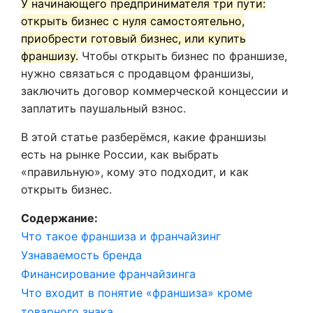
У начинающего предпринимателя три пути:
открыть бизнес с нуля самостоятельно,
приобрести готовый бизнес, или купить
франшизу.
Чтобы открыть бизнес по франшизе,
нужно связаться с продавцом франшизы,
заключить договор коммерческой концессии и
заплатить паушальный взнос.
В этой статье разберёмся, какие франшизы
есть на рынке России, как выбрать
«правильную», кому это подходит, и как
открыть бизнес.
Содержание:
Что такое франшиза и франчайзинг
Узнаваемость бренда
Финансирование франчайзинга
Что входит в понятие «франшиза» кроме
товарного знака