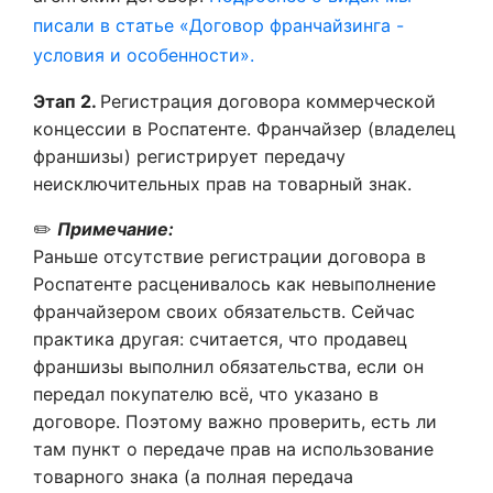
писали в статье «Договор франчайзинга -
условия и особенности».
Этап 2.
Регистрация договора коммерческой
концессии в Роспатенте. Франчайзер (владелец
франшизы) регистрирует передачу
неисключительных прав на товарный знак.
✏️
Примечание:
Раньше отсутствие регистрации договора в
Роспатенте расценивалось как невыполнение
франчайзером своих обязательств. Сейчас
практика другая: считается, что продавец
франшизы выполнил обязательства, если он
передал покупателю всё, что указано в
договоре. Поэтому важно проверить, есть ли
там пункт о передаче прав на использование
товарного знака (а полная передача