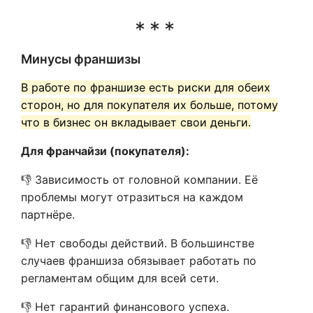
Минусы франшизы
В работе по франшизе есть риски для обеих
сторон, но для покупателя их больше, потому
что в бизнес он вкладывает свои деньги.
Для франчайзи (покупателя):
👎 Зависимость от головной компании. Её
проблемы могут отразиться на каждом
партнёре.
👎 Нет свободы действий. В большинстве
случаев франшиза обязывает работать по
регламентам общим для всей сети.
👎 Нет гарантий финансового успеха.