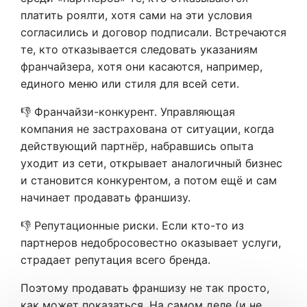
платить роялти, хотя сами на эти условия
согласились и договор подписали. Встречаются
те, кто отказывается следовать указаниям
франчайзера, хотя они касаются, например,
единого меню или стиля для всей сети.
👎 Франчайзи-конкурент. Управляющая
компания не застрахована от ситуации, когда
действующий партнёр, набравшись опыта
уходит из сети, открывает аналогичный бизнес
и становится конкурентом, а потом ещё и сам
начинает продавать франшизу.
👎 Репутационные риски. Если кто-то из
партнеров недобросовестно оказывает услуги,
страдает репутация всего бренда.
Поэтому продавать франшизу не так просто,
как может показаться. На самом деле (и не