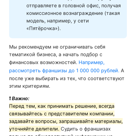
отправляете в головной офис, получая 
комиссионное вознаграждение (такая 
модель, например, у сети 
«Пятёрочка»).
Мы рекомендуем не ограничивать себя
тематикой бизнеса, а начать подбор с
финансовых возможностей.
Например,
рассмотреть франшизы до 1 000 000 рублей.
А
после уже выбирать из тех, что соответствуют
этим критериям.
❗
Важно:
Перед тем, как принимать решение, всегда
связывайтесь с представителем компании,
задавайте вопросы, запрашивайте материалы,
уточняйте делители.
Судить о франшизах