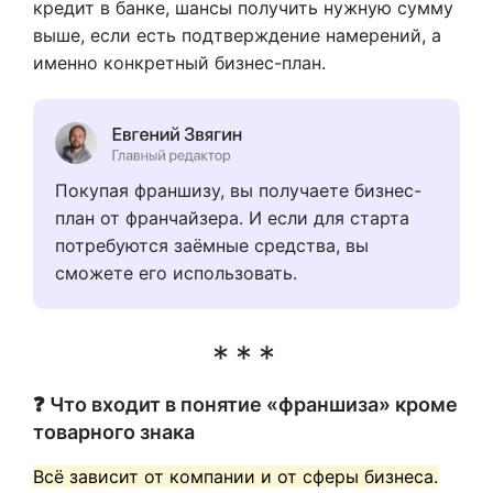
кредит в банке, шансы получить нужную сумму
выше, если есть подтверждение намерений, а
именно конкретный бизнес-план.
Покупая франшизу, вы получаете бизнес-
план от франчайзера. И если для старта
потребуются заёмные средства, вы
сможете его использовать.
❓ Что входит в понятие «франшиза» кроме
товарного знака
Всё зависит от компании и от сферы бизнеса.