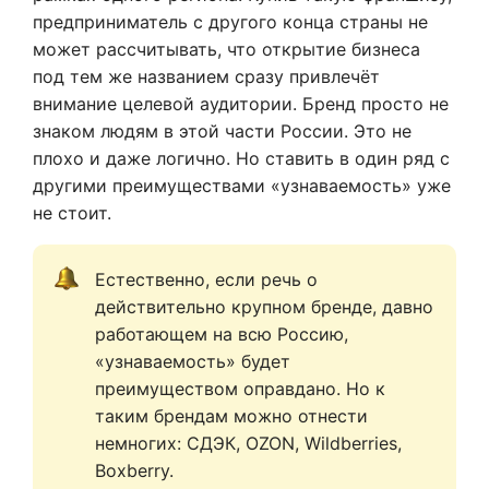
предприниматель с другого конца страны не
может рассчитывать, что открытие бизнеса
под тем же названием сразу привлечёт
внимание целевой аудитории. Бренд просто не
знаком людям в этой части России. Это не
плохо и даже логично. Но ставить в один ряд с
другими преимуществами «узнаваемость» уже
не стоит.
Естественно, если речь о 
действительно крупном бренде, давно 
работающем на всю Россию, 
«узнаваемость» будет 
преимуществом оправдано. Но к 
таким брендам можно отнести 
немногих: СДЭК, OZON, Wildberries, 
Boxberry.