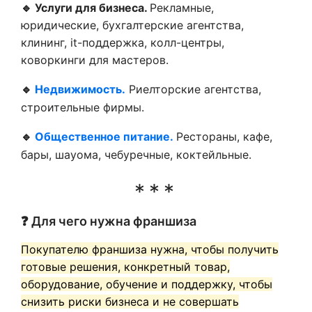
🔹 Услуги для бизнеса.
Рекламные,
юридические, бухгалтерские агентства,
клининг, it-поддержка, колл-центры,
коворкинги для мастеров.
🔹
Недвижимость.
Риелторские агентства,
строительные фирмы.
🔹
Общественное питание.
Рестораны, кафе,
бары, шауома, чебуречные, коктейльные.
❓ Для чего нужна франшиза
Покупателю франшиза нужна, чтобы получить
готовые решения, конкретный товар,
оборудование, обучение и поддержку, чтобы
снизить риски бизнеса и не совершать