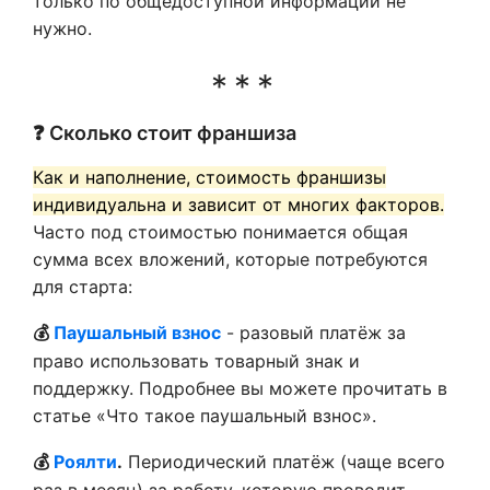
только по общедоступной информации не
нужно.
❓ Сколько стоит франшиза
Как и наполнение, стоимость франшизы
индивидуальна и зависит от многих факторов.
Часто под стоимостью понимается общая
сумма всех вложений, которые потребуются
для старта:
💰
Паушальный взнос
- разовый платёж за
право использовать товарный знак и
поддержку. Подробнее вы можете прочитать в
статье «Что такое паушальный взнос».
💰
Роялти
.
Периодический платёж (чаще всего