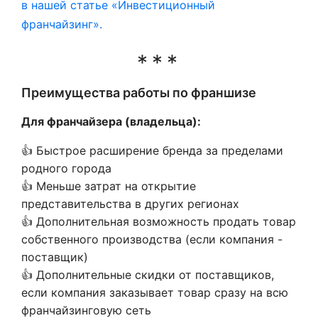
в нашей статье «Инвестиционный
франчайзинг».
Преимущества работы по франшизе
Для франчайзера (владельца):
👍 Быстрое расширение бренда за пределами
родного города
👍 Меньше затрат на открытие
представительства в других регионах
👍 Дополнительная возможность продать товар
собственного производства (если компания -
поставщик)
👍 Дополнительные скидки от поставщиков,
если компания заказывает товар сразу на всю
франчайзинговую сеть