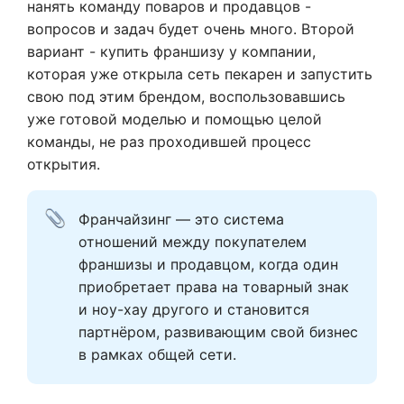
нанять команду поваров и продавцов -
вопросов и задач будет очень много. Второй
вариант - купить франшизу у компании,
которая уже открыла сеть пекарен и запустить
свою под этим брендом, воспользовавшись
уже готовой моделью и помощью целой
команды, не раз проходившей процесс
открытия.
Франчайзинг — это система 
отношений между покупателем 
франшизы и продавцом, когда один 
приобретает права на товарный знак 
и ноу-хау другого и становится 
партнёром, развивающим свой бизнес 
в рамках общей сети.