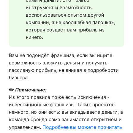
силы и деньги. Это только 
инструмент и возможность 
воспользоваться опытом другой 
компании, а не «волшебная палочка», 
которая создаст вам прибыль из 
ничего.
Вам не подойдёт франшиза, если вы ищите
возможность вложить деньги и получать
пассивную прибыль, не вникая в подробности
бизнеса.
✏️
Примечание:
Из этого правила тоже есть исключения -
инвестиционные франшизы. Таких проектов
немного, но они есть: вы вкладываете деньги, а
команда бренда сама занимается открытием и
управлением.
Подробнее вы можете прочитать