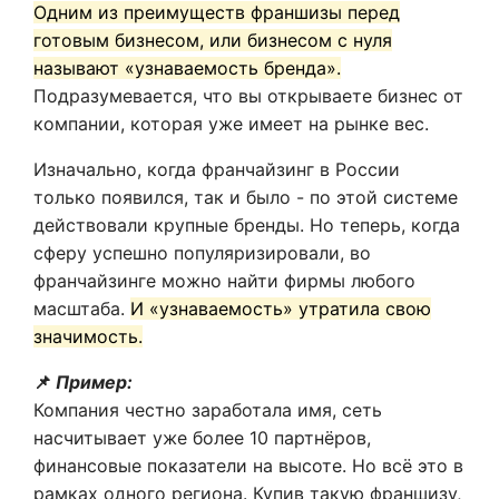
Одним из преимуществ франшизы перед
готовым бизнесом, или бизнесом с нуля
называют «узнаваемость бренда».
Подразумевается, что вы открываете бизнес от
компании, которая уже имеет на рынке вес.
Изначально, когда франчайзинг в России
только появился, так и было - по этой системе
действовали крупные бренды. Но теперь, когда
сферу успешно популяризировали, во
франчайзинге можно найти фирмы любого
масштаба.
И «узнаваемость» утратила свою
значимость.
📌
Пример:
Компания честно заработала имя, сеть
насчитывает уже более 10 партнёров,
финансовые показатели на высоте. Но всё это в
рамках одного региона. Купив такую франшизу,