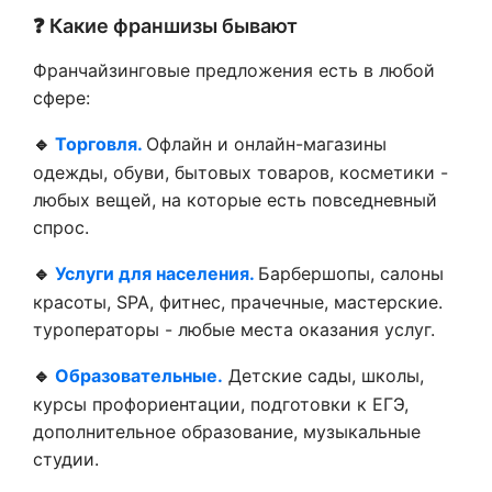
❓ Какие франшизы бывают
Франчайзинговые предложения есть в любой
сфере:
🔹
Торговля.
Офлайн и онлайн-магазины
одежды, обуви, бытовых товаров, косметики -
любых вещей, на которые есть повседневный
спрос.
🔹
Услуги для населения.
Барбершопы, салоны
красоты, SPA, фитнес, прачечные, мастерские.
туроператоры - любые места оказания услуг.
🔹
Образовательные.
Детские сады, школы,
курсы профориентации, подготовки к ЕГЭ,
дополнительное образование, музыкальные
студии.