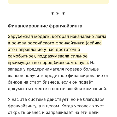
Финансирование франчайзинга
Зарубежная модель, которая изначально легла
в основу российского франчайзинга (сейчас
это направление у нас достаточно
самобытное), подразумевала сильное
преимущество перед бизнесом с нуля.
На
западе у предпринимателя гораздо больше
шансов получить кредитное финансирование от
банков на старт бизнеса, если он подаёт
документы вместе с состоявшейся компанией.
У нас эта система действует, но не благодаря
франчайзингу, а в целом. Когда человек хочет
открыть бизнес и запрашивает на эти цели