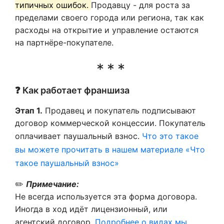
типичных ошибок.
Продавцу - для роста за
пределами своего города или региона, так как
расходы на открытие и управление остаются
на партнёре-покупателе.
❓ Как работает франшиза
Этап 1.
Продавец и покупатель подписывают
договор коммерческой концессии. Покупатель
оплачивает паушальный взнос.
Что это такое
вы можете прочитать в нашем материале «Что
такое паушальный взнос»
✏️
Примечание:
Не всегда используется эта форма договора.
Иногда в ход идёт лицензионный, или
агентский договор.
Подробнее о видах мы