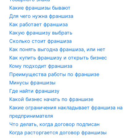
Какие франшизы бывают
Для чего нужна франшиза
Как работает франшиза
Какую франшизу выбрать
Сколько стоит франшиза
Как понять выгодна франшиза, или нет
Как купить франшизу и открыть бизнес
Кому подходит франшиза
Преимущества работы по франшизе
Минусы франшизы
Где найти франшизу
Какой бизнес начать по франшизе
Какие ограничения накладывает франшиза на
предпринимателя
Что делать, когда договор подписан
Когда расторгается договор франшизы