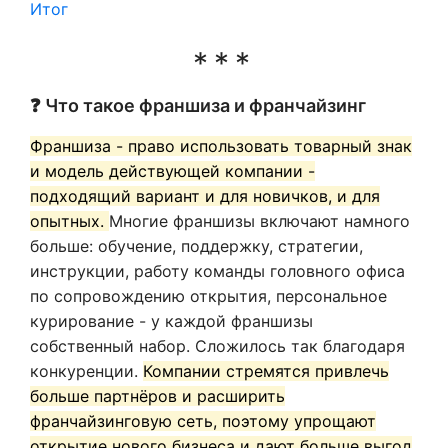
Итог
❓ Что такое франшиза и франчайзинг
Франшиза - право использовать товарный знак
и модель действующей компании -
подходящий вариант и для новичков, и для
опытных.
Многие франшизы включают намного
больше: обучение, поддержку, стратегии,
инструкции, работу команды головного офиса
по сопровождению открытия, персональное
курирование - у каждой франшизы
собственный набор. Сложилось так благодаря
конкуренции.
Компании стремятся привлечь
больше партнёров и расширить
франчайзинговую сеть, поэтому упрощают
открытие нового бизнеса и дают больше выгод