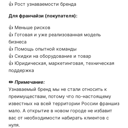
👍 Рост узнаваемости бренда
Для франчайзи (покупателя):
👍 Меньше рисков
👍 Готовая и уже реализованная модель
бизнеса
👍 Помощь опытной команды
👍 Скидки на оборудование и товар
👍 Юридическая, маркетинговая, техническая
поддержка
✏️
Примечание:
Узнаваемый бренд мы не стали относить к
преимуществам, потому что по-настоящему
известных на всей территории России франшиз
мало. А открытие в новом городе не избавит
вас от необходимости набирать клиентов с
нуля.