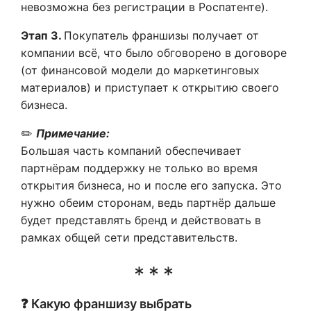
невозможна без регистрации в Роспатенте).
Этап 3.
Покупатель франшизы получает от
компании всё, что было обговорено в договоре
(от финансовой модели до маркетинговых
материалов) и приступает к открытию своего
бизнеса.
✏️
Примечание:
Большая часть компаний обеспечивает
партнёрам поддержку не только во время
открытия бизнеса, но и после его запуска. Это
нужно обеим сторонам, ведь партнёр дальше
будет представлять бренд и действовать в
рамках общей сети представительств.
❓ Какую франшизу выбрать