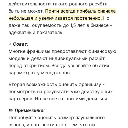
действительности такого ровного расчёта
быть не может.
Почти всегда прибыль сначала
небольшая и увеличивается постепенно.
Но
даже так, окупаемость до 1,5 лет в бизнесе -
адекватный показатель.
⭐
Совет:
Многие франшизы предоставляют финансовую
модель и делают индивидуальный расчёт
перед открытием. Всегда узнавайте об этих
параметрах у менеджеров.
Вторая возможность оценить франшизу -
посмотреть на результаты уже действующих
партнёров. Но не все готовы ими делиться.
✏️
Примечание:
Попробуйте оценить размер паушального
взноса, и соотнести его с тем, что вы