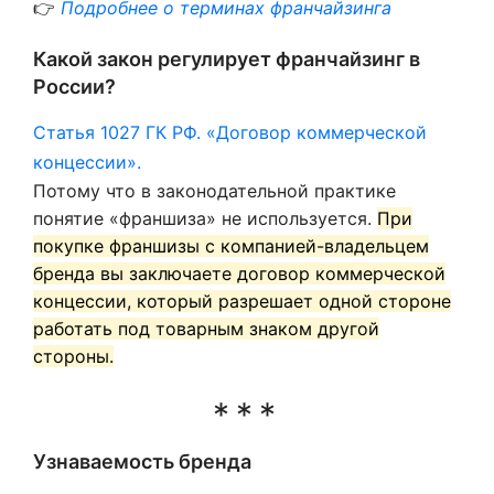
👉
Подробнее о терминах франчайзинга
Какой закон регулирует франчайзинг в
России?
Статья 1027 ГК РФ. «Договор коммерческой
концессии».
Потому что в законодательной практике
понятие «франшиза» не используется.
При
покупке франшизы с компанией-владельцем
бренда вы заключаете договор коммерческой
концессии, который разрешает одной стороне
работать под товарным знаком другой
стороны.
Узнаваемость бренда