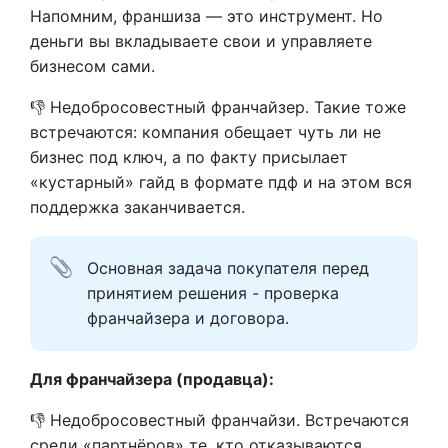
Напомним, франшиза — это инструмент. Но
деньги вы вкладываете свои и управляете
бизнесом сами.
👎 Недобросовестный франчайзер. Такие тоже
встречаются: компания обещает чуть ли не
бизнес под ключ, а по факту присылает
«кустарный» гайд в формате пдф и на этом вся
поддержка заканчивается.
Основная задача покупателя перед 
принятием решения - проверка 
франчайзера и договора.
Для франчайзера (продавца):
👎 Недобросовестный франчайзи. Встречаются
среди «партнёров» те, кто отказываются