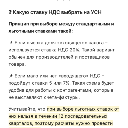
❓ Какую ставку НДС выбрать на УСН
Принцип при выборе между стандартными и
льготными ставками такой:
📌 Если высока доля «входящего» налога –
используется ставка НДС 20%. Такой вариант
обычен для производителей и поставщиков
товара.
📌 Если мало или нет «входящего» НДС –
подойдут ставки 5 или 7%. Такая схема будет
удобна для работы с контрагентами, которые
не выставляют счета-фактуры.
Учитывайте, что
при выборе льготных ставок от
них нельзя в течении 12 последовательных
кварталов, поэтому расчеты нужно провести