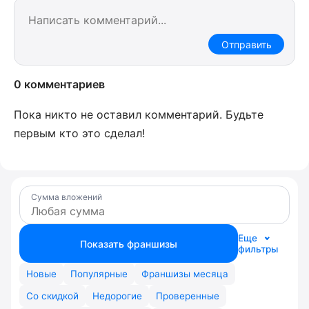
Отправить
0 комментариев
Пока никто не оставил комментарий. Будьте
первым кто это сделал!
Сумма вложений
Еще
Показать франшизы
фильтры
Новые
Популярные
Франшизы месяца
Со скидкой
Недорогие
Проверенные