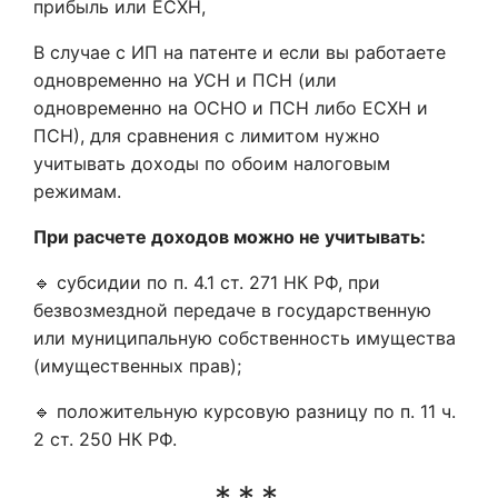
прибыль или ЕСХН,
В случае с ИП на патенте и если вы работаете
одновременно на УСН и ПСН (или
одновременно на ОСНО и ПСН либо ЕСХН и
ПСН), для сравнения с лимитом нужно
учитывать доходы по обоим налоговым
режимам.
При расчете доходов можно не учитывать:
🔹 субсидии по п. 4.1 ст. 271 НК РФ, при
безвозмездной передаче в государственную
или муниципальную собственность имущества
(имущественных прав);
🔹 положительную курсовую разницу по п. 11 ч.
2 ст. 250 НК РФ.