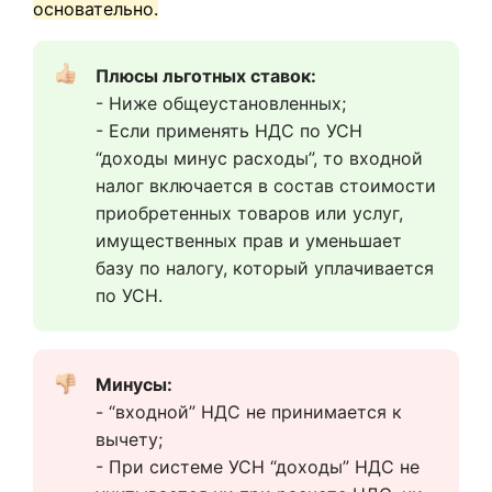
основательно.
Плюсы льготных ставок:
- Ниже общеустановленных;
- Если применять НДС по УСН 
“доходы минус расходы”, то входной 
налог включается в состав стоимости 
приобретенных товаров или услуг, 
имущественных прав и уменьшает 
базу по налогу, который уплачивается 
по УСН.
Минусы:
- “входной” НДС не принимается к 
вычету;
- При системе УСН “доходы” НДС не 