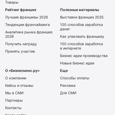
Товары
Рейтинг франшиз
Полезные материалы
Лучшие франшизы 2026
Выставки франшиз 2025
Тенденции франчайзинга
100 способов заработка
денег
Аналитика рынка франшиз
2026
Как упаковать франшизу
Получить награду
150 способов заработка
в интернете
Принять участие
Бизнес идеи производства
Новые бизнес идеи
О «Бизнесменс.ру»
Еще
О компании
Способы оплаты
Кейсы и отзывы
Реклама
Мы в СМИ
Для СМИ
Партнеры
Контакты