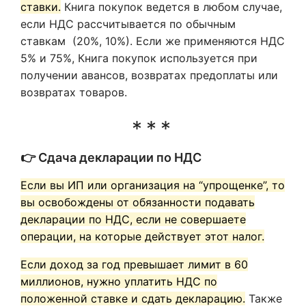
ставки.
Книга покупок ведется в любом случае,
если НДС рассчитывается по обычным
ставкам (20%, 10%). Если же применяются НДС
5% и 75%, Книга покупок используется при
получении авансов, возвратах предоплаты или
возвратах товаров.
👉 Сдача декларации по НДС
Если вы ИП или организация на “упрощенке”, то
вы освобождены от обязанности подавать
декларации по НДС, если не совершаете
операции, на которые действует этот налог.
Если доход за год превышает лимит в 60
миллионов, нужно уплатить НДС по
положенной ставке и сдать декларацию.
Также