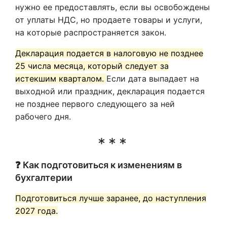
нужно ее предоставлять, если вы освобождены
от уплаты НДС, но продаете товары и услуги,
на которые распространяется закон.
Декларация подается в налоговую не позднее
25 числа месяца, который следует за
истекшим кварталом.
Если дата выпадает на
выходной или праздник, декларация подается
не позднее первого следующего за ней
рабочего дня.
❓ Как подготовиться к изменениям в
бухгалтерии
Подготовиться лучше заранее, до наступления
2027 года.