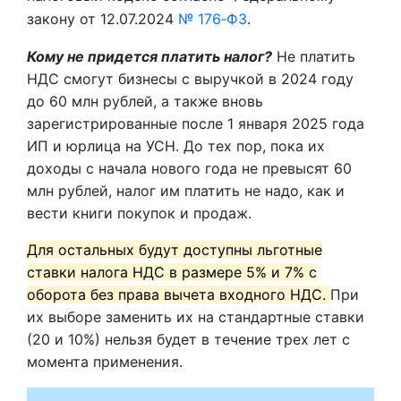
закону от 12.07.2024
№ 176‑ФЗ
.
Кому не придется платить налог?
Не платить
НДС смогут бизнесы с выручкой в 2024 году
до 60 млн рублей, а также вновь
зарегистрированные после 1 января 2025 года
ИП и юрлица на УСН. До тех пор, пока их
доходы с начала нового года не превысят 60
млн рублей, налог им платить не надо, как и
вести книги покупок и продаж.
Для остальных будут доступны льготные
ставки налога НДС в размере 5% и 7% с
оборота без права вычета входного НДС.
При
их выборе заменить их на стандартные ставки
(20 и 10%) нельзя будет в течение трех лет с
момента применения.