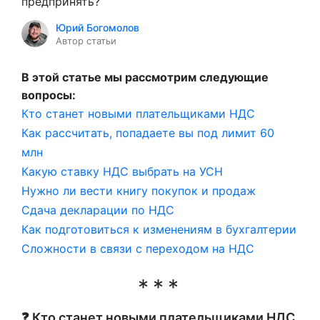
предпринять?
Юрий Богомолов
Автор статьи
В этой статье мы рассмотрим следующие
вопросы:
Кто станет новыми плательщиками НДС
Как рассчитать, попадаете вы под лимит 60
млн
Какую ставку НДС выбрать на УСН
Нужно ли вести книгу покупок и продаж
Сдача декларации по НДС
Как подготовиться к изменениям в бухгалтерии
Сложности в связи с переходом на НДС
❓ Кто станет новыми плательщиками НДС