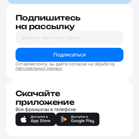
Подпишитесь
на рассылку
Подписаться
Оставляя почту, вы даёте согласие на обработку
персональных данных
Скачайте
приложение
Все франшизы в телефоне