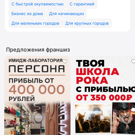
С быстрой окупаемостью
С гарантией
Бизнес из дома
Для начинающих
Для маленьких городов
Для крупных городов
Предложения франшиз