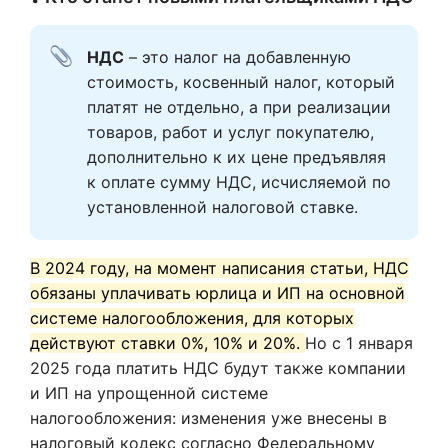
НДС
 – это налог на добавленную 
стоимость, косвенный налог, который 
платят не отдельно, а при реализации 
товаров, работ и услуг покупателю, 
дополнительно к их цене предъявляя 
к оплате сумму НДС, исчисляемой по 
установленной налоговой ставке. 
В 2024 году, на момент написания статьи, НДС
обязаны уплачивать юрлица и ИП на основной
системе налогообложения, для которых
действуют ставки 0%, 10% и 20%.
Но с 1 января
2025 года платить НДС будут также компании
и ИП на упрощенной системе
налогообложения: изменения уже внесены в
налоговый кодекс согласно Федеральному