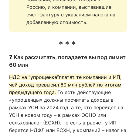
Россию, и компании, выставившие 
счет-фактуру с указанием налога на 
добавленную стоимость.
❓ Как рассчитать, попадаете вы под лимит
60 млн
НДС на “упрощенке”платят те компании и ИП,
чей доход превысил 60 млн рублей по итогам
предыдущего года.
То есть действующие
«упрощенцы» должны посчитать доходы в
рамках УСН за 2024 год, а те, кто перейдет на
УСН в новом году – в рамках ОСНО или
сельхозналог (ЕСХН), то есть в расчет у ИП
берется НДФЛ или ЕСХН, у компаний – налог на