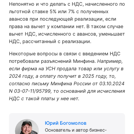
Непонятно и что делать с НДС, начисленного по
льготной ставке 5% или 7% с полученных
авансов при последующей реализации, если
права на вычет у компании нет. В таком случае
вычет НДС, исчисленного с авансов, уменьшает
НДС, рассчитанный с реализации.
Некоторые вопросы в связи с введением НДС
потребовали разъяснений Минфина.
Например,
если фирма на УСН продала товар или услугу в
2024 году, а оплату получит в 2025 году, то,
согласно письму Минфина России от 03.10.2024
N 03-07-11/95799, то оснований для исчисления
НДС с такой платы у нее нет.
Юрий Богомолов
Основатель и автор бизнес-