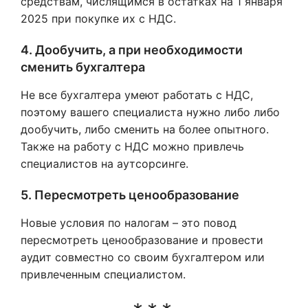
средствам, числящимся в остатках на 1 января
2025 при покупке их с НДС.
4. Дообучить, а при необходимости
сменить бухгалтера
Не все бухгалтера умеют работать с НДС,
поэтому вашего специалиста нужно либо либо
дообучить, либо сменить на более опытного.
Также на работу с НДС можно привлечь
специалистов на аутсорсинге.
5. Пересмотреть ценообразование
Новые условия по налогам – это повод
пересмотреть ценообразование и провести
аудит совместно со своим бухгалтером или
привлеченным специалистом.