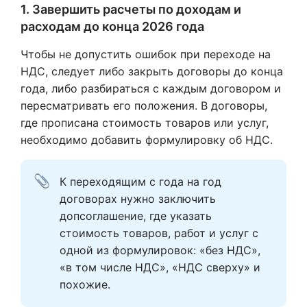
1. Завершить расчеты по доходам и
расходам до конца 2026 года
Чтобы не допустить ошибок при переходе на
НДС, следует либо закрыть договоры до конца
года, либо разбираться с каждым договором и
пересматривать его положения. В договоры,
где прописана стоимость товаров или услуг,
необходимо добавить формулировку об НДС.
К переходящим с года на год 
договорах нужно заключить 
допсоглашение, где указать 
стоимость товаров, работ и услуг с 
одной из формулировок: «без НДС», 
«в том числе НДС», «НДС сверху» и 
похожие.