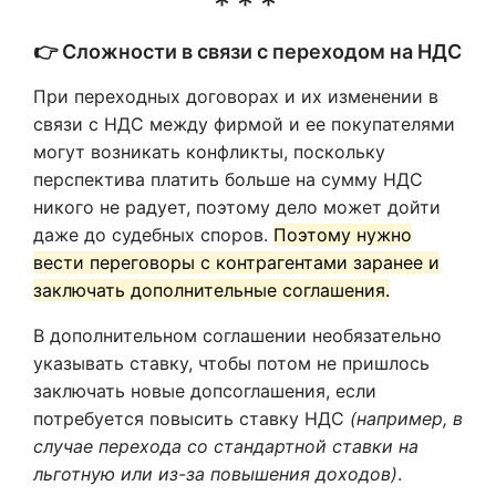
👉 Сложности в связи с переходом на НДС
При переходных договорах и их изменении в
связи с НДС между фирмой и ее покупателями
могут возникать конфликты, поскольку
перспектива платить больше на сумму НДС
никого не радует, поэтому дело может дойти
даже до судебных споров.
Поэтому нужно
вести переговоры с контрагентами заранее и
заключать дополнительные соглашения.
В дополнительном соглашении необязательно
указывать ставку, чтобы потом не пришлось
заключать новые допсоглашения, если
потребуется повысить ставку НДС
(например, в
случае перехода со стандартной ставки на
льготную или из-за повышения доходов)
.