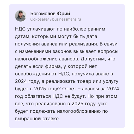
НДС уплачивают по наиболее ранним
датам, которыми могут быть дата
получения аванса или реализация. В связи
с изменениями законов вызывает вопросы
налогообложение авансов. Допустим, что
делать если фирма, у которой нет
освобождения от НДС, получила аванс в
2024 году, а реализовать товар или услугу
будет в 2025 году? Ответ – авансы за 2024
год облагаться НДС не будут. Но при этом
все, что реализовано в 2025 году, уже
будет подлежать налогообложению по
выбранной ставке.