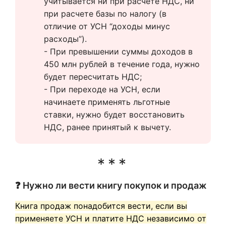
учитывается ни при расчете НДС, ни 
при расчете базы по налогу (в 
отличие от УСН “доходы минус 
расходы”).
- При превышении суммы доходов в 
450 млн рублей в течение года, нужно 
будет пересчитать НДС;
- При переходе на УСН, если 
начинаете применять льготные 
ставки, нужно будет восстановить 
НДС, ранее принятый к вычету.
❓ Нужно ли вести книгу покупок и продаж
Книга продаж понадобится вести, если вы
применяете УСН и платите НДС независимо от