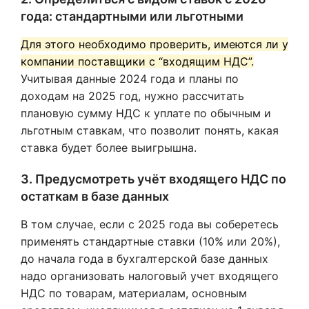
года: стандартными или льготными
Для этого необходимо проверить, имеются ли у
компании поставщики с “входящим НДС”.
Учитывая данные 2024 года и планы по
доходам на 2025 год, нужно рассчитать
плановую сумму НДС к уплате по обычным и
льготным ставкам, что позволит понять, какая
ставка будет более выигрышна.
3. Предусмотреть учёт входящего НДС по
остаткам в базе данных
В том случае, если с 2025 года вы соберетесь
применять стандартные ставки (10% или 20%),
до начала года в бухгалтерской базе данных
надо организовать налоговый учет входящего
НДС по товарам, материалам, основным