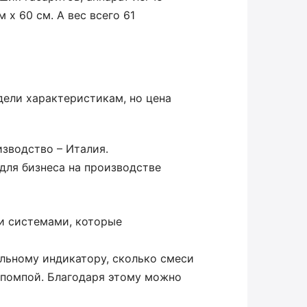
 х 60 см. А вес всего 61
дели характеристикам, но цена
зводство – Италия.
для бизнеса на производстве
и системами, которые
льному индикатору, сколько смеси
 помпой. Благодаря этому можно