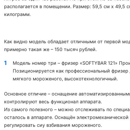
располагается в помещении. Размер: 59,5 см х 49,5 см
килограмм.
Как видно модель обладает отличными от первой мо
примерно такая же – 150 тысяч рублей.
Модель номер три – фризер «SOFTYBAR 121» Прои
Позиционируется как профессиональный фризер 
мягкого мороженого, высокотехнологичный.
Основное отличие – оснащение автоматизированным
контролируют весь функционал аппарата.
Из самого полезного – можно отслеживать по специа
осталось в аппарате. Оснащён электромеханической
регулировать сиу взбивания мороженого.