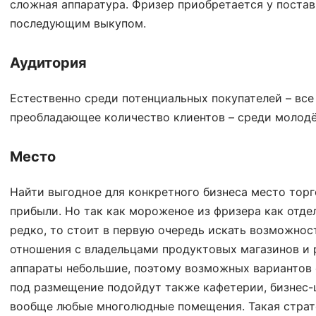
сложная аппаратура. Фризер приобретается у постав
последующим выкупом.
Аудитория
Естественно среди потенциальных покупателей – все
преобладающее количество клиентов – среди молодё
Место
Найти выгодное для конкретного бизнеса место торг
прибыли. Но так как мороженое из фризера как отде
редко, то стоит в первую очередь искать возможно
отношения с владельцами продуктовых магазинов и 
аппараты небольшие, поэтому возможных вариантов 
под размещение подойдут также кафетерии, бизнес-
вообще любые многолюдные помещения. Такая страт