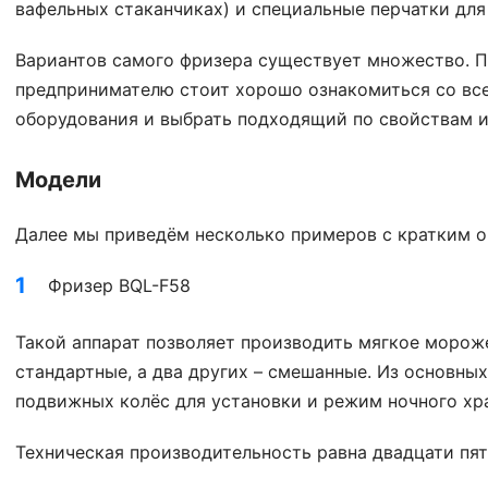
вафельных стаканчиках) и специальные перчатки для
Вариантов самого фризера существует множество. 
предпринимателю стоит хорошо ознакомиться со вс
оборудования и выбрать подходящий по свойствам и
Модели
Далее мы приведём несколько примеров с кратким о
Фризер BQL-F58
Такой аппарат позволяет производить мягкое мороже
стандартные, а два других – смешанные. Из основных
подвижных колёс для установки и режим ночного хр
Техническая производительность равна двадцати пят