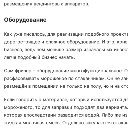
размещения вендинговых аппаратов.
Оборудование
Как уже писалось, для реализации подобного проект
дорогостоящее и сложное оборудование. И это, кон
бизнеса, ведь чем меньше размер изначальных инвес
легче подобный бизнес начать.
Сам фризер – оборудование многофункциональное. Он
расфасовывать мороженое по стаканчикам. Он не за
размещён в помещении не только на полу, но и на ст
Если говорить о материале, который используется д
мороженого, то для заправки подходят два варианта.
которая впоследствии разводится водой. Либо же из
жидкая молочная смесь. Отдельно закупаются стака