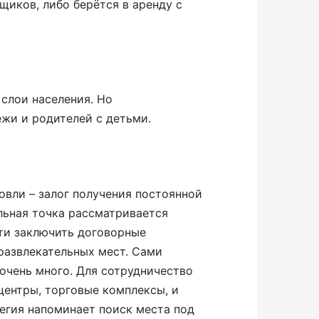
щиков, либо берётся в аренду с
 слои населения. Но
жи и родителей с детьми.
овли – залог получения постоянной
льная точка рассматривается
сти заключить договорные
развлекательных мест. Сами
очень много. Для сотрудничество
центры, торговые комплексы, и
егия напоминает поиск места под