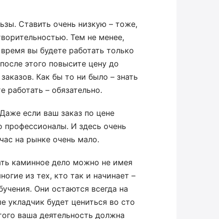
ьзы. Ставить очень низкую – тоже,
творительностью. Тем не менее,
время вы будете работать только
после этого повысите цену до
заказов. Как бы то ни было – знать
е работать – обязательно.
 Даже если ваш заказ по цене
о профессионалы. И здесь очень
ас на рынке очень мало.
ать каминное дело можно не имея
ногие из тех, кто так и начинает –
чения. Они остаются всегда на
е укладчик будет цениться во сто
этого ваша деятельность должна