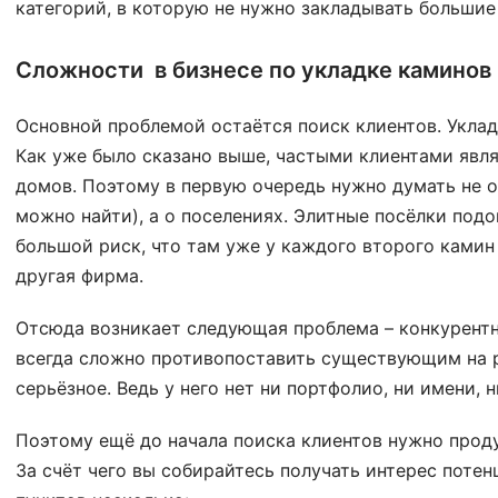
категорий, в которую не нужно закладывать большие
Сложности в бизнесе по укладке каминов 
Основной проблемой остаётся поиск клиентов. Уклад
Как уже было сказано выше, частыми клиентами явл
домов. Поэтому в первую очередь нужно думать не о 
можно найти), а о поселениях. Элитные посёлки подо
большой риск, что там уже у каждого второго камин 
другая фирма.
Отсюда возникает следующая проблема – конкурентн
всегда сложно противопоставить существующим на 
серьёзное. Ведь у него нет ни портфолио, ни имени, н
Поэтому ещё до начала поиска клиентов нужно прод
За счёт чего вы собирайтесь получать интерес потен