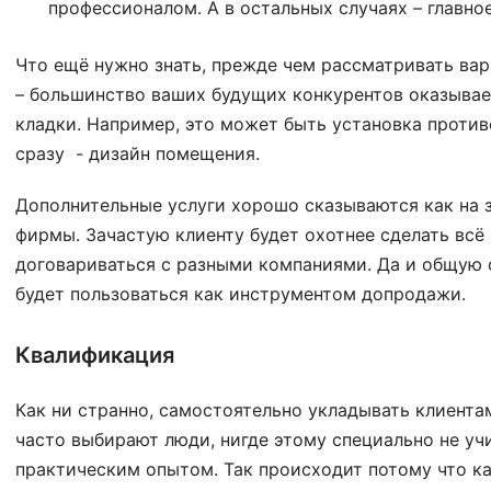
профессионалом. А в остальных случаях – главно
Что ещё нужно знать, прежде чем рассматривать вар
– большинство ваших будущих конкурентов оказывае
кладки. Например, это может быть установка проти
сразу - дизайн помещения.
Дополнительные услуги хорошо сказываются как на з
фирмы. Зачастую клиенту будет охотнее сделать всё
договариваться с разными компаниями. Да и общую 
будет пользоваться как инструментом допродажи.
Квалификация
Как ни странно, самостоятельно укладывать клиента
часто выбирают люди, нигде этому специально не уч
практическим опытом. Так происходит потому что ка