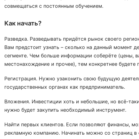
совмещаться с постоянным обучением.
Как начать?
Разведка. Разведывать придётся рынок своего регио
Вам предстоит узнать – сколько на данный момент д
сегменте. Чем больше информации соберёте (цены, в
местонахождение и прочее), тем конкретнее будете 
Регистрация. Нужно узаконить свою будущую деятел
государственных органах как предприниматель.
Вложения. Инвестиции хоть и небольшие, но всё-так
нужно будет закупить необходимый инструмент.
Найти первых клиентов. Если позволяют финансы, м
рекламную компанию. Начинать можно со страниц в 