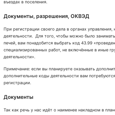
въездах в поселения.
Документы, разрешения, ОКВЭД
При регистрации своего дела в органах управления,
деятельности. Для того, чтобы можно было занимать
печей, вам понадобится выбрать код 43.99 «проведе
специализированных работ, не включённые в иные г
деятельности».
Примечание: если вы планируете оказывать дополнит
дополнительные коды деятельности вам потребуются
регистрации.
Документы
Так как речь у нас идёт о наименее накладном в пла