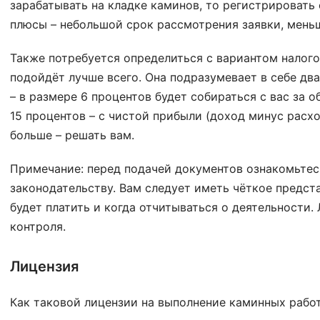
зарабатывать на кладке каминов, то регистрировать 
плюсы – небольшой срок рассмотрения заявки, мень
Также потребуется определиться с вариантом налог
подойдёт лучше всего. Она подразумевает в себе дв
– в размере 6 процентов будет собираться с вас за 
15 процентов – с чистой прибыли (доход минус расхо
больше – решать вам.
Примечание: перед подачей документов ознакомьтес
законодательству. Вам следует иметь чёткое предст
будет платить и когда отчитываться о деятельности.
контроля.
Лицензия
Как таковой лицензии на выполнение каминных работ