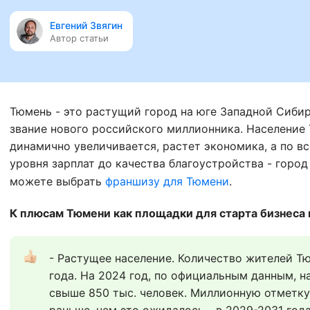
Евгений Звягин
Автор статьи
Тюмень - это растущий город на юге Западной Сибир
звание нового российского миллионника. Население
динамично увеличивается, растет экономика, а по в
уровня зарплат до качества благоустройства - город
можете выбрать
франшизу для Тюмени
.
К плюсам Тюмени как площадки для старта бизнеса
- Растущее население. Количество жителей Тю
года. На 2024 год, по официальным данным, н
свыше 850 тыс. человек. Миллионную отметку 