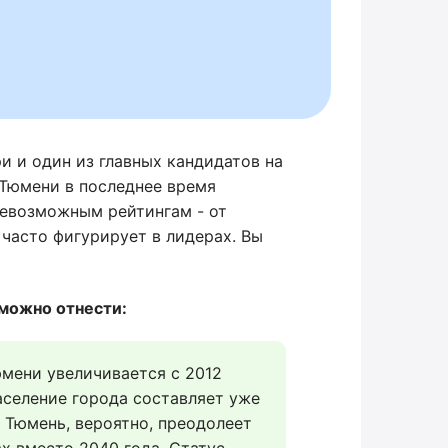
и и один из главных кандидатов на
 Тюмени в последнее время
севозможным рейтингам - от
 часто фигурирует в лидерах. Вы
 можно отнести:
мени увеличивается с 2012 
аселение города составляет уже 
Тюмень, вероятно, преодолеет 