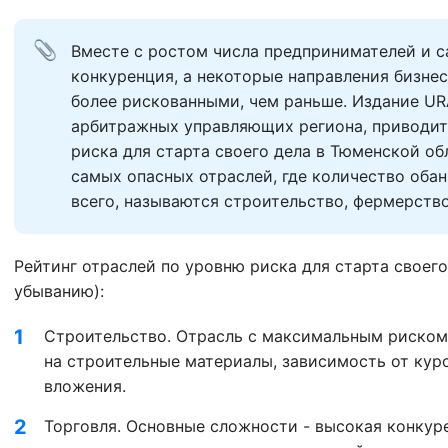
Вместе с ростом числа предпринимателей и с
конкуренция, а некоторые направления бизнеса
более рискованными, чем раньше. Издание URA
арбитражных управляющих региона, приводит 
риска для старта своего дела в Тюменской обл
самых опасных отраслей, где количество оба
всего, называются строительство, фермерство
Рейтинг отраслей по уровню риска для старта своего
убыванию):
Строительство. Отрасль с максимальным риском
на строительные материалы, зависимость от кур
вложения.
Торговля. Основные сложности - высокая конкур