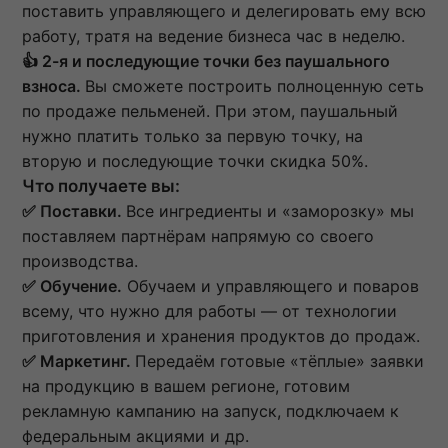
поставить управляющего и делегировать ему всю
работу, тратя на ведение бизнеса час в неделю.
👍 2-я и последующие точки без паушального
взноса.
Вы сможете построить полноценную сеть
по продаже пельменей. При этом, паушальный
нужно платить только за первую точку, на
вторую и последующие точки скидка 50%.
Что получаете вы:
✅ Поставки.
Все ингредиенты и «заморозку» мы
поставляем партнёрам напрямую со своего
производства.
✅ Обучение.
Обучаем и управляющего и поваров
всему, что нужно для работы — от технологии
приготовления и хранения продуктов до продаж.
✅ Маркетинг.
Передаём готовые «тёплые» заявки
на продукцию в вашем регионе, готовим
рекламную кампанию на запуск, подключаем к
федеральным акциями и др.