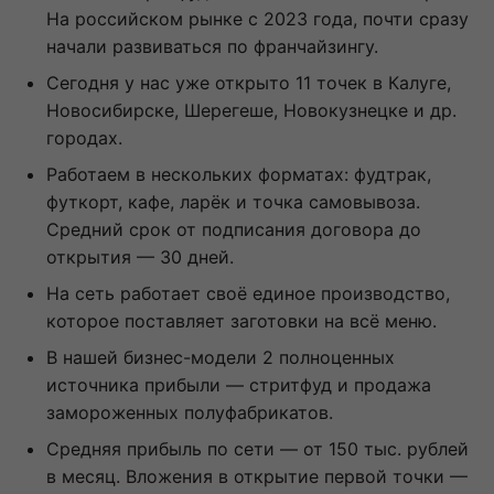
На российском рынке с 2023 года, почти сразу
начали развиваться по франчайзингу.
Сегодня у нас уже открыто 11 точек в Калуге,
Новосибирске, Шерегеше, Новокузнецке и др.
городах.
Работаем в нескольких форматах: фудтрак,
футкорт, кафе, ларëк и точка самовывоза.
Средний срок от подписания договора до
открытия — 30 дней.
На сеть работает своё единое производство,
которое поставляет заготовки на всё меню.
В нашей бизнес-модели 2 полноценных
источника прибыли — стритфуд и продажа
замороженных полуфабрикатов.
Средняя прибыль по сети — от 150 тыс. рублей
в месяц. Вложения в открытие первой точки —