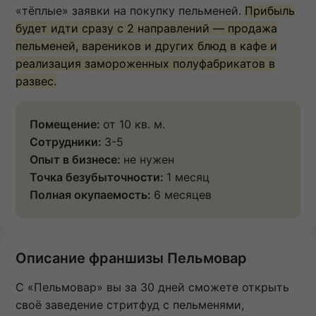
«тёплые» заявки на покупку пельменей.
Прибыль
будет идти сразу с 2 направлений — продажа
пельменей, вареников и других блюд в кафе и
реализация замороженных полуфабрикатов в
развес.
Помещение:
от 10 кв. м.
Сотрудники:
3-5
Опыт в бизнесе:
не нужен
Точка безубыточности:
1 месяц
Полная окупаемость:
6 месяцев
Описание франшизы Пельмовар
С «Пельмовар» вы за 30 дней сможете открыть
своё заведение стритфуд с пельменями,