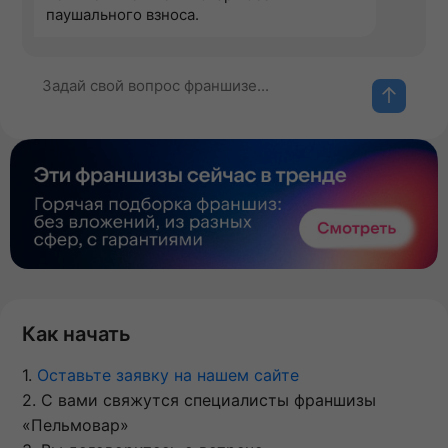
паушального взноса.
Как начать
1.
Оставьте заявку на нашем сайте
2. С вами свяжутся специалисты франшизы
«Пельмовар»