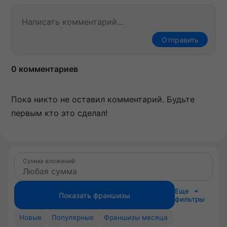
Отправить
0 комментариев
Пока никто не оставил комментарий. Будьте
первым кто это сделал!
Сумма вложений
Еще
Показать франшизы
фильтры
Новые
Популярные
Франшизы месяца