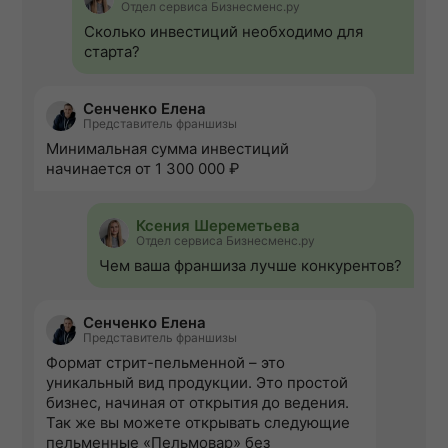
Отдел сервиса Бизнесменс.ру
Сколько инвестиций необходимо для
старта?
Сенченко Елена
Представитель франшизы
Минимальная сумма инвестиций
начинается от 1 300 000 ₽
Ксения Шереметьева
Отдел сервиса Бизнесменс.ру
Чем ваша франшиза лучше конкурентов?
Сенченко Елена
Представитель франшизы
Формат стрит-пельменной – это
уникальный вид продукции. Это простой
бизнес, начиная от открытия до ведения.
Так же вы можете открывать следующие
пельменные «Пельмовар» без