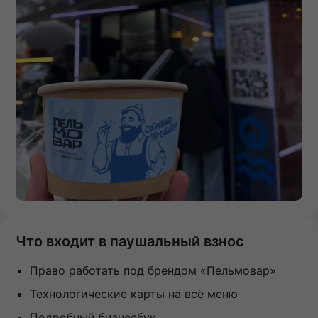
Что входит в паушальный взнос
Право работать под брендом «Пельмовар»
Технологические карты на всё меню
Подробный бизнесбук