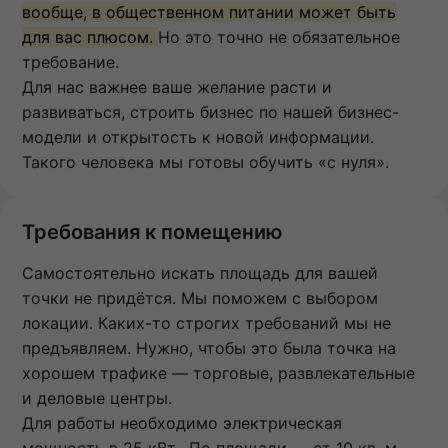
вообще, в общественном питании может быть
для вас плюсом.
Но это точно не обязательное
требование.
Для нас важнее ваше желание расти и
развиваться, строить бизнес по нашей бизнес-
модели и открытость к новой информации.
Такого человека мы готовы обучить «с нуля».
Требования к помещению
Самостоятельно искать площадь для вашей
точки не придётся. Мы поможем с выбором
локации. Каких-то строгих требований мы не
предъявляем. Нужно, чтобы это была точка на
хорошем трафике — торговые, развлекательные
и деловые центры.
Для работы необходимо электрическая