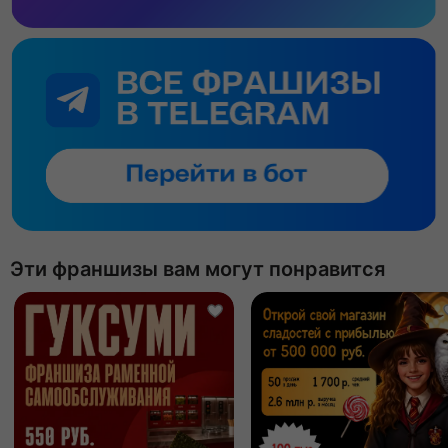
Эти франшизы вам могут понравится