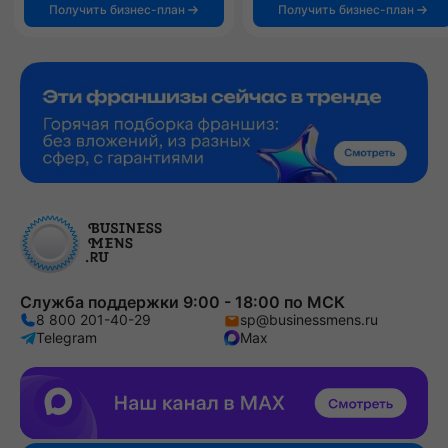
Получить бизнес-план
Получить бизнес-план
Служба поддержки 9:00 - 18:00 по МСК
8 800 201-40-29
sp@businessmens.ru
Telegram
Max