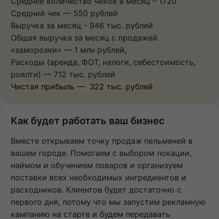
Среднее количество чеков в месяц – 1720
Средний чек — 550 рублей
Выручка за месяц - 946 тыс. рублей
Общая выручка за месяц с продажей
«заморозки» — 1 млн рублей,
Расходы (аренда, ФОТ, налоги, себестоимость,
роялти) — 712 тыс. рублей
Чистая прибыль — 322 тыс. рублей
Как будет работать ваш бизнес
Вместе открываем точку продаж пельменей в
вашем городе. Помогаем с выбором локации,
наймом и обучением поваров и организуем
поставки всех необходимых ингредиентов и
расходников. Клиентов будет достаточно с
первого дня, потому что мы запустим рекламную
кампанию на старте и будем передавать