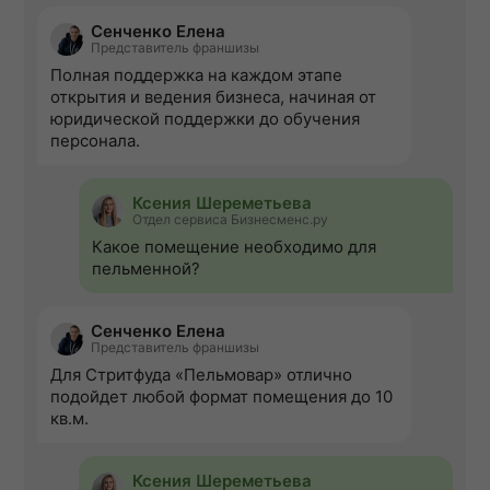
Сенченко Елена
Представитель франшизы
Полная поддержка на каждом этапе
открытия и ведения бизнеса, начиная от
юридической поддержки до обучения
персонала.
Ксения Шереметьева
Отдел сервиса Бизнесменс.ру
Какое помещение необходимо для
пельменной?
Сенченко Елена
Представитель франшизы
Для Стритфуда «Пельмовар» отлично
подойдет любой формат помещения до 10
кв.м.
Ксения Шереметьева