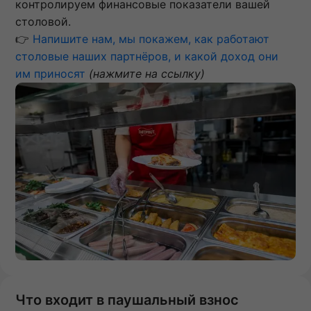
контролируем финансовые показатели вашей
столовой.
👉
Напишите нам, мы покажем, как работают
столовые наших партнёров, и какой доход они
им приносят
(нажмите на ссылку)
Что входит в паушальный взнос