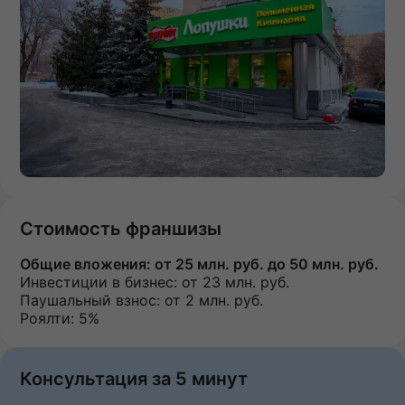
Стоимость франшизы
Общие вложения:
от 25 млн. руб. до 50 млн. руб.
Инвестиции в бизнес:
от 23 млн. руб.
Паушальный взнос:
от 2 млн. руб.
Роялти: 5%
Консультация за 5 минут