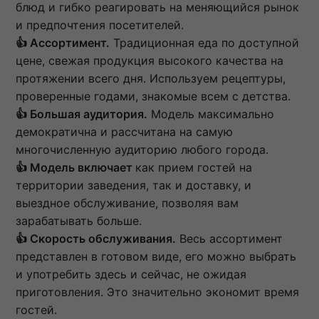
блюд и гибко реагировать на меняющийся рынок
и предпочтения посетителей.
👍 Ассортимент.
Традиционная еда по доступной
цене, свежая продукция высокого качества на
протяжении всего дня. Используем рецептуры,
проверенные годами, знакомые всем с детства.
👍
Большая аудитория.
Модель максимально
демократична и рассчитана на самую
многочисленную аудиторию любого города.
👍
Модель включает
как прием гостей на
территории заведения, так и доставку, и
выездное обслуживание, позволяя вам
зарабатывать больше.
👍
Скорость обслуживания.
Весь ассортимент
представлен в готовом виде, его можно выбрать
и употребить здесь и сейчас, не ожидая
приготовления. Это значительно экономит время
гостей.