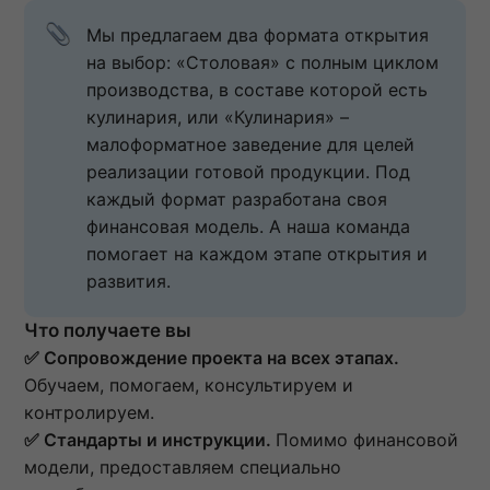
Мы предлагаем два формата открытия 
на выбор: «Столовая» с полным циклом 
производства, в составе которой есть 
кулинария, или «Кулинария» – 
малоформатное заведение для целей 
реализации готовой продукции. Под 
каждый формат разработана своя 
финансовая модель. А наша команда 
помогает на каждом этапе открытия и 
развития.
Что получаете вы
✅ Сопровождение проекта на всех этапах.
Обучаем, помогаем, консультируем и
контролируем.
✅
Стандарты и инструкции.
Помимо финансовой
модели, предоставляем специально