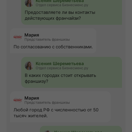
Ксения Шереметьева
Отдел сервиса Бизнесменс.ру
Предоставляете ли вы контакты
действующих франчайзи?
Мария
Представитель франшизы
По согласованию с собственниками.
Ксения Шереметьева
Отдел сервиса Бизнесменс.ру
В каких городах стоит открывать
франшизу?
Мария
Представитель франшизы
Любой город РФ с численностью от 50
тысяч жителей.