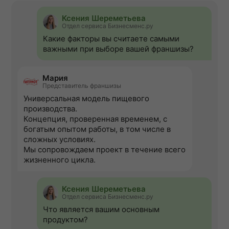
Ксения Шереметьева
Отдел сервиса Бизнесменс.ру
Какие факторы вы считаете самыми
важными при выборе вашей франшизы?
Мария
Представитель франшизы
Универсальная модель пищевого
производства.
Концепция, проверенная временем, с
богатым опытом работы, в том числе в
сложных условиях.
Мы сопровождаем проект в течение всего
жизненного цикла.
Ксения Шереметьева
Отдел сервиса Бизнесменс.ру
Что является вашим основным
продуктом?