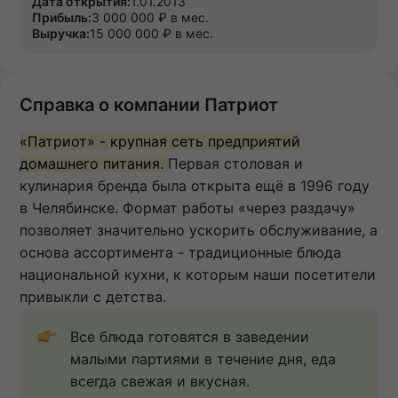
Дата открытия:
1.01.2013
Прибыль:
3 000 000 ₽ в мес.
Выручка:
15 000 000 ₽ в мес.
Справка о компании Патриот
«Патриот» - крупная сеть предприятий
домашнего питания.
Первая столовая и
кулинария бренда была открыта ещё в 1996 году
в Челябинске. Формат работы «через раздачу»
позволяет значительно ускорить обслуживание, а
основа ассортимента - традиционные блюда
национальной кухни, к которым наши посетители
привыкли с детства.
Все блюда готовятся в заведении 
малыми партиями в течение дня, еда 
всегда свежая и вкусная.