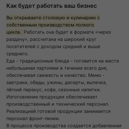
Как будет работать ваш бизнес
Вы открываете столовую и кулинарию с
собственным производством полного
цикла.
Работать она будет в формате «через
раздачу», рассчитана на широкий круг
посетителей с доходом средний и выше
среднего.
Еда - традиционные блюда - готовится на месте
небольшими партиями в течение всего дня,
обеспечивая свежесть и качество. Меню -
завтраки, обеды, ужины, десерты, выпечка,
лёгкий перекус, кофе, сезонные напитки.
Изготовление продукции обеспечивает
производственный и технический персонал.
Реализацией готовой продукции занимается
персонал фронт-линии.
В процессе производства создается добавленная