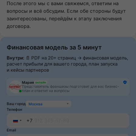
После этого мы с вами свяжемся, ответим на
вопросы и всё обсудим. Если обе стороны будут
заинтересованы, перейдём к этапу заключения
договора.
Финансовая модель за 5 минут
Внутри:
📄 PDF на 20+ страниц → финансовая модель,
расчет прибыли для вашего города, план запуска
и кейсы партнеров
Мария
онлайн
Представитель франшизы подготовит для вас бизнес-
план и ответит на вопросы
Ваш город
Москва
Телефон
+7
Russia
Email