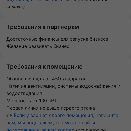
ссылке)
Требования к партнерам
Достаточные финансы для запуска бизнеса
Желание развивать бизнес
Требования к помещению
Общая площадь от 450 квадратов
Наличие вентиляции, системы водоснабжения и
водоотведения
Мощность от 100 кВТ
Первая линия не выше первого этажа
👉
Если у вас нет своего помещения, напишите
нам, мы подскажем, как можно найти
подходящие в вашем городе
(кликните по