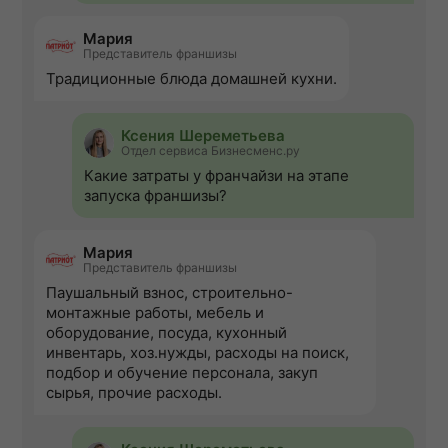
Мария
Представитель франшизы
Традиционные блюда домашней кухни.
Ксения Шереметьева
Отдел сервиса Бизнесменс.ру
Какие затраты у франчайзи на этапе
запуска франшизы?
Мария
Представитель франшизы
Паушальный взнос, строительно-
монтажные работы, мебель и
оборудование, посуда, кухонный
инвентарь, хоз.нужды, расходы на поиск,
подбор и обучение персонала, закуп
сырья, прочие расходы.