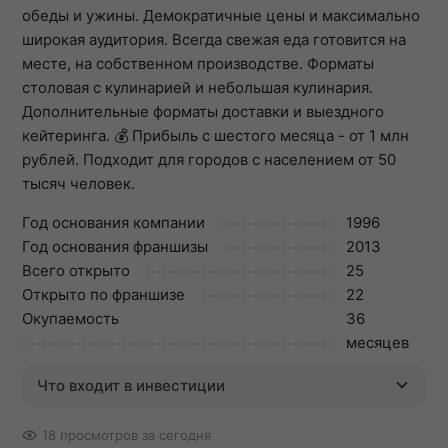
обеды и ужины. Демократичные цены и максимально
широкая аудитория. Всегда свежая еда готовится на
месте, на собственном производстве. Форматы
столовая с кулинарией и небольшая кулинария.
Дополнительные форматы доставки и выездного
кейтеринга. 💰 Прибыль с шестого месяца - от 1 млн
рублей. Подходит для городов с населением от 50
тысяч человек.
Год основания компании
1996
Год основания франшизы
2013
Всего открыто
25
Открыто по франшизе
22
Окупаемость
36
месяцев
Что входит в инвестиции
18 просмотров за сегодня