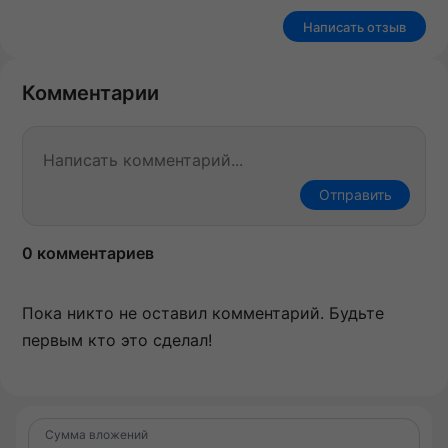
Написать отзыв
Комментарии
Отправить
0 комментариев
Пока никто не оставил комментарий. Будьте
первым кто это сделал!
Сумма вложений