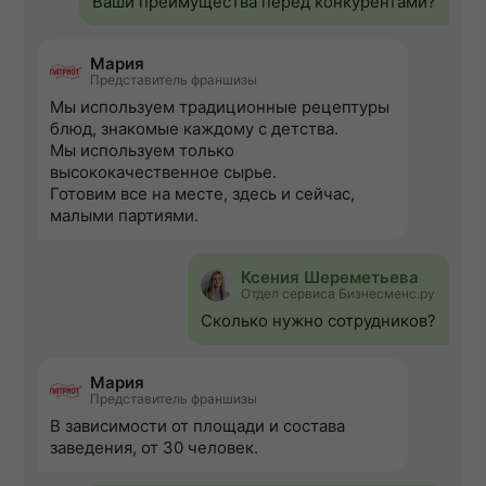
Ваши преимущества перед конкурентами?
Мария
Представитель франшизы
Мы используем традиционные рецептуры
блюд, знакомые каждому с детства.
Мы используем только
высококачественное сырье.
Готовим все на месте, здесь и сейчас,
малыми партиями.
Ксения Шереметьева
Отдел сервиса Бизнесменс.ру
Сколько нужно сотрудников?
Мария
Представитель франшизы
В зависимости от площади и состава
заведения, от 30 человек.