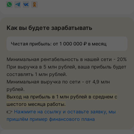
Как вы будете зарабатывать
Чистая прибыль: от 1 000 000 ₽ в месяц
Минимальная рентабельность в нашей сети - 20%
При выручка в 5 млн рублей, ваша прибыль будет
составлять 1 млн рублей.
Минимальная выручка по сети - от 4,9 млн
рублей.
Выход на прибыль в 1 млн рублей в среднем с
шестого месяца работы.
👉
Нажмите на ссылку и оставьте заявку, мы
пришлём пример финансового плана