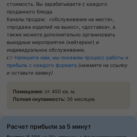
стоимость. Вы зарабатываете с каждого
проданного блюда.
Каналы продаж: «обслуживание на месте»,
«продажа изделий на вынос», «доставка», а
также можете дополнительно организовать
выездные мероприятия (кейтеринг) и
индивидуальное обслуживание.
👉
Напишите нам, мы покажем процесс работы и
прибыль с каждого формата
(нажмите на ссылку
и оставьте заявку)
Помещение:
от 450 кв. м.
Полная окупаемость:
36 месяцев
Расчет прибыли за 5 минут