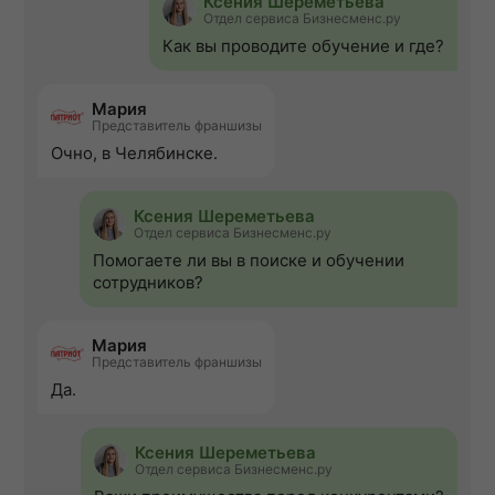
Ксения Шереметьева
Отдел сервиса Бизнесменс.ру
Как вы проводите обучение и где?
Мария
Представитель франшизы
Очно, в Челябинске.
Ксения Шереметьева
Отдел сервиса Бизнесменс.ру
Помогаете ли вы в поиске и обучении
сотрудников?
Мария
Представитель франшизы
Да.
Ксения Шереметьева
Отдел сервиса Бизнесменс.ру