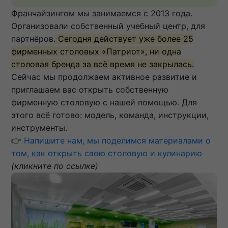
Франчайзингом мы занимаемся с 2013 года.
Организовали собственный учебный центр, для
партнёров.
Сегодня действует уже более 25
фирменных столовых «Патриот», ни одна
столовая бренда за всё время не закрылась.
Сейчас мы продолжаем активное развитие и
приглашаем вас открыть собственную
фирменную столовую с нашей помощью. Для
этого всё готово: модель, команда, инструкции,
инструменты.
👉
Напишите нам, мы поделимся материалами о
том, как открыть свою столовую и кулинарию
(кликните по ссылке)