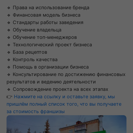
🔹 Права на использование бренда
🔹 Финансовая модель бизнеса
🔹 Стандарты работы заведения
🔹 Обучение владельца
🔹 Обучение топ-менеджеров
🔹 Технологический проект бизнеса
🔹 База рецептов
🔹 Контроль качества
🔹 Помощь в организации бизнеса
🔹 Консультирование по достижению финансовых
результатов и ведению деятельности
🔹 Сопровождение проекта на всех этапах
👉
Нажмите на ссылку и оставьте заявку, мы
пришлём полный список того, что вы получаете
за стоимость франшизы