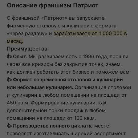
Описание франшизы Патриот
С франшизой «Патриот» вы запускаете
фирменную столовую и кулинарию формата
«через раздачу» и
зарабатываете от 1 000 000 в
месяц.
Преимущества
👍
Опыт.
Мы развиваем сеть с 1996 года, прошли
через все кризисы без закрытия точек, знаем,
как должен работать этот бизнес и поможем вам.
👍
Формат современной столовой и кулинарии
или небольшая кулинария.
Организация столовой
и кулинарии в любом помещении на площади от
450 кв.м. Формирование кулинарии, как
дополнительной точки продаж в любом
помещении на площади от 100 кв.м.
👍 Производство полного цикла
на месте
позволяет изготавливать широкий ассортимент