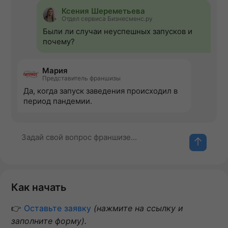
Ксения Шереметьева
Отдел сервиса Бизнесменс.ру
Были ли случаи неуспешных запусков и
почему?
Мария
Представитель франшизы
Да, когда запуск заведения происходил в
период пандемии.
Как начать
👉
Оставьте заявку
(нажмите на ссылку и
заполните форму).