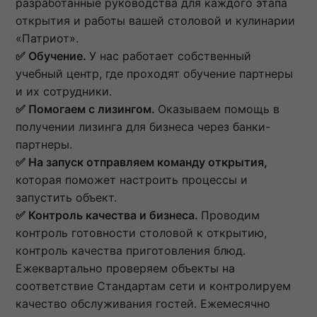
разработанные руководства для каждого этапа
открытия и работы вашей столовой и кулинарии
«Патриот».
✅
Обучение.
У нас работает собственный
учебный центр, где проходят обучение партнеры
и их сотрудники.
✅
Помогаем с лизингом.
Оказываем помощь в
получении лизинга для бизнеса через банки-
партнеры.
✅ На запуск отправляем команду открытия,
которая поможет настроить процессы и
запустить объект.
✅ Контроль качества и бизнеса.
Проводим
контроль готовности столовой к открытию,
контроль качества приготовления блюд.
Ежеквартально проверяем объекты на
соответствие Стандартам сети и контролируем
качество обслуживания гостей. Ежемесячно