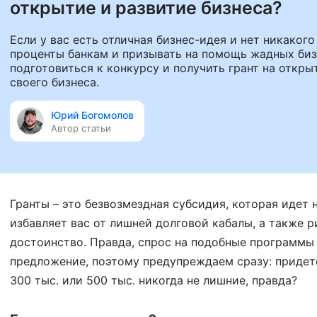
открытие и развитие бизнеса?
Если у вас есть отличная бизнес-идея и нет никако
проценты банкам и призывать на помощь жадных бизн
подготовиться к конкурсу и получить грант на откр
своего бизнеса.
Юрий Богомолов
Автор статьи
Гранты – это безвозмездная субсидия, которая идет 
избавляет вас от лишней долговой кабалы, а также р
достоинство. Правда, спрос на подобные программы
предложение, поэтому предупреждаем сразу: придет
300 тыс. или 500 тыс. никогда не лишние, правда?