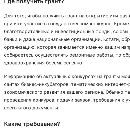
Где получить грант?
Для того, чтобы получить грант на открытие или раз
принять участие в государственном конкурсе. Кроме
благотворительные и инвестиционные фонды, союзы
банки и даже национальные организации. Кстати, об
организацию, которая занимается именно вашим напр
собираетесь осуществлять ремонтные работы, то об
здравоохранения бессмыссленно.
Информацию об актуальных конкурсах на гранты можн
сайтах бизнес-инкубаторов, тематических интернет-
экономического развития вашего региона. Обычно т
проведения конкурса, подачи заявок, требования к 
всего этого документы.
Какие требования?