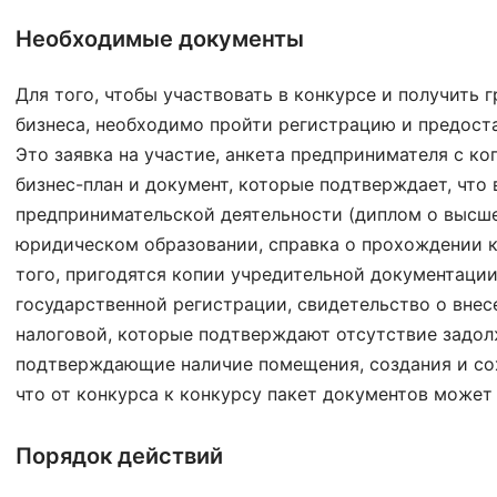
Необходимые документы
Для того, чтобы участвовать в конкурсе и получить 
бизнеса, необходимо пройти регистрацию и предост
Это заявка на участие, анкета предпринимателя с к
бизнес-план и документ, которые подтверждает, что
предпринимательской деятельности (диплом о высш
юридическом образовании, справка о прохождении к
того, пригодятся копии учредительной документации
государственной регистрации, свидетельство о внесе
налоговой, которые подтверждают отсутствие задол
подтверждающие наличие помещения, создания и со
что от конкурса к конкурсу пакет документов может
Порядок действий