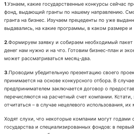
1
.Узнаем, какие государственные конкурсы сейчас пр
фонд, выдающий гранты по нашему направлению. См
гранта на бизнес. Изучаем прецеденты по уже выдан
выдавались, на какие программы, в каком размере и 
2
.Формируем заявку и собираем необходимый пакет 
денег нам нужно и на что. Готовим бизнес-план и эк
может рассматриваться месяц-два.
3
.Проводим убедительную презентацию своего проек
принимается на основе конкурсного отбора. В случае
предпринимателем заключается договор о предоставл
перечисляются на расчетный счет компании. Кстати, 
отчитаться – в случае нецелевого использования, их
Ходят слухи, что некоторые компании могут годами 
государства и специализированных фондов: в первый