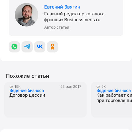
Евгений Звягин
Главный редактор каталога
франшиз Businessmens.ru
Автор статьи
Похожие статьи
19K
26 мая 2017
9K
Ведение бизнеса
Ведение бизнеса
Договор цессии
Как работает с
при торговле п