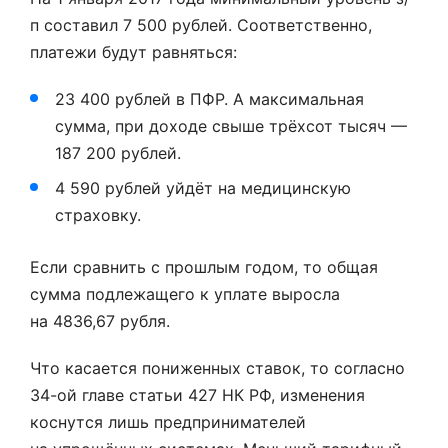
п составил 7 500 рублей. Соответственно,
платежи будут равняться:
23 400 рублей в ПФР. А максимальная
сумма, при доходе свыше трёхсот тысяч —
187 200 рублей.
4 590 рублей уйдёт на медицинскую
страховку.
Если сравнить с прошлым годом, то общая
сумма подлежащего к уплате выросла
на 4836,67 рубля.
Что касается пониженных ставок, то согласно
34-ой главе статьи 427 НК РФ, изменения
коснутся лишь предпринимателей