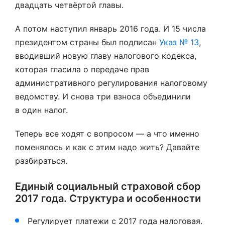
двадцать четвёртой главы.
А потом наступил январь 2016 года. И 15 числа
президентом страны был подписан
Указ № 13
,
вводивший новую главу налогового кодекса,
которая гласила о передаче прав
административного регулирования налоговому
ведомству. И снова три взноса объединили
в один налог.
Теперь все ходят с вопросом — а что именно
поменялось и как с этим надо жить? Давайте
разбираться.
Единый социальный страховой сбор
2017 года. Структура и особенности
Регулирует платежи с 2017 года налоговая.