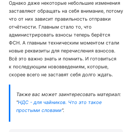
Однако даже некоторые небольшие изменения
заставляют обращать на себя внимание, потому
что от них зависит правильность отправки
отчётности. Главным стало то, что
администрировать взносы теперь берётся
ФСН. А главным техническим моментом стали
новые реквизиты для перечисления взносов.
Всё это важно знать и помнить. И готовиться
к последующим нововведениям, которые,
скорее всего не заставят себя долго ждать.
Также вас может заинтересовать материал:
"
НДС - для чайников. Что это такое
простыми словами
".