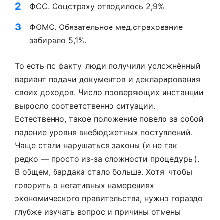
ФСС. Соцстраху отводилось 2,9%.
ФОМС. Обязательное мед.страхование
забирало 5,1%.
То есть по факту, люди получили усложнённый
вариант подачи документов и декларирования
своих доходов. Число проверяющих инстанции
выросло соответственно ситуации.
Естественно, такое положение повело за собой
падение уровня внебюджетных поступлений.
Чаще стали нарушаться законы (и не так
редко — просто из-за сложности процедуры).
В общем, бардака стало больше. Хотя, чтобы
говорить о негативных намерениях
экономического правительства, нужно гораздо
глубже изучать вопрос и причины отмены