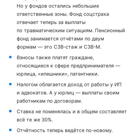
Но у фондов остались небольшие
ответственные зоны. Фонд соцстраха
отвечает теперь за выплаты
по травматическим ситуациям. Пенсионный
фонд занимается отчётами по двум
формам — это С3В-стаж и С3В-М.
Взносы также платят граждане,
относящиеся к сфере предпринимателя —
юрлица, «ипешники», патентники.
Налогом облагается доход от работы у ИП
и адвокатов. А у юрлиц — выплаты своим
работникам по договорам.
Ставка не поменялась и в общем составляет
всё те же 30%.
Отчётность теперь ведётся по-новому.