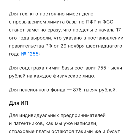
Для тех, кто постоянно имеет дело
с превышением лимита базы по ПФР и ФСС
станет заметно сразу, что пределы с начала 17-
ого года выросли, что указано в постановлении
правительства РФ от 29 ноября шестнадцатого
года
№ 1255
:
Для соцстраха лимит базы составит 755 тысяч
рублей на каждое физическое лицо.
Для пенсионного фонда — 876 тысяч рублей.
Для ИП
Для индивидуальных предпринимателей
и патентников, как мы уже написали,
страховые платы остаются такими же и будут