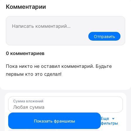
Комментарии
Отправить
0 комментариев
Пока никто не оставил комментарий. Будьте
первым кто это сделал!
Сумма вложений
Еще
Показать франшизы
фильтры