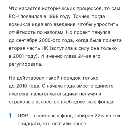
Что касается исторических процессов, то сам
ЕСН появился в 1998 году. Точнее, тогда
возникла идея его введения, чтобы упростить
отчётность по налогам. Но проект тянулся
до сентября 2000-ого года, когда была принята
вторая часть НК (вступила в силу она только
в 2001 году). И именно глава 24-ая его
регулировала.
Но действовал такой порядок только
до 2010 года. С начала года вместе единого
платежа, налогоплательщики получили
страховые взносы во внебюджетные фонды:
ПФР. Пенсионный фонд забирал 22% из тех
тридцати, что платили ранее.