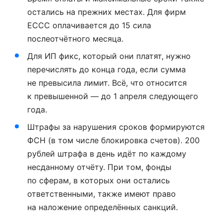
остались на прежних местах. Для фирм
ЕССС оплачивается до 15 сила
послеотчётного месяца.
Для ИП фикс, который они платят, нужно
перечислять до конца года, если сумма
не превысила лимит. Всё, что относится
к превышенной — до 1 апреля следующего
года.
Штрафы за нарушения сроков формируются
ФСН (в том числе блокировка счетов). 200
рублей штрафа в день идёт по каждому
несданному отчёту. При том, фонды
по сферам, в которых они остались
ответственными, также имеют право
на наложение определённых санкций.