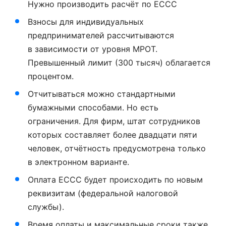
Нужно производить расчёт по ЕССС
Взносы для индивидуальных
предпринимателей рассчитываются
в зависимости от уровня МРОТ.
Превышенный лимит (300 тысяч) облагается
процентом.
Отчитываться можно стандартными
бумажными способами. Но есть
ограничения. Для фирм, штат сотрудников
которых составляет более двадцати пяти
человек, отчётность предусмотрена только
в электронном варианте.
Оплата ЕССС будет происходить по новым
реквизитам (федеральной налоговой
службы).
Время оплаты и максимальные сроки также