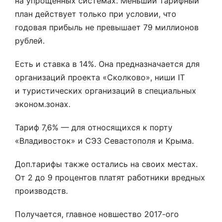
на упрощённых системах. Меньший тарифный
план действует только при условии, что
годовая прибыль не превышает 79 миллионов
рублей.
Есть и ставка в 14%. Она предназначается для
организаций проекта «Сколково», ниши IT
и туристических организаций в специальных
эконом.зонах.
Тариф 7,6% — для относящихся к порту
«Владивосток» и СЭЗ Севастополя и Крыма.
Доп.тарифы также остались на своих местах.
От 2 до 9 процентов платят работники вредных
производств.
Получается, главное новшество 2017-ого