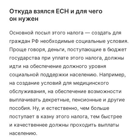
Откуда взялся ЕСН и для чего
он нужен
Основной посыл этого налога — создать для
граждан РФ необходимые социальные условия.
Проще говоря, деньги, поступающие в бюджет
государства при уплате этого налога, должны
идти на обеспечение должного уровня
социальной поддержки населению. Например,
на создание условий для медицинского
обслуживания, на обеспечение возможности
выплачивать декретные, пенсионные и другие
пособия. Ну, и естественно, чем больше
поступает в казну этого налога, тем быстрее
и качественнее должны проходить выплаты
населению.