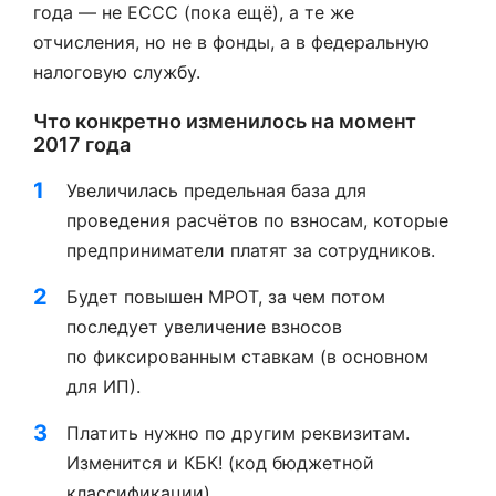
года — не ЕССС (пока ещё), а те же
отчисления, но не в фонды, а в федеральную
налоговую службу.
Что конкретно изменилось на момент
2017 года
Увеличилась предельная база для
проведения расчётов по взносам, которые
предприниматели платят за сотрудников.
Будет повышен МРОТ, за чем потом
последует увеличение взносов
по фиксированным ставкам (в основном
для ИП).
Платить нужно по другим реквизитам.
Изменится и КБК! (код бюджетной
классификации).