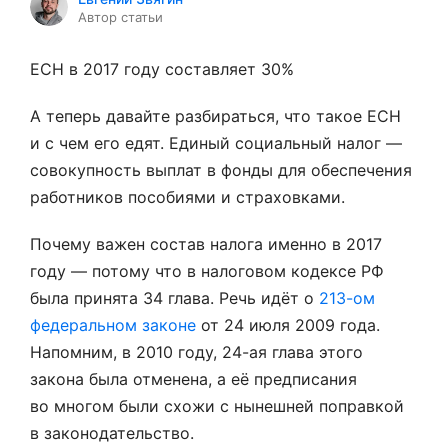
Автор статьи
ЕСН в 2017 году составляет 30%
А теперь давайте разбираться, что такое ЕСН
и с чем его едят. Единый социальный налог —
совокупность выплат в фонды для обеспечения
работников пособиями и страховками.
Почему важен состав налога именно в 2017
году — потому что в налоговом кодексе РФ
была принята 34 глава. Речь идёт о
213-ом
федеральном законе
от 24 июля 2009 года.
Напомним, в 2010 году, 24-ая глава этого
закона была отменена, а её предписания
во многом были схожи с нынешней поправкой
в законодательство.