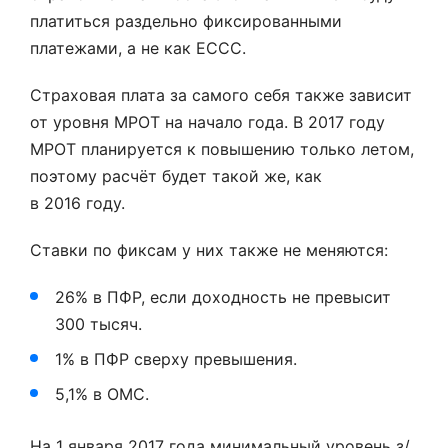
платиться раздельно фиксированными
платежами, а не как ЕССС.
Страховая плата за самого себя также зависит
от уровня МРОТ на начало года. В 2017 году
МРОТ планируется к повышению только летом,
поэтому расчёт будет такой же, как
в 2016 году.
Ставки по фиксам у них также не меняются:
26% в ПФР, если доходность не превысит
300 тысяч.
1% в ПФР сверху превышения.
5,1% в ОМС.
На 1 января 2017 года минимальный уровень з/