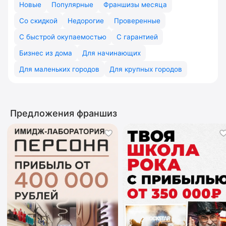
Новые
Популярные
Франшизы месяца
Со скидкой
Недорогие
Проверенные
С быстрой окупаемостью
С гарантией
Бизнес из дома
Для начинающих
Для маленьких городов
Для крупных городов
Предложения франшиз