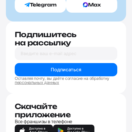
Telegram
Max
Подпишитесь
на рассылку
Подписаться
Оставляя почту, вы даёте согласие на обработку
персональных данных
Скачайте
приложение
Все франшизы в телефоне