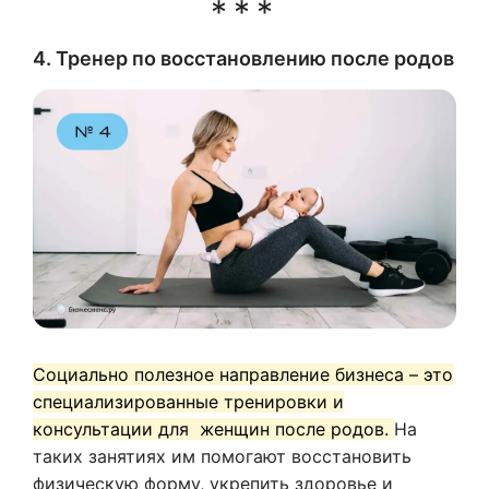
4. Тренер по восстановлению после родов
Социально полезное направление бизнеса – это
специализированные тренировки и
консультации для женщин после родов.
На
таких занятиях им помогают восстановить
физическую форму, укрепить здоровье и