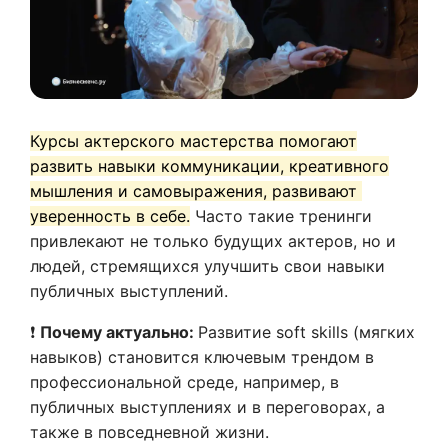
Курсы актерского мастерства помогают
развить навыки коммуникации, креативного
мышления и самовыражения, развивают
уверенность в себе.
Часто такие тренинги
привлекают не только будущих актеров, но и
людей, стремящихся улучшить свои навыки
публичных выступлений.
❗
Почему актуально:
Развитие soft skills (мягких
навыков) становится ключевым трендом в
профессиональной среде, например, в
публичных выступлениях и в переговорах, а
также в повседневной жизни.