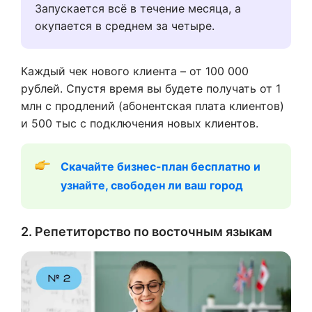
Запускается всё в течение месяца, а
окупается в среднем за четыре.
Каждый чек нового клиента – от 100 000
рублей. Спустя время вы будете получать от 1
млн с продлений (абонентская плата клиентов)
и 500 тыс с подключения новых клиентов.
Скачайте бизнес-план бесплатно и 
узнайте, свободен ли ваш город
2. Репетиторство по восточным языкам