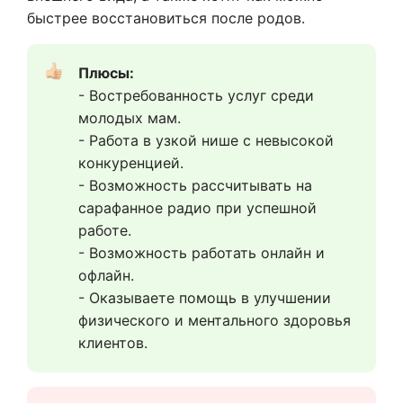
быстрее восстановиться после родов.
Плюсы:
- Востребованность услуг среди 
молодых мам.
- Работа в узкой нише с невысокой 
конкуренцией.
- Возможность рассчитывать на 
сарафанное радио при успешной 
работе.
- Возможность работать онлайн и 
офлайн.
- Оказываете помощь в улучшении 
физического и ментального здоровья 
клиентов.