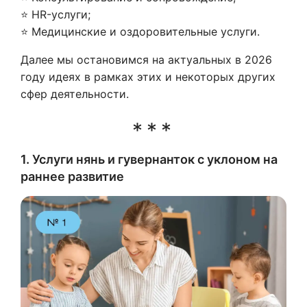
⭐ HR-услуги;
⭐ Медицинские и оздоровительные услуги.
Далее мы остановимся на актуальных в 2026
году идеях в рамках этих и некоторых других
сфер деятельности.
1. Услуги нянь и гувернанток с уклоном на
раннее развитие