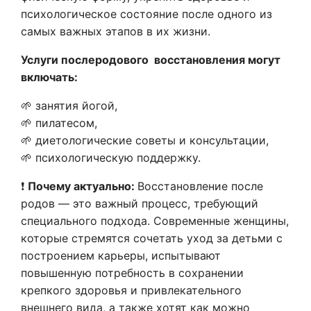
психологическое состояние после одного из
самых важных этапов в их жизни.
Услуги послеродового восстановления могут
включать:
🌱 занятия йогой,
🌱 пилатесом,
🌱 диетологические советы и консультации,
🌱 психологическую поддержку.
❗
Почему актуально:
Восстановление после
родов — это важный процесс, требующий
специального подхода. Современные женщины,
которые стремятся сочетать уход за детьми с
построением карьеры, испытывают
повышенную потребность в сохранении
крепкого здоровья и привлекательного
внешнего вида, а также хотят как можно