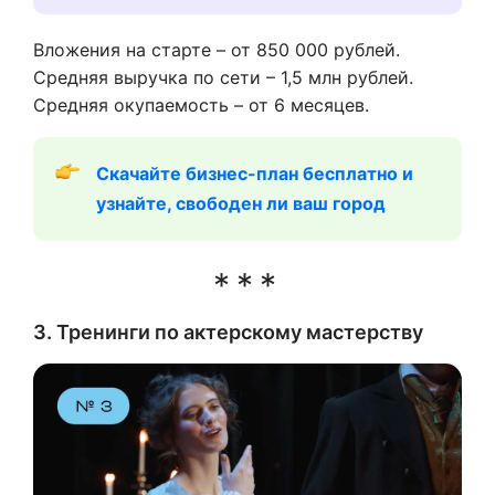
Вложения на старте – от 850 000 рублей.
Средняя выручка по сети – 1,5 млн рублей.
Средняя окупаемость – от 6 месяцев.
Скачайте бизнес-план бесплатно и 
узнайте, свободен ли ваш город
3. Тренинги по актерскому мастерству