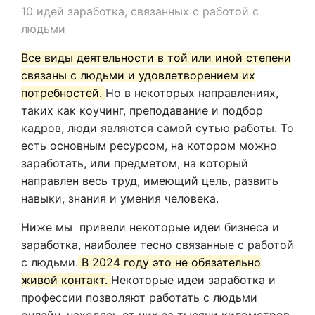
10 идей заработка, связанных с работой с
людьми
Все виды деятельности в той или иной степени
связаны с людьми и удовлетворением их
потребностей.
Но в некоторых направлениях,
таких как коучинг, преподавание и подбор
кадров, люди являются самой сутью работы. То
есть основным ресурсом, на котором можно
заработать, или предметом, на который
направлен весь труд, имеющий цель, развить
навыки, знания и умения человека.
Ниже мы привели некоторые идеи бизнеса и
заработка, наиболее тесно связанные с работой
с людьми.
В 2024 году это не обязательно
живой контакт.
Некоторые идеи заработка и
профессии позволяют работать с людьми