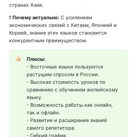
странах Азии.
❗
Почему актуально:
С усилением
экономических связей с Китаем, Японией и
Кореей, знание этих языков становится
конкурентным преимуществом.
Плюсы:
- Восточные языки пользуются 
растущим спросом в России.
- Высокая стоимость уроков по 
сравнению с обучением английскому 
языку.
- Возможность работы как онлайн, 
так и офлайн.
- Развитие и расширение знаний 
самого репетитора.
- Гибкий график.