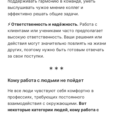
поддерживать гармонию в команде, уметь
выслушивать чужое мнение коллег и
эффективно решать общие задачи.
⚡️ Ответственность и надёжность.
Работа с
клиентами или учениками часто предполагает
высокую ответственность. Ваши решения или
действия могут значительно повлиять на жизни
других, поэтому нужно быть готовым отвечать
за свои поступки.
Кому работа с людьми не пойдет
Не все люди чувствуют себя комфортно в
профессиях, требующих постоянного
взаимодействия с окружающими.
Вот
некоторые категории людей, кому работа с