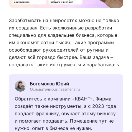
Зарабатывать на нейросетях можно не только
их создавая. Есть экслюзивные разработки
специально для владельцев бизнеса, которые
им экономят сотни тысяч. Такие программы
освобождают руководителей от рутины и
делают всё гораздо быстрее. Ваша задача –
продавать такие инструменты и зарабатывать.
Обратитесь к компании «КВАНТ». Фирма
создаёт такие инструменты, а с 2023 года
продаёт франшизу, обучает этому бизнесу
и помогает продавать. Помещение тут не
нужно, опыт в бизнесе не нужен.