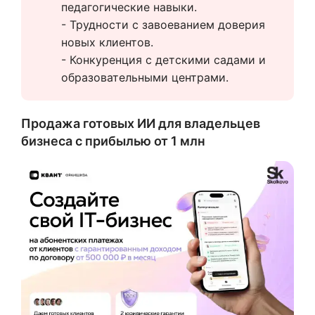
педагогические навыки.
- Трудности с завоеванием доверия 
новых клиентов.
- Конкуренция с детскими садами и 
образовательными центрами.
Продажа готовых ИИ для владельцев
бизнеса с прибылью от 1 млн