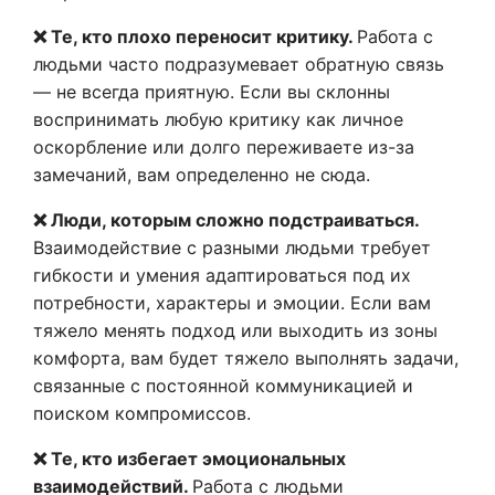
❌ Те, кто плохо переносит критику.
Работа с
людьми часто подразумевает обратную связь
— не всегда приятную. Если вы склонны
воспринимать любую критику как личное
оскорбление или долго переживаете из-за
замечаний, вам определенно не сюда.
❌ Люди, которым сложно подстраиваться.
Взаимодействие с разными людьми требует
гибкости и умения адаптироваться под их
потребности, характеры и эмоции. Если вам
тяжело менять подход или выходить из зоны
комфорта, вам будет тяжело выполнять задачи,
связанные с постоянной коммуникацией и
поиском компромиссов.
❌ Те, кто избегает эмоциональных
взаимодействий.
Работа с людьми