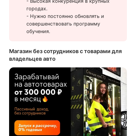
- Высокая конкуренция в крупных 
городах.
- Нужно постоянно обновлять и 
совершенствовать программу 
обучения.
Магазин без сотрудников с товарами для
владельцев авто