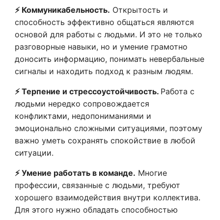
⚡️ Коммуникабельность.
Открытость и
способность эффективно общаться являются
основой для работы с людьми. И это не только
разговорные навыки, но и умение грамотно
доносить информацию, понимать невербальные
сигналы и находить подход к разным людям.
⚡️ Терпение и стрессоустойчивость.
Работа с
людьми нередко сопровождается
конфликтами, недопониманиями и
эмоционально сложными ситуациями, поэтому
важно уметь сохранять спокойствие в любой
ситуации.
⚡️ Умение работать в команде.
Многие
профессии, связанные с людьми, требуют
хорошего взаимодействия внутри коллектива.
Для этого нужно обладать способностью