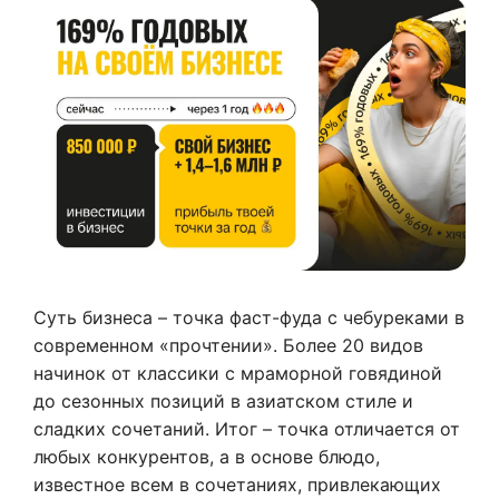
Суть бизнеса – точка фаст-фуда с чебуреками в
современном «прочтении». Более 20 видов
начинок от классики с мраморной говядиной
до сезонных позиций в азиатском стиле и
сладких сочетаний. Итог – точка отличается от
любых конкурентов, а в основе блюдо,
известное всем в сочетаниях, привлекающих