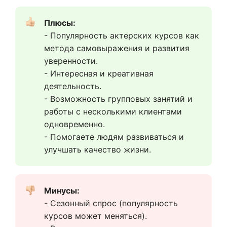
Плюсы:
- Популярность актерских курсов как 
метода самовыражения и развития 
уверенности.
- Интересная и креативная 
деятельность.
- Возможность групповых занятий и 
работы с несколькими клиентами 
одновременно.
- Помогаете людям развиваться и 
улучшать качество жизни.
Минусы:
- Сезонный спрос (популярность 
курсов может меняться).