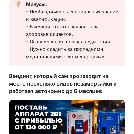
Минусы:
- Необходимость специальных знаний 
и квалификации.
- Высокая ответственность за 
здоровье клиентов.
- Ограниченная целевая аудитория.
- Нужно следить за последними 
медицинскими рекомендациями.
Вендинг, который сам производит на
месте несколько видов незамерзайки и
работает автономно до 6 месяцев