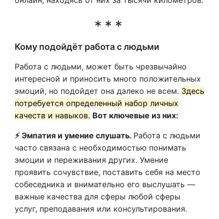
онлайн, находясь от них за тысячи километров.
Кому подойдёт работа с людьми
Работа с людьми, может быть чрезвычайно
интересной и приносить много положительных
эмоций, но подойдет она далеко не всем.
Здесь
потребуется определенный набор личных
качеств и навыков.
Вот ключевые из них:
⚡️ Эмпатия и умение слушать.
Работа с людьми
часто связана с необходимостью понимать
эмоции и переживания других. Умение
проявить сочувствие, поставить себя на место
собеседника и внимательно его выслушать —
важные качества для сферы любой сферы
услуг, преподавания или консультирования.