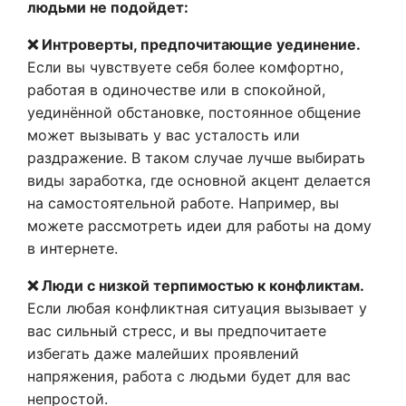
людьми не подойдет:
❌ Интроверты, предпочитающие уединение.
Если вы чувствуете себя более комфортно,
работая в одиночестве или в спокойной,
уединённой обстановке, постоянное общение
может вызывать у вас усталость или
раздражение. В таком случае лучше выбирать
виды заработка, где основной акцент делается
на самостоятельной работе. Например, вы
можете рассмотреть идеи для работы на дому
в интернете.
❌ Люди с низкой терпимостью к конфликтам.
Если любая конфликтная ситуация вызывает у
вас сильный стресс, и вы предпочитаете
избегать даже малейших проявлений
напряжения, работа с людьми будет для вас
непростой.