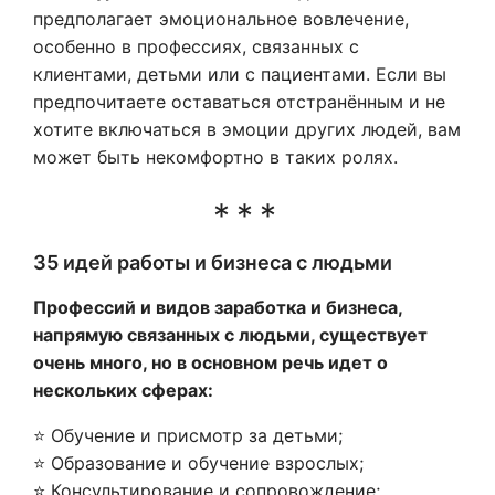
предполагает эмоциональное вовлечение,
особенно в профессиях, связанных с
клиентами, детьми или с пациентами. Если вы
предпочитаете оставаться отстранённым и не
хотите включаться в эмоции других людей, вам
может быть некомфортно в таких ролях.
35 идей работы и бизнеса с людьми
Профессий и видов заработка и бизнеса,
напрямую связанных с людьми, существует
очень много, но в основном речь идет о
нескольких сферах:
⭐ Обучение и присмотр за детьми;
⭐ Образование и обучение взрослых;
⭐ Консультирование и сопровождение;