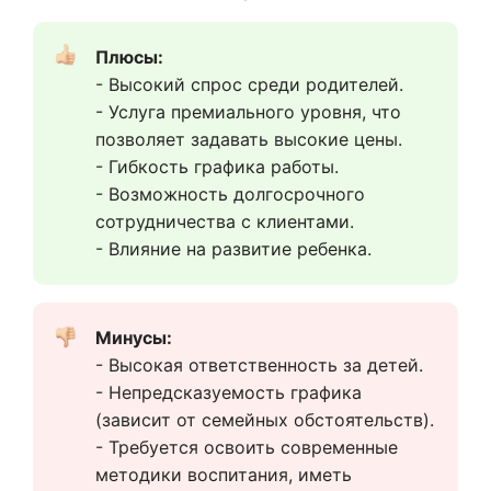
Плюсы:
- Высокий спрос среди родителей.
- Услуга премиального уровня, что 
позволяет задавать высокие цены.
- Гибкость графика работы.
- Возможность долгосрочного 
сотрудничества с клиентами.
- Влияние на развитие ребенка.
Минусы:
- Высокая ответственность за детей.
- Непредсказуемость графика 
(зависит от семейных обстоятельств).
- Требуется освоить современные 
методики воспитания, иметь 