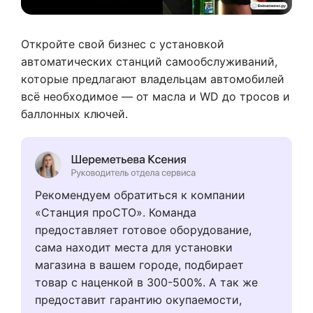
Откройте свой бизнес с установкой
автоматических станций самообслуживаний,
которые предлагают владельцам автомобилей
всё необходимое — от масла и WD до тросов и
баллонных ключей.
Рекомендуем обратиться к компании
«Станция проСТО». Команда
предоставляет готовое оборудование,
сама находит места для установки
магазина в вашем городе, подбирает
товар с наценкой в 300-500%. А так же
предоставит гарантию окупаемости,