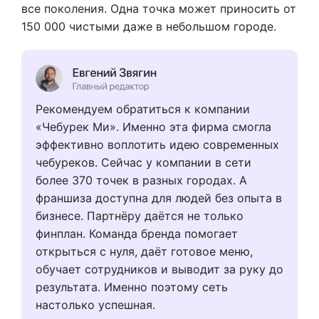
все поколения. Одна точка может приносить от
150 000 чистыми даже в небольшом городе.
Рекомендуем обратиться к компании
«Чебурек Ми». Именно эта фирма смогла
эффективно воплотить идею современных
чебуреков. Сейчас у компании в сети
более 370 точек в разных городах. А
франшиза доступна для людей без опыта в
бизнесе. Партнёру даётся не только
финплан. Команда бренда помогает
открыться с нуля, даёт готовое меню,
обучает сотрудников и выводит за руку до
результата. Именно поэтому сеть
настолько успешная.