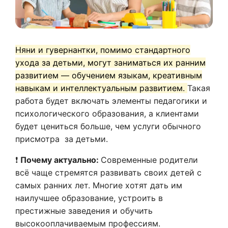
Няни и гувернантки, помимо стандартного
ухода за детьми, могут заниматься их ранним
развитием — обучением языкам, креативным
навыкам и интеллектуальным развитием.
Такая
работа будет включать элементы педагогики и
психологического образования, а клиентами
будет цениться больше, чем услуги обычного
присмотра за детьми.
❗
Почему актуально:
Современные родители
всё чаще стремятся развивать своих детей с
самых ранних лет. Многие хотят дать им
наилучшее образование, устроить в
престижные заведения и обучить
высокооплачиваемым профессиям.