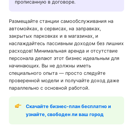
прописанную в договоре.
Размещайте станции самообслуживания на
автомойках, в сервисах, на заправках,
закрытых парковках и в магазинах, и
наслаждайтесь пассивным доходом без лишних
расходов! Минимальная аренда и отсутствие
персонала делают этот бизнес идеальным для
начинающих. Вы не должны иметь
специального опыта — просто следуйте
проверенной модели и получайте доход даже
параллельно с основной работой.
Скачайте бизнес-план бесплатно и 
узнайте, свободен ли ваш город