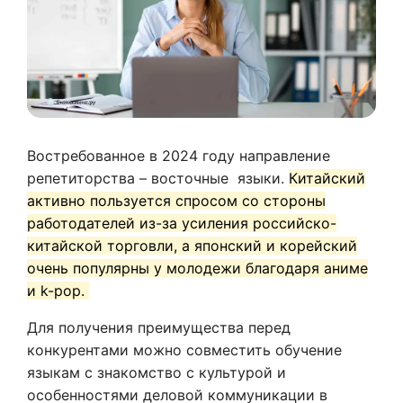
Востребованное в 2024 году направление
репетиторства – восточные языки.
Китайский
активно пользуется спросом со стороны
работодателей из-за усиления российско-
китайской торговли, а японский и корейский
очень популярны у молодежи благодаря аниме
и k-pop.
Для получения преимущества перед
конкурентами можно совместить обучение
языкам с знакомство с культурой и
особенностями деловой коммуникации в