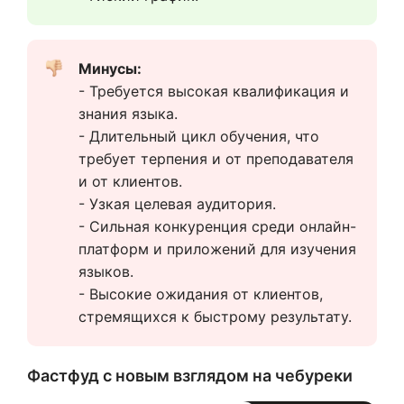
Минусы:
- Требуется высокая квалификация и 
знания языка.
- Длительный цикл обучения, что 
требует терпения и от преподавателя 
и от клиентов.
- Узкая целевая аудитория.
- Сильная конкуренция среди онлайн-
платформ и приложений для изучения 
языков.
- Высокие ожидания от клиентов, 
стремящихся к быстрому результату.
Фастфуд с новым взглядом на чебуреки