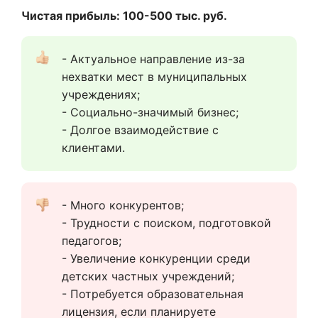
Чистая прибыль: 100-500 тыс. руб.
- Актуальное направление из-за 
нехватки мест в муниципальных 
учреждениях;
- Социально-значимый бизнес;
- Долгое взаимодействие с 
клиентами.
- Много конкурентов;
- Трудности с поиском, подготовкой 
педагогов;
- Увеличение конкуренции среди 
детских частных учреждений;
- Потребуется образовательная 
лицензия, если планируете 