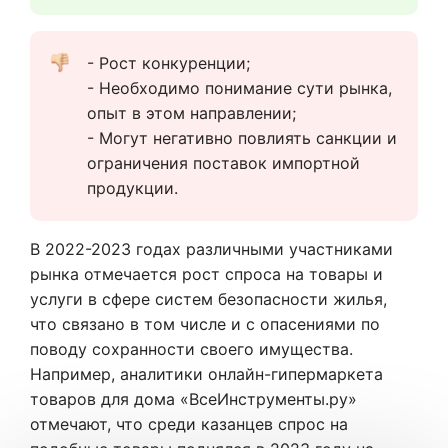
- Рост конкуренции;
- Необходимо понимание сути рынка, 
опыт в этом направлении;
- Могут негативно повлиять санкции и 
ограничения поставок импортной 
продукции.
В 2022-2023 годах различными участниками
рынка отмечается рост спроса на товары и
услуги в сфере систем безопасности жилья,
что связано в том числе и с опасениями по
поводу сохранности своего имущества.
Например, аналитики онлайн-гипермаркета
товаров для дома «ВсеИнструменты.ру»
отмечают, что среди казанцев спрос на