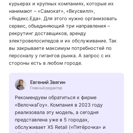
курьерах и крупных компаниях, которые их
нанимают – «Самокат», «Вкусвилл»,
«Яндекс.Еда». Для этого нужно организовать
сервис, объединяющий три направления –
рекрутинг доставщиков, аренду
электровелосипедов и их обслуживание. Так
вы закрываете максимум потребностей по
персоналу у гигантов рынка. А запрос с их
стороны есть в любом городе.
Рекомендуем обратиться к фирме
«ВелочкаГоу». Компания в 2023 году
реализовала эту модель, а сегодня
представлена уже в 5 городах,
обслуживает X5 Retail («Пятёрочка» и