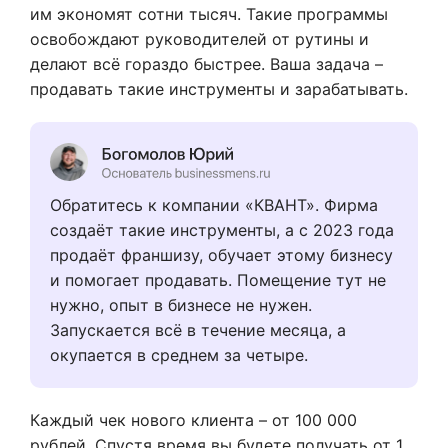
им экономят сотни тысяч. Такие программы
освобождают руководителей от рутины и
делают всё гораздо быстрее. Ваша задача –
продавать такие инструменты и зарабатывать.
Обратитесь к компании «КВАНТ». Фирма
создаёт такие инструменты, а с 2023 года
продаёт франшизу, обучает этому бизнесу
и помогает продавать. Помещение тут не
нужно, опыт в бизнесе не нужен.
Запускается всё в течение месяца, а
окупается в среднем за четыре.
Каждый чек нового клиента – от 100 000
рублей. Спустя время вы будете получать от 1