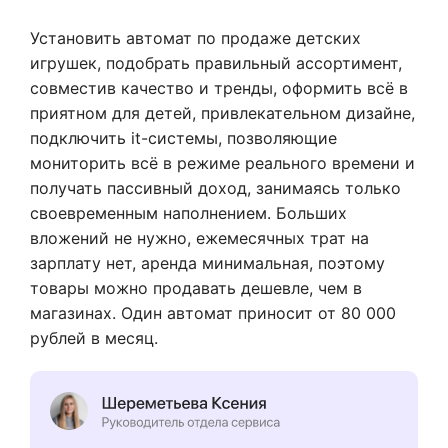
Установить автомат по продаже детских
игрушек, подобрать правильный ассортимент,
совместив качество и тренды, оформить всё в
приятном для детей, привлекательном дизайне,
подключить it-системы, позволяющие
мониторить всё в режиме реального времени и
получать пассивный доход, занимаясь только
своевременным наполнением. Больших
вложений не нужно, ежемесячных трат на
зарплату нет, аренда минимальная, поэтому
товары можно продавать дешевле, чем в
магазинах. Один автомат приносит от 80 000
рублей в месяц.