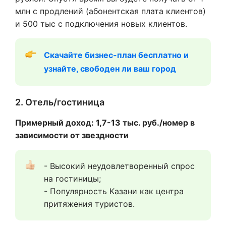
млн с продлений (абонентская плата клиентов)
и 500 тыс с подключения новых клиентов.
Скачайте бизнес-план бесплатно и 
узнайте, свободен ли ваш город
2. Отель/гостиница
Примерный доход: 1,7-13 тыс. руб./номер в
зависимости от звездности
- Высокий неудовлетворенный спрос 
на гостиницы;
- Популярность Казани как центра 
притяжения туристов.