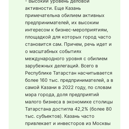
- Высокий уровень деловой 
активности. Еще Казань 
примечательна обилием активных 
предпринимателей, их высоким 
интересом к бизнес-мероприятиям, 
площадкой для которых город часто 
становится сам. Причем, речь идет и 
о масштабных событиях 
международного уровня с обилием 
зарубежных делегаций. Всего в 
Республике Татарстан насчитывается 
более 160 тыс. предпринимателей, а в 
самой Казани в 2022 году, по словам 
мэра города, доля предприятий 
малого бизнеса в экономике столицы 
Татарстана достигла 42,2% (более 80 
тыс. субъектов). Казань часто 
привлекает и инвесторов из Москвы 