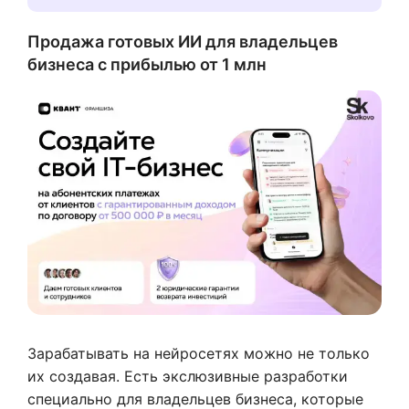
Продажа готовых ИИ для владельцев
бизнеса с прибылью от 1 млн
Зарабатывать на нейросетях можно не только
их создавая. Есть экслюзивные разработки
специально для владельцев бизнеса, которые