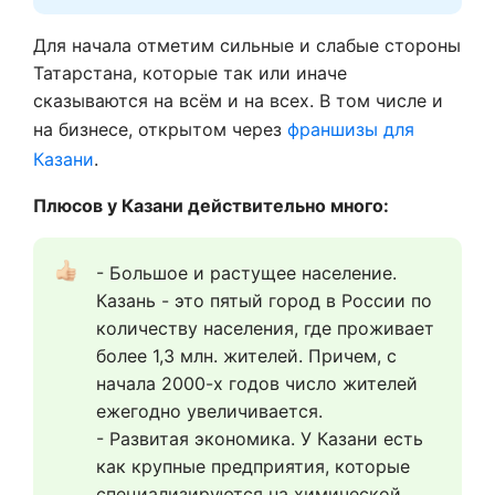
Для начала отметим сильные и слабые стороны
Татарстана, которые так или иначе
сказываются на всём и на всех. В том числе и
на бизнесе, открытом через
франшизы для
Казани
.
Плюсов у Казани действительно много:
- Большое и растущее население. 
Казань - это пятый город в России по 
количеству населения, где проживает 
более 1,3 млн. жителей. Причем, с 
начала 2000-х годов число жителей 
ежегодно увеличивается.
- Развитая экономика. У Казани есть 
как крупные предприятия, которые 
специализируются на химической 