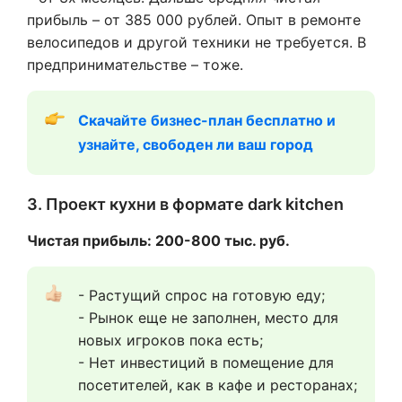
прибыль – от 385 000 рублей. Опыт в ремонте
велосипедов и другой техники не требуется. В
предпринимательстве – тоже.
Скачайте бизнес-план бесплатно и 
узнайте, свободен ли ваш город
3. Проект кухни в формате dark kitchen
Чистая прибыль: 200-800 тыс. руб.
- Растущий спрос на готовую еду;
- Рынок еще не заполнен, место для 
новых игроков пока есть;
- Нет инвестиций в помещение для 
посетителей, как в кафе и ресторанах;