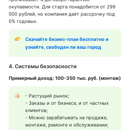
окупаемости. Для старта понадобится от 299
000 рублей, но компания даёт рассрочку под
0% годовых.
Скачайте бизнес-план бесплатно и 
узнайте, свободен ли ваш город
4. Системы безопасности
Примерный доход: 100-350 тыс. руб. (монтаж)
- Растущий рынок;
- Заказы и от бизнеса, и от частных 
клиентов;
- Можно зарабатывать на продаже, 
монтаже, ремонте и обслуживании;