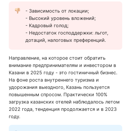
- Зависимость от локации;
- Высокий уровень вложений;
- Кадровый голод;
- Недостаток господдержки: льгот, 
дотаций, налоговых преференций.
Направление, на которое стоит обратить
внимание предпринимателям и инвестором в
Казани в 2025 году - это гостиничный бизнес.
На фоне роста внутреннего туризма и
удорожания выездного, Казань пользуется
повышенным спросом. Практически 100%
загрузка казанских отелей наблюдалось летом
2022 года, тенденция продолжается и в 2023
году.