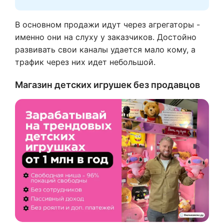
В основном продажи идут через агрегаторы -
именно они на слуху у заказчиков. Достойно
развивать свои каналы удается мало кому, а
трафик через них идет небольшой.
Магазин детских игрушек без продавцов