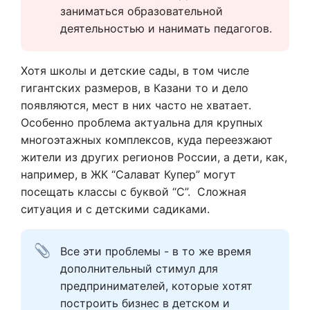
заниматься образовательной 
деятельностью и нанимать педагогов.
Хотя школы и детские сады, в том числе
гигантских размеров, в Казани то и дело
появляются, мест в них часто не хватает.
Особенно проблема актуальна для крупных
многоэтажных комплексов, куда переезжают
жители из других регионов России, а дети, как,
например, в ЖК “Салават Купер” могут
посещать классы с буквой “С”. Сложная
ситуация и с детскими садиками.
Все эти проблемы - в то же время 
дополнительный стимул для 
предпринимателей, которые хотят 
построить бизнес в детском и 