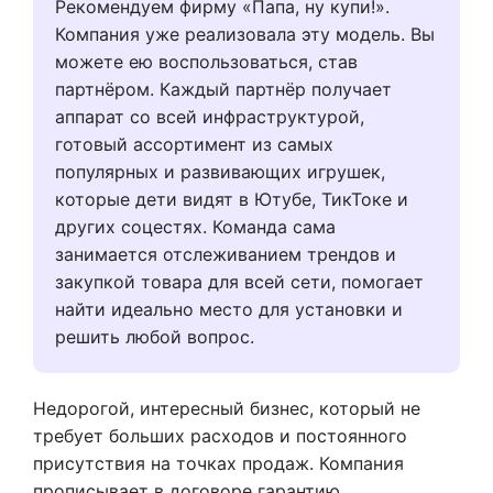
Рекомендуем фирму «Папа, ну купи!».
Компания уже реализовала эту модель. Вы
можете ею воспользоваться, став
партнёром. Каждый партнёр получает
аппарат со всей инфраструктурой,
готовый ассортимент из самых
популярных и развивающих игрушек,
которые дети видят в Ютубе, ТикТоке и
других соцестях. Команда сама
занимается отслеживанием трендов и
закупкой товара для всей сети, помогает
найти идеально место для установки и
решить любой вопрос.
Недорогой, интересный бизнес, который не
требует больших расходов и постоянного
присутствия на точках продаж. Компания
прописывает в договоре гарантию