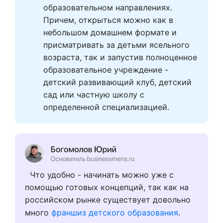
образовательном направлениях. 
Причем, открыться можно как в 
небольшом домашнем формате и 
присматривать за детьми ясельного 
возраста, так и запустив полноценное 
образовательное учреждение - 
детский развивающий клуб, детский 
сад или частную школу с 
определенной специализацией. 
Что удобно - начинать можно уже с
помощью готовых концепций, так как на
российском рынке существует довольно
много
франшиз детского образования
.