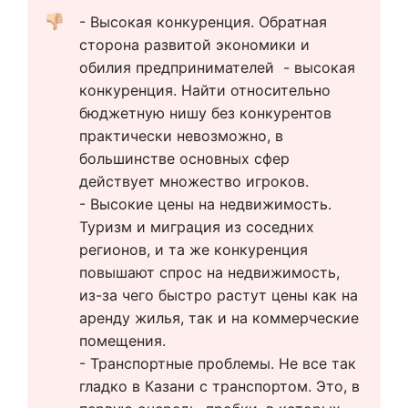
- Высокая конкуренция. Обратная 
сторона развитой экономики и 
обилия предпринимателей  - высокая 
конкуренция. Найти относительно 
бюджетную нишу без конкурентов 
практически невозможно, в 
большинстве основных сфер 
действует множество игроков.
- Высокие цены на недвижимость. 
Туризм и миграция из соседних 
регионов, и та же конкуренция 
повышают спрос на недвижимость, 
из-за чего быстро растут цены как на 
аренду жилья, так и на коммерческие 
помещения.
- Транспортные проблемы. Не все так 
гладко в Казани с транспортом. Это, в 