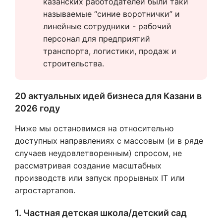
казанских работодателей были таки 
называемые “синие воротнички” и 
линейные сотрудники - рабочий 
персонал для предприятий 
транспорта, логистики, продаж и 
строительства. 
20 актуальных идей бизнеса для Казани в
2026 году
Ниже мы остановимся на относительно
доступных направлениях с массовым (и в ряде
случаев неудовлетворенным) спросом, не
рассматривая создание масштабных
производств или запуск прорывных IT или
агростартапов.
1. Частная детская школа/детский сад