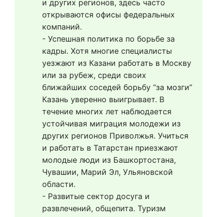
и других регионов, здесь часто 
открываются офисы федеральных 
компаний.
- Успешная политика по борьбе за 
кадры. Хотя многие специалисты 
уезжают из Казани работать в Москву 
или за рубеж, среди своих 
ближайших соседей борьбу “за мозги” 
Казань уверенно выигрывает. В 
течение многих лет наблюдается 
устойчивая миграция молодежи из 
других регионов Приволжья. Учиться 
и работать в Татарстан приезжают 
молодые люди из Башкортостана, 
Чувашии, Марий Эл, Ульяновской 
области.
- Развитые сектор досуга и 
развлечений, общепита. Туризм 