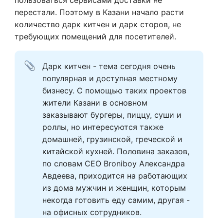
пользоваться сервисами доставки не
перестали. Поэтому в Казани начало расти
количество дарк китчен и дарк сторов, не
требующих помещений для посетителей.
Дарк китчен - тема сегодня очень 
популярная и доступная местному 
бизнесу. С помощью таких проектов 
жители Казани в основном 
заказывают бургеры, пиццу, суши и 
роллы, но интересуются также 
домашней, грузинской, греческой и 
китайской кухней. Половина заказов, 
по словам CEO Broniboy Александра 
Авдеева, приходится на работающих 
из дома мужчин и женщин, которым 
некогда готовить еду самим, другая - 
на офисных сотрудников.