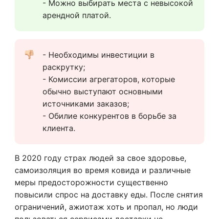
- Можно выбирать места с невысокой 
арендной платой.
- Необходимы инвестиции в 
раскрутку;
- Комиссии агрегаторов, которые 
обычно выступают основными 
источниками заказов;
- Обилие конкурентов в борьбе за 
клиента.
В 2020 году страх людей за свое здоровье,
самоизоляция во время ковида и различные
меры предосторожности существенно
повысили спрос на доставку еды. После снятия
ограничений, ажиотаж хоть и пропал, но люди