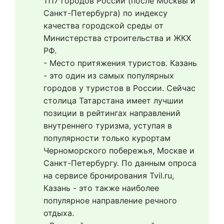
1117 городов России (после Москвы и 
Санкт-Петербурга) по индексу 
качества городской среды от 
Министерства строительства и ЖКХ 
РФ.
- Место притяжения туристов. Казань 
- это один из самых популярных 
городов у туристов в России. Сейчас 
столица Татарстана имеет лучшии 
позиции в рейтингах направлений 
внутреннего туризма, уступая в 
популярности только курортам 
Черноморского побережья, Москве и 
Санкт-Петербургу. По данным опроса 
на сервисе бронирования Tvil.ru, 
Казань - это также наиболее 
популярное направление речного 
отдыха. 