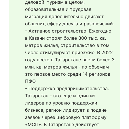
деловой, туризм в целом, 
образовательная и трудовая 
миграция дополнительно двигают 
общепит, сферу досуга и развлечений.
- Активное строительство. Ежегодно 
в Казани строят более 800 тыс. кв. 
метров жилья, строительство в том 
числе стимулируют приезжие. В 2022 
году всего в Татарстане ввели более 3 
млн. кв. метров жилья - по объемам 
это первое место среди 14 регионов 
ПФО.
- Поддержка предпринимательства. 
Татарстан - это еще и один из 
лидеров по уровню поддержки 
бизнеса, регион лидирует в подаче 
заявок через цифровую платформу 
«МСП». В Татарстане действует 