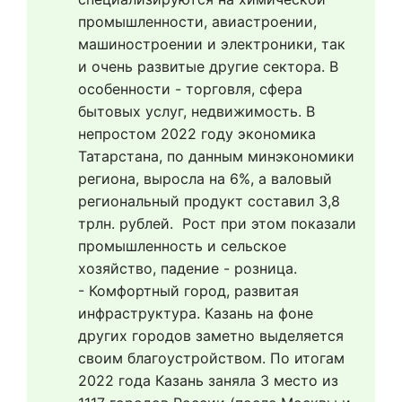
промышленности, авиастроении, 
машиностроении и электроники, так 
и очень развитые другие сектора. В 
особенности - торговля, сфера 
бытовых услуг, недвижимость. В 
непростом 2022 году экономика 
Татарстана, по данным минэкономики 
региона, выросла на 6%, а валовый 
региональный продукт составил 3,8 
трлн. рублей.  Рост при этом показали 
промышленность и сельское 
хозяйство, падение - розница.
- Комфортный город, развитая 
инфраструктура. Казань на фоне 
других городов заметно выделяется 
своим благоустройством. По итогам 
2022 года Казань заняла 3 место из 