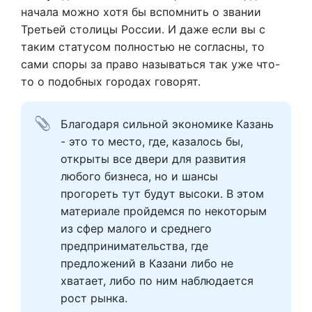
начала можно хотя бы вспомнить о звании
Третьей столицы России. И даже если вы с
таким статусом полностью не согласны, то
сами споры за право называться так уже что-
то о подобных городах говорят.
Благодаря сильной экономике Казань 
- это то место, где, казалось бы, 
открыты все двери для развития 
любого бизнеса, но и шансы 
прогореть тут будут высоки. В этом 
материале пройдемся по некоторым 
из сфер малого и среднего 
предпринимательства, где 
предложений в Казани либо не 
хватает, либо по ним наблюдается 
рост рынка.