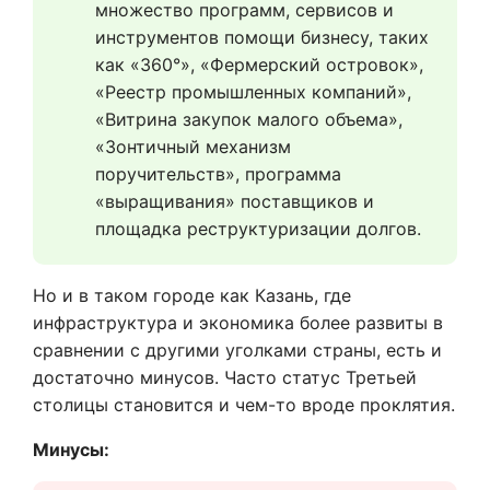
множество программ, сервисов и 
инструментов помощи бизнесу, таких 
как «360°», «Фермерский островок», 
«Реестр промышленных компаний», 
«Витрина закупок малого объема», 
«Зонтичный механизм 
поручительств», программа 
«выращивания» поставщиков и 
площадка реструктуризации долгов.
Но и в таком городе как Казань, где
инфраструктура и экономика более развиты в
сравнении с другими уголками страны, есть и
достаточно минусов. Часто статус Третьей
столицы становится и чем-то вроде проклятия.
Минусы: