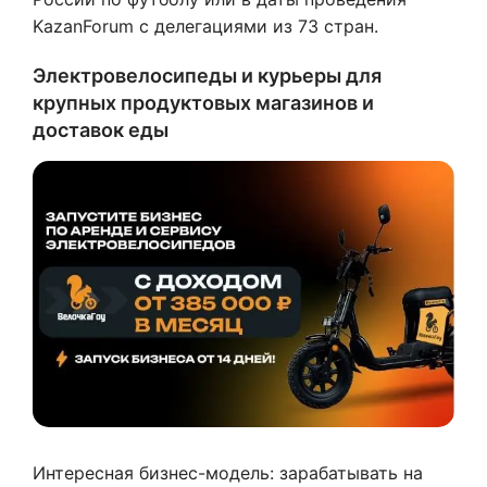
KazanForum с делегациями из 73 стран.
Электровелосипеды и курьеры для
крупных продуктовых магазинов и
доставок еды
Интересная бизнес-модель: зарабатывать на