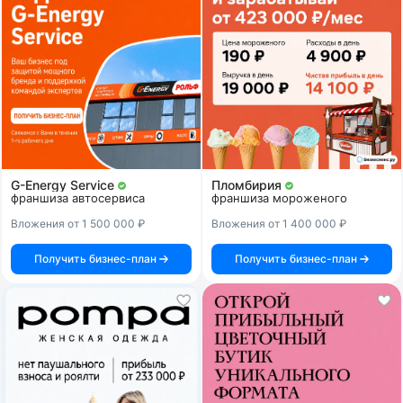
G-Energy Service
Пломбирия
франшиза автосервиса
франшиза мороженого
Вложения от 1 500 000 ₽
Вложения от 1 400 000 ₽
Получить бизнес-план
Получить бизнес-план