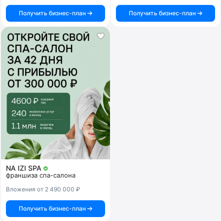
Получить бизнес-план
Получить бизнес-план
NA IZI SPA
франшиза спа-салона
Вложения от 2 490 000 ₽
Получить бизнес-план