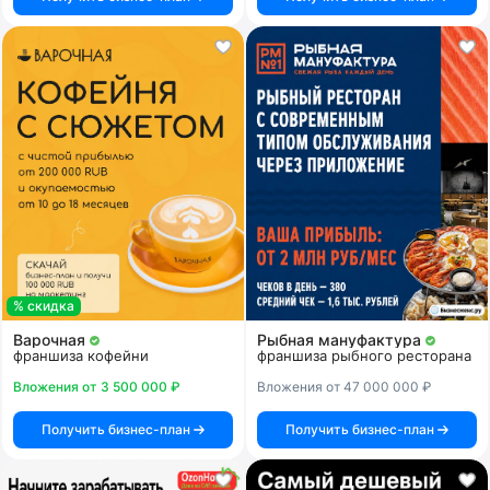
% скидка
Варочная
Рыбная мануфактура
франшиза кофейни
франшиза рыбного ресторана
Вложения от 3 500 000 ₽
Вложения от 47 000 000 ₽
Получить бизнес-план
Получить бизнес-план