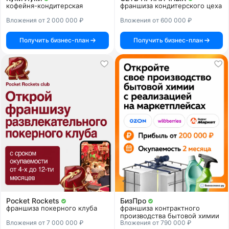
кофейня-кондитерская
франшиза кондитерского цеха
Вложения от 2 000 000 ₽
Вложения от 600 000 ₽
Получить бизнес-план
Получить бизнес-план
Pocket Rockets
БизПро
франшиза покерного клуба
франшиза контрактного
производства бытовой химии
Вложения от 7 000 000 ₽
Вложения от 790 000 ₽