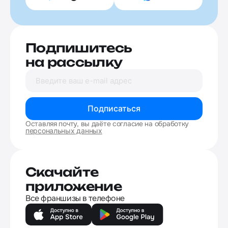
Подпишитесь
на рассылку
Подписаться
Оставляя почту, вы даёте согласие на обработку
персональных данных
Скачайте
приложение
Все франшизы в телефоне