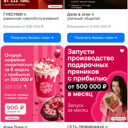
ГУКСУМИ
Дело в огне
раменная самообслуживания
уличный общепит
Вложения от 390 000 ₽
Вложения от 4 000 000 ₽
Получить бизнес-план
Получить бизнес-план
Куки Луки
СЕТЬ ПРЯНИЧНЫХ