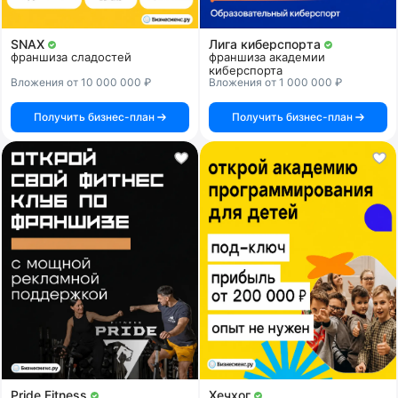
SNAX
Лига киберспорта
франшиза сладостей
франшиза академии
киберспорта
Вложения от 10 000 000 ₽
Вложения от 1 000 000 ₽
Получить бизнес-план
Получить бизнес-план
Pride Fitness
Хечхог