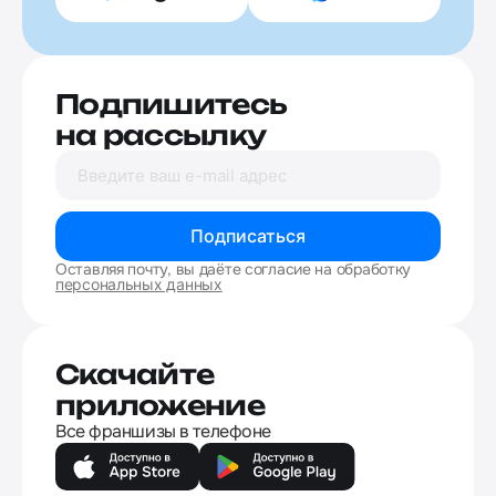
Подпишитесь
на рассылку
Подписаться
Оставляя почту, вы даёте согласие на обработку
персональных данных
Скачайте
приложение
Все франшизы в телефоне