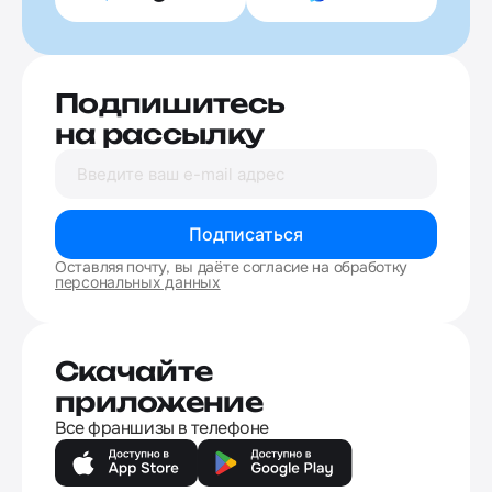
Подпишитесь
на рассылку
Подписаться
Оставляя почту, вы даёте согласие на обработку
персональных данных
Скачайте
приложение
Все франшизы в телефоне