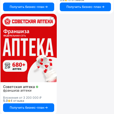
Получить бизнес-план
Получить бизнес-план
Советская аптека
франшиза аптеки
Вложения от 3 200 000 ₽
5.0
4 отзыва
Получить бизнес-план