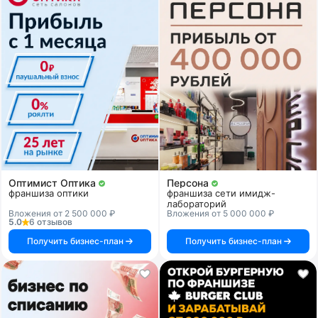
Оптимист Оптика
Персона
франшиза оптики
франшиза сети имидж-
лабораторий
Вложения от 2 500 000 ₽
Вложения от 5 000 000 ₽
5.0
6 отзывов
Получить бизнес-план
Получить бизнес-план